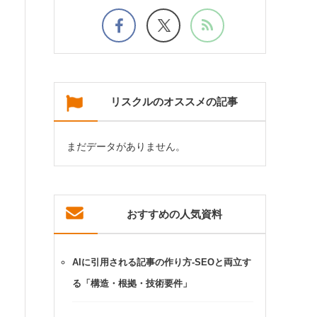
リスクルのオススメの記事
まだデータがありません。
おすすめの人気資料
AIに引用される記事の作り方-SEOと両立す
る「構造・根拠・技術要件」