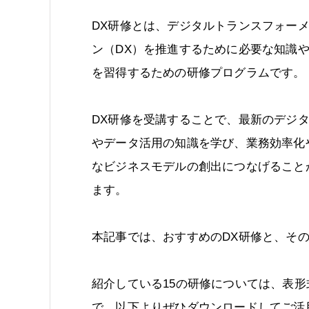
DX研修とは、デジタルトランスフォー
ン（DX）を推進するために必要な知識
を習得するための研修プログラムです。
DX研修を受講することで、最新のデジ
やデータ活用の知識を学び、業務効率化
なビジネスモデルの創出につなげること
ます。
本記事では、おすすめのDX研修と、そ
紹介している15の研修については、表
で、以下よりぜひダウンロードしてご活