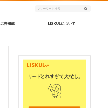
事広告掲載
LISKULについて