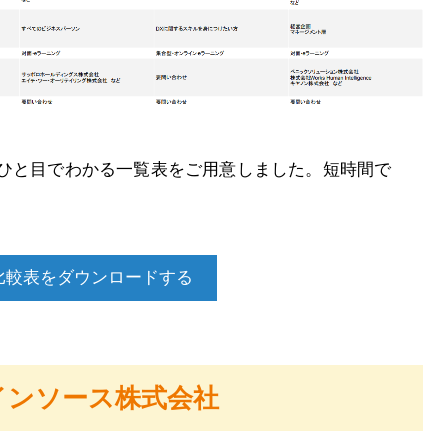
がひと目でわかる一覧表をご用意しました。短時間で
比較表をダウンロードする
／インソース株式会社