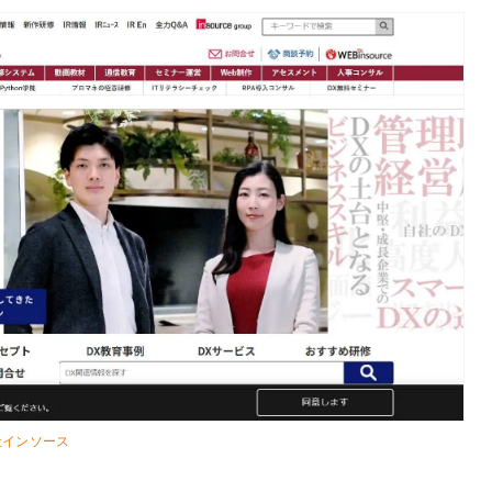
社インソース