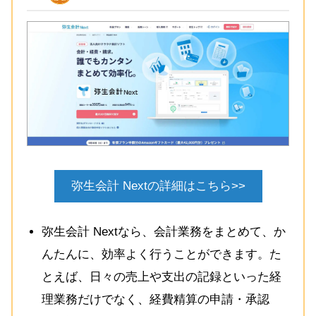
弥生会計 Nextの詳細はこちら>>
弥生会計 Nextなら、会計業務をまとめて、か
んたんに、効率よく行うことができます。た
とえば、日々の売上や支出の記録といった経
理業務だけでなく、経費精算の申請・承認