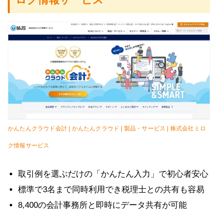
かんたんクラウド会計 | かんたんクラウド | 製品・サービス | 株式会社ミロ
ク情報サービス
取引例を選ぶだけの「かんたん入力」で初心者安心
標準で3名まで同時利用でき税理士との共有も容易
8,400の会計事務所と即時にデータ共有が可能