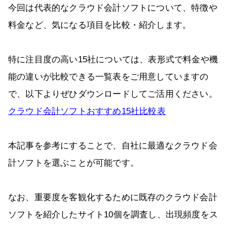
今回は代表的なクラウド会計ソフトについて、特徴や
料金など、気になる項目を比較・紹介します。
特に注目度の高い15社については、表形式で料金や機
能の違いが比較できる一覧表をご用意していますの
で、以下よりぜひダウンロードしてご活用ください。
クラウド会計ソフトおすすめ15社比較表
本記事を参考にすることで、自社に最適なクラウド会
計ソフトを選ぶことが可能です。
なお、重要度を客観化するために既存のクラウド会計
ソフトを紹介したサイト10個を調査し、出現頻度をス