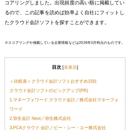
コアリングしました。出現頻度の高い順に掲載してい
るので、この記事を読めば効率よく自社にフィットし
たクラウド会計ソフトを探すことができます。
※スコアリングや掲載している企業情報などは2026年3月時点のものです。
目次
[
非表示
]
＜比較表＞クラウド会計ソフトおすすめ15社
クラウド会計ソフトのピックアップ(PR)
1.マネーフォワード クラウド会計／株式会社マネーフォ
ワード
2.弥生会計 Next／弥生株式会社
3.PCAクラウド 会計／ピー・シー・エー株式会社