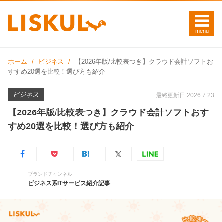
ホーム
ビジネス
【2026年版/比較表つき】クラウド会計ソフトお
すすめ20選を比較！選び方も紹介
ビジネス
最終更新日:2026.7.23
【2026年版/比較表つき】クラウド会計ソフトおす
すめ20選を比較！選び方も紹介
ブランドチャンネル
ビジネス系ITサービス紹介記事