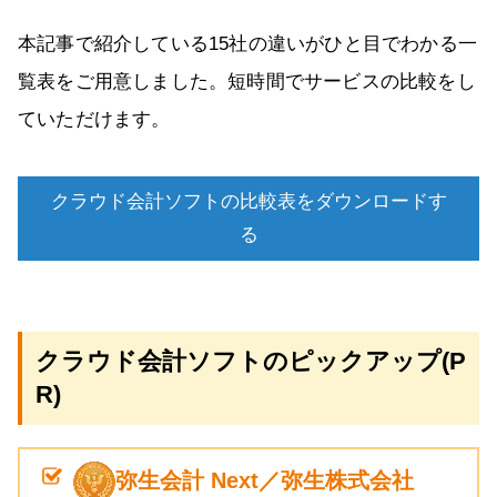
本記事で紹介している15社の違いがひと目でわかる一
覧表をご用意しました。短時間でサービスの比較をし
ていただけます。
クラウド会計ソフトの比較表をダウンロードす
る
クラウド会計ソフトのピックアップ(P
R)
弥生会計 Next／弥生株式会社