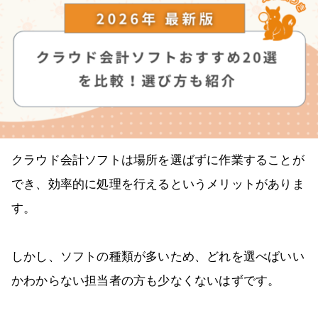
クラウド会計ソフトは場所を選ばずに作業することが
でき、効率的に処理を行えるというメリットがありま
す。
しかし、ソフトの種類が多いため、どれを選べばいい
かわからない担当者の方も少なくないはずです。