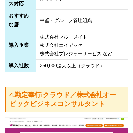
ス対応
おすすめ
中堅・グループ管理組織
な層
株式会社ブルーメイト
導入企業
株式会社エイデック
株式会社プレジャーサービス など
導入社数
250,000法人以上（クラウド）
4.勘定奉行iクラウド／株式会社オー
ビックビジネスコンサルタント