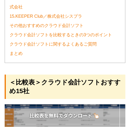
式会社
15.KEEPER Club／株式会社シスプラ
その他おすすめのクラウド会計ソフト
クラウド会計ソフトを比較するときの3つのポイント
クラウド会計ソフトに関するよくあるご質問
まとめ
＜比較表＞クラウド会計ソフトおすす
め15社