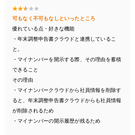
可もなく不可もなしといったところ
優れている点・好きな機能
・年末調整申告書クラウドと連携しているこ
と。
・マイナンバーを開示する際、その理由を蓄積
できること
その理由
・マイナンバークラウドから社員情報を削除す
ると、年末調整申告書クラウドからも社員情報
が削除されるため
・マイナンバーの開示履歴が残るため