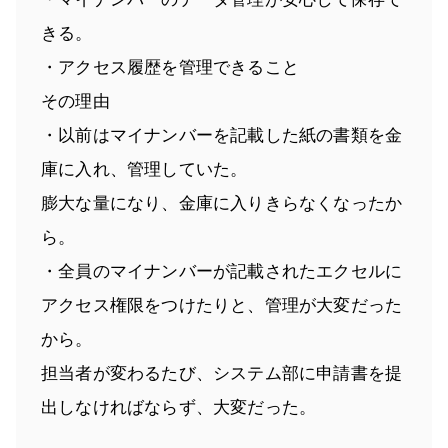
きる。
・アクセス履歴を管理できること
その理由
・以前はマイナンバーを記載した紙の書類を金
庫に入れ、管理していた。
膨大な量になり、金庫に入りきらなくなったか
ら。
・全員のマイナンバーが記載されたエクセルに
アクセス権限をつけたりと、管理が大変だった
から。
担当者が変わるたび、システム部に申請書を提
出しなければならず、大変だった。