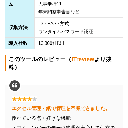
人事奉行11
ム
年末調整申告書など
ID・PASS方式
収集方法
ワンタイムパスワード認証
導入社数
13,300社以上
このツールのレビュー（
ITreview
より抜
粋）
エクセル管理・紙で管理を卒業できました。
優れている点・好きな機能
・マイナンバーのデータ管理が安心して保存で