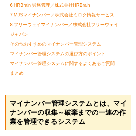
6.HRBrain 労務管理／株式会社HRBrain
7.MJSマイナンバー／株式会社ミロク情報サービス
8.フリーウェイマイナンバー／株式会社フリーウェイ
ジャパン
その他おすすめのマイナンバー管理システム
マイナンバー管理システムの選び方のポイント
マイナンバー管理システムに関するよくあるご質問
まとめ
マイナンバー管理システムとは、マイ
ナンバーの収集～破棄までの一連の作
業を管理できるシステム