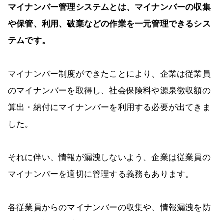
マイナンバー管理システムとは、マイナンバーの収集
や保管、利用、破棄などの作業を一元管理できるシス
テムです。
マイナンバー制度ができたことにより、企業は従業員
のマイナンバーを取得し、社会保険料や源泉徴収額の
算出・納付にマイナンバーを利用する必要が出てきま
した。
それに伴い、情報が漏洩しないよう、企業は従業員の
マイナンバーを適切に管理する義務もあります。
各従業員からのマイナンバーの収集や、情報漏洩を防