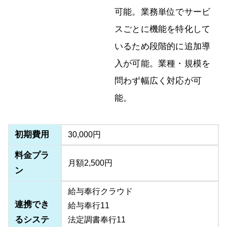
可能。業務単位でサービ
スごとに機能を特化して
いるため段階的に追加導
入が可能。業種・規模を
問わず幅広く対応が可
能。
初期費用
30,000円
料金プラ
月額2,500円
ン
給与奉行クラウド
連携でき
給与奉行11
るシステ
法定調書奉行11