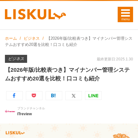
ホーム
ビジネス
【2026年版/比較表つき】マイナンバー管理シス
テムおすすめ20選を比較！口コミも紹介
ビジネス
最終更新日:2025.1.30
【2026年版/比較表つき】マイナンバー管理システ
ムおすすめ20選を比較！口コミも紹介
ブランドチャンネル
ITreview