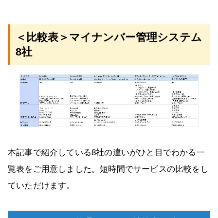
＜比較表＞マイナンバー管理システム
8社
本記事で紹介している8社の違いがひと目でわかる一
覧表をご用意しました。短時間でサービスの比較をし
ていただけます。