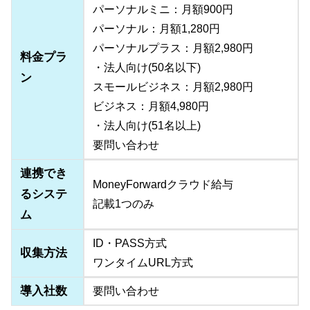
パーソナルミニ：月額900円
パーソナル：月額1,280円
パーソナルプラス：月額2,980円
料金プラ
・法人向け(50名以下)
ン
スモールビジネス：月額2,980円
ビジネス：月額4,980円
・法人向け(51名以上)
要問い合わせ
連携でき
MoneyForwardクラウド給与
るシステ
記載1つのみ
ム
ID・PASS方式
収集方法
ワンタイムURL方式
導入社数
要問い合わせ