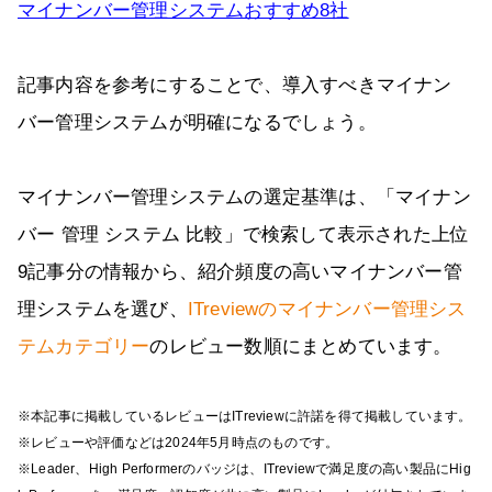
マイナンバー管理システムおすすめ8社
記事内容を参考にすることで、導入すべきマイナン
バー管理システムが明確になるでしょう。
マイナンバー管理システムの選定基準は、「マイナン
バー 管理 システム 比較」で検索して表示された上位
9記事分の情報から、紹介頻度の高いマイナンバー管
理システムを選び、
ITreviewのマイナンバー管理シス
テムカテゴリー
のレビュー数順にまとめています。
※本記事に掲載しているレビューはITreviewに許諾を得て掲載しています。
※レビューや評価などは2024年5月時点のものです。
※Leader、High Performerのバッジは、ITreviewで満足度の高い製品にHig