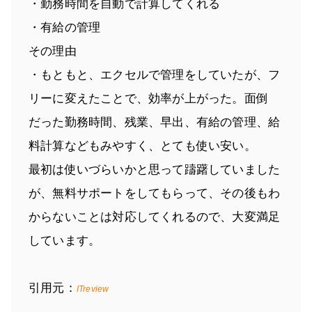
・勤務時間を自動で計算してくれる
・有給の管理
その理由
・もともと、エクセルで管理をしていたが、フ
リーに変えたことで、効率が上がった。面倒
だった勤務時間、残業、早出、有給の管理、給
料計算などもみやすく、とても使い安い。
最初は使いづらいかと思って躊躇していました
が、無料サポートをしてもらって、その後もわ
からないことは対応してくれるので、大変満足
しています。
引用元：
ITreview