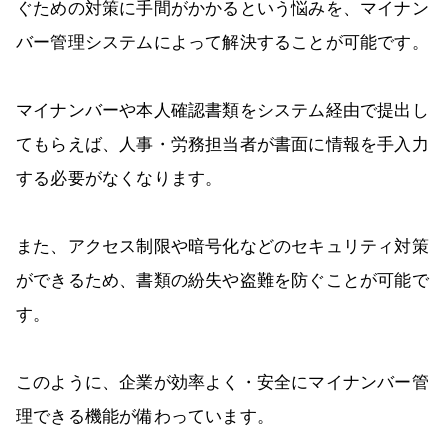
ぐための対策に手間がかかるという悩みを、マイナン
バー管理システムによって解決することが可能です。
マイナンバーや本人確認書類をシステム経由で提出し
てもらえば、人事・労務担当者が書面に情報を手入力
する必要がなくなります。
また、アクセス制限や暗号化などのセキュリティ対策
ができるため、書類の紛失や盗難を防ぐことが可能で
す。
このように、企業が効率よく・安全にマイナンバー管
理できる機能が備わっています。