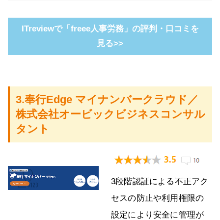
ITreviewで「freee人事労務」の評判・口コミを
見る>>
3.奉行Edge マイナンバークラウド／
株式会社オービックビジネスコンサル
タント
3段階認証による不正アク
セスの防止や利用権限の
設定により安全に管理が