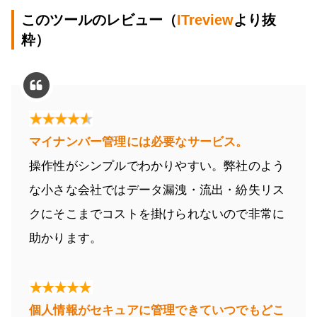
このツールのレビュー（
ITreview
より抜
粋）
マイナンバー管理には必要なサービス。
操作性がシンプルでわかりやすい。弊社のよう
な小さな会社ではデータ漏洩・流出・紛失リス
クにそこまでコストを掛けられないので非常に
助かります。
個人情報がセキュアに管理できていつでもどこ