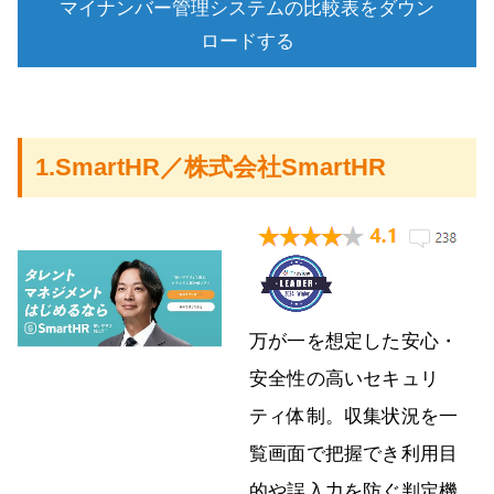
マイナンバー管理システムの比較表をダウン
ロードする
1.SmartHR／株式会社SmartHR
万が一を想定した安心・
安全性の高いセキュリ
ティ体制。収集状況を一
覧画面で把握でき利用目
的や誤入力を防ぐ判定機