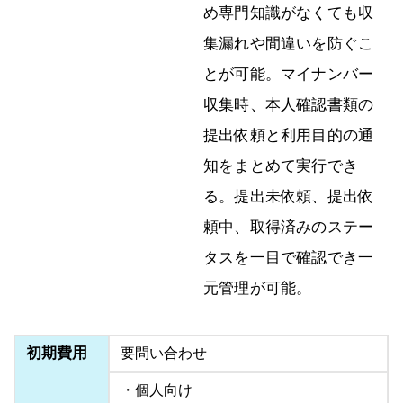
め専門知識がなくても収
集漏れや間違いを防ぐこ
とが可能。マイナンバー
収集時、本人確認書類の
提出依頼と利用目的の通
知をまとめて実行でき
る。提出未依頼、提出依
頼中、取得済みのステー
タスを一目で確認でき一
元管理が可能。
初期費用
要問い合わせ
・個人向け