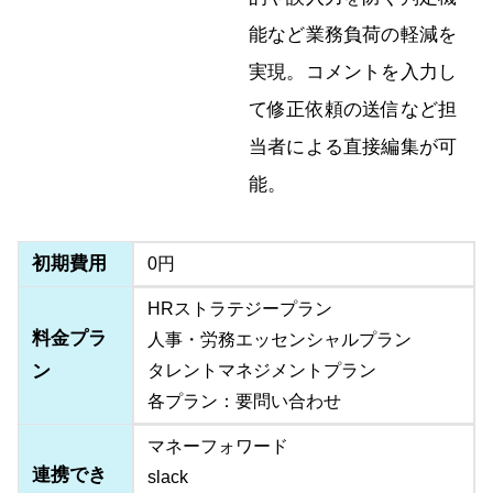
能など業務負荷の軽減を
実現。コメントを入力し
て修正依頼の送信など担
当者による直接編集が可
能。
初期費用
0円
HRストラテジープラン
料金プラ
人事・労務エッセンシャルプラン
ン
タレントマネジメントプラン
各プラン：要問い合わせ
マネーフォワード
連携でき
slack