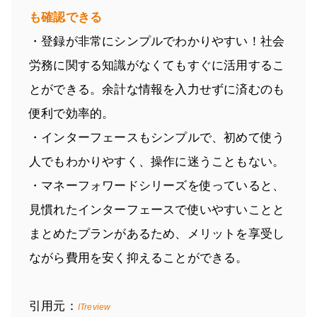
も確認できる
・登録が非常にシンプルでわかりやすい！社会
労務に関する知識がなくてもすぐに活用するこ
とができる。余計な情報を入力せずに済むのも
便利で効率的。
・インターフェースもシンプルで、初めて使う
人でもわかりやすく、操作に迷うこともない。
・マネーフォワードシリーズを使っていると、
見慣れたインターフェースで使いやすいことと
まとめたプランがあるため、メリットを享受し
ながら費用を安く抑えることができる。
引用元：
ITreview