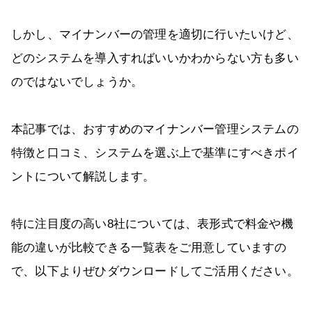
しかし、マイナンバーの管理を適切に行いたいけど、
どのシステムを導入すればいいかわからない方も多い
のではないでしょうか。
本記事では、おすすめのマイナンバー管理システムの
特徴と口コミ、システムを選ぶ上で基準にすべきポイ
ントについて解説します。
特に注目度の高い8社については、表形式で料金や機
能の違いが比較できる一覧表をご用意していますの
で、以下よりぜひダウンロードしてご活用ください。