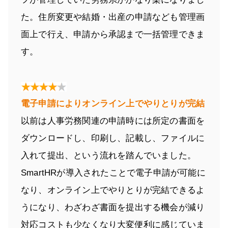
た。住所変更や結婚・出産の申請なども管理画
面上で行え、申請から承認まで一括管理できま
す。
電子申請によりオンライン上でやりとりが完結
以前は人事労務関連の申請時には所定の書面を
ダウンロードし、印刷し、記載し、ファイルに
入れて提出、という流れを踏んでいました。
SmartHRが導入されたことで電子申請が可能に
なり、オンライン上でやりとりが完結できるよ
うになり、わざわざ書面を提出する機会が減り
対応コストも少なくなり大変便利に感じていま