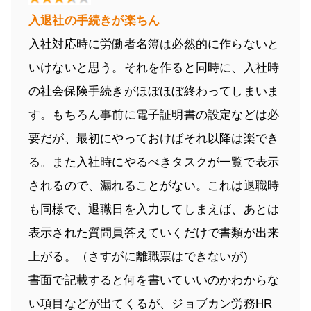
入退社の手続きが楽ちん
入社対応時に労働者名簿は必然的に作らないと
いけないと思う。それを作ると同時に、入社時
の社会保険手続きがほぼほぼ終わってしまいま
す。もちろん事前に電子証明書の設定などは必
要だが、最初にやっておけばそれ以降は楽でき
る。また入社時にやるべきタスクが一覧で表示
されるので、漏れることがない。これは退職時
も同様で、退職日を入力してしまえば、あとは
表示された質問員答えていくだけで書類が出来
上がる。（さすがに離職票はできないが)
書面で記載すると何を書いていいのかわからな
い項目などが出てくるが、ジョブカン労務HR