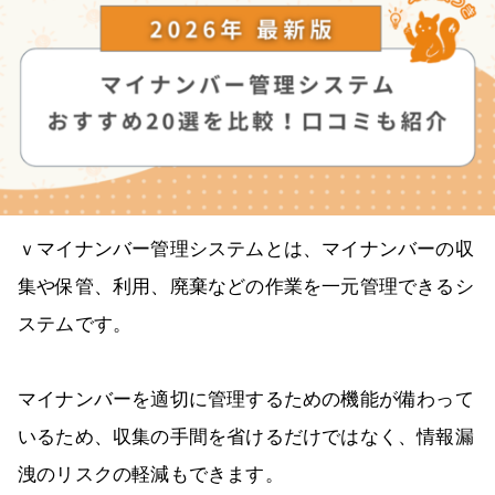
ｖマイナンバー管理システムとは、マイナンバーの収
集や保管、利用、廃棄などの作業を一元管理できるシ
ステムです。
マイナンバーを適切に管理するための機能が備わって
いるため、収集の手間を省けるだけではなく、情報漏
洩のリスクの軽減もできます。