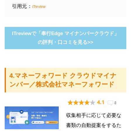
引用元：
ITreview
ITreviewで「奉行Edge マイナンバークラウド」
の評判・口コミを見る>>
4.マネーフォワード クラウドマイナ
ンバー／株式会社マネーフォワード
収集相手に応じて必要な
書類の自動提案をするた