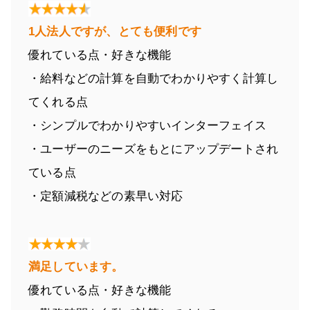
1人法人ですが、とても便利です
優れている点・好きな機能
・給料などの計算を自動でわかりやすく計算し
てくれる点
・シンプルでわかりやすいインターフェイス
・ユーザーのニーズをもとにアップデートされ
ている点
・定額減税などの素早い対応
満足しています。
優れている点・好きな機能