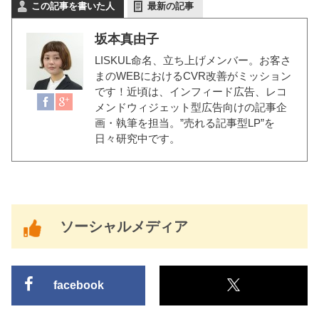
この記事を書いた人
最新の記事
坂本真由子
LISKUL命名、立ち上げメンバー。お客さ
まのWEBにおけるCVR改善がミッション
です！近頃は、インフィード広告、レコ
メンドウィジェット型広告向けの記事企
画・執筆を担当。”売れる記事型LP”を
日々研究中です。
ソーシャルメディア
facebook