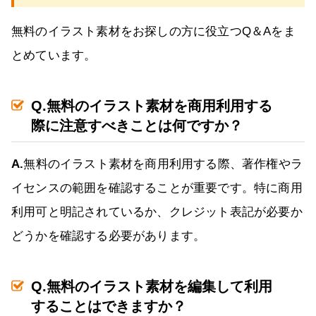
無料のイラスト素材をお探しの方に役立つQ＆Aをま
とめています。
Q.無料のイラスト素材を商用利用する
際に注意すべきことは何ですか？
A.
無料のイラスト素材を商用利用する際、著作権やラ
イセンスの範囲を確認することが重要です。特に商用
利用可と明記されているか、クレジット表記が必要か
どうかを確認する必要があります。
Q.無料のイラスト素材を編集して利用
することはできますか？