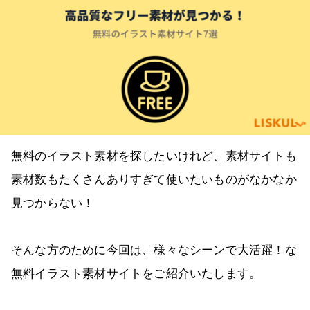
無料のイラスト素材を探したいけれど、素材サイトも
素材数もたくさんありすぎて使いたいものがなかなか
見つからない！
そんな方のために今回は、様々なシーンで大活躍！な
無料イラスト素材サイトをご紹介いたします。