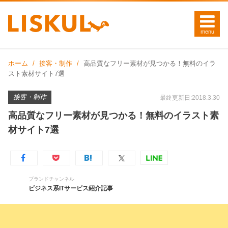
ホーム
接客・制作
高品質なフリー素材が見つかる！無料のイラ
スト素材サイト7選
接客・制作
最終更新日:2018.3.30
高品質なフリー素材が見つかる！無料のイラスト素
材サイト7選
ブランドチャンネル
ビジネス系ITサービス紹介記事