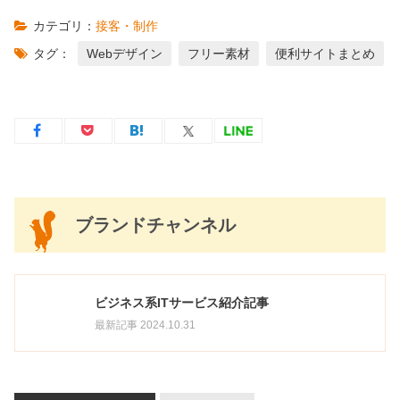
カテゴリ：
接客・制作
タグ：
Webデザイン
フリー素材
便利サイトまとめ
ブランドチャンネル
ビジネス系ITサービス紹介記事
最新記事 2024.10.31