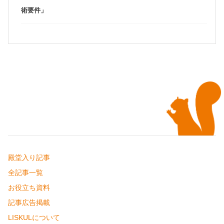
術要件」
殿堂入り記事
全記事一覧
お役立ち資料
記事広告掲載
LISKULについて