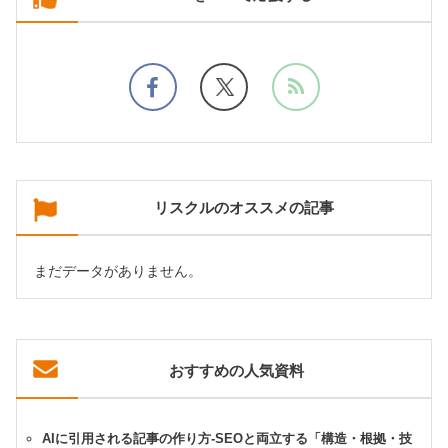
リスクルのオススメの記事
まだデータがありません。
おすすめの人気資料
AIに引用される記事の作り方-SEOと両立する「構造・根拠・技