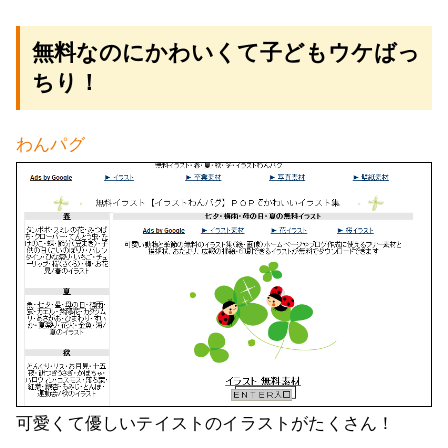
無料なのにかわいくて子どもウケばっ
ちり！
わんパグ
可愛くて優しいテイストのイラストがたくさん！