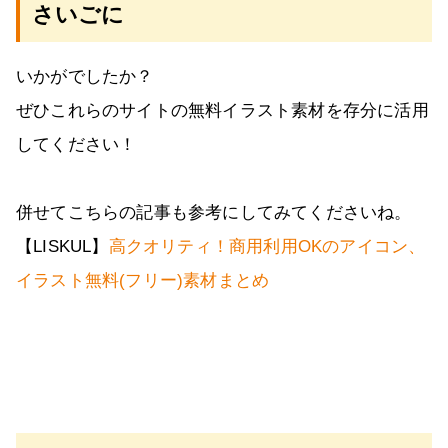
さいごに
いかがでしたか？
ぜひこれらのサイトの無料イラスト素材を存分に活用
してください！
併せてこちらの記事も参考にしてみてくださいね。
【LISKUL】
高クオリティ！商用利用OKのアイコン、
イラスト無料(フリー)素材まとめ