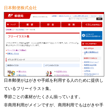
日本郵便株式会社
日本郵便がはがきや手紙を利用する人のために提供し
ているフリーイラスト集。
季節ごとの素材がたくさん揃っています。
非商用利用がメインですが、商用利用でもはがきや手