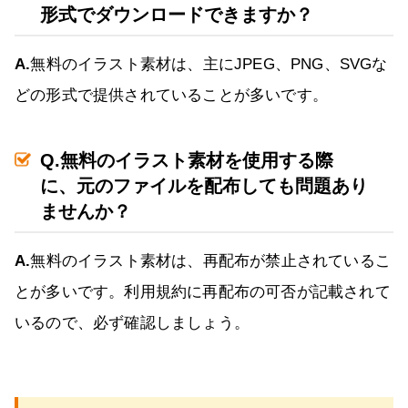
形式でダウンロードできますか？
A.
無料のイラスト素材は、主にJPEG、PNG、SVGな
どの形式で提供されていることが多いです。
Q.無料のイラスト素材を使用する際
に、元のファイルを配布しても問題あり
ませんか？
A.
無料のイラスト素材は、再配布が禁止されているこ
とが多いです。利用規約に再配布の可否が記載されて
いるので、必ず確認しましょう。