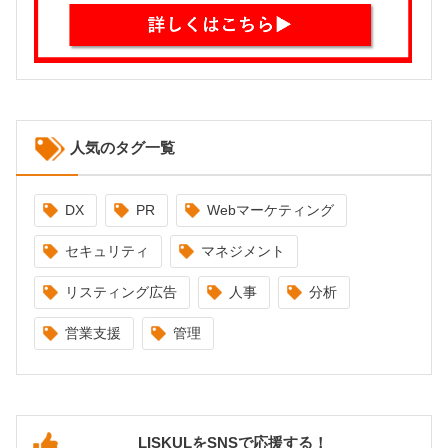
人気のタグ一覧
DX
PR
Webマーケティング
セキュリティ
マネジメント
リスティング広告
人事
分析
営業支援
管理
LISKULをSNSで応援する！