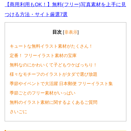
【商用利用もOK！】無料(フリー)写真素材を上手に見
つける方法・サイト厳選7選
目次
[
非表示
]
キュートな無料イラスト素材がたくさん！
定番！ フリーイラスト素材の宝庫
無料なのにかわいくて子どもウケばっちり！
様々なモチーフのイラストがタダで選び放題
季節やイベントで大活躍 日本郵便 フリーイラスト集
季節ごとのフリー素材がいっぱい
無料のイラスト素材に関するよくあるご質問
さいごに