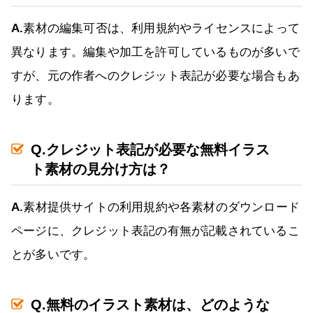
A.
素材の編集可否は、利用規約やライセンスによって
異なります。編集や加工を許可しているものが多いで
すが、元の作者へのクレジット表記が必要な場合もあ
ります。
Q.クレジット表記が必要な無料イラス
ト素材の見分け方は？
A.
素材提供サイトの利用規約や各素材のダウンロード
ページに、クレジット表記の有無が記載されているこ
とが多いです。
Q.無料のイラスト素材は、どのような