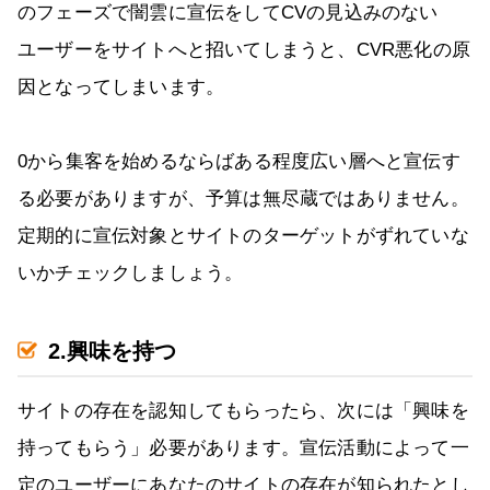
のフェーズで闇雲に宣伝をしてCVの見込みのない
ユーザーをサイトへと招いてしまうと、CVR悪化の原
因となってしまいます。
0から集客を始めるならばある程度広い層へと宣伝す
る必要がありますが、予算は無尽蔵ではありません。
定期的に宣伝対象とサイトのターゲットがずれていな
いかチェックしましょう。
2.興味を持つ
サイトの存在を認知してもらったら、次には「興味を
持ってもらう」必要があります。宣伝活動によって一
定のユーザーにあなたのサイトの存在が知られたとし