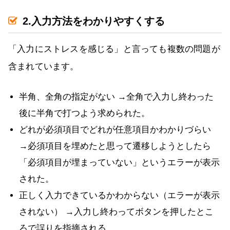
2.入力方法をわかりやすくする
「入力にストレスを感じる」と言っても複数の問題が
含まれています。
半角、全角の指定がない →全角で入力し終わった
後に半角で打つよう求められた。
どれが必須項目でどれが任意項目かわかりづらい
→必須項目を埋めたと思って遷移しようとしたら
「必須項目が埋まっていない」というエラーが表示
された。
正しく入力できているかわからない（エラーが表示
されない） →入力し終わってボタンを押したとこ
ろで誤りを指摘される。