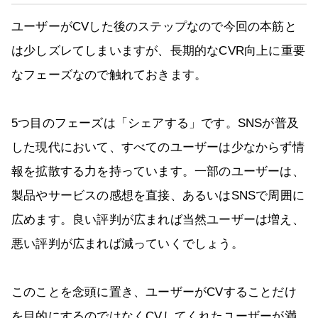
ユーザーがCVした後のステップなので今回の本筋と
は少しズレてしまいますが、長期的なCVR向上に重要
なフェーズなので触れておきます。
5つ目のフェーズは「シェアする」です。SNSが普及
した現代において、すべてのユーザーは少なからず情
報を拡散する力を持っています。一部のユーザーは、
製品やサービスの感想を直接、あるいはSNSで周囲に
広めます。良い評判が広まれば当然ユーザーは増え、
悪い評判が広まれば減っていくでしょう。
このことを念頭に置き、ユーザーがCVすることだけ
を目的にするのではなくCVしてくれたユーザーが満