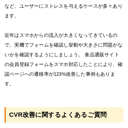
など、ユーザーにストレスを与えるケースが多々あり
ます。
近年はスマホからの流入が大きくなってきているの
で、実機でフォームを確認し挙動や大きさに問題がな
いかを確認するようにしましょう。 食品通販サイト
の会員登録フォームをスマホ対応したことにより、確
認ページへの遷移率が123%改善した事例もありま
す。
CVR改善に関するよくあるご質問