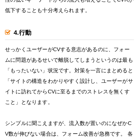
低下することも十分考えられます。
4.行動
せっかくユーザーがCVする意志があるのに、フォー
ムに問題があるせいで離脱してしまうというのは最も
「もったいない」状況です。対策を一言にまとめると
「サイトの構造をわかりやすく設計し、ユーザーがサ
イトに訪れてからCVに至るまでのストレスを無くす
こと」となります。
シンプルに聞こえますが、流入数が置いのになぜかC
V数が伸びない場合は、フォーム改善が急務です。 各