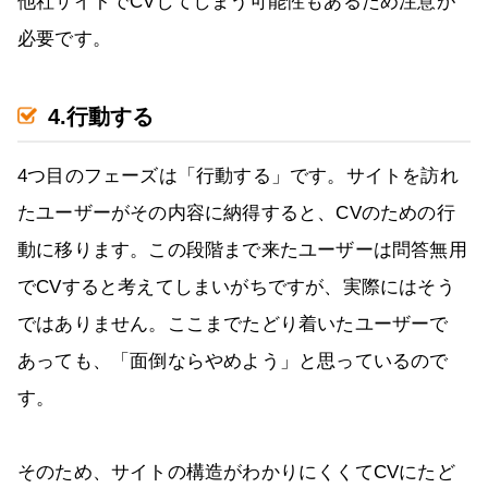
他社サイトでCVしてしまう可能性もあるため注意が
必要です。
4.行動する
4つ目のフェーズは「行動する」です。サイトを訪れ
たユーザーがその内容に納得すると、CVのための行
動に移ります。この段階まで来たユーザーは問答無用
でCVすると考えてしまいがちですが、実際にはそう
ではありません。ここまでたどり着いたユーザーで
あっても、「面倒ならやめよう」と思っているので
す。
そのため、サイトの構造がわかりにくくてCVにたど