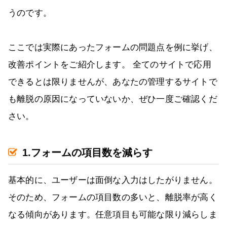
うのです。
ここでは実際にあったフォームの問題点を例に挙げ、
改善ポイントをご紹介します。 全てのサイトで応用
できるとは限りませんが、あなたの管理するサイトで
も離脱の原因になっていないか、ぜひ一度ご確認くだ
さい。
1.フォームの項目数を減らす
基本的に、ユーザーは面倒な入力はしたがりません。
そのため、フォームの項目数の多いと、離脱率が高く
なる傾向があります。任意項目も可能な限り減らしま