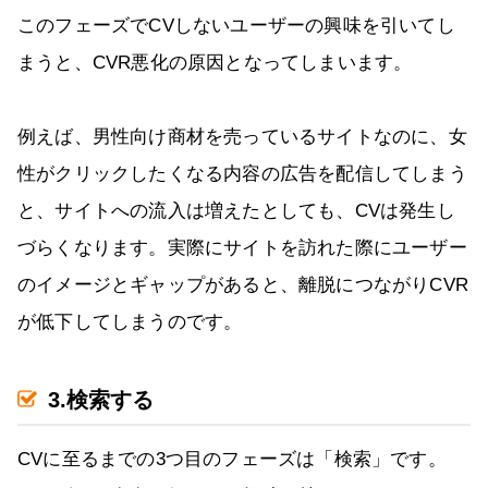
このフェーズでCVしないユーザーの興味を引いてし
まうと、CVR悪化の原因となってしまいます。
例えば、男性向け商材を売っているサイトなのに、女
性がクリックしたくなる内容の広告を配信してしまう
と、サイトへの流入は増えたとしても、CVは発生し
づらくなります。実際にサイトを訪れた際にユーザー
のイメージとギャップがあると、離脱につながりCVR
が低下してしまうのです。
3.検索する
CVに至るまでの3つ目のフェーズは「検索」です。