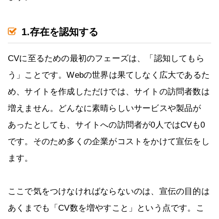
1.存在を認知する
CVに至るための最初のフェーズは、「認知してもら
う」ことです。Webの世界は果てしなく広大であるた
め、サイトを作成しただけでは、サイトの訪問者数は
増えません。どんなに素晴らしいサービスや製品が
あったとしても、サイトへの訪問者が0人ではCVも0
です。そのため多くの企業がコストをかけて宣伝をし
ます。
ここで気をつけなければならないのは、宣伝の目的は
あくまでも「CV数を増やすこと」という点です。こ