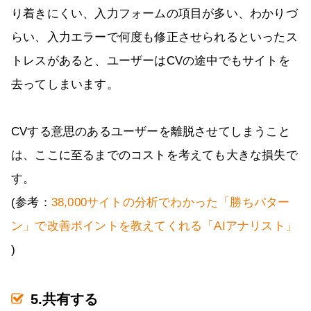
り着きにくい、入力フォームの項目が多い、わかりづ
らい、入力エラーで何度も修正させられるといったス
トレスがあると、ユーザーはCVの途中でもサイトを
去ってしまいます。
CVする意思のあるユーザーを離脱させてしまうこと
は、ここに至るまでのコストを考えても大きな損失で
す。
(参考：
38,000サイトの分析でわかった「勝ちパター
ン」で改善ポイントを教えてくれる「AIアナリスト」
)
5.共有する