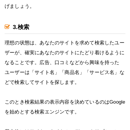
げましょう。
3.検索
理想の状態は、あなたのサイトを求めて検索したユー
ザーが、確実にあなたのサイトにたどり着けるように
なることです。広告、口コミなどから興味を持った
ユーザーは「サイト名」「商品名」「サービス名」な
どで検索してサイトを探します。
このとき検索結果の表示内容を決めているのはGoogle
を始めとする検索エンジンです。