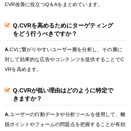
CVR改善に役立つQ＆Aをまとめています。
Q.CVRを高めるためにターゲティング
をどう行うべきですか？
A.
CVに繋がりやすいユーザー層を分析し、その層に
対して効果的な広告やコンテンツを提供することでC
VRを高めます。
Q.CVRが低い理由はどのように特定で
きますか？
A.
ユーザーの行動データや分析ツールを使用して、離
脱ポイントやフォームの問題点を把握することが有効