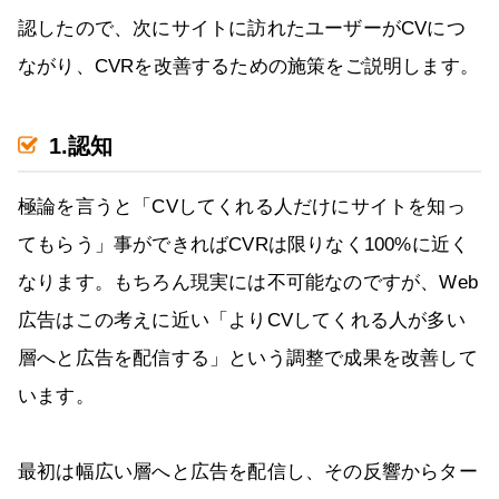
認したので、次にサイトに訪れたユーザーがCVにつ
ながり、CVRを改善するための施策をご説明します。
1.認知
極論を言うと「CVしてくれる人だけにサイトを知っ
てもらう」事ができればCVRは限りなく100%に近く
なります。もちろん現実には不可能なのですが、Web
広告はこの考えに近い「よりCVしてくれる人が多い
層へと広告を配信する」という調整で成果を改善して
います。
最初は幅広い層へと広告を配信し、その反響からター