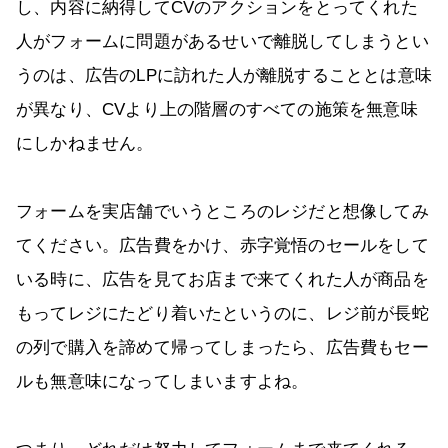
し、内容に納得してCVのアクションをとってくれた
人がフォームに問題があるせいで離脱してしまうとい
うのは、広告のLPに訪れた人が離脱することとは意味
が異なり、CVより上の階層のすべての施策を無意味
にしかねません。
フォームを実店舗でいうところのレジだと想像してみ
てください。広告費をかけ、赤字覚悟のセールをして
いる時に、広告を見てお店まで来てくれた人が商品を
もってレジにたどり着いたというのに、レジ前が長蛇
の列で購入を諦めて帰ってしまったら、広告費もセー
ルも無意味になってしまいますよね。