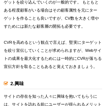
ゲットを絞り込んでいくのが一般的です。 もともと
ある程度顧客がいる場合はその顧客属性を元にター
ゲットを作ることも良いですが、CV数を大きく増や
すためには新たな顧客層の開拓も必要です。
CVRを高めるという観点で言えば、堅実にターゲット
を絞り宣伝していくことが求められますが、Webサイ
トの成果を最大化するためには一時的にCVRが落ちる
宣伝方針を取ることもあると覚えておきましょう。
2.興味
サイトの存在を知った人々に興味を抱いてもらうに
は、サイトを訪れる前にユーザーが得られるメリット