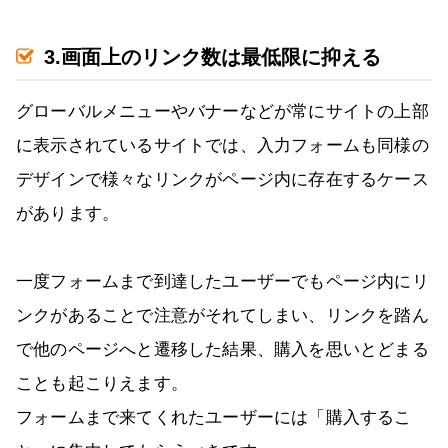
3.画面上のリンク数は最低限に抑える
グローバルメニューやバナーなどが常にサイトの上部
に表示されているサイトでは、入力フォームも同様の
デザインで様々なリンクがページ内に存在するケース
があります。
一度フォームまで到達したユーザーでもページ内にリ
ンクがあることで注意がそれてしまい、リンクを踏ん
で他のページへと遷移した結果、購入を思いとどまる
ことも起こりえます。
フォームまで来てくれたユーザーには「購入するこ