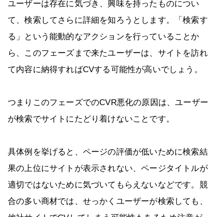
ユーザーは存在に気づき、興味を持ったものについ
て、検索してさらに詳細を知ろうとします。「検索す
る」という能動的なアクションを行っていることか
ら、このフェーズまで来たユーザーは、サイトを訪れ
て内容に納得すればCVする可能性が高いでしょう。
つまりこのフェーズでのCVR悪化の原因は、ユーザー
が検索でサイトにたどり着けないことです。
具体例を挙げると、ページの評価が低いために検索結
果の上位にサイトが表示されない、ページタイトルが
適切ではないために気づいてもらえないなどです。競
合の多い商材では、せっかくユーザーが検索しても、