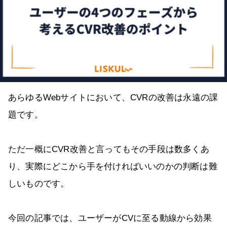
あらゆるWebサイトにおいて、CVRの改善は永遠の課
題です。
ただ一概にCVR改善と言ってもその手段は数多くあ
り、実際にどこから手を付ければいいのかの判断は難
しいものです。
今回の記事では、ユーザーがCVに至る動線から効果