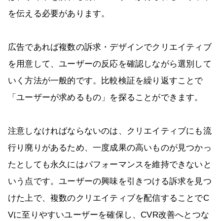
を伝える必要があります。
広告であれば複数の訴求・デザインでクリエイティブ
を用意して、ユーザーの反応を確認しながら選別して
いく方法が一般的です。比較検証を繰り返すことで
「ユーザーが求めるもの」を探ることができます。
注意しなければならないのは、クリエイティブにも流
行り廃りがあるため、一度成果の高いものが見つかっ
たとしても永久にはパフォーマンスを維持できないと
いう点です。ユーザーの興味を引きつける訴求を見つ
けた上で、複数のクリエイティブを配信することでC
Vに至りやすいユーザーを確保し、CVR改善へとつな