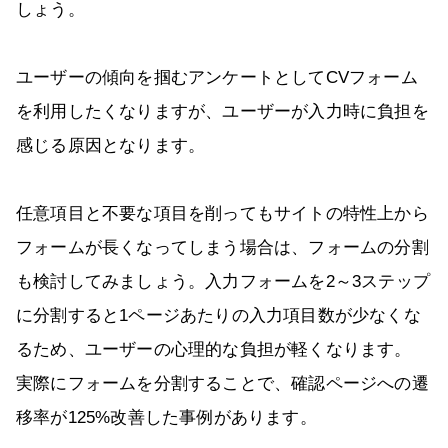
しょう。
ユーザーの傾向を掴むアンケートとしてCVフォーム
を利用したくなりますが、ユーザーが入力時に負担を
感じる原因となります。
任意項目と不要な項目を削ってもサイトの特性上から
フォームが長くなってしまう場合は、フォームの分割
も検討してみましょう。入力フォームを2～3ステップ
に分割すると1ページあたりの入力項目数が少なくな
るため、ユーザーの心理的な負担が軽くなります。
実際にフォームを分割することで、確認ページへの遷
移率が125%改善した事例があります。