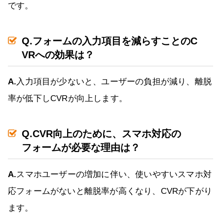
です。
Q.フォームの入力項目を減らすことのC
VRへの効果は？
A.
入力項目が少ないと、ユーザーの負担が減り、離脱
率が低下しCVRが向上します。
Q.CVR向上のために、スマホ対応の
フォームが必要な理由は？
A.
スマホユーザーの増加に伴い、使いやすいスマホ対
応フォームがないと離脱率が高くなり、CVRが下がり
ます。