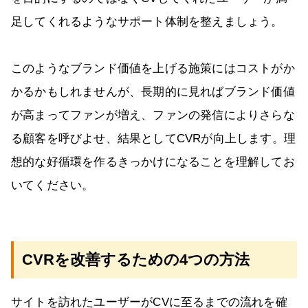
足してくれるようなサポート体制を整えましょう。
このようなブランド価値を上げる施策にはコストがか
かるかもしれませんが、長期的に見ればブランド価値
が高まってファンが増え、ファンの発信によりさらな
る顧客を呼びよせ、結果としてCVRが向上します。理
想的な好循環を作るきっかけになることを理解してお
いてください。
CVRを改善するための4つの方法
サイトを訪れたユーザーがCVに至るまでの流れを確