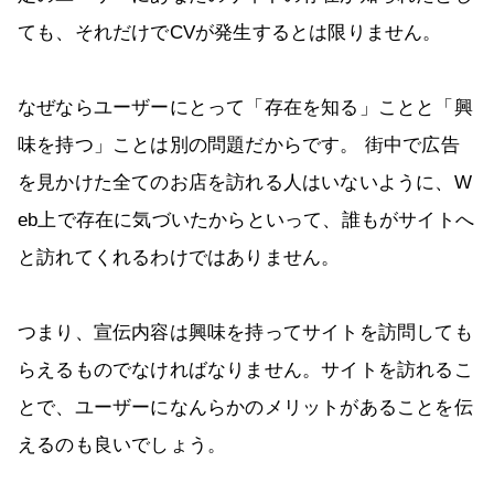
ても、それだけでCVが発生するとは限りません。
なぜならユーザーにとって「存在を知る」ことと「興
味を持つ」ことは別の問題だからです。 街中で広告
を見かけた全てのお店を訪れる人はいないように、W
eb上で存在に気づいたからといって、誰もがサイトへ
と訪れてくれるわけではありません。
つまり、宣伝内容は興味を持ってサイトを訪問しても
らえるものでなければなりません。サイトを訪れるこ
とで、ユーザーになんらかのメリットがあることを伝
えるのも良いでしょう。