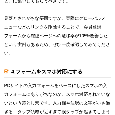
と」に集中してもらうべきです。
見落とされがちな要因ですが、実際にグローバルメ
ニューなどのリンクを削除することで、会員登録
フォームから確認ページへの遷移率が105%改善した
という実例もあるため、ぜひ一度確認してみてくださ
い。
4.フォームをスマホ対応にする
PCサイトの入力フォームをベースにしたスマホの入
力フォームにありがちなのが、スマホ対応されていな
いという落とし穴です。入力欄や注釈の文字が小さ過
ぎる、タップ領域が近すぎて誤タップが起きてしまう