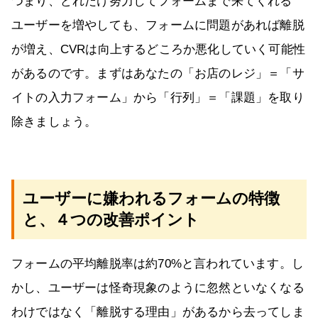
つまり、どれだけ努力してフォームまで来てくれる
ユーザーを増やしても、フォームに問題があれば離脱
が増え、CVRは向上するどころか悪化していく可能性
があるのです。まずはあなたの「お店のレジ」＝「サ
イトの入力フォーム」から「行列」＝「課題」を取り
除きましょう。
ユーザーに嫌われるフォームの特徴
と、４つの改善ポイント
フォームの平均離脱率は約70%と言われています。し
かし、ユーザーは怪奇現象のように忽然といなくなる
わけではなく「離脱する理由」があるから去ってしま