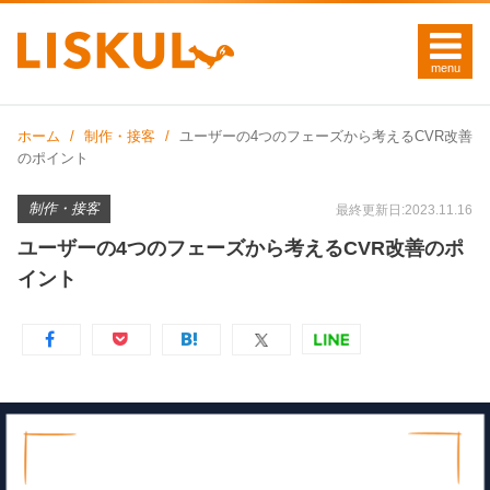
ホーム
制作・接客
ユーザーの4つのフェーズから考えるCVR改善
のポイント
制作・接客
最終更新日:2023.11.16
ユーザーの4つのフェーズから考えるCVR改善のポ
イント