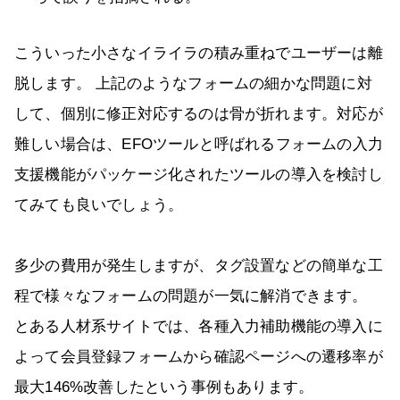
こういった小さなイライラの積み重ねでユーザーは離
脱します。 上記のようなフォームの細かな問題に対
して、個別に修正対応するのは骨が折れます。対応が
難しい場合は、EFOツールと呼ばれるフォームの入力
支援機能がパッケージ化されたツールの導入を検討し
てみても良いでしょう。
多少の費用が発生しますが、タグ設置などの簡単な工
程で様々なフォームの問題が一気に解消できます。
とある人材系サイトでは、各種入力補助機能の導入に
よって会員登録フォームから確認ページへの遷移率が
最大146%改善したという事例もあります。