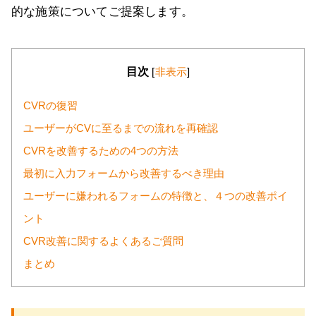
的な施策についてご提案します。
目次
[
非表示
]
CVRの復習
ユーザーがCVに至るまでの流れを再確認
CVRを改善するための4つの方法
最初に入力フォームから改善するべき理由
ユーザーに嫌われるフォームの特徴と、４つの改善ポイ
ント
CVR改善に関するよくあるご質問
まとめ