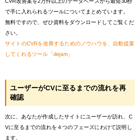
CVR改善案を2万件以上のデータベースから最短30秒
で手に入れられるツールについてまとめています。
無料ですので、ぜひ資料をダウンロードしてご覧くだ
さい。
サイトのCVRを改善するためのノウハウを、自動提案
してくれるツール「dejam」
ユーザーがCVに至るまでの流れを再
確認
次に、あなたが作成したサイトにユーザーが訪れ、C
Vに至るまでの流れを４つのフェーズにわけて説明し
ます。