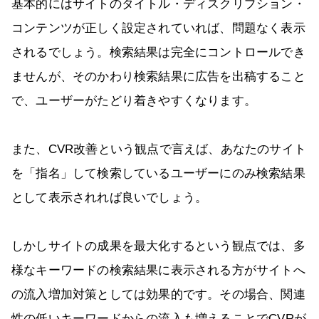
基本的にはサイトのタイトル・ディスクリプション・
コンテンツが正しく設定されていれば、問題なく表示
されるでしょう。検索結果は完全にコントロールでき
ませんが、そのかわり検索結果に広告を出稿すること
で、ユーザーがたどり着きやすくなります。
また、CVR改善という観点で言えば、あなたのサイト
を「指名」して検索しているユーザーにのみ検索結果
として表示されれば良いでしょう。
しかしサイトの成果を最大化するという観点では、多
様なキーワードの検索結果に表示される方がサイトへ
の流入増加対策としては効果的です。その場合、関連
性の低いキーワードからの流入も増えることでCVRが