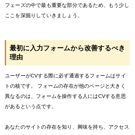
フェーズの中で最も重要な部分であるため、もう少し
ここを深掘りしていきましょう。
最初に入力フォームから改善するべき
理由
ユーザーがCVする際に必ず通過するフォームはサイ
トの核です。 フォームの存在が他のページと大きく
異なるのは、フォームを操作する人にはCVする意思
があるという点です。
あなたのサイトの存在を知り、興味を持ち、アクセス