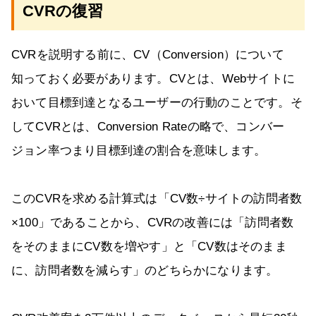
CVRの復習
CVRを説明する前に、CV（Conversion）について
知っておく必要があります。CVとは、Webサイトに
おいて目標到達となるユーザーの行動のことです。そ
してCVRとは、Conversion Rateの略で、コンバー
ジョン率つまり目標到達の割合を意味します。
このCVRを求める計算式は「CV数÷サイトの訪問者数
×100」であることから、CVRの改善には「訪問者数
をそのままにCV数を増やす」と「CV数はそのまま
に、訪問者数を減らす」のどちらかになります。