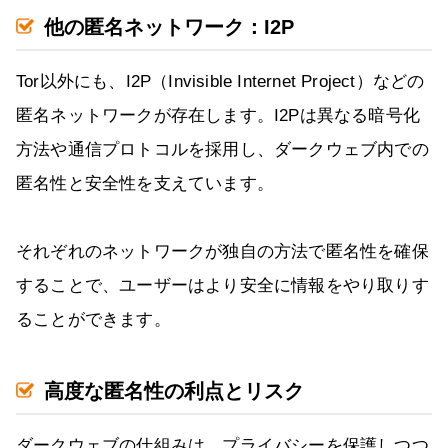
他の匿名ネットワーク：I2P
Tor以外にも、I2P（Invisible Internet Project）などの
匿名ネットワークが存在します。I2Pは異なる暗号化
方法や通信プロトコルを採用し、ダークウェブ内での
匿名性と安全性を支えています。
それぞれのネットワークが独自の方法で匿名性を確保
することで、ユーザーはより安全に情報をやり取りす
ることができます。
高度な匿名性の利点とリスク
ダークウェブの仕組みは、プライバシーを保護しつつ