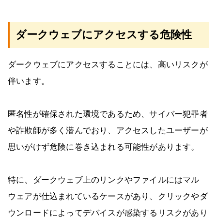
ダークウェブにアクセスする危険性
ダークウェブにアクセスすることには、高いリスクが
伴います。
匿名性が確保された環境であるため、サイバー犯罪者
や詐欺師が多く潜んでおり、アクセスしたユーザーが
思いがけず危険に巻き込まれる可能性があります。
特に、ダークウェブ上のリンクやファイルにはマル
ウェアが仕込まれているケースがあり、クリックやダ
ウンロードによってデバイスが感染するリスクがあり