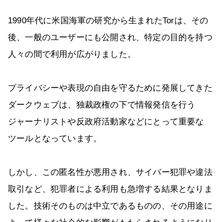
1990年代に米国海軍の研究から生まれたTorは、その
後、一般のユーザーにも公開され、特定の目的を持つ
人々の間で利用が広がりました。
プライバシーや表現の自由を守るために発展してきた
ダークウェブは、独裁政権の下で情報発信を行う
ジャーナリストや反政府活動家などにとって重要な
ツールとなっています。
しかし、この匿名性が悪用され、サイバー犯罪や違法
取引など、犯罪者による利用も急増する結果となりま
した。技術そのものは中立であるものの、その用途に