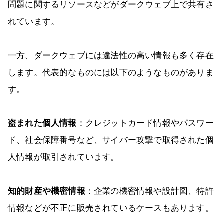
問題に関するリソースなどがダークウェブ上で共有さ
れています。
一方、ダークウェブには違法性の高い情報も多く存在
します。代表的なものには以下のようなものがありま
す。
盗まれた個人情報
：クレジットカード情報やパスワー
ド、社会保障番号など、サイバー攻撃で取得された個
人情報が取引されています。
知的財産や機密情報
：企業の機密情報や設計図、特許
情報などが不正に販売されているケースもあります。