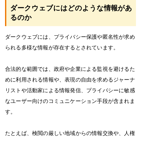
ダークウェブにはどのような情報があ
るのか
ダークウェブには、プライバシー保護や匿名性が求め
られる多様な情報が存在するとされています。
合法的な範囲では、政府や企業による監視を避けるた
めに利用される情報や、表現の自由を求めるジャーナ
リストや活動家による情報発信、プライバシーに敏感
なユーザー向けのコミュニケーション手段が含まれま
す。
たとえば、検閲の厳しい地域からの情報交換や、人権