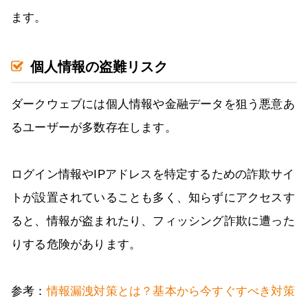
ます。
個人情報の盗難リスク
ダークウェブには個人情報や金融データを狙う悪意あ
るユーザーが多数存在します。
ログイン情報やIPアドレスを特定するための詐欺サイ
トが設置されていることも多く、知らずにアクセスす
ると、情報が盗まれたり、フィッシング詐欺に遭った
りする危険があります。
参考：
情報漏洩対策とは？基本から今すぐすべき対策