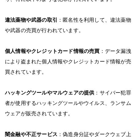
違法薬物や武器の取引
：匿名性を利用して、違法薬物
や武器の売買が行われています。
個人情報やクレジットカード情報の売買
：データ漏洩
により盗まれた個人情報やクレジットカード情報が売
買されています。
ハッキングツールやマルウェアの提供
：サイバー犯罪
者が使用するハッキングツールやウイルス、ランサム
ウェアが販売されています。
闇金融や不正サービス
：偽造身分証やダークウェブ上