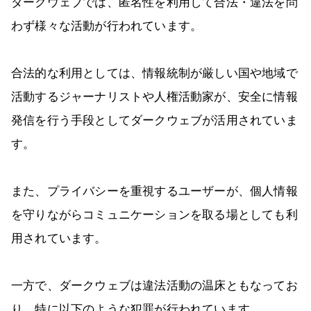
ダークウェブでは、匿名性を利用して合法・違法を問
わず様々な活動が行われています。
合法的な利用としては、情報統制が厳しい国や地域で
活動するジャーナリストや人権活動家が、安全に情報
発信を行う手段としてダークウェブが活用されていま
す。
また、プライバシーを重視するユーザーが、個人情報
を守りながらコミュニケーションを取る場としても利
用されています。
一方で、ダークウェブは違法活動の温床ともなってお
り、特に以下のような犯罪が行われています。