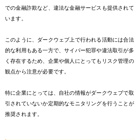
での金融詐欺など、違法な金融サービスも提供されて
います。
このように、ダークウェブ上で行われる活動には合法
的な利用もある一方で、サイバー犯罪や違法取引が多
く存在するため、企業や個人にとってもリスク管理の
観点から注意が必要です。
特に企業にとっては、自社の情報がダークウェブで取
引されていないか定期的なモニタリングを行うことが
推奨されます。