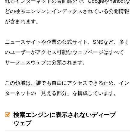
れるインターネットの表面部分で、GoogleやYahoo!な
どの検索エンジンにインデックスされている公開情報
が含まれます。
ニュースサイトや企業の公式サイト、SNSなど、多く
のユーザーがアクセス可能なウェブページはすべて
サーフェスウェブに分類されます。
この領域は、誰でも自由にアクセスできるため、イン
ターネットの「見える部分」を構成しています。
検索エンジンに表示されないディープ
ウェブ