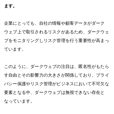
ます。
企業にとっても、自社の情報や顧客データがダーク
ウェブ上で取引されるリスクがあるため、ダークウェ
ブをモニタリングしリスク管理を行う重要性が高まっ
ています。
このように、ダークウェブの注目は、匿名性がもたら
す自由とその影響力の大きさが関係しており、プライ
バシー保護やリスク管理がビジネスにおいて不可欠な
要素となる中、ダークウェブは無視できない存在と
なっています。