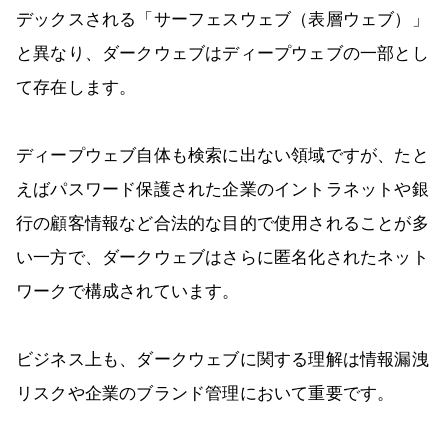
デックスされる「サーフェスウェブ（表層ウェブ）」
と異なり、ダークウェブはディープウェブの一部とし
て存在します。
ディープウェブ自体も検索に出ない領域ですが、たと
えばパスワード保護された企業のイントラネットや銀
行の顧客情報など合法的な目的で使用されることが多
い一方で、ダークウェブはさらに匿名化されたネット
ワークで構成されています。
ビジネス上も、ダークウェブに関する理解は情報漏洩
リスクや企業のブランド管理において重要です。