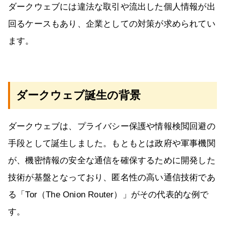
ダークウェブには違法な取引や流出した個人情報が出
回るケースもあり、企業としての対策が求められてい
ます。
ダークウェブ誕生の背景
ダークウェブは、プライバシー保護や情報検閲回避の
手段として誕生しました。もともとは政府や軍事機関
が、機密情報の安全な通信を確保するために開発した
技術が基盤となっており、匿名性の高い通信技術であ
る「Tor（The Onion Router）」がその代表的な例で
す。