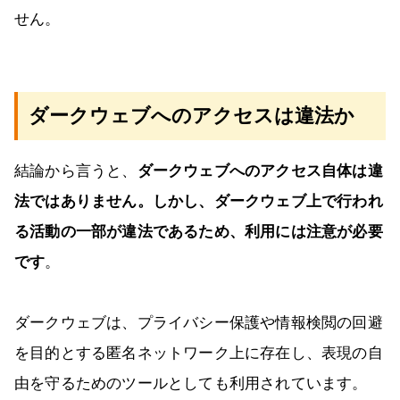
せん。
ダークウェブへのアクセスは違法か
結論から言うと、
ダークウェブへのアクセス自体は違
法ではありません。しかし、ダークウェブ上で行われ
る活動の一部が違法であるため、利用には注意が必要
です
。
ダークウェブは、プライバシー保護や情報検閲の回避
を目的とする匿名ネットワーク上に存在し、表現の自
由を守るためのツールとしても利用されています。