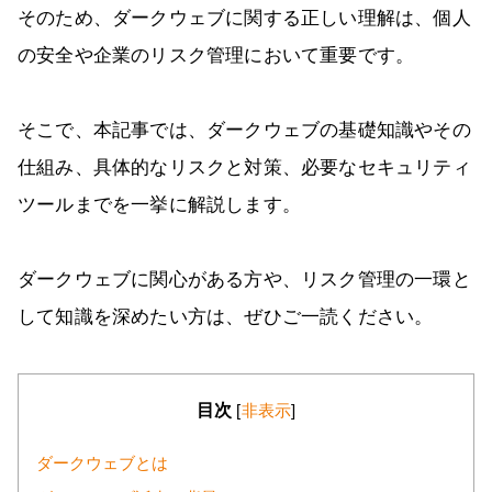
そのため、ダークウェブに関する正しい理解は、個人
の安全や企業のリスク管理において重要です。
そこで、本記事では、ダークウェブの基礎知識やその
仕組み、具体的なリスクと対策、必要なセキュリティ
ツールまでを一挙に解説します。
ダークウェブに関心がある方や、リスク管理の一環と
して知識を深めたい方は、ぜひご一読ください。
目次
[
非表示
]
ダークウェブとは