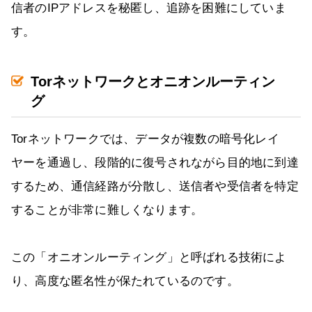
信者のIPアドレスを秘匿し、追跡を困難にしていま
す。
Torネットワークとオニオンルーティン
グ
Torネットワークでは、データが複数の暗号化レイ
ヤーを通過し、段階的に復号されながら目的地に到達
するため、通信経路が分散し、送信者や受信者を特定
することが非常に難しくなります。
この「オニオンルーティング」と呼ばれる技術によ
り、高度な匿名性が保たれているのです。