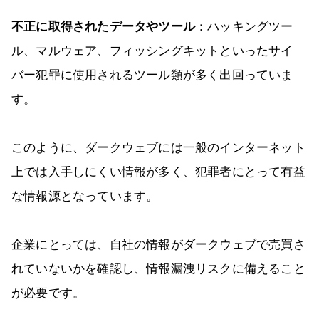
不正に取得されたデータやツール
：ハッキングツー
ル、マルウェア、フィッシングキットといったサイ
バー犯罪に使用されるツール類が多く出回っていま
す。
このように、ダークウェブには一般のインターネット
上では入手しにくい情報が多く、犯罪者にとって有益
な情報源となっています。
企業にとっては、自社の情報がダークウェブで売買さ
れていないかを確認し、情報漏洩リスクに備えること
が必要です。