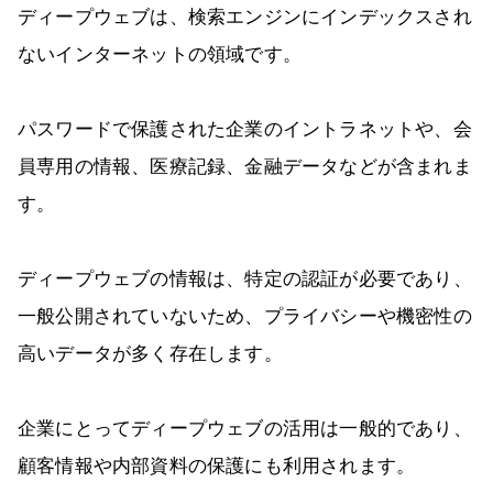
ディープウェブは、検索エンジンにインデックスされ
ないインターネットの領域です。
パスワードで保護された企業のイントラネットや、会
員専用の情報、医療記録、金融データなどが含まれま
す。
ディープウェブの情報は、特定の認証が必要であり、
一般公開されていないため、プライバシーや機密性の
高いデータが多く存在します。
企業にとってディープウェブの活用は一般的であり、
顧客情報や内部資料の保護にも利用されます。