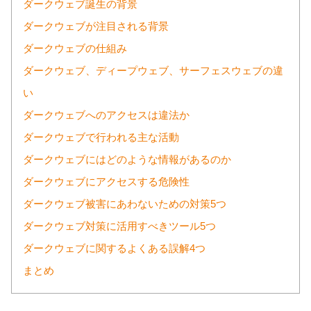
ダークウェブ誕生の背景
ダークウェブが注目される背景
ダークウェブの仕組み
ダークウェブ、ディープウェブ、サーフェスウェブの違
い
ダークウェブへのアクセスは違法か
ダークウェブで行われる主な活動
ダークウェブにはどのような情報があるのか
ダークウェブにアクセスする危険性
ダークウェブ被害にあわないための対策5つ
ダークウェブ対策に活用すべきツール5つ
ダークウェブに関するよくある誤解4つ
まとめ