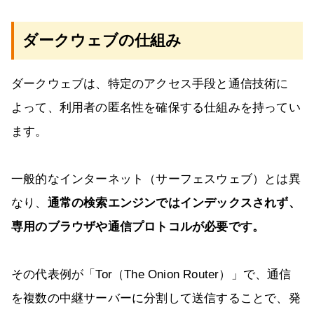
ダークウェブの仕組み
ダークウェブは、特定のアクセス手段と通信技術に
よって、利用者の匿名性を確保する仕組みを持ってい
ます。
一般的なインターネット（サーフェスウェブ）とは異
なり、
通常の検索エンジンではインデックスされず、
専用のブラウザや通信プロトコルが必要です。
その代表例が「Tor（The Onion Router）」で、通信
を複数の中継サーバーに分割して送信することで、発