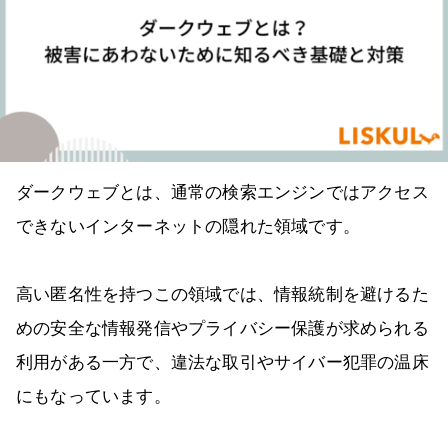
ダークウェブとは、通常の検索エンジンではアクセス
できないインターネットの隠れた領域です。
高い匿名性を持つこの領域では、情報統制を避けるた
めの安全な情報発信やプライバシー保護が求められる
利用がある一方で、違法な取引やサイバー犯罪の温床
にもなっています。