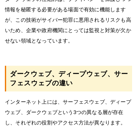
情報を秘匿する必要がある場面で有効に機能します
が、この技術がサイバー犯罪に悪用されるリスクも高
いため、企業や政府機関にとっては監視と対策が欠か
せない領域となっています。
ダークウェブ、ディープウェブ、サー
フェスウェブの違い
インターネット上には、サーフェスウェブ、ディープ
ウェブ、ダークウェブという3つの異なる層が存在
し、それぞれの役割やアクセス方法が異なります。