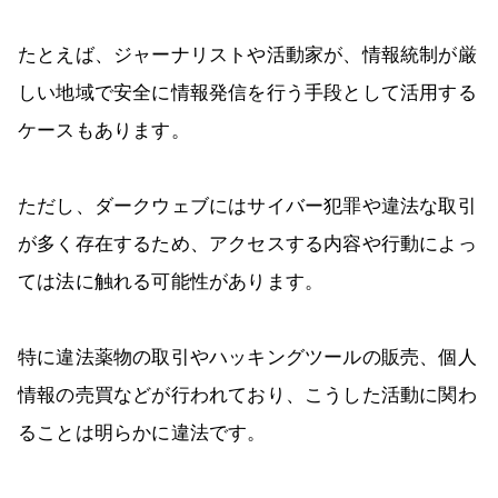
たとえば、ジャーナリストや活動家が、情報統制が厳
しい地域で安全に情報発信を行う手段として活用する
ケースもあります。
ただし、ダークウェブにはサイバー犯罪や違法な取引
が多く存在するため、アクセスする内容や行動によっ
ては法に触れる可能性があります。
特に違法薬物の取引やハッキングツールの販売、個人
情報の売買などが行われており、こうした活動に関わ
ることは明らかに違法です。