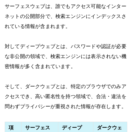
サーフェスウェブは、誰でもアクセス可能なインター
ネットの公開部分で、検索エンジンにインデックスさ
れている情報が含まれます。
対してディープウェブとは、パスワードや認証が必要
な非公開の領域で、検索エンジンには表示されない機
密情報が多く含まれています。
そして、ダークウェブとは、特定のブラウザでのみア
クセスでき、高い匿名性を持つ領域で、合法・違法を
問わずプライバシーが重視された情報が存在します。
項
サーフェス
ディープ
ダークウェ