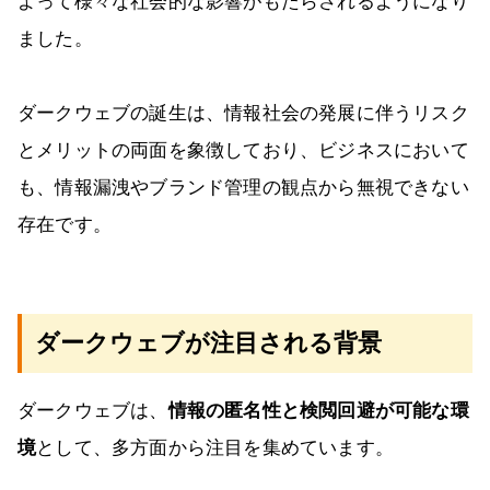
よって様々な社会的な影響がもたらされるようになり
ました。
ダークウェブの誕生は、情報社会の発展に伴うリスク
とメリットの両面を象徴しており、ビジネスにおいて
も、情報漏洩やブランド管理の観点から無視できない
存在です。
ダークウェブが注目される背景
ダークウェブは、
情報の匿名性と検閲回避が可能な環
境
として、多方面から注目を集めています。