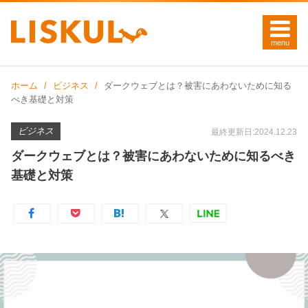
ホーム
ビジネス
ダークウェブとは？被害にあわないために知る
べき基礎と対策
ビジネス
最終更新日:2024.12.23
ダークウェブとは？被害にあわないために知るべき
基礎と対策