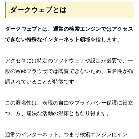
ダークウェブとは
ダークウェブとは、通常の検索エンジンではアクセス
できない特殊なインターネット領域
を指します。
アクセスには特定のソフトウェアや設定が必要で、一
般のWebブラウザでは閲覧できないため、匿名性が強
調されていることが特徴です。
この匿名性は、表現の自由やプライバシー保護に役立
つ一方、違法な活動の温床ともなり得ます。
通常のインターネット、つまり検索エンジンにイン