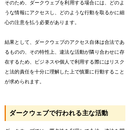
そのため、ダークウェブを利用する場合には、どのよ
うな情報にアクセスし、どのような行動を取るかに細
心の注意を払う必要があります。
結果として、ダークウェブのアクセス自体は合法であ
るものの、その特性上、違法な活動が隣り合わせに存
在するため、ビジネスや個人で利用する際にはリスク
と法的責任を十分に理解した上で慎重に行動すること
が求められます。
ダークウェブで行われる主な活動