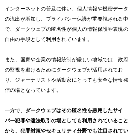
インターネットの普及に伴い、個人情報や機密データ
の流出が増加し、プライバシー保護が重要視される中
で、ダークウェブの匿名性が個人の情報保護や表現の
自由の手段として利用されています。
また、国家や企業の情報統制が厳しい地域では、政府
の監視を避けるためにダークウェブが活用されてお
り、ジャーナリストや活動家にとっても安全な情報発
信の場となっています。
一方で、
ダークウェブはその匿名性を悪用したサイ
バー犯罪や違法取引の場としても利用されていること
から、犯罪対策やセキュリティ分野でも注目されてい