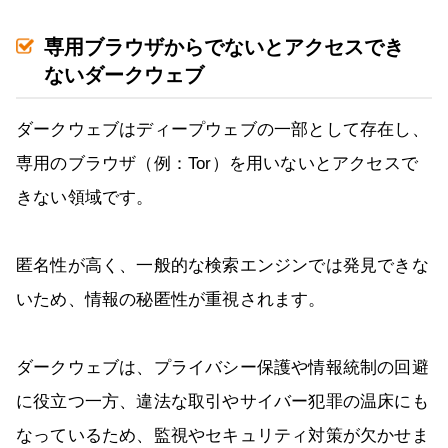
専用ブラウザからでないとアクセスでき
ないダークウェブ
ダークウェブはディープウェブの一部として存在し、
専用のブラウザ（例：Tor）を用いないとアクセスで
きない領域です。
匿名性が高く、一般的な検索エンジンでは発見できな
いため、情報の秘匿性が重視されます。
ダークウェブは、プライバシー保護や情報統制の回避
に役立つ一方、違法な取引やサイバー犯罪の温床にも
なっているため、監視やセキュリティ対策が欠かせま