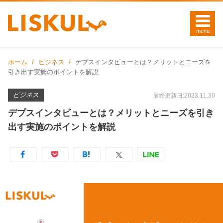
ホーム
ビジネス
デプスインタビューとは？メリットとニーズを
引き出す実施のポイントを解説
ビジネス
最終更新日:2023.11.30
デプスインタビューとは？メリットとニーズを引き
出す実施のポイントを解説