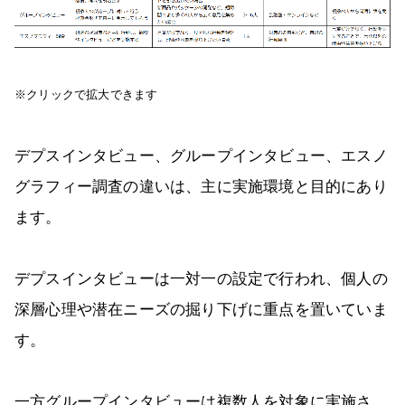
※クリックで拡大できます
デプスインタビュー、グループインタビュー、エスノ
グラフィー調査の違いは、主に実施環境と目的にあり
ます。
デプスインタビューは一対一の設定で行われ、個人の
深層心理や潜在ニーズの掘り下げに重点を置いていま
す。
一方グループインタビューは複数人を対象に実施さ