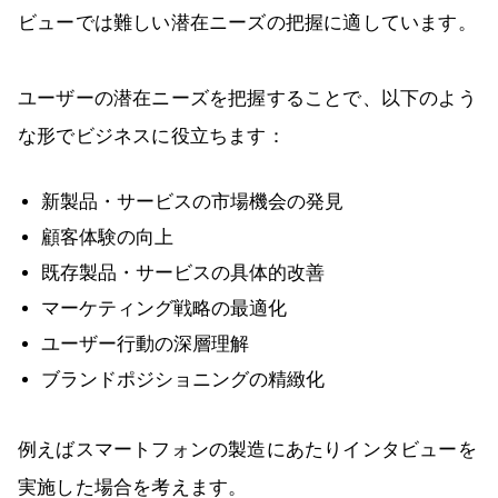
ビューでは難しい潜在ニーズの把握に適しています。
ユーザーの潜在ニーズを把握することで、以下のよう
な形でビジネスに役立ちます：
新製品・サービスの市場機会の発見
顧客体験の向上
既存製品・サービスの具体的改善
マーケティング戦略の最適化
ユーザー行動の深層理解
ブランドポジショニングの精緻化
例えばスマートフォンの製造にあたりインタビューを
実施した場合を考えます。