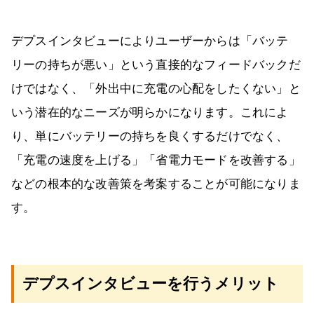
デプスインタビューによりユーザーからは「バッテ
リーの持ちが悪い」という直接的なフィードバックだ
けではなく、「外出中に充電の心配をしたくない」と
いう潜在的なニーズが明らかになります。これによ
り、単にバッテリーの持ちを良くするだけでなく、
「充電の速度を上げる」「省電力モードを改善する」
などの根本的な改善策を考案することが可能になりま
す。
デプスインタビューを行うメリット