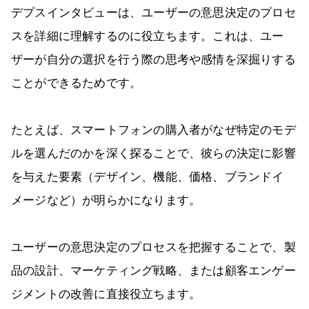
デプスインタビューは、ユーザーの意思決定のプロセ
スを詳細に理解するのに役立ちます。これは、ユー
ザーが自分の選択を行う際の思考や感情を深掘りする
ことができるためです。
たとえば、スマートフォンの購入者がなぜ特定のモデ
ルを選んだのかを深く探ることで、彼らの決定に影響
を与えた要素（デザイン、機能、価格、ブランドイ
メージなど）が明らかになります。
ユーザーの意思決定のプロセスを把握することで、製
品の設計、マーケティング戦略、または顧客エンゲー
ジメントの改善に直接役立ちます。