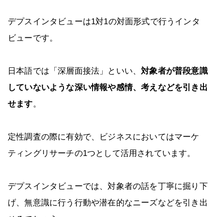
デプスインタビューは1対1の対面形式で行うインタ
ビューです。
日本語では「深層面接法」といい、
対象者が普段意識
していないような深い情報や感情、考えなどを引き出
せます
。
定性調査の際に有効で、ビジネスにおいてはマーケ
ティングリサーチの1つとして活用されています。
デプスインタビューでは、対象者の話を丁寧に掘り下
げ、無意識に行う行動や潜在的なニーズなどを引き出