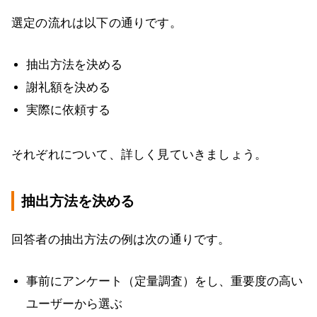
選定の流れは以下の通りです。
抽出方法を決める
謝礼額を決める
実際に依頼する
それぞれについて、詳しく見ていきましょう。
抽出方法を決める
回答者の抽出方法の例は次の通りです。
事前にアンケート（定量調査）をし、重要度の高い
ユーザーから選ぶ