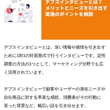
デプスインタビューとは、深い情報や感情を引き出す
ために1対1の対面形式で行うインタビューです。定性
調査の方法の1つとして、マーケティング分野でも広
く活用されています。
デプスインタビューで顧客やユーザーの潜在ニーズや
自社商品に対する率直な感想、消費者がその行動に
至った背景など、幅広い話を引き出せます。