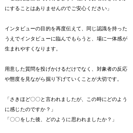
にすることはありませんのでご安心ください」
インタビューの目的を再度伝えて、同じ認識を持った
うえでインタビューに臨んでもらうと、場に一体感が
生まれやすくなります。
用意した質問を投げかけるだけでなく、対象者の反応
や態度を見ながら掘り下げていくことが大切です。
「さきほど〇〇と言われましたが、この時にどのよう
に感じたのですか？」
「〇〇をした後、どのように思われましたか？」