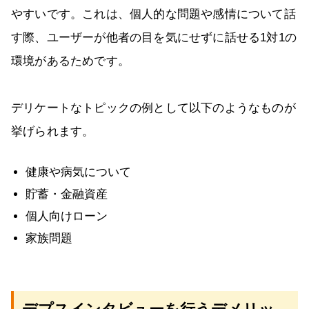
やすいです。これは、個人的な問題や感情について話
す際、ユーザーが他者の目を気にせずに話せる1対1の
環境があるためです。
デリケートなトピックの例として以下のようなものが
挙げられます。
健康や病気について
貯蓄・金融資産
個人向けローン
家族問題