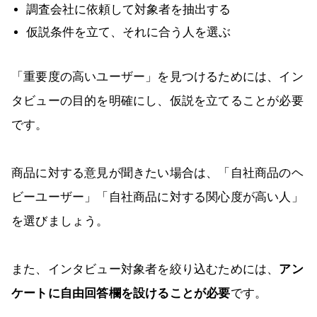
調査会社に依頼して対象者を抽出する
仮説条件を立て、それに合う人を選ぶ
「重要度の高いユーザー」を見つけるためには、イン
タビューの目的を明確にし、仮説を立てることが必要
です。
商品に対する意見が聞きたい場合は、「自社商品のヘ
ビーユーザー」「自社商品に対する関心度が高い人」
を選びましょう。
また、インタビュー対象者を絞り込むためには、
アン
ケートに自由回答欄を設けることが必要
です。