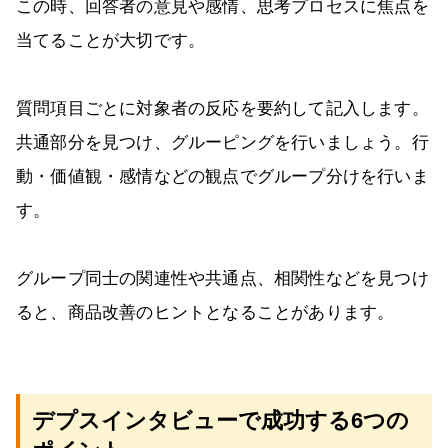
この時、回答者の意見や感情、思考プロセスに焦点を
当てることが大切です。
質問項目ごとに対象者の反応を要約して記入します。
共通部分を見つけ、グルーピングを行いましょう。行
動・価値観・感情などの観点でグループ分けを行いま
す。
グループ同士の関連性や共通点、相関性などを見つけ
ると、商品改善のヒントとなることがあります。
デプスインタビューで成功する6つの