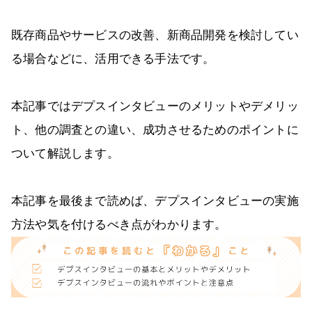
既存商品やサービスの改善、新商品開発を検討してい
る場合などに、活用できる手法です。
本記事ではデプスインタビューのメリットやデメリッ
ト、他の調査との違い、成功させるためのポイントに
ついて解説します。
本記事を最後まで読めば、デプスインタビューの実施
方法や気を付けるべき点がわかります。