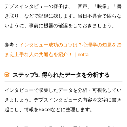
デプスインタビューの様子は、「音声」「映像」「書
き取り」などで記録に残します。当日不具合で困らな
いように、事前に機器の確認をしておきましょう。
参考：
インタビュー成功のコツは？心理学の知見を踏
まえ上手な人の共通点を紹介！｜notta
ステップ5. 得られたデータを分析する
インタビューで収集したデータを分析・可視化してい
きましょう。デプスインタビューの内容を文字に書き
起こし、情報をExcelなどに整理します。