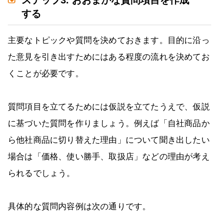
ステップ3. おおまかな質問項目を作成
する
主要なトピックや質問を決めておきます。目的に沿っ
た意見を引き出すためにはある程度の流れを決めてお
くことが必要です。
質問項目を立てるためには仮説を立てたうえで、仮説
に基づいた質問を作りましょう。例えば「自社商品か
ら他社商品に切り替えた理由」について聞き出したい
場合は「価格、使い勝手、取扱店」などの理由が考え
られるでしょう。
具体的な質問内容例は次の通りです。