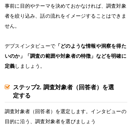
事前に目的やテーマを決めておかなければ、調査対象
者を絞り込み、話の流れをイメージすることはできま
せん。
デプスインタビューで
「どのような情報や洞察を得た
いのか」「調査の範囲や対象者の特徴」などを明確に
定義
しましょう。
ステップ2. 調査対象者（回答者）を選
定する
調査対象者（回答者）を選定します。インタビューの
目的に沿う、調査対象者を選びましょう