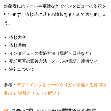
対象者にはメールや電話などでインタビューの依頼を
行います。依頼時に以下の情報をまとめて送りましょ
う。
依頼内容
依頼理由
インタビューの実施方法（場所・日時など）
受託可否の回答方法（メールや電話、締切など）
謝礼について
参考：
デプスインタビューのやり方や準備する質問項
目は？ 逆引きリストで解説！