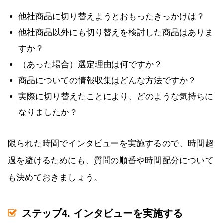
他社商品に切り替えようとおもったきっかけは？
他社商品以外にも切り替えを検討した商品はありま
すか？
（あった場合）選定理由は何ですか？
商品についての情報収集はどんな方法ですか？
実際に切り替えたことにより、どのような気持ちに
なりましたか？
限られた時間でインタビューを実施するので、時間超
過を避けるためにも、質問の順番や時間配分について
も決めておきましょう。
ステップ4. インタビューを実施する