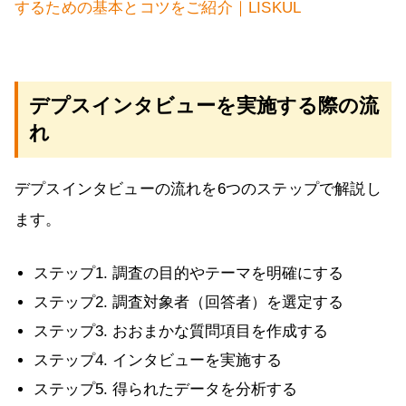
するための基本とコツをご紹介｜LISKUL
デプスインタビューを実施する際の流
れ
デプスインタビューの流れを6つのステップで解説し
ます。
ステップ1. 調査の目的やテーマを明確にする
ステップ2. 調査対象者（回答者）を選定する
ステップ3. おおまかな質問項目を作成する
ステップ4. インタビューを実施する
ステップ5. 得られたデータを分析する