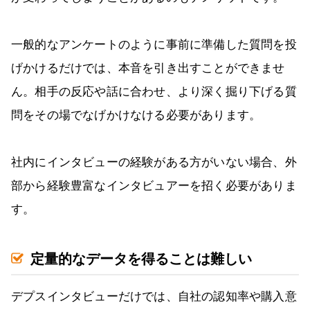
一般的なアンケートのように事前に準備した質問を投
げかけるだけでは、本音を引き出すことができませ
ん。相手の反応や話に合わせ、より深く掘り下げる質
問をその場でなげかけなける必要があります。
社内にインタビューの経験がある方がいない場合、外
部から経験豊富なインタビュアーを招く必要がありま
す。
定量的なデータを得ることは難しい
デプスインタビューだけでは、自社の認知率や購入意