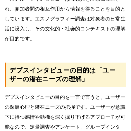
れ、参加者間の相互作用から情報を得ることを目的と
しています。エスノグラフィー調査は対象者の日常生
活に没入し、その文化的・社会的コンテキストの理解
が目的です。
デプスインタビューの目的は「ユー
ザーの潜在ニーズの理解」
デプスインタビューの目的を一言で言うと、ユーザー
の深層心理と潜在ニーズの把握です。ユーザーが意識
下に持つ感情や動機を深く掘り下げるアプローチが可
能なので、定量調査やアンケート、グループインタ