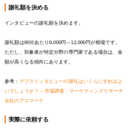
謝礼額を決める
インタビューの謝礼額を決めます。
謝礼額は60分あたり8,000円～12,000円が相場です。
ただし、対象者が特定分野の専門家である場合は、金
額が高くなる傾向にあります。
参考：
デプスインタビューの謝礼はいくらにすればよ
いでしょうか？ – 市場調査・マーケティングリサーチ
会社のアスマーク
実際に依頼する