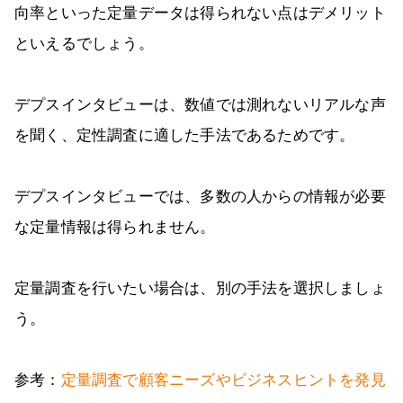
向率といった定量データは得られない点はデメリット
といえるでしょう。
デプスインタビューは、数値では測れないリアルな声
を聞く、定性調査に適した手法であるためです。
デプスインタビューでは、多数の人からの情報が必要
な定量情報は得られません。
定量調査を行いたい場合は、別の手法を選択しましょ
う。
参考：
定量調査で顧客ニーズやビジネスヒントを発見