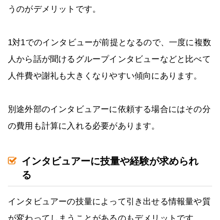
うのがデメリットです。
1対1でのインタビューが前提となるので、一度に複数
人から話が聞けるグループインタビューなどと比べて
人件費や謝礼も大きくなりやすい傾向にあります。
別途外部のインタビュアーに依頼する場合にはその分
の費用も計算に入れる必要があります。
インタビュアーに技量や経験が求められ
る
インタビュアーの技量によって引き出せる情報量や質
が変わってしまうことがあるのもデメリットです。