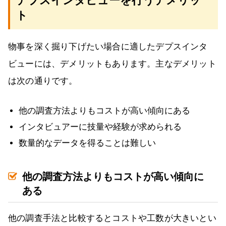
デプスインタビューを行うデメリッ
ト
物事を深く掘り下げたい場合に適したデプスインタ
ビューには、デメリットもあります。主なデメリット
は次の通りです。
他の調査方法よりもコストが高い傾向にある
インタビュアーに技量や経験が求められる
数量的なデータを得ることは難しい
他の調査方法よりもコストが高い傾向に
ある
他の調査手法と比較するとコストや工数が大きいとい