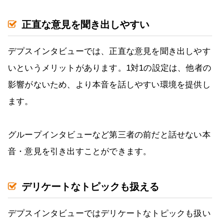
正直な意見を聞き出しやすい
デプスインタビューでは、正直な意見を聞き出しやす
いというメリットがあります。1対1の設定は、他者の
影響がないため、より本音を話しやすい環境を提供し
ます。
グループインタビューなど第三者の前だと話せない本
音・意見を引き出すことができます。
デリケートなトピックも扱える
デプスインタビューではデリケートなトピックも扱い