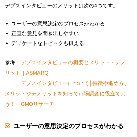
デプスインタビューのメリットは次の4つです。
ユーザーの意思決定のプロセスがわかる
正直な意見を聞き出しやすい
デリケートなトピックも扱える
参考：
デプスインタビューの概要とメリット・デメ
リット｜ASMARQ
デプスインタビューについて│特徴や進め方、
メリットやデメリットを知って市場調査に役立てよ
う！｜GMOリサーチ
ユーザーの意思決定のプロセスがわかる