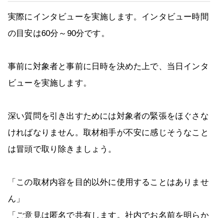
実際にインタビューを実施します。インタビュー時間
の目安は60分～90分です。
事前に対象者と事前に日時を決めた上で、当日インタ
ビューを実施します。
深い質問を引き出すためには対象者の緊張をほぐさな
ければなりません。取材相手が不安に感じそうなこと
は冒頭で取り除きましょう。
「この取材内容を目的以外に使用することはありませ
ん」
「ご意見は匿名で共有します。社内でお名前を明らか