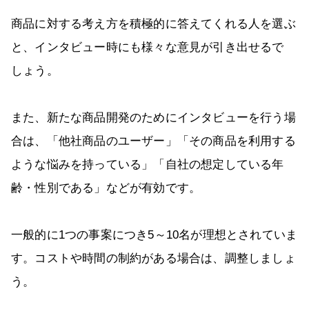
商品に対する考え方を積極的に答えてくれる人を選ぶ
と、インタビュー時にも様々な意見が引き出せるで
しょう。
また、新たな商品開発のためにインタビューを行う場
合は、「他社商品のユーザー」「その商品を利用する
ような悩みを持っている」「自社の想定している年
齢・性別である」などが有効です。
一般的に1つの事案につき5～10名が理想とされていま
す。コストや時間の制約がある場合は、調整しましょ
う。