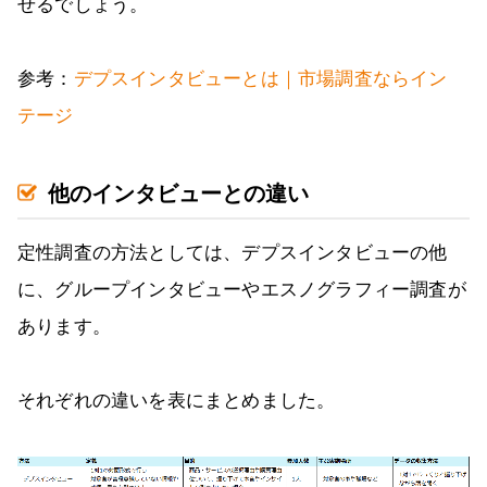
せるでしょう。
参考：
デプスインタビューとは｜市場調査ならイン
テージ
他のインタビューとの違い
定性調査の方法としては、デプスインタビューの他
に、グループインタビューやエスノグラフィー調査が
あります。
それぞれの違いを表にまとめました。