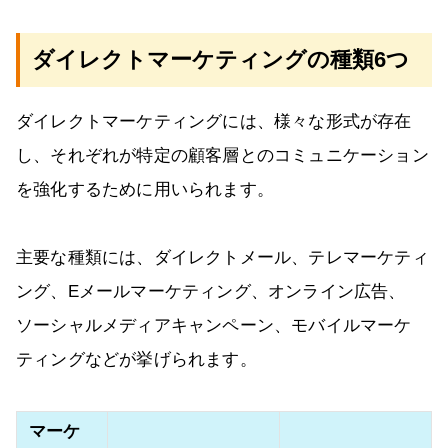
ダイレクトマーケティングの種類6つ
ダイレクトマーケティングには、様々な形式が存在
し、それぞれが特定の顧客層とのコミュニケーション
を強化するために用いられます。
主要な種類には、ダイレクトメール、テレマーケティ
ング、Eメールマーケティング、オンライン広告、
ソーシャルメディアキャンペーン、モバイルマーケ
ティングなどが挙げられます。
マーケ