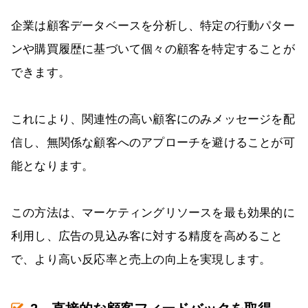
企業は顧客データベースを分析し、特定の行動パター
ンや購買履歴に基づいて個々の顧客を特定することが
できます。
これにより、関連性の高い顧客にのみメッセージを配
信し、無関係な顧客へのアプローチを避けることが可
能となります。
この方法は、マーケティングリソースを最も効果的に
利用し、広告の見込み客に対する精度を高めること
で、より高い反応率と売上の向上を実現します。