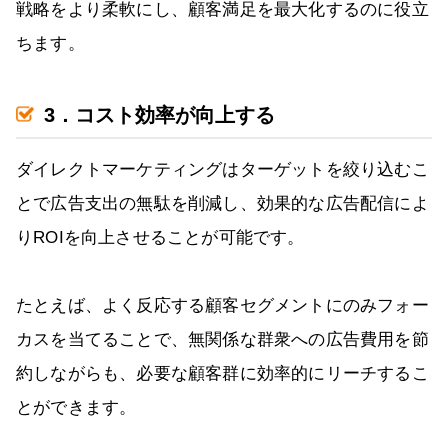
戦略をより柔軟にし、顧客満足を最大化するのに役立
ちます。
3．コスト効率が向上する
ダイレクトマーケティングはターゲットを絞り込むこ
とで広告支出の無駄を削減し、効果的な広告配信によ
りROIを向上させることが可能です。
たとえば、よく反応する顧客セグメントにのみフォー
カスを当てることで、無関係な群衆への広告費用を節
約しながらも、必要な顧客群に効率的にリーチするこ
とができます。