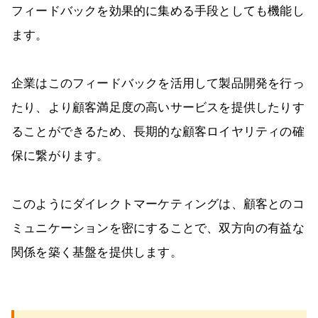
フィードバックを効果的に集める手段としても機能し
ます。
企業はこのフィードバックを活用して製品開発を行っ
たり、より顧客満足度の高いサービスを提供したりす
ることができるため、長期的な顧客ロイヤリティの確
保に繋がります。
このようにダイレクトマーケティングは、顧客とのコ
ミュニケーションを密にすることで、双方向の有益な
関係を築く基盤を提供します。