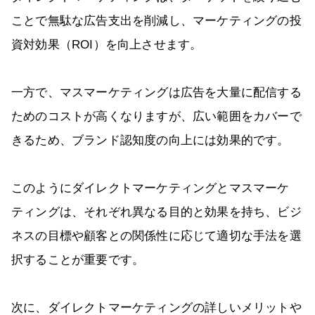
ことで無駄な広告支出を削減し、マーケティングの投
資対効果（ROI）を向上させます。
一方で、マスマーケティングは広告を大量に配信する
ためのコストが高くなりますが、広い範囲をカバーで
きるため、ブランド認知度の向上には効果的です。
このようにダイレクトマーケティングとマスマーケ
ティングは、それぞれ異なる目的と効果を持ち、ビジ
ネスの目標や顧客との関係性に応じて適切な手法を選
択することが重要です。
次に、ダイレクトマーケティングの詳しいメリットや