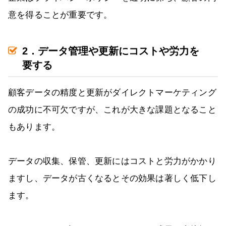
意を得ることが重要です。
2．データ管理や更新にコストや労力を
要する
顧客データの精度と更新がダイレクトマーケティング
の成功に不可欠ですが、これが大きな課題となること
もあります。
データの収集、保管、更新にはコストと労力がかかり
ますし、データが古くなるとその効果は著しく低下し
ます。