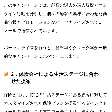
このキャンペーンでは、顧客の過去の購入履歴とオン
ライン行動を分析し、個々の顧客の興味に合わせた商
品情報とプロモーションがパーソナライズされてE
メールで送信されています。
パーソナライズを行うと、開封率やクリック率が一般
的なキャンペーンに比べて向上します。
2．保険会社による生活ステージに合わ
せた提案
保険会社は、特定の生活ステージにある顧客に対して
カスタマイズされた保険プランを提案するダイレクト
メールを送付。このアプローチにより、顧客からの反