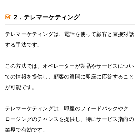
2．テレマーケティング
テレマーケティングは、電話を使って顧客と直接対話
する手法です。
この方法では、オペレーターが製品やサービスについ
ての情報を提供し、顧客の質問に即座に応答すること
が可能です。
テレマーケティングは、即座のフィードバックやク
ロージングのチャンスを提供し、特にサービス指向の
業界で有効です。