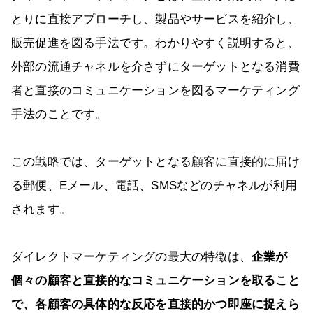
とりに直接アプローチし、製品やサービスを紹介し、
販売促進を図る手法です。わかりやすく説明すると、
外部の流通チャネルを介さずにターゲットとなる消費
者と直接のコミュニケーションを図るマーケティング
手法のことです。
この戦略では、ターゲットとなる顧客に直接的に届け
る郵便、Eメール、電話、SMSなどのチャネルが利用
されます。
ダイレクトマーケティングの最大の特徴は、
企業が
個々の顧客と直接的なコミュニケーションを取ること
で、各顧客の具体的な反応を直接的かつ即座に捉えら