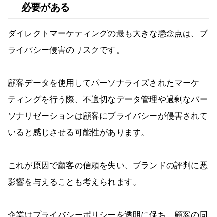
必要がある
ダイレクトマーケティングの最も大きな懸念点は、プ
ライバシー侵害のリスクです。
顧客データを使用してパーソナライズされたマーケ
ティングを行う際、不適切なデータ管理や過剰なパー
ソナリゼーションは顧客にプライバシーが侵害されて
いると感じさせる可能性があります。
これが原因で顧客の信頼を失い、ブランドの評判に悪
影響を与えることも考えられます。
企業はプライバシーポリシーを透明に保ち、顧客の同