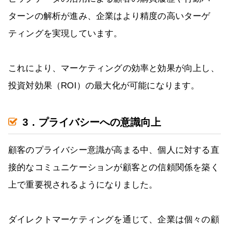
ターンの解析が進み、企業はより精度の高いターゲ
ティングを実現しています。
これにより、マーケティングの効率と効果が向上し、
投資対効果（ROI）の最大化が可能になります。
3．プライバシーへの意識向上
顧客のプライバシー意識が高まる中、個人に対する直
接的なコミュニケーションが顧客との信頼関係を築く
上で重要視されるようになりました。
ダイレクトマーケティングを通じて、企業は個々の顧