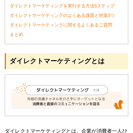
ダイレクトマーケティングを実行する方法5ステップ
ダイレクトマーケティングのよくある課題と対策3つ
ダイレクトマーケティングに関するよくあるご質問
まとめ
ダイレクトマーケティングとは
ダイレクトマーケティングとは、企業が消費者一人ひ