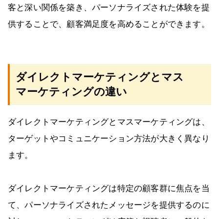
客と深い関係を築き、パーソナライズされた体験を提
供することで、顧客満足度を高めることができます。
ダイレクトマーケティングとマス
マーケティングの違い
ダイレクトマーケティングとマスマーケティングは、
ターゲットやコミュニケーション方法が大きく異なり
ます。
ダイレクトマーケティングは特定の顧客群に焦点を当
て、パーソナライズされたメッセージを提供するのに