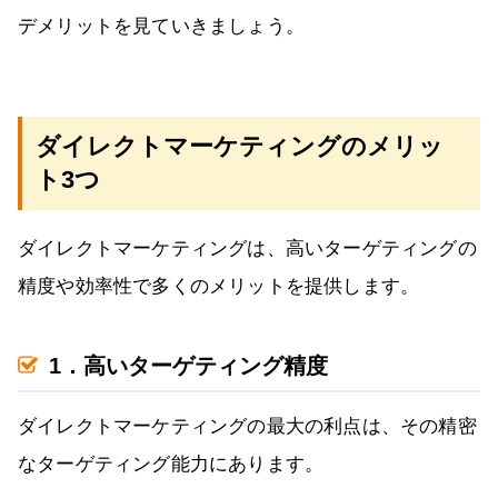
デメリットを見ていきましょう。
ダイレクトマーケティングのメリッ
ト3つ
ダイレクトマーケティングは、高いターゲティングの
精度や効率性で多くのメリットを提供します。
1．高いターゲティング精度
ダイレクトマーケティングの最大の利点は、その精密
なターゲティング能力にあります。