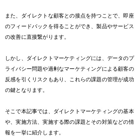
また、ダイレクトな顧客との接点を持つことで、即座
のフィードバックを得ることができ、製品やサービス
の改善に直接繋がります。
しかし、ダイレクトマーケティングには、データのプ
ライバシー問題や過剰なマーケティングによる顧客の
反感を引くリスクもあり、これらの課題の管理が成功
の鍵となります。
そこで本記事では、ダイレクトマーケティングの基本
や、実施方法、実施する際の課題とその対策などの情
報を一挙に紹介します。