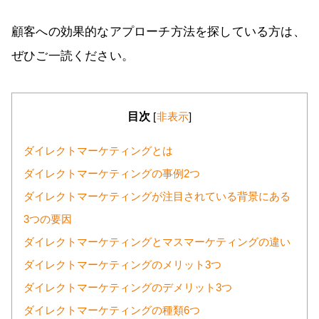
顧客への効果的なアプローチ方法を探している方は、
ぜひご一読ください。
目次
[
非表示
]
ダイレクトマーケティングとは
ダイレクトマーケティングの事例2つ
ダイレクトマーケティングが注目されている背景にある
3つの要因
ダイレクトマーケティングとマスマーケティングの違い
ダイレクトマーケティングのメリット3つ
ダイレクトマーケティングのデメリット3つ
ダイレクトマーケティングの種類6つ