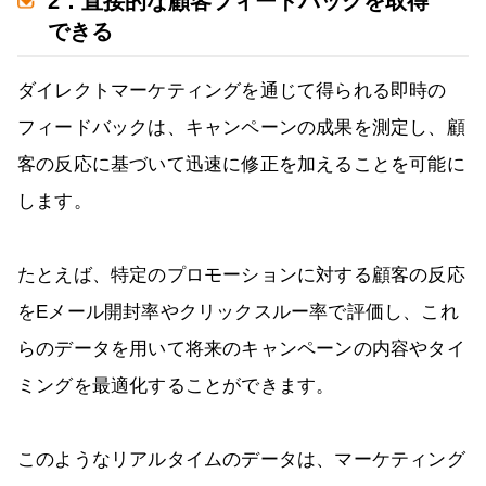
2．直接的な顧客フィードバックを取得
できる
ダイレクトマーケティングを通じて得られる即時の
フィードバックは、キャンペーンの成果を測定し、顧
客の反応に基づいて迅速に修正を加えることを可能に
します。
たとえば、特定のプロモーションに対する顧客の反応
をEメール開封率やクリックスルー率で評価し、これ
らのデータを用いて将来のキャンペーンの内容やタイ
ミングを最適化することができます。
このようなリアルタイムのデータは、マーケティング