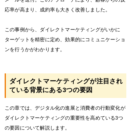
応率が高まり、成約率も大きく改善しました。
この事例から、ダイレクトマーケティングがいかに
ターゲットを精密に定め、効果的にコミュニケーショ
ンを行うかがわかります。
ダイレクトマーケティングが注目され
ている背景にある3つの要因
この章では、デジタル化の進展と消費者の行動変化が
ダイレクトマーケティングの重要性を高めている3つ
の要因について解説します。