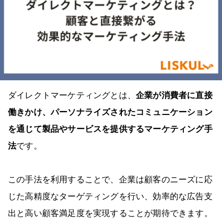
ダイレクトマーケティングとは、
企業が消費者に直接
働きかけ、パーソナライズされたコミュニケーション
を通じて製品やサービスを提供するマーケティング手
法
です。
この手法を利用することで、企業は顧客のニーズに応
じた高精度なターゲティングを行い、効率的な広告支
出と高い顧客満足度を実現することが期待できます。