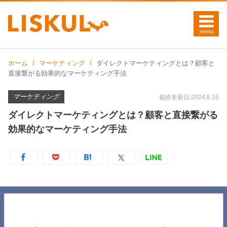
ホーム
マーケティング
ダイレクトマーケティングとは？顧客と
直接繋がる効果的なマーケティング手法
マーケティング
最終更新日:2024.8.16
ダイレクトマーケティングとは？顧客と直接繋がる
効果的なマーケティング手法