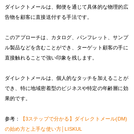
ダイレクトメールは、郵便を通じて具体的な物理的広
告物を顧客に直接送付する手法です。
このアプローチは、カタログ、パンフレット、サンプ
ル製品などを含むことができ、ターゲット顧客の手に
直接触れることで強い印象を残します。
ダイレクトメールは、個人的なタッチを加えることが
でき、特に地域密着型のビジネスや特定の年齢層に効
果的です。
参考：
【3ステップで分かる】ダイレクトメール(DM)
の始め方と上手な使い方│LISKUL