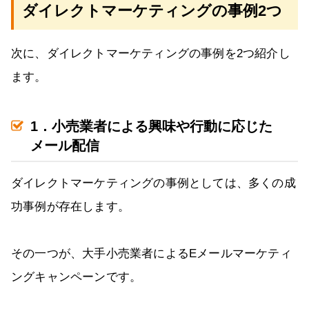
ダイレクトマーケティングの事例2つ
次に、ダイレクトマーケティングの事例を2つ紹介し
ます。
1．小売業者による興味や行動に応じた
メール配信
ダイレクトマーケティングの事例としては、多くの成
功事例が存在します。
その一つが、大手小売業者によるEメールマーケティ
ングキャンペーンです。