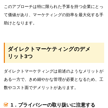
このアプローチは特に限られた予算を持つ企業にとっ
て価値があり、マーケティングの効率を最大化する手
助けとなります。
ダイレクトマーケティングのデメ
リット3つ
ダイレクトマーケティングは前述のようなメリットが
ある一方で、きめ細やかな管理が必要となるため、工
数やコスト面でデメリットがあります。
1．プライバシーの取り扱いに注意する