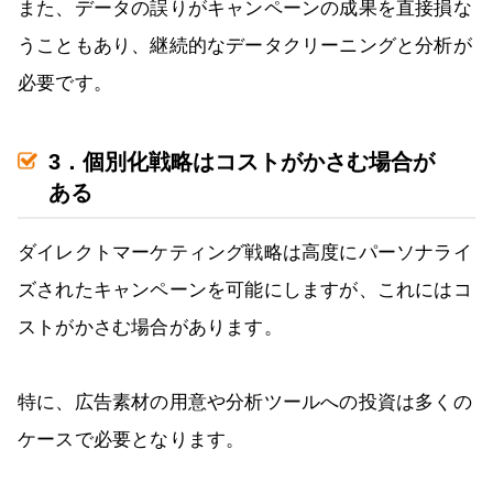
また、データの誤りがキャンペーンの成果を直接損な
うこともあり、継続的なデータクリーニングと分析が
必要です。
3．個別化戦略はコストがかさむ場合が
ある
ダイレクトマーケティング戦略は高度にパーソナライ
ズされたキャンペーンを可能にしますが、これにはコ
ストがかさむ場合があります。
特に、広告素材の用意や分析ツールへの投資は多くの
ケースで必要となります。