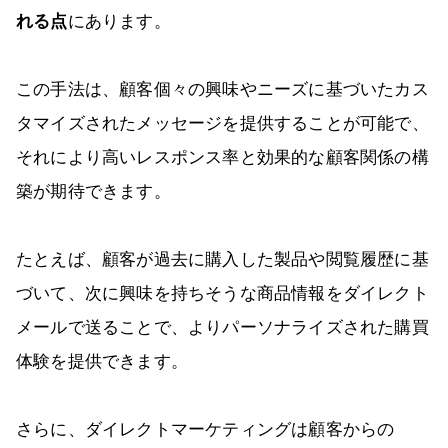
れる点
にあります。
この手法は、顧客個々の興味やニーズに基づいたカス
タマイズされたメッセージを提供することが可能で、
それにより高いレスポンス率と効果的な顧客関係の構
築が期待できます。
たとえば、顧客が過去に購入した製品や閲覧履歴に基
づいて、次に興味を持ちそうな商品情報をダイレクト
メールで送ることで、よりパーソナライズされた購買
体験を提供できます。
さらに、ダイレクトマーケティングは顧客からの