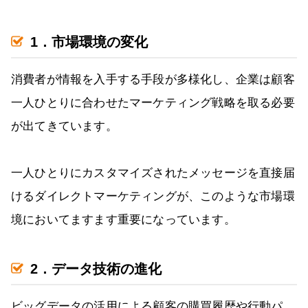
1．市場環境の変化
消費者が情報を入手する手段が多様化し、企業は顧客
一人ひとりに合わせたマーケティング戦略を取る必要
が出てきています。
一人ひとりにカスタマイズされたメッセージを直接届
けるダイレクトマーケティングが、このような市場環
境においてますます重要になっています。
2．データ技術の進化
ビッグデータの活用による顧客の購買履歴や行動パ