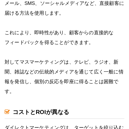
メール、SMS、ソーシャルメディアなど、直接顧客に
届ける方法を使用します。
これにより、即時性があり、顧客からの直接的な
フィードバックを得ることができます。
対してマスマーケティングは、テレビ、ラジオ、新
聞、雑誌などの伝統的メディアを通じて広く一般に情
報を発信し、個別の反応を即座に得ることは困難で
す。
コストとROIが異なる
ダイレクトマーケティングは、ターゲットを絞り込む