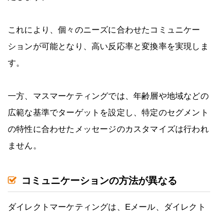
これにより、個々のニーズに合わせたコミュニケー
ションが可能となり、高い反応率と変換率を実現しま
す。
一方、マスマーケティングでは、年齢層や地域などの
広範な基準でターゲットを設定し、特定のセグメント
の特性に合わせたメッセージのカスタマイズは行われ
ません。
コミュニケーションの方法が異なる
ダイレクトマーケティングは、Eメール、ダイレクト