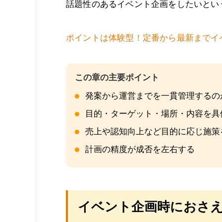
話題性のあるイベント企画をしたいとい
ポイントは体験型！定番から最新までイ
発案から運営までを一貫管理するの
目的・ターゲット・場所・内容を具
売上や認知向上など目的に応じ施策
計画の精度が成否を左右する
イベント企画時におさえ