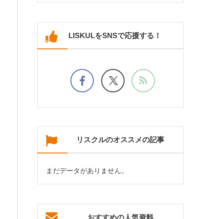
LISKULをSNSで応援する！
リスクルのオススメの記事
まだデータがありません。
おすすめの人気資料