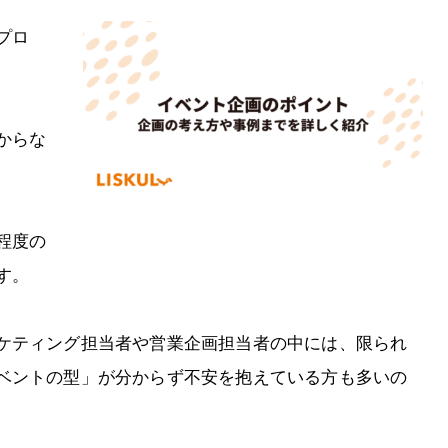
プロ
からな
程度の
す。
ケティング担当者や営業企画担当者の中には、限られ
ベントの型」が分からず不安を抱えている方も多いの