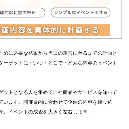
ために必要な発案から当日の運営に至るまでの計画と
ターゲットに・いつ・どこで・どんな内容のイベント
ゲットとなる人を集めて自社商品やサービスを知って
ています。開催目的に合わせて企画の内容を練り込
が、イベントの成否を大きく左右します。