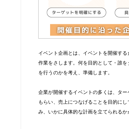
イベント企画とは、イベントを開催する
作業をさします。何を目的として・誰を
を行うのかを考え、準備します。
企業が開催するイベントの多くは、ター
もらい、売上につなげることを目的にし
み、いかに具体的な計画を立てられるか