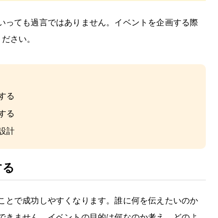
いっても過言ではありません。イベントを企画する際
ください。
する
する
設計
する
ことで成功しやすくなります。誰に何を伝えたいのか
できません。イベントの目的は何なのか考え、どのよ