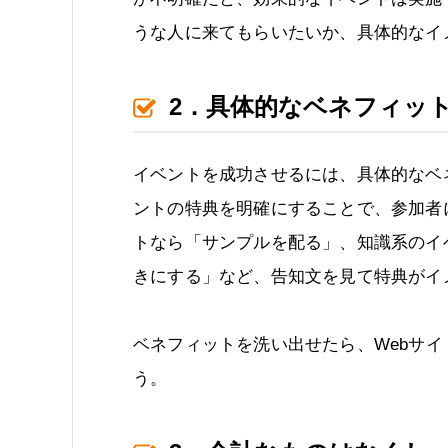
うな人に来てもらいたいか、具体的なイ
2．具体的なベネフィッ
イベントを成功させるには、具体的なベ
ントの特典を明確にすることで、参加者
トなら「サンプルを配る」、知識系のイ
きにする」など、告知文を見て特典がイ
ベネフィットを洗い出せたら、Webサイ
う。