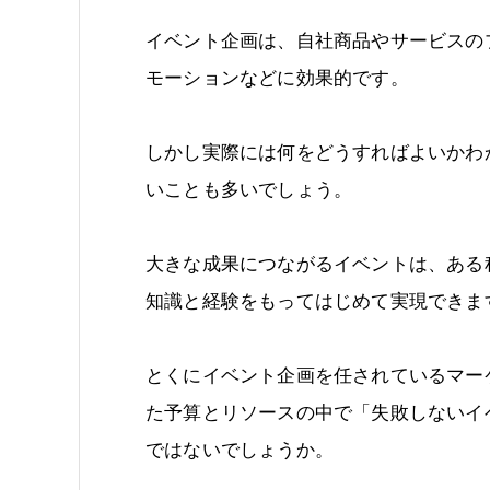
イベント企画は、自社商品やサービスの
モーションなどに効果的です。
しかし実際には何をどうすればよいかわ
いことも多いでしょう。
大きな成果につながるイベントは、ある
知識と経験をもってはじめて実現できま
とくにイベント企画を任されているマー
た予算とリソースの中で「失敗しないイ
ではないでしょうか。