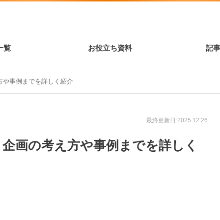
一覧
お役立ち資料
記
方や事例までを詳しく紹介
最終更新日:2025.12.26
｜企画の考え方や事例までを詳しく