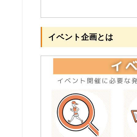
イベント企画とは