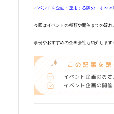
イベントを企画・運用する際の「すべき事
今回はイベントの種類や開催までの流れ
事例やおすすめの企画会社も紹介します