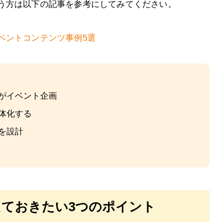
う方は以下の記事を参考にしてみてください。
ベントコンテンツ事例5選
がイベント企画
体化する
を設計
ておきたい3つのポイント