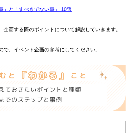
」と「すべきでない事」 10選
、企画する際のポイントについて解説していきます。
ので、イベント企画の参考にしてください。