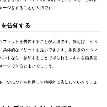
メージをすることが大切です。
トを告知する
ネフィットを告知することが大切です。例えば、イベ
に具体的なメリットを提示できます。販促系のイベン
ベントなら「参加することで得られるスキルを箇条書
メージできるとよいでしょう。
ト・SNSなどを利用して積極的に告知していきましょ