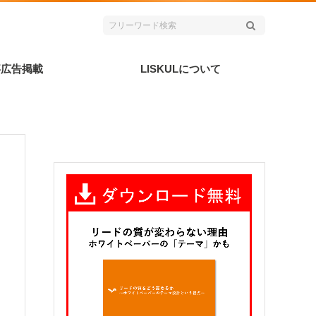
事広告掲載
LISKULについて