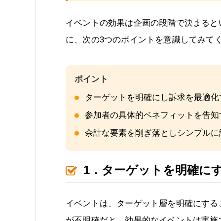
イベントの効果は企画の段階で決まると
に、次の3つのポイントを意識してみて
ターゲットを明確にし訴求を最適化
参加者の具体的ベネフィットを告知
余計な要素を削ぎ落としシンプルに
1．ターゲットを明確に
イベントは、ターゲット層を明確にする
が不明確だと、効果的なイベントは実施