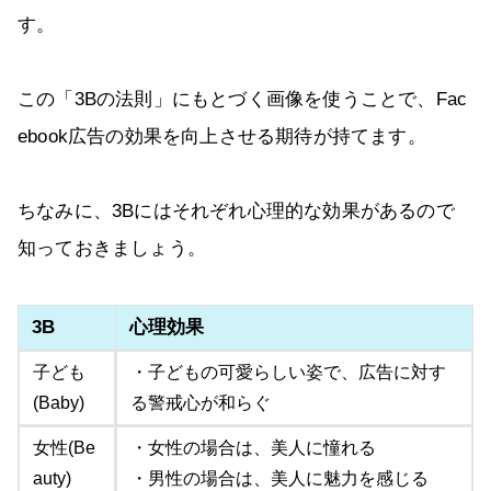
す。
この「3Bの法則」にもとづく画像を使うことで、Fac
ebook広告の効果を向上させる期待が持てます。
ちなみに、3Bにはそれぞれ心理的な効果があるので
知っておきましょう。
3B
心理効果
子ども
・子どもの可愛らしい姿で、広告に対す
(Baby)
る警戒心が和らぐ
女性(Be
・女性の場合は、美人に憧れる
auty)
・男性の場合は、美人に魅力を感じる