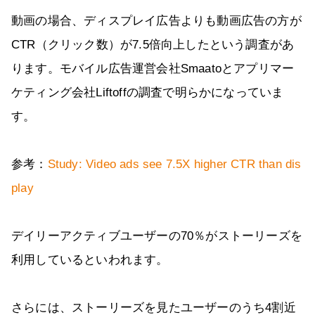
動画の場合、ディスプレイ広告よりも動画広告の方が
CTR（クリック数）が7.5倍向上したという調査があ
ります。モバイル広告運営会社Smaatoとアプリマー
ケティング会社Liftoffの調査で明らかになっていま
す。
参考：
Study: Video ads see 7.5X higher CTR than dis
play
デイリーアクティブユーザーの70％がストーリーズを
利用しているといわれます。
さらには、ストーリーズを見たユーザーのうち4割近