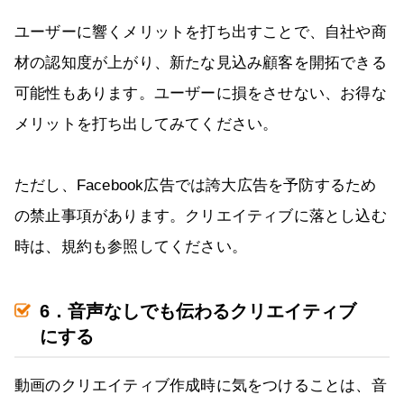
ユーザーに響くメリットを打ち出すことで、自社や商
材の認知度が上がり、新たな見込み顧客を開拓できる
可能性もあります。ユーザーに損をさせない、お得な
メリットを打ち出してみてください。
ただし、Facebook広告では誇大広告を予防するため
の禁止事項があります。クリエイティブに落とし込む
時は、規約も参照してください。
6．音声なしでも伝わるクリエイティブ
にする
動画のクリエイティブ作成時に気をつけることは、音