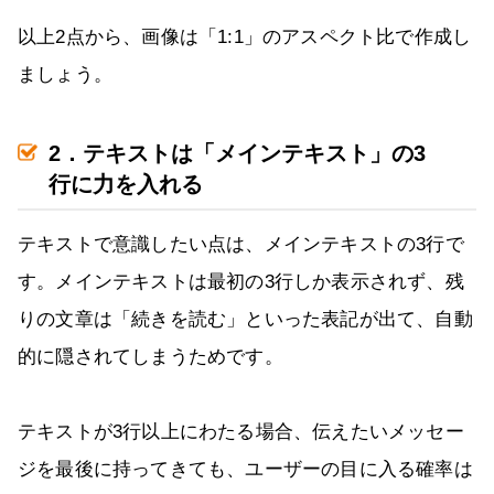
以上2点から、画像は「1:1」のアスペクト比で作成し
ましょう。
2．テキストは「メインテキスト」の3
行に力を入れる
テキストで意識したい点は、メインテキストの3行で
す。メインテキストは最初の3行しか表示されず、残
りの文章は「続きを読む」といった表記が出て、自動
的に隠されてしまうためです。
テキストが3行以上にわたる場合、伝えたいメッセー
ジを最後に持ってきても、ユーザーの目に入る確率は