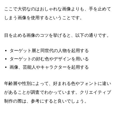
ここで大切なのはおしゃれな画像よりも、手を止めて
しまう画像を使用するということです。
目を止める画像のコツを挙げると、以下の通りです。
ターゲット層と同世代の人物を起用する
ターゲットの好む色やデザインを用いる
画像、芸能人やキャラクターを起用する
年齢層や性別によって、好まれる色やフォントに違い
があることが調査でわかっています。クリエイティブ
制作の際は、参考にすると良いでしょう。