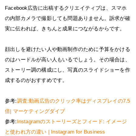
Facebook広告に出稿するクリエイティブは、スマホ
の内部カメラで撮影しても問題ありません。訴求が確
実に伝われば、きちんと成果につながるからです。
顔出しを避けたい人や動画制作のために予算をかける
のはハードルが高い人もいるでしょう。その場合は、
ストーリー調の構成にし、写真のスライドショーを作
成するのがおすすめです。
参考:
調査:動画広告のクリック率はディスプレイの7.5
倍| マーケティングダイブ
参考:
Instagramのストーリーズとフィード: イメージ
と使われ方の違い | Instagram for Business