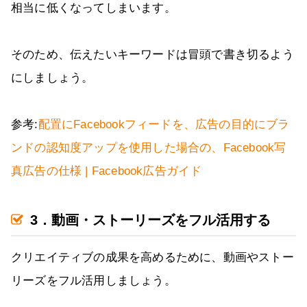
相当に低くなってしまいます。
そのため、伝えたいキーワードは冒頭で書き切るよう
にしましょう。
参考:
配置にFacebookフィードを、広告の目的にブラ
ンドの認知度アップを使用した場合の、Facebook写
真広告の仕様 | Facebook広告ガイド
3．動画・ストーリーズをフル活用する
クリエイティブの成果を高めるために、動画やストー
リーズをフル活用しましょう。