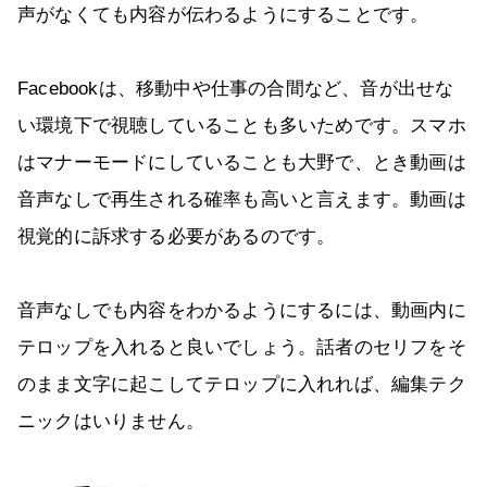
声がなくても内容が伝わるようにすることです。
Facebookは、移動中や仕事の合間など、音が出せな
い環境下で視聴していることも多いためです。スマホ
はマナーモードにしていることも大野で、とき動画は
音声なしで再生される確率も高いと言えます。動画は
視覚的に訴求する必要があるのです。
音声なしでも内容をわかるようにするには、動画内に
テロップを入れると良いでしょう。話者のセリフをそ
のまま文字に起こしてテロップに入れれば、編集テク
ニックはいりません。