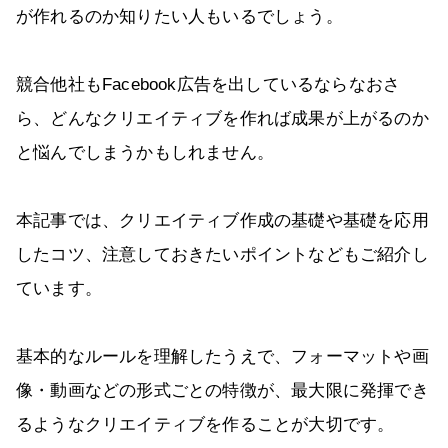
が作れるのか知りたい人もいるでしょう。
競合他社もFacebook広告を出しているならなおさ
ら、どんなクリエイティブを作れば成果が上がるのか
と悩んでしまうかもしれません。
本記事では、クリエイティブ作成の基礎や基礎を応用
したコツ、注意しておきたいポイントなどもご紹介し
ています。
基本的なルールを理解したうえで、フォーマットや画
像・動画などの形式ごとの特徴が、最大限に発揮でき
るようなクリエイティブを作ることが大切です。