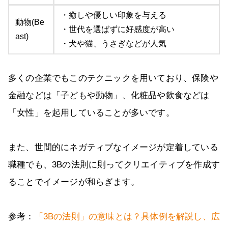
・癒しや優しい印象を与える
動物(Be
・世代を選ばずに好感度が高い
ast)
・犬や猫、うさぎなどが人気
多くの企業でもこのテクニックを用いており、保険や
金融などは「子どもや動物」、化粧品や飲食などは
「女性」を起用していることが多いです。
また、世間的にネガティブなイメージが定着している
職種でも、3Bの法則に則ってクリエイティブを作成す
ることでイメージが和らぎます。
参考：
「3Bの法則」の意味とは？具体例を解説し、広