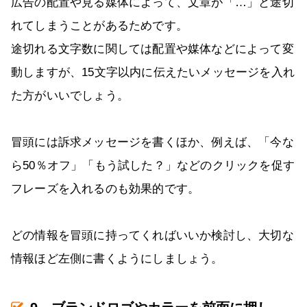
広告の配置や見る媒体によって、文章が「…」と途切
れてしまうことがあるためです。
途切れる文字数に関しては配置や媒体などによって変
動しますが、15文字以内に伝えたいメッセージを入れ
た方がいいでしょう。
冒頭には訴求メッセージを書くほか、例えば、「今な
ら50％オフ」「もう試した？」などのクリックを促す
フレーズを入れるのも効果的です。
どの情報を冒頭に持ってくればいいか検討し、大切な
情報ほど左側に書くようにしましょう。