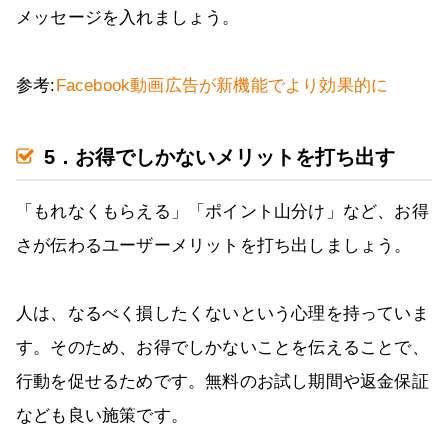
メッセージを入れましょう。
参考:
Facebook動画広告が新機能でより効果的に
5．お得でしかないメリットを打ち出す
「もれなくもらえる」「ポイント山分け」など、お得
さが伝わるユーザーメリットを打ち出しましょう。
人は、なるべく損したくないという心理を持っていま
す。そのため、お得でしかないことを伝えることで、
行動を促せるためです。無料のお試し期間や返金保証
なども良い施策です。