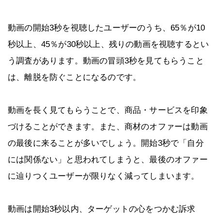
動画の開始3秒を視聴したユーザーのうち、65％が10
秒以上、45％が30秒以上、残りの動画を視聴するとい
う調査があります。動画の冒頭3秒を見てもらうこと
は、離脱を防ぐことになるのです。
動画を長く見てもらうことで、商品・サービスを印象
づけることができます。また、商材のオファーは動画
の最後に来ることが多いでしょう。開始3秒で「自分
には関係ない」と思われてしまうと、最後のオファー
に辿りつくユーザーが限りなく減ってしまいます。
動画は開始3秒以内、ターゲットの心をつかむ訴求