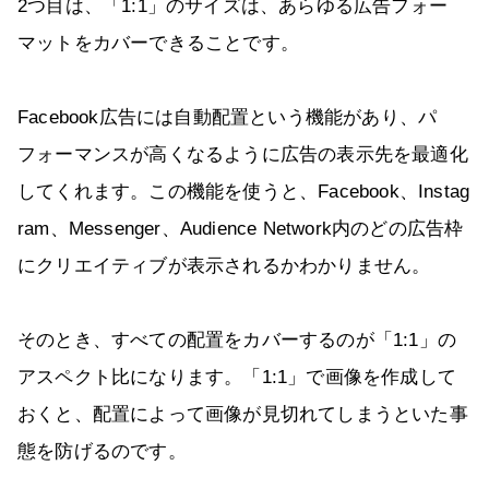
2つ目は、「1:1」のサイズは、あらゆる広告フォー
マットをカバーできることです。
Facebook広告には自動配置という機能があり、パ
フォーマンスが高くなるように広告の表示先を最適化
してくれます。この機能を使うと、Facebook、Instag
ram、Messenger、Audience Network内のどの広告枠
にクリエイティブが表示されるかわかりません。
そのとき、すべての配置をカバーするのが「1:1」の
アスペクト比になります。「1:1」で画像を作成して
おくと、配置によって画像が見切れてしまうといた事
態を防げるのです。