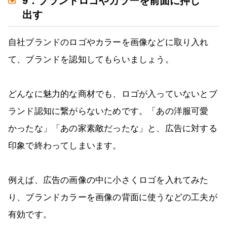
9．ブランドロゴやカラーを前面に押し
出す
自社ブランドのロゴやカラーを画像などに取り入れ
て、ブランドを認知してもらいましょう。
どんなに魅力的な商材でも、ロゴが入っていないとブ
ランド認知に繋がらないためです。「あの洋服可愛
かったな」「あの家素敵だったな」と、広告に対する
印象で終わってしまいます。
例えば、広告の画像の中に小さくロゴを入れてみた
り、ブランドカラーを画像の背面に使うなどの工夫が
有効です。