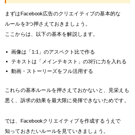
まずはFacebook広告のクリエイティブの基本的な
ルールを3つ押さえておきましょう。
ここからは、以下の基本を解説します。
画像は「1:1」のアスペクト比で作る
テキストは「メインテキスト」の3行に力を入れる
動画・ストーリーズをフル活用する
これらの基本ルールを押さえておかないと、見栄えも
悪く、訴求の効果を最大限に発揮できないためです。
では、Facebookクリエイティブを作成するうえで
知っておきたいルールを見ていきましょう。