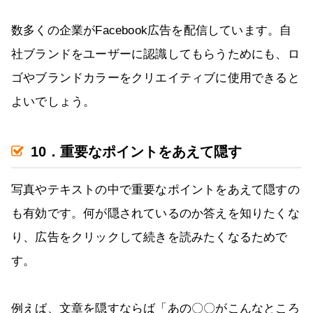
数多くの企業がFacebook広告を配信しています。自
社ブランドをユーザーに認識してもらうためにも、ロ
ゴやブランドカラーをクリエイティブに使用できると
よいでしょう。
10．重要なポイントをあえて隠す
写真やテキストの中で重要なポイントをあえて隠すの
も有効です。何が隠されているのか答えを知りたくな
り、広告をクリックして続きを読みたくなるためで
す。
例えば、文章を隠すならば「あの〇〇がこんなところ