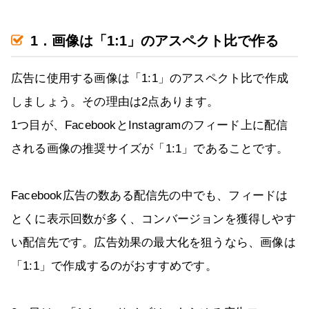
1．画像は「1:1」のアスペクト比で作る
広告に使用する画像は「1:1」のアスペクト比で作成
しましょう。その理由は2点あります。
1つ目が、FacebookとInstagramのフィード上に配信
される画像の推奨サイズが「1:1」であることです。
Facebook広告の数ある配信先の中でも、フィードは
とくに表示回数が多く、コンバージョンを獲得しやす
い配信先です。広告効果の最大化を狙うなら、画像は
「1:1」で作成するのがおすすめです。