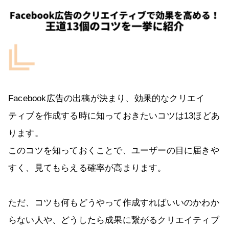
Facebook広告の出稿が決まり、効果的なクリエイ
ティブを作成する時に知っておきたいコツは13ほどあ
ります。
このコツを知っておくことで、ユーザーの目に届きや
すく、見てもらえる確率が高まります。
ただ、コツも何もどうやって作成すればいいのかわか
らない人や、どうしたら成果に繋がるクリエイティブ