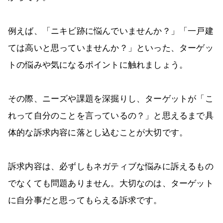
例えば、「ニキビ跡に悩んでいませんか？」「一戸建
ては高いと思っていませんか？」といった、ターゲッ
トの悩みや気になるポイントに触れましょう。
その際、ニーズや課題を深掘りし、ターゲットが「こ
れって自分のことを言っているの？」と思えるまで具
体的な訴求内容に落とし込むことが大切です。
訴求内容は、必ずしもネガティブな悩みに訴えるもの
でなくても問題ありません。大切なのは、ターゲット
に自分事だと思ってもらえる訴求です。