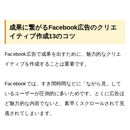
成果に繋がるFacebook広告のクリエ
イティブ作成13のコツ
Facebook広告で成果を出すために、魅力的なクリエ
イティブを作成することは重要です。
Facebookでは、すき間時間などに「ながら見」して
いるユーザーが圧倒的に多いためです。とくに広告ほ
ど魅力的な内容でないと、素早くスクロールされて見
逃されてしまいます。