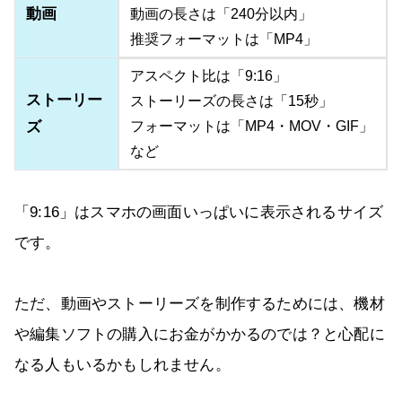
動画
動画の長さは「240分以内」
推奨フォーマットは「MP4」
アスペクト比は「9:16」
ストーリー
ストーリーズの長さは「15秒」
ズ
フォーマットは「MP4・MOV・GIF」
など
「9:16」はスマホの画面いっぱいに表示されるサイズ
です。
ただ、動画やストーリーズを制作するためには、機材
や編集ソフトの購入にお金がかかるのでは？と心配に
なる人もいるかもしれません。