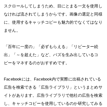
スクロールしてしまうため、目にとまる一文を使用し
なければ流されてしまうからです。画像の選定と同様
に、使用するキャッチコピーも魅力的でなくてはなり
ません。
「百年に一度の」「必ずもらえる」「リピーター続
出」「～を超えた」など、バズを生み出しているコ
ピーをマネするのがおすすめです。
Facebookには、Facebook内で実際に出稿されている
広告を検索できる「広告ライブラリ」というまとめサ
イトがあります。広告ライブラリで他社の広告を検索
し、キャッチコピーを使用しているのか研究してみる