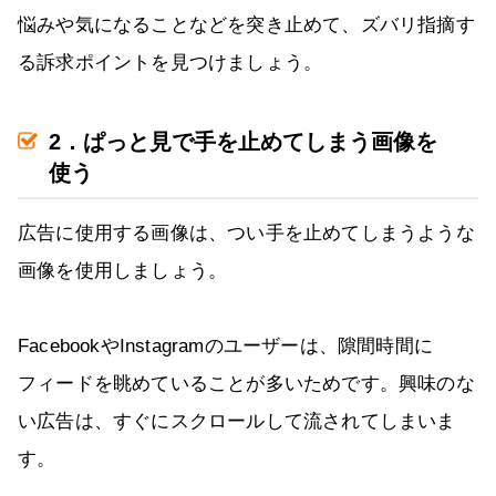
悩みや気になることなどを突き止めて、ズバリ指摘す
る訴求ポイントを見つけましょう。
2．ぱっと見で手を止めてしまう画像を
使う
広告に使用する画像は、つい手を止めてしまうような
画像を使用しましょう。
FacebookやInstagramのユーザーは、隙間時間に
フィードを眺めていることが多いためです。興味のな
い広告は、すぐにスクロールして流されてしまいま
す。