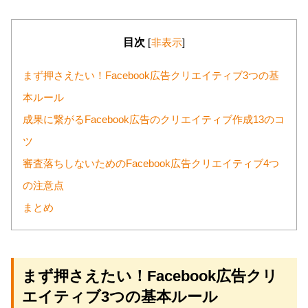
目次
[
非表示
]
まず押さえたい！Facebook広告クリエイティブ3つの基
本ルール
成果に繋がるFacebook広告のクリエイティブ作成13のコ
ツ
審査落ちしないためのFacebook広告クリエイティブ4つ
の注意点
まとめ
まず押さえたい！Facebook広告クリ
エイティブ3つの基本ルール