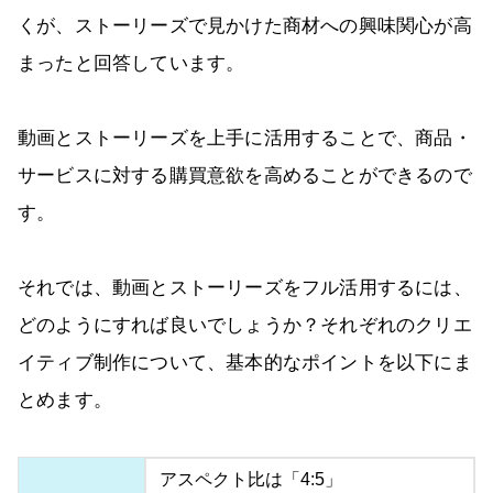
くが、ストーリーズで見かけた商材への興味関心が高
まったと回答しています。
動画とストーリーズを上手に活用することで、商品・
サービスに対する購買意欲を高めることができるので
す。
それでは、動画とストーリーズをフル活用するには、
どのようにすれば良いでしょうか？それぞれのクリエ
イティブ制作について、基本的なポイントを以下にま
とめます。
アスペクト比は「4:5」