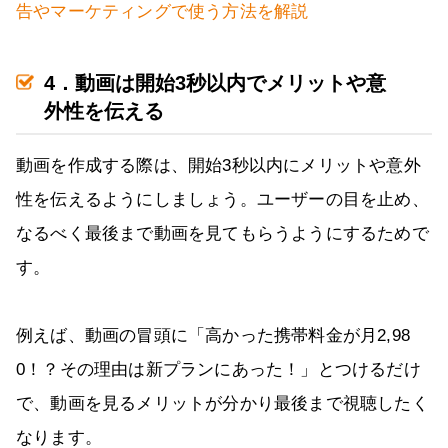
告やマーケティングで使う方法を解説
4．動画は開始3秒以内でメリットや意
外性を伝える
動画を作成する際は、開始3秒以内にメリットや意外
性を伝えるようにしましょう。ユーザーの目を止め、
なるべく最後まで動画を見てもらうようにするためで
す。
例えば、動画の冒頭に「高かった携帯料金が月2,98
0！？その理由は新プランにあった！」とつけるだけ
で、動画を見るメリットが分かり最後まで視聴したく
なります。