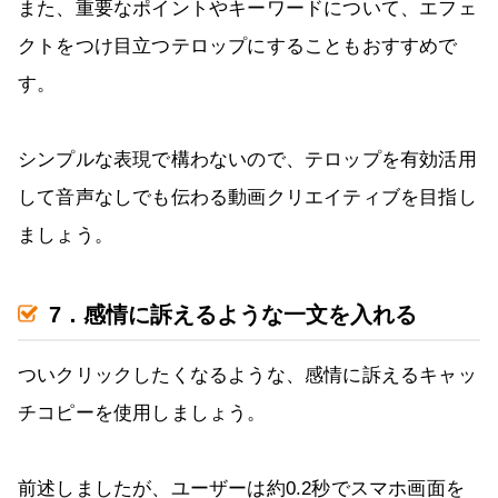
また、重要なポイントやキーワードについて、エフェ
クトをつけ目立つテロップにすることもおすすめで
す。
シンプルな表現で構わないので、テロップを有効活用
して音声なしでも伝わる動画クリエイティブを目指し
ましょう。
7．感情に訴えるような一文を入れる
ついクリックしたくなるような、感情に訴えるキャッ
チコピーを使用しましょう。
前述しましたが、ユーザーは約0.2秒でスマホ画面を