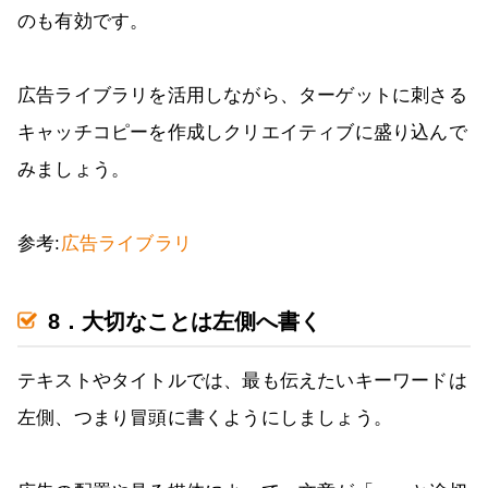
のも有効です。
広告ライブラリを活用しながら、ターゲットに刺さる
キャッチコピーを作成しクリエイティブに盛り込んで
みましょう。
参考:
広告ライブラリ
8．大切なことは左側へ書く
テキストやタイトルでは、最も伝えたいキーワードは
左側、つまり冒頭に書くようにしましょう。