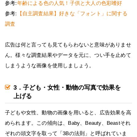
参考:
年齢による色の人気！子供と大人の色彩嗜好
参考:
【自主調査結果】好きな「フォント」に関する
調査
広告は何と言っても見てもらわないと意味がありませ
ん。様々な調査結果やデータを元に、つい手を止めて
しまうような画像を使用しましょう。
3．子ども・女性・動物の写真で効果を
上げる
子どもや女性、動物の画像を用いると、広告効果を高
められます。この傾向は、Baby、Beauty、Beastそれ
ぞれの頭文字を取って「3Bの法則」と呼ばれていま