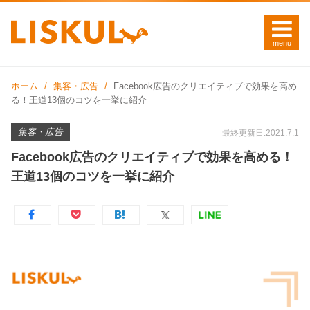
ホーム
集客・広告
Facebook広告のクリエイティブで効果を高め
る！王道13個のコツを一挙に紹介
集客・広告
最終更新日:2021.7.1
Facebook広告のクリエイティブで効果を高める！
王道13個のコツを一挙に紹介