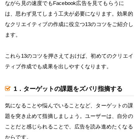
ながら見の速度でもFacebook広告を見てもらうに
は、思わず見てしまう工夫が必要になります。効果的
なクリエイティブの作成に役立つ13のコツをご紹介し
ます。
これら13のコツを押さえておけば、初めてのクリエイ
ティブ作成でも成果を出しやすくなります。
1．ターゲットの課題をズバリ指摘する
気になることや悩んでいることなど、ターゲットの課
題を突き止めて指摘しましょう。ユーザーは、自分の
ことだと感じられることで、広告を読み進めたくなる
からです。