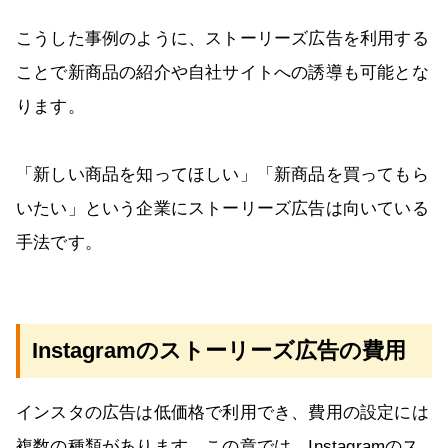
こうした事例のように、ストーリーズ広告を利用する
ことで新商品の紹介や自社サイトへの誘導も可能とな
ります。
「新しい商品を知ってほしい」「新商品を買ってもら
いたい」という企業にストーリーズ広告は向いている
手法です。
Instagramのストーリーズ広告の費用
インスタの広告は低価格で利用でき、費用の設定には
複数の種類があります。この章では、Instagramのス