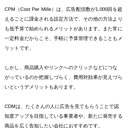
CPM（Cost Per Mille）は、広告配信数が1,000回を超
えるごとに課金される設定方法で、その他の方法より
も低予算で始められるメリットがあります。また常に
一定料金だからこそ、手軽に予算管理できることもメ
リットです。
しかし、商品購入やリンクへのクリックなどにつな
がっているのか把握しづらく、費用対効果が見えづら
いというデメリットもあります。
CDMは、たくさんの人に広告を見てもらうことで認
知度アップを目指している事業者や、新たに発売する
商品を広く告知したい会社におすすめです。