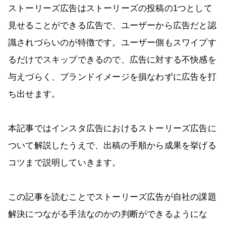
ストーリーズ広告はストーリーズの投稿の1つとして
見せることができる広告で、ユーザーから広告だと認
識されづらいのが特徴です。ユーザー側もスワイプす
るだけでスキップできるので、広告に対する不快感を
与えづらく、ブランドイメージを損なわずに広告を打
ち出せます。
本記事ではインスタ広告におけるストーリーズ広告に
ついて解説したうえで、出稿の手順から成果を挙げる
コツまで説明していきます。
この記事を読むことでストーリーズ広告が自社の課題
解決につながる手法なのかの判断ができるようにな