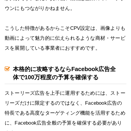
ウンにもつながりかねません。
こうした特徴があるからこそCPV設定は、画像よりも
動画によって魅力的に伝えられるような商材・サービ
スを展開している事業者におすすめです。
本格的に攻略するならFacebook広告全
体で100万程度の予算を確保する
ストーリーズ広告を上手に運用するためには、ストー
リーズだけに限定するのではなく、Facebook広告の
特長である高度なターゲティング機能を活用するため
に、Facebook広告全般の予算を確保する必要があり