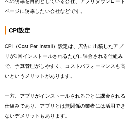
への誘導を目的としている会社、アプリダウンロード
ページに誘導したい会社などです。
CPI設定
CPI（Cost Per Install）設定は、広告に出稿したアプ
リが1回インストールされるたびに課金される仕組み
で、予算管理がしやすく、コストパフォーマンスも高
いというメリットがあります。
一方、アプリがインストールされるごとに課金される
仕組みであり、アプリとは無関係の業者には活用でき
ないデメリットもあります。