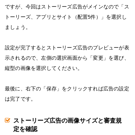
ですが、今回はストーリーズ広告がメインなので「ス
トーリーズ、アプリとサイト（配置5件）」を選択し
ましょう。
設定が完了するとストーリーズ広告のプレビューが表
示されるので、左側の選択画面から「変更」を選び、
縦型の画像を選択してください。
最後に、右下の「保存」をクリックすれば広告の設定
は完了です。
ストーリーズ広告の画像サイズと審査規
定を確認