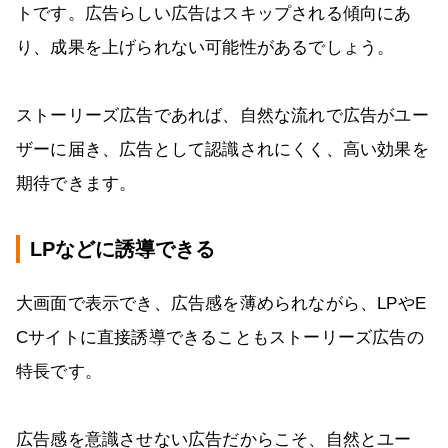
トです。広告らしい広告はスキップされる傾向にあ
り、成果を上げられない可能性があるでしょう。
ストーリーズ広告であれば、自然な流れで広告がユー
ザーに届き、広告として認識されにくく、高い効果を
期待できます。
LPなどに誘導できる
大画面で表示でき、広告感を薄められながら、LPやE
Cサイトに直接誘導できることもストーリーズ広告の
特長です。
広告感を意識させない広告だからこそ、自然とユー