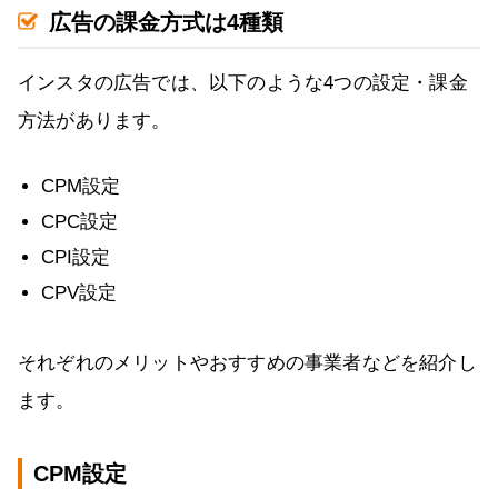
広告の課金方式は4種類
インスタの広告では、以下のような4つの設定・課金
方法があります。
CPM設定
CPC設定
CPI設定
CPV設定
それぞれのメリットやおすすめの事業者などを紹介し
ます。
CPM設定