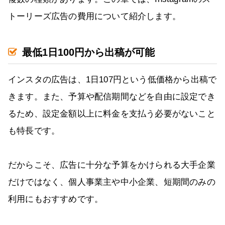
トーリーズ広告の費用について紹介します。
最低1日100円から出稿が可能
インスタの広告は、1日107円という低価格から出稿で
きます。また、予算や配信期間などを自由に設定でき
るため、設定金額以上に料金を支払う必要がないこと
も特長です。
だからこそ、広告に十分な予算をかけられる大手企業
だけではなく、個人事業主や中小企業、短期間のみの
利用にもおすすめです。