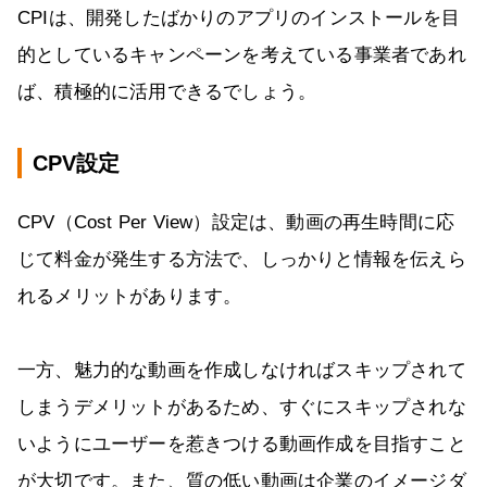
CPIは、開発したばかりのアプリのインストールを目
的としているキャンペーンを考えている事業者であれ
ば、積極的に活用できるでしょう。
CPV設定
CPV（Cost Per View）設定は、動画の再生時間に応
じて料金が発生する方法で、しっかりと情報を伝えら
れるメリットがあります。
一方、魅力的な動画を作成しなければスキップされて
しまうデメリットがあるため、すぐにスキップされな
いようにユーザーを惹きつける動画作成を目指すこと
が大切です。また、質の低い動画は企業のイメージダ