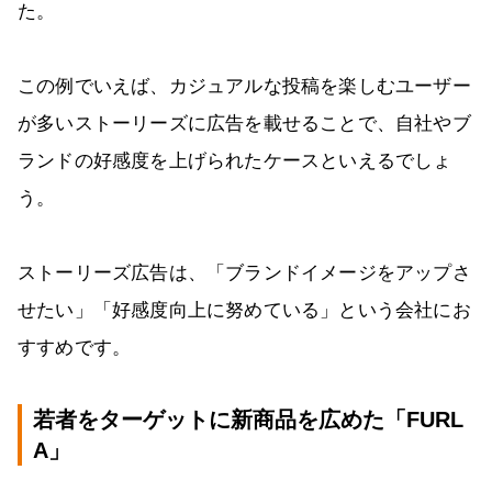
た。
この例でいえば、カジュアルな投稿を楽しむユーザー
が多いストーリーズに広告を載せることで、自社やブ
ランドの好感度を上げられたケースといえるでしょ
う。
ストーリーズ広告は、「ブランドイメージをアップさ
せたい」「好感度向上に努めている」という会社にお
すすめです。
若者をターゲットに新商品を広めた「FURL
A」