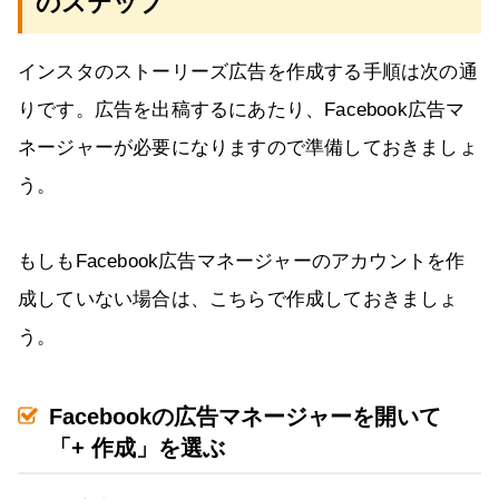
のステップ
インスタのストーリーズ広告を作成する手順は次の通
りです。広告を出稿するにあたり、Facebook広告マ
ネージャーが必要になりますので準備しておきましょ
う。
もしもFacebook広告マネージャーのアカウントを作
成していない場合は、こちらで作成しておきましょ
う。
Facebookの広告マネージャーを開いて
「+ 作成」を選ぶ