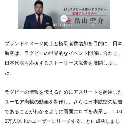
ブランドイメージ向上と搭乗者数増加を目的に、日本
航空は、ラグビーの世界的なイベント開催に合わせ、
日本代表を応援するストーリーズ広告を展開しまし
た。
ラグビーの情報を伝えるためにアスリートを起用した
ユーモア満載の動画を制作し、さらに日本航空の広告
であることがわかるように画面にロゴを表示し、1,00
0万人以上のユーザーにリーチすることに成功しまし