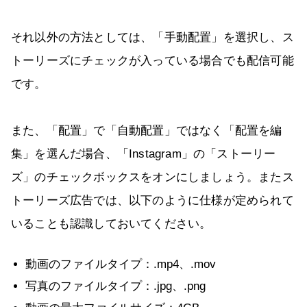
それ以外の方法としては、「手動配置」を選択し、ス
トーリーズにチェックが入っている場合でも配信可能
です。
また、「配置」で「自動配置」ではなく「配置を編
集」を選んだ場合、「Instagram」の「ストーリー
ズ」のチェックボックスをオンにしましょう。またス
トーリーズ広告では、以下のように仕様が定められて
いることも認識しておいてください。
動画のファイルタイプ：.mp4、.mov
写真のファイルタイプ：.jpg、.png