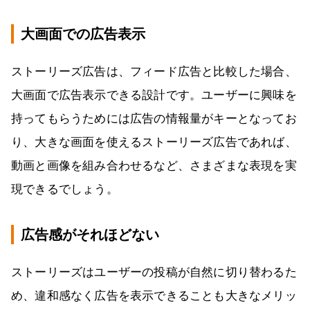
大画面での広告表示
ストーリーズ広告は、フィード広告と比較した場合、
大画面で広告表示できる設計です。ユーザーに興味を
持ってもらうためには広告の情報量がキーとなってお
り、大きな画面を使えるストーリーズ広告であれば、
動画と画像を組み合わせるなど、さまざまな表現を実
現できるでしょう。
広告感がそれほどない
ストーリーズはユーザーの投稿が自然に切り替わるた
め、違和感なく広告を表示できることも大きなメリッ