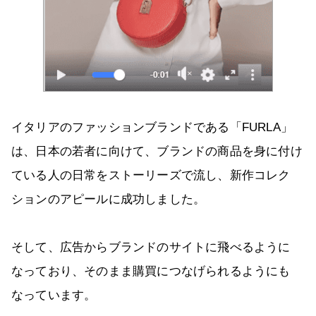
イタリアのファッションブランドである「FURLA」
は、日本の若者に向けて、ブランドの商品を身に付け
ている人の日常をストーリーズで流し、新作コレク
ションのアピールに成功しました。
そして、広告からブランドのサイトに飛べるように
なっており、そのまま購買につなげられるようにも
なっています。