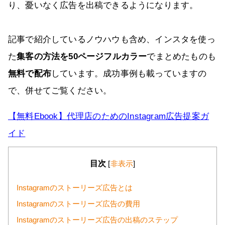
り、憂いなく広告を出稿できるようになります。
記事で紹介しているノウハウも含め、インスタを使っ
た
集客の方法を50ページフルカラー
でまとめたものも
無料で配布
しています。成功事例も載っていますの
で、併せてご覧ください。
【無料Ebook】代理店のためのInstagram広告提案ガ
イド
目次
[
非表示
]
Instagramのストーリーズ広告とは
Instagramのストーリーズ広告の費用
Instagramのストーリーズ広告の出稿のステップ