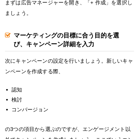
まずは広告マネージャーを開き、「+ 作成」を選択し
ましょう。
マーケティングの目標に合う目的を選
び、キャンペーン詳細を入力
次にキャンペーンの設定を行いましょう。新しいキャ
ンペーンを作成する際、
認知
検討
コンバージョン
の3つの項目から選ぶのですが、エンゲージメント以