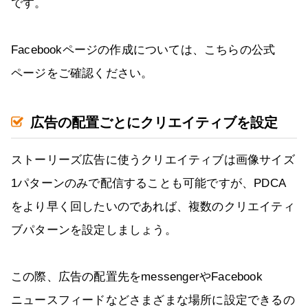
です。
Facebookページの作成については、こちらの公式
ページをご確認ください。
広告の配置ごとにクリエイティブを設定
ストーリーズ広告に使うクリエイティブは画像サイズ
1パターンのみで配信することも可能ですが、PDCA
をより早く回したいのであれば、複数のクリエイティ
ブパターンを設定しましょう。
この際、広告の配置先をmessengerやFacebook
ニュースフィードなどさまざまな場所に設定できるの