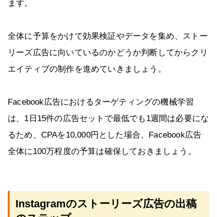
ます。
全体に予算をかけて効果検証やデータを集め、ストー
リーズ広告に向いているのかどうか判断してからクリ
エイティブの制作を進めていきましょう。
Facebook広告におけるターゲティングの機械学習
は、1日15件の広告セットで最低でも1週間は必要にな
るため、CPAを10,000円とした場合、Facebook広告
全体に100万程度の予算は確保しておきましょう。
Instagramのストーリーズ広告の出稿