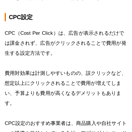
CPC設定
CPC（Cost Per Click）は、広告が表示されるだけで
は課金されず、広告がクリックされることで費用が発
生する設定方法です。
費用対効果は計測しやすいものの、誤クリックなど、
想定以上にクリックされることで費用が増えてしま
い、予算よりも費用が高くなるデメリットもありま
す。
CPC設定のおすすめ事業者は、商品購入や自社サイト