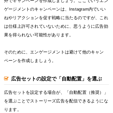
外でキャンペーンを作成しましょう。ここでいうエン
ゲージメントのキャンペーンは、Instagram内でいい
ねやリアクションを促す戦略に当たるのですが、これ
は仕様上許可されていないために、思うように広告効
果を得られない可能性があります。
そのために、エンゲージメントは避けて他のキャン
ペーンを作成しましょう。
広告セットの設定で「自動配置」を選ぶ
広告セットを設定する場合が、「自動配置（推奨）」
を選ぶことでストーリーズ広告を配信できるようにな
ります。