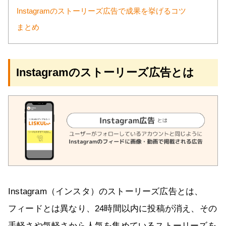
Instagramのストーリーズ広告で成果を挙げるコツ
まとめ
Instagramのストーリーズ広告とは
Instagram（インスタ）のストーリーズ広告とは、
フィードとは異なり、24時間以内に投稿が消え、その
手軽さや気軽さから人気を集めているストーリーズを