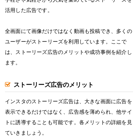
活用した広告です。
全画面にて画像だけではなく動画も投稿でき、多くの
ユーザーがストーリーズを利用しています。ここで
は、ストーリーズ広告のメリットや成功事例を紹介し
ます。
ストーリーズ広告のメリット
インスタのストーリーズ広告は、大きな画面に広告を
表示できるだけではなく、広告感を薄められ、他サイ
トに誘導することも可能です。各メリットの詳細を見
ていきましょう。