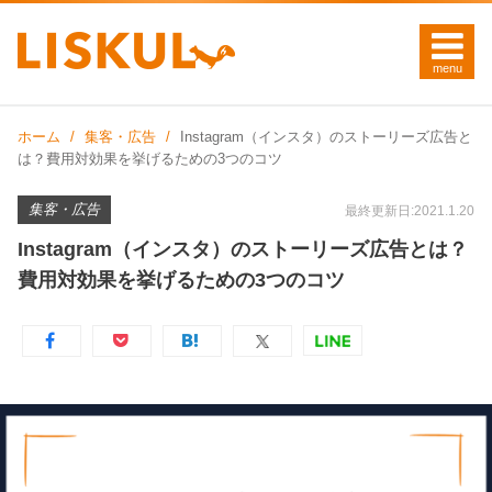
ホーム
集客・広告
Instagram（インスタ）のストーリーズ広告と
は？費用対効果を挙げるための3つのコツ
集客・広告
最終更新日:2021.1.20
Instagram（インスタ）のストーリーズ広告とは？
費用対効果を挙げるための3つのコツ