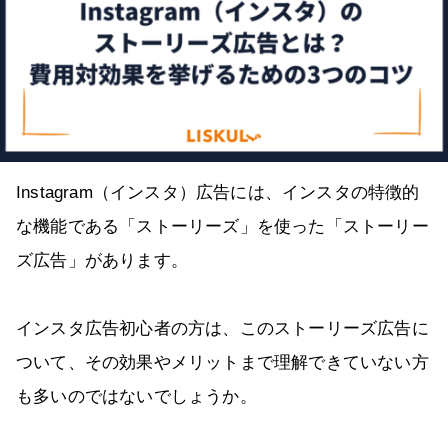
Instagram（インスタ）広告には、インスタの特徴的
な機能である「ストーリーズ」を使った「ストーリー
ズ広告」があります。
インスタ広告初心者の方は、このストーリーズ広告に
ついて、その効果やメリットまで理解できていない方
も多いのではないでしょうか。