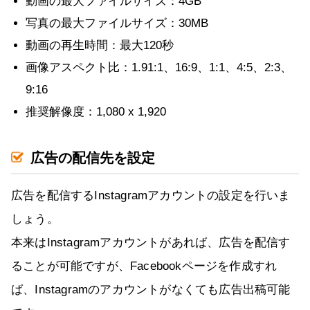
動画の最大ファイルサイズ：4GB
写真の最大ファイルサイズ：30MB
動画の再生時間：最大120秒
画像アスペクト比：1.91:1、16:9、1:1、4:5、2:3、
9:16
推奨解像度：1,080 x 1,920
広告の配信先を設定
広告を配信するInstagramアカウントの設定を行いま
しょう。
本来はInstagramアカウントがあれば、広告を配信す
ることが可能ですが、Facebookページを作成すれ
ば、Instagramのアカウントがなくても広告出稿可能