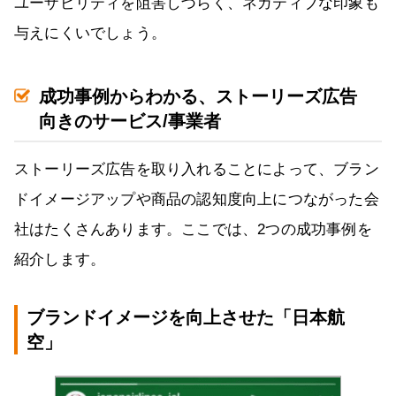
ユーザビリティを阻害しづらく、ネガティブな印象も
与えにくいでしょう。
成功事例からわかる、ストーリーズ広告
向きのサービス/事業者
ストーリーズ広告を取り入れることによって、ブラン
ドイメージアップや商品の認知度向上につながった会
社はたくさんあります。ここでは、2つの成功事例を
紹介します。
ブランドイメージを向上させた「日本航
空」