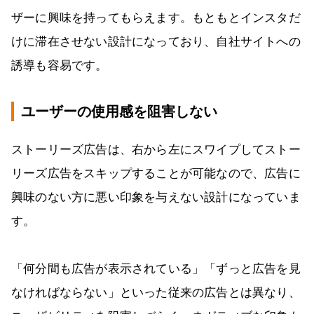
ザーに興味を持ってもらえます。もともとインスタだ
けに滞在させない設計になっており、自社サイトへの
誘導も容易です。
ユーザーの使用感を阻害しない
ストーリーズ広告は、右から左にスワイプしてストー
リーズ広告をスキップすることが可能なので、広告に
興味のない方に悪い印象を与えない設計になっていま
す。
「何分間も広告が表示されている」「ずっと広告を見
なければならない」といった従来の広告とは異なり、