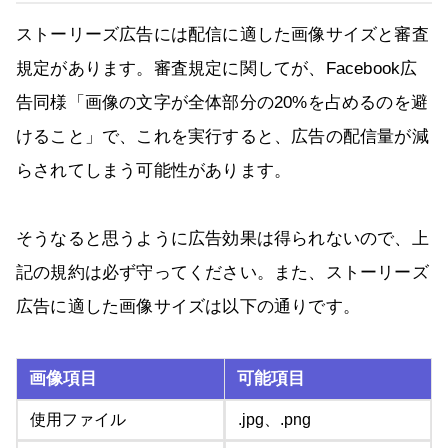
ストーリーズ広告には配信に適した画像サイズと審査
規定があります。審査規定に関してが、Facebook広
告同様「画像の文字が全体部分の20%を占めるのを避
けること」で、これを実行すると、広告の配信量が減
らされてしまう可能性があります。
そうなると思うように広告効果は得られないので、上
記の規約は必ず守ってください。また、ストーリーズ
広告に適した画像サイズは以下の通りです。
画像項目
可能項目
使用ファイル
.jpg、.png