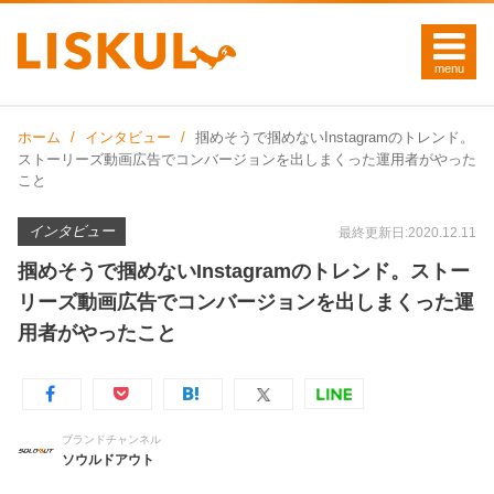
ホーム
インタビュー
掴めそうで掴めないInstagramのトレンド。
ストーリーズ動画広告でコンバージョンを出しまくった運用者がやった
こと
インタビュー
最終更新日:2020.12.11
掴めそうで掴めないInstagramのトレンド。ストー
リーズ動画広告でコンバージョンを出しまくった運
用者がやったこと
ブランドチャンネル
ソウルドアウト