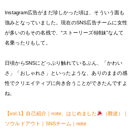
Instagram広告がまだ珍しかった頃は、そういう面も
強みとなっていました。現在のSNS広告チームに女性
が多いのもその名残で、“ストーリーズ6姉妹”なんて
名乗ったりもして。
日頃からSNSにどっぷり触れているぶん、「かわい
さ」「おしゃれさ」といったような、ありのままの感
性でクリエイティブに向き合うことができたんですよ
ね。
【vol.1】自己紹介｜note、はじめました
（難波）｜
ソウルドアウト｜SNSチーム｜note