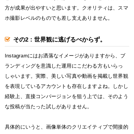
方が成果が出やすいと思います。クオリティは、スマ
ホ撮影レベルのものでも差し支えありません。
その2 : 世界観に逃げるべからず。
Instagramにはお洒落なイメージがありますから、ブ
ランディングを意識した運用にこだわる方もいらっ
しゃいます。実際、美しい写真や動画を掲載し世界観
を表現しているアカウントも存在しますよね。しかし
経験上、直接コンバージョンを狙う上では、そのよう
な投稿が当たった試しがありません。
具体的にいうと、画像単体のクリエイティブで間接的