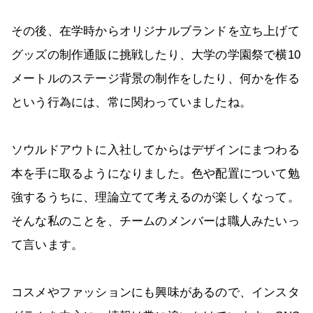
その後、在学時からオリジナルブランドを立ち上げて
グッズの制作通販に挑戦したり、大学の学園祭で横10
メートルのステージ背景の制作をしたり、何かを作る
という行為には、常に関わっていましたね。
ソウルドアウトに入社してからはデザインにまつわる
本を手に取るようになりました。色や配置について勉
強するうちに、理論立てて考えるのが楽しくなって。
そんな私のことを、チームのメンバーは職人みたいっ
て言います。
コスメやファッションにも興味があるので、インスタ