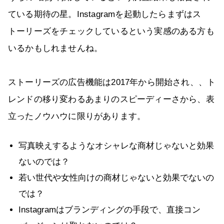
ている期待の星。Instagramを起動したらまずはス
トーリーズをチェックしているという実感のある方も
いるかもしれませんね。
ストーリーズの広告機能は2017年から開始され、、ト
レンドの移り変わるあまりのスピーディーさから、表
立ったノウハウに限りがあります。
写真映えするようなオシャレな商材じゃないと効果
ないのでは？
若い世代や女性向けの商材じゃないと効果でないの
では？
Instagramはブランディングの手段で、直接コン