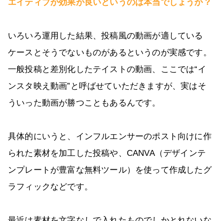
エイティブが効果が良いというのは本当でしょうか？
いろいろ運用した結果、投稿風の動画が適している
ケースとそうでないものがあるというのが実感です。
一般投稿と差別化したテイストの動画、ここでは“イ
ンスタ映え動画”と呼ばせていただきますが、実はそ
ういった動画が勝つこともあるんです。
具体的にいうと、インフルエンサーのポスト向けに作
られた素材を加工した投稿や、CANVA（デザインテ
ンプレートが豊富な無料ツール）を使って作成したグ
ラフィックなどです。
最近は素材を文字なしで入れたものでしかとれないな