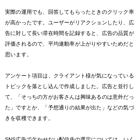
実際の運用でも、回答してもらったときのクリック率
が高かったです。ユーザーがリアクションしたり、広
告に対して長い滞在時間を記録すると、広告の品質が
評価されるので、平均連動率が上がりやすいためだと
思います。
アンケート項目は、クライアント様が気になっている
トピックを落とし込んで作成しました。広告と並行し
て、「そっちの方がお客さんは興味あるのは意外だっ
た」ですとか、「予想通りの結果が出た」などの気づ
きを収穫できます。
SNS広告で欠かせない配信先の選定については、いく