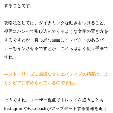
することです。
攻略法としては、ダイナミックな動きをつけること。
視界にバンって飛び込んでくるような文字の置き方を
するですとか、真っ黒な画面にインパクトのあるバ
ナーをインさせるですとか、これらはよく使う手法で
すね。
―ストーリーズに最適なクリエイティブの精度は、よ
りシビアに求められているのですね。
そうですね。ユーザー視点でトレンドを追うことも、
InstagramやFacebookがアップデートする情報を追う