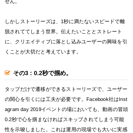
せん。
しかしストーリーズは、1秒に満たないスピードで離
脱されててしまう世界。伝えたいこととストレート
に、クリエイティブに落とし込みユーザーの興味を引
くことが大切だと考えています。
その3 : 0.2秒で掴め。
タップだけで遷移ができるストーリーズで、ユーザー
の関心を引くには工夫が必要です。Facebook社はInst
agram day 2019イベントの場においても、動画の冒頭
0.2秒で心を掴まなければスキップされてしまう可能
性を示唆しました。これは運用の現場でも大いに実感