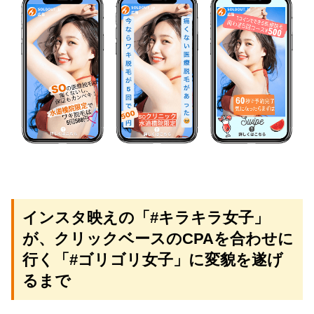
インスタ映えの「#キラキラ女子」
が、クリックベースのCPAを合わせに
行く「#ゴリゴリ女子」に変貌を遂げ
るまで