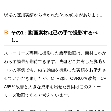
現場の運用実績から導かれた3つの鉄則があります。
その1 : 動画素材は己の手で撮影するべ
し。
ストーリーズ専用に撮影した縦型動画は、商材にかか
わらず効果が期待できます。先ほどご共有した脱毛サ
ロンの事例でも、縦型動画を撮影した実績をお伝えさ
せていただきましたが、CTR2倍、CVR60％改善、CP
A65％改善と大きな成果を出せた要因はこのストー
リーズ動画であると考えています。