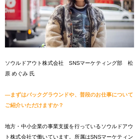
ソウルドアウト株式会社 SNSマーケティング部 松
原 めぐみ 氏
―まずはバックグラウンドや、普段のお仕事について
ご紹介いただけますか？
地方・中小企業の事業支援を行っているソウルドアウ
ト株式会社で働いています。所属はSNSマーケティン