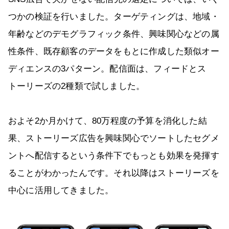
つかの検証を行いました。ターゲティングは、地域・
年齢などのデモグラフィック条件、興味関心などの属
性条件、既存顧客のデータをもとに作成した類似オー
ディエンスの3パターン。配信面は、フィードとス
トーリーズの2種類で試しました。
およそ2か月かけて、80万程度の予算を消化した結
果、ストーリーズ広告を興味関心でソートしたセグメ
ントへ配信するという条件下でもっとも効果を発揮す
ることがわかったんです。それ以降はストーリーズを
中心に活用してきました。