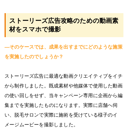
ストーリーズ広告攻略のための動画素
材をスマホで撮影
―そのケースでは、成果を出すまでにどのような施策
を実施したのでしょうか？
ストーリーズ広告に最適な動画クリエイティブをイチ
から制作しました。既成素材や他媒体で使用した動画
の使い回しをせず、当キャンペーン専用に企画から編
集までを実施したものになります。実際に店舗へ伺
い、脱毛サロンで実際に施術を受けている様子のイ
メージムービーを撮影しました。