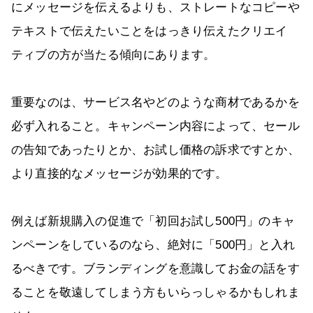
にメッセージを伝えるよりも、ストレートなコピーや
テキストで伝えたいことをはっきり伝えたクリエイ
ティブの方が当たる傾向にあります。
重要なのは、サービス名やどのような商材であるかを
必ず入れること。キャンペーン内容によって、セール
の告知であったりとか、お試し価格の訴求ですとか、
より直接的なメッセージが効果的です。
例えば新規購入の促進で「初回お試し500円」のキャ
ンペーンをしているのなら、絶対に「500円」と入れ
るべきです。ブランディングを意識してお金の話をす
ることを敬遠してしまう方もいらっしゃるかもしれま