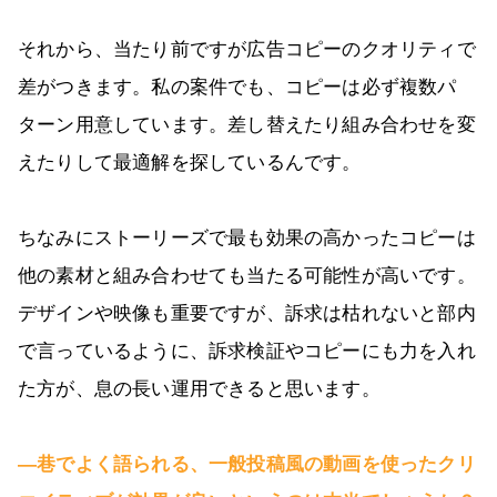
それから、当たり前ですが広告コピーのクオリティで
差がつきます。私の案件でも、コピーは必ず複数パ
ターン用意しています。差し替えたり組み合わせを変
えたりして最適解を探しているんです。
ちなみにストーリーズで最も効果の高かったコピーは
他の素材と組み合わせても当たる可能性が高いです。
デザインや映像も重要ですが、訴求は枯れないと部内
で言っているように、訴求検証やコピーにも力を入れ
た方が、息の長い運用できると思います。
―巷でよく語られる、一般投稿風の動画を使ったクリ