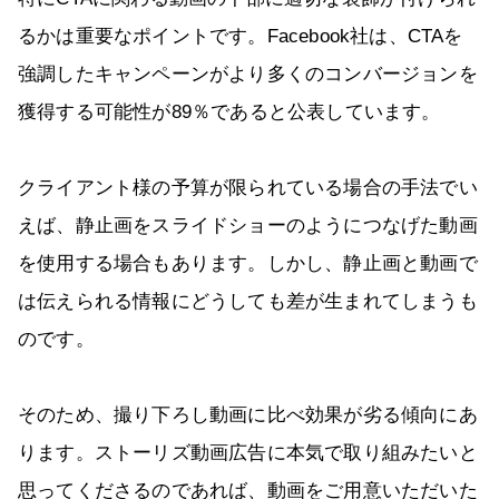
るかは重要なポイントです。Facebook社は、CTAを
強調したキャンペーンがより多くのコンバージョンを
獲得する可能性が89％であると公表しています。
クライアント様の予算が限られている場合の手法でい
えば、静止画をスライドショーのようにつなげた動画
を使用する場合もあります。しかし、静止画と動画で
は伝えられる情報にどうしても差が生まれてしまうも
のです。
そのため、撮り下ろし動画に比べ効果が劣る傾向にあ
ります。ストーリズ動画広告に本気で取り組みたいと
思ってくださるのであれば、動画をご用意いただいた