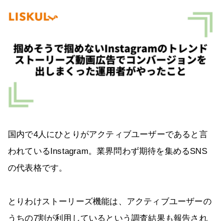
国内で4人にひとりがアクティブユーザーであると言
われているInstagram。業界問わず期待を集めるSNS
の代表格です。
とりわけストーリーズ機能は、アクティブユーザーの
うちの7割が利用しているという調査結果も報告され