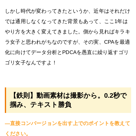
しかし時代が変わってきたというか、近年はそれだけ
では通用しなくなってきた背景もあって、ここ1年は
やり方を大きく変えてきました。側から見ればキラキ
ラ女子と思われがちなのですが、その実、CPAを最適
化に向けてデータ分析とPDCAを愚直に繰り返すゴリ
ゴリ女子なんですよ！
【鉄則】動画素材は撮影から。0.2秒で
掴み、テキスト勝負
―直接コンバージョンを出す上でのポイントを教えて
ください。