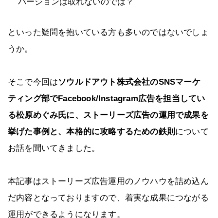
バージョンは取れないのでは？
といった疑問を抱いている方も多いのではないでしょ
うか。
そこで今回は
ソウルドアウト株式会社のSNSマーケ
ティング部でFacebook/Instagram広告を担当してい
る松原めぐみ氏に、ストーリーズ広告の運用で成果を
挙げた事例と、本格的に攻略するための鉄則
について
お話を聞いてきました。
本記事はストーリーズ広告運用のノウハウを詰め込ん
だ内容となっておりますので、着実な成果につながる
運用ができるようになります。