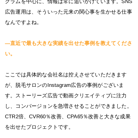
グラムを中心に、情報は常に追いかけています。SNS
広告運用は、そういった元来の関心事を生かせる仕事
なんですよね。
―直近で最も大きな実績を出せた事例を教えてくださ
い。
ここでは具体的な会社名は控えさせていただきます
が、脱毛サロンのInstagram広告の事例がございま
す。ストーリーズ広告で動画クリエイティブに注力
し、コンバージョンを急増させることができました。
CTR2倍、CVR60％改善、CPA65％改善と大きな成果
を出せたプロジェクトです。