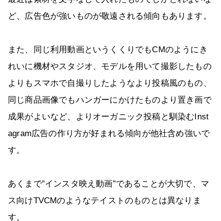
ど、広告色が強いものが敬遠される傾向もあります。
また、同じ利用動画というくくりでもCMのようにき
れいに機材やスタジオ、モデルを用いて撮影したもの
よりもスマホで自撮りしたようなより投稿風のもの、
同じ商品画像でもハンガーにかけたものより置き画で
成果がよいなど、よりオーガニック投稿と馴染むInst
agram広告の作り方が好まれる傾向が他社含め強いで
す。
あくまで”インスタ映え動画”であることが大切で、マ
ス向けTVCMのようなテイストのものとは異なりま
す。