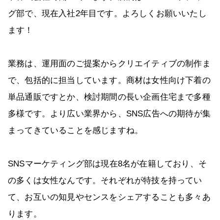
グ部で、現在入社2年目です。よろしくお願いいたし
ます！
業務は、運用面のご提案からクリエイティブの制作ま
で、包括的に担当しています。商材は女性向け下着の
単品通販ですとか、検討期間の長い企画住宅まで多種
多様です。より広い業界から、SNS広告への期待が集
まってきていることを感じますね。
SNSマーケティング部は現在8名が在籍しており、そ
の多くは女性なんです。それぞれが特技を持ってい
て、お互いの知見やセンスをシェアすることも多々あ
ります。