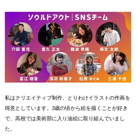
私はクリエイティブ制作、とりわけイラストの作画を
得意としています。3歳の頃から絵を描くことが好き
で、高校では美術部に入り油絵に取り組んでいまし
た。