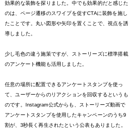
効果的な装飾を探りました。中でも効果的だと感じた
のは、ページ遷移のスワイプを促すCTAに装飾を施し
たことです。丸い図形や矢印を置くことで、視点を誘
導しました。
少し毛色の違う施策ですが、ストーリーズに標準搭載
のアンケート機能も活用しました。
任意の場所に配置できるアンケートスタンプを使っ
て、ユーザーからのリアクションを回収するというも
のです。Instagram公式からも、ストーリーズ動画で
アンケートスタンプを使用したキャンペーンのうち9
割が、3秒長く再生されたという公表もありました。