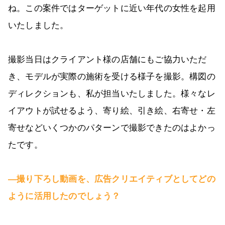
ね。この案件ではターゲットに近い年代の女性を起用
いたしました。
撮影当日はクライアント様の店舗にもご協力いただ
き、モデルが実際の施術を受ける様子を撮影。構図の
ディレクションも、私が担当いたしました。様々なレ
イアウトが試せるよう、寄り絵、引き絵、右寄せ・左
寄せなどいくつかのパターンで撮影できたのはよかっ
たです。
―撮り下ろし動画を、広告クリエイティブとしてどの
ように活用したのでしょう？