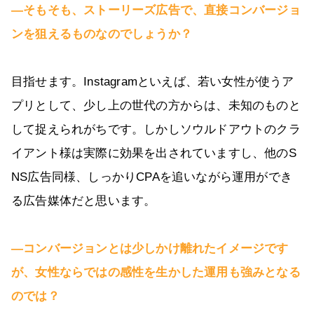
―そもそも、ストーリーズ広告で、直接コンバージョ
ンを狙えるものなのでしょうか？
目指せます。Instagramといえば、若い女性が使うア
プリとして、少し上の世代の方からは、未知のものと
して捉えられがちです。しかしソウルドアウトのクラ
イアント様は実際に効果を出されていますし、他のS
NS広告同様、しっかりCPAを追いながら運用ができ
る広告媒体だと思います。
―コンバージョンとは少しかけ離れたイメージです
が、女性ならではの感性を生かした運用も強みとなる
のでは？