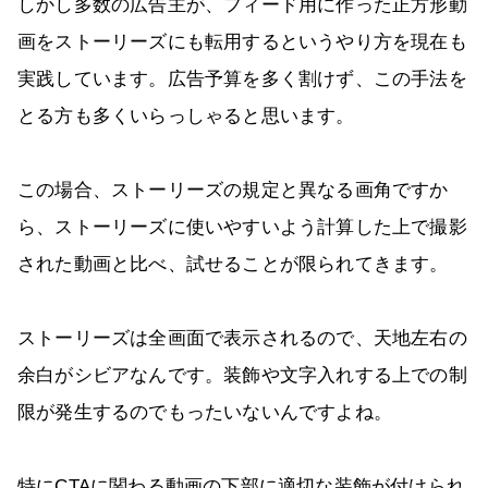
しかし多数の広告主が、フィード用に作った正方形動
画をストーリーズにも転用するというやり方を現在も
実践しています。広告予算を多く割けず、この手法を
とる方も多くいらっしゃると思います。
この場合、ストーリーズの規定と異なる画角ですか
ら、ストーリーズに使いやすいよう計算した上で撮影
された動画と比べ、試せることが限られてきます。
ストーリーズは全画面で表示されるので、天地左右の
余白がシビアなんです。装飾や文字入れする上での制
限が発生するのでもったいないんですよね。
特にCTAに関わる動画の下部に適切な装飾が付けられ