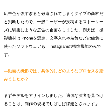
広告色が強すぎると敬遠されてしまうタイプの商材だ
と判断したので、一般ユーザーが投稿するストーリー
ズに馴染むような広告の企画をしました。例えば、撮
影機材はiPhoneを選定。文字入れや装飾などの編集に
使ったソフトウェアも、Instagramの標準機能のみで
す。
―動画の撮影では、具体的にどのようなプロセスを踏
みましたか？
まずモデルをアサインしました。適切な演者を見つけ
ることは、制作の現場でしばしば課題とされますよ