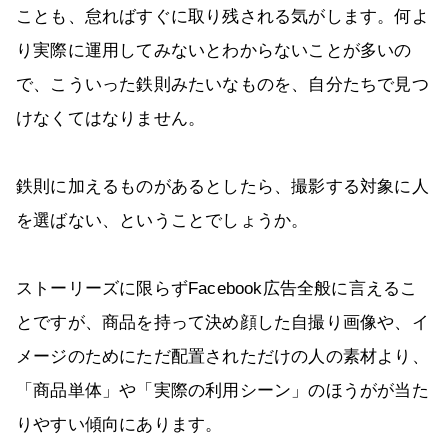
ことも、怠ればすぐに取り残される気がします。何よ
り実際に運用してみないとわからないことが多いの
で、こういった鉄則みたいなものを、自分たちで見つ
けなくてはなりません。
鉄則に加えるものがあるとしたら、撮影する対象に人
を選ばない、ということでしょうか。
ストーリーズに限らずFacebook広告全般に言えるこ
とですが、商品を持って決め顔した自撮り画像や、イ
メージのためにただ配置されただけの人の素材より、
「商品単体」や「実際の利用シーン」のほうがが当た
りやすい傾向にあります。