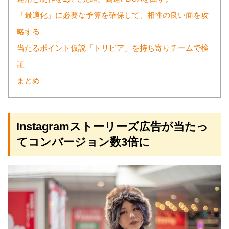
「最適化」に必要な予算を確保して、相性の良い面を攻
略する
当たるポイント仮説「トリビア」を持ち寄りチームで検
証
まとめ
Instagramストーリーズ広告が当たっ
てコンバージョン数3倍に