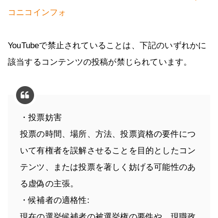
コニコインフォ
YouTubeで禁止されていることは、下記のいずれかに
該当するコンテンツの投稿が禁じられています。
・投票妨害
投票の時間、場所、方法、投票資格の要件につ
いて有権者を誤解させることを目的としたコン
テンツ、または投票を著しく妨げる可能性のあ
る虚偽の主張。
・候補者の適格性:
現在の選挙候補者の被選挙権の要件や、現職政