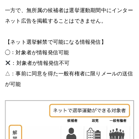
一方で、無所属の候補者は選挙運動期間中にインター
ネット広告を掲載することはできません。
【ネット選挙解禁で可能になる情報発信】
◯：対象者が情報発信可能
：対象者が情報発信不可
△：事前に同意を得た一般有権者に限りメールの送信
が可能