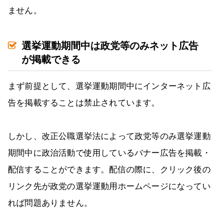
ません。
選挙運動期間中は政党等のみネット広告
が掲載できる
まず前提として、選挙運動期間中にインターネット広
告を掲載することは禁止されています。
しかし、改正公職選挙法によって政党等のみ選挙運動
期間中に政治活動で使用しているバナー広告を掲載・
配信することができます。配信の際に、クリック後の
リンク先が政党の選挙運動用ホームページになってい
れば問題ありません。