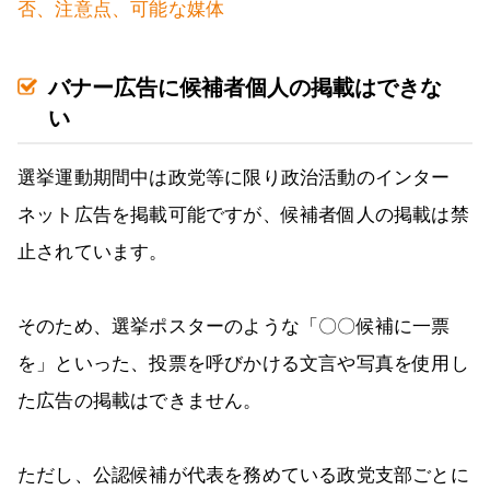
否、注意点、可能な媒体
バナー広告に候補者個人の掲載はできな
い
選挙運動期間中は政党等に限り政治活動のインター
ネット広告を掲載可能ですが、候補者個人の掲載は禁
止されています。
そのため、選挙ポスターのような「〇〇候補に一票
を」といった、投票を呼びかける文言や写真を使用し
た広告の掲載はできません。
ただし、公認候補が代表を務めている政党支部ごとに