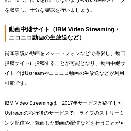
め、誤った情報を配信しないよう複数の根拠やデータ
を収集し、十分な確認を行いましょう。
動画中継サイト（IBM Video Streaming・
ニコニコ動画の生放送など）
街頭演説の動画をスマートフォンなどで撮影し、動画
投稿サイトに投稿することが可能となり、動画中継サ
イトではUstreamやニコニコ動画の生放送などが利用
可能です。
IBM Video Streamingは、2017年サービスが終了した
Ustreamの移行後のサービスで、ライブのストリーミ
ング配信や、録画した動画の配信などを行うことが可