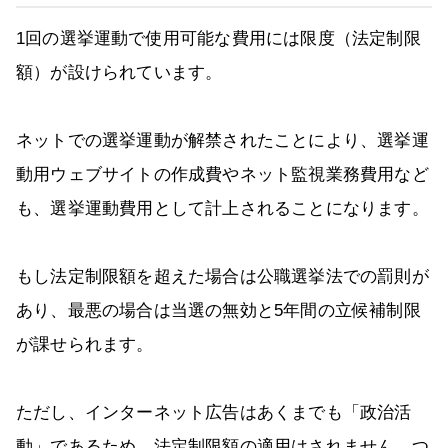
1回の選挙運動で使用可能な費用には限度（法定制限
額）が設けられています。
ネットでの選挙運動が解禁されたことにより、選挙運
動用ウェブサイトの作成費やネット監視業務費用など
も、選挙運動費用として計上されることになります。
もし法定制限額を超えた場合は公職選挙法での罰則が
あり、最悪の場合は当選の無効と5年間の立候補制限
が課せられます。
ただし、インターネット広告はあくまでも「政治活
動」であるため、法定制限額の適用はされません。つ