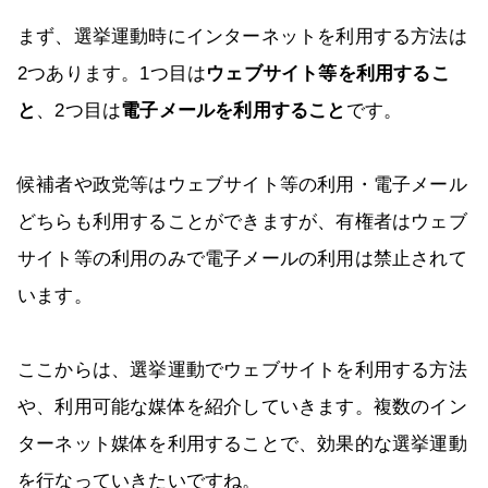
まず、選挙運動時にインターネットを利用する方法は
2つあります。1つ目は
ウェブサイト等を利用するこ
と
、2つ目は
電子メールを利用すること
です。
候補者や政党等はウェブサイト等の利用・電子メール
どちらも利用することができますが、有権者はウェブ
サイト等の利用のみで電子メールの利用は禁止されて
います。
ここからは、選挙運動でウェブサイトを利用する方法
や、利用可能な媒体を紹介していきます。複数のイン
ターネット媒体を利用することで、効果的な選挙運動
を行なっていきたいですね。