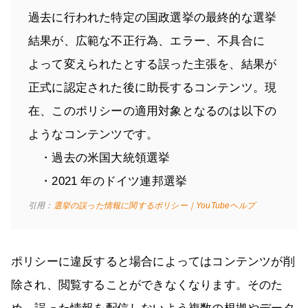
過去に行われた特定の国政選挙の最終的な選挙
結果が、広範な不正行為、エラー、不具合に
よって変えられたとする誤った主張を、結果が
正式に認定された後に助長するコンテンツ。現
在、このポリシーの適用対象となるのは以下の
ようなコンテンツです。
・過去の米国大統領選挙
・2021 年のドイツ連邦選挙
引用：
選挙の誤った情報に関するポリシー｜YouTubeヘルプ
ポリシーに違反すると場合によってはコンテンツが削
除され、閲覧することができなくなります。そのた