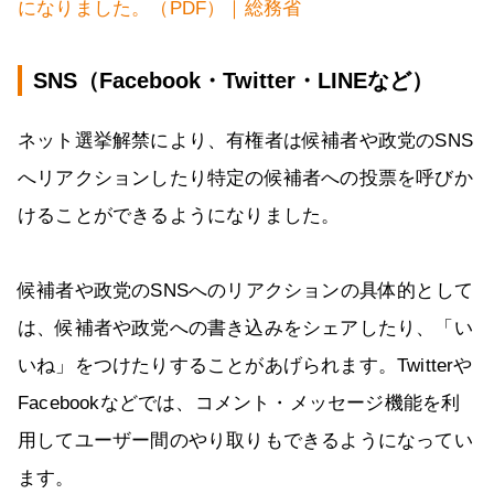
になりました。（PDF）｜総務省
SNS（Facebook・Twitter・LINEなど）
ネット選挙解禁により、有権者は候補者や政党のSNS
へリアクションしたり特定の候補者への投票を呼びか
けることができるようになりました。
候補者や政党のSNSへのリアクションの具体的として
は、候補者や政党への書き込みをシェアしたり、「い
いね」をつけたりすることがあげられます。Twitterや
Facebookなどでは、コメント・メッセージ機能を利
用してユーザー間のやり取りもできるようになってい
ます。