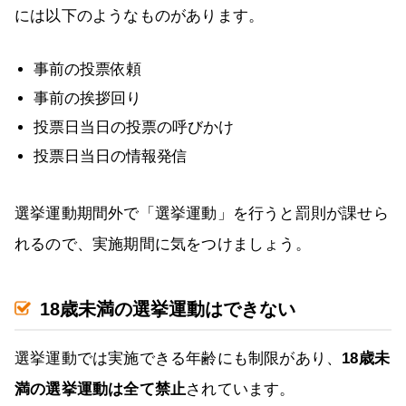
には以下のようなものがあります。
事前の投票依頼
事前の挨拶回り
投票日当日の投票の呼びかけ
投票日当日の情報発信
選挙運動期間外で「選挙運動」を行うと罰則が課せら
れるので、実施期間に気をつけましょう。
18歳未満の選挙運動はできない
選挙運動では実施できる年齢にも制限があり、
18歳未
満の選挙運動は全て禁止
されています。