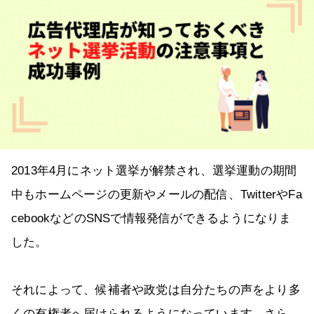
2013年4月にネット選挙が解禁され、選挙運動の期間
中もホームページの更新やメールの配信、TwitterやFa
cebookなどのSNSで情報発信ができるようになりま
した。
それによって、候補者や政党は自分たちの声をより多
くの有権者へ届けられるようになっています。さら