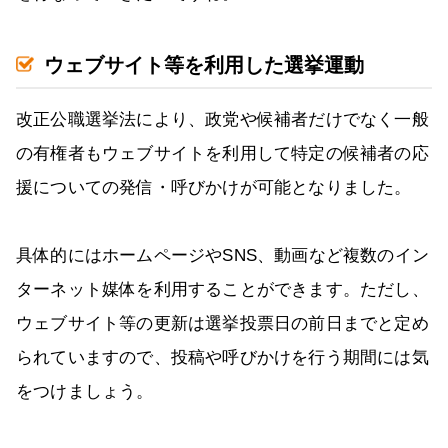
ウェブサイト等を利用した選挙運動
改正公職選挙法により、政党や候補者だけでなく一般
の有権者もウェブサイトを利用して特定の候補者の応
援についての発信・呼びかけが可能となりました。
具体的にはホームページやSNS、動画など複数のイン
ターネット媒体を利用することができます。ただし、
ウェブサイト等の更新は選挙投票日の前日までと定め
られていますので、投稿や呼びかけを行う期間には気
をつけましょう。