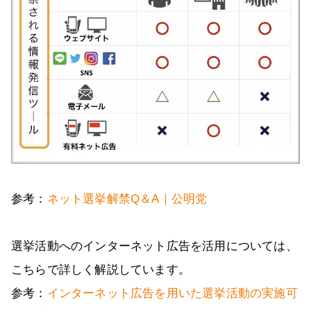
参考：
ネット選挙解禁Q＆A｜公明党
選挙活動へのインターネット広告を活用については、
こちらで詳しく解説しています。
参考：
インターネット広告を用いた選挙活動の実施可