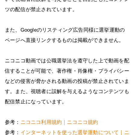
ツの配信が禁止されています。
また、Googleのリスティング広告同様に選挙運動の
ページへ直接リンクするものは掲載ができません。
ニコニコ動画では公職選挙法を遵守した上で動画を配
信することが可能で、著作権・肖像権・プライバシー
などの侵害が脅かされる動画の投稿が禁止されていま
す。また、視聴者に誤解を与えるようなコンテンツも
配信禁止になっています。
参考：
ニコニコ利用規約｜ニコニコ規約
参考：
インターネットを使った選挙運動について｜ニ