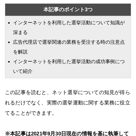
本記事のポイント3つ
インターネットを利用した選挙活動について知識が
深まる
広告代理店で選挙関連の業務を受注する時の注意点
を解説
インターネットを利用した選挙活動の成功事例につ
いて紹介
この記事を読むと、ネット選挙についての知見が得ら
れるだけでなく、実際の選挙運動に関する業務に役立
てることができます。
※本記事は2021年9月30日現在の情報を基に執筆して