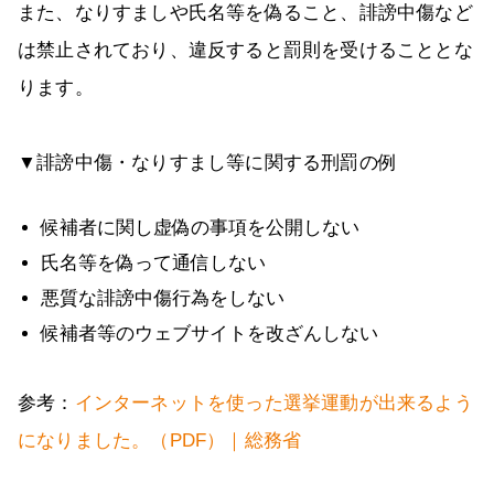
また、なりすましや氏名等を偽ること、誹謗中傷など
は禁止されており、違反すると罰則を受けることとな
ります。
▼誹謗中傷・なりすまし等に関する刑罰の例
候補者に関し虚偽の事項を公開しない
氏名等を偽って通信しない
悪質な誹謗中傷行為をしない
候補者等のウェブサイトを改ざんしない
参考：
インターネットを使った選挙運動が出来るよう
になりました。（PDF）｜総務省