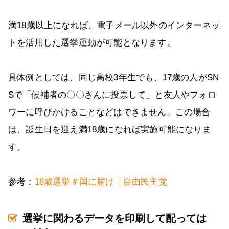
満18歳以上になれば、電子メール以外のインターネッ
トを活用した選挙運動が可能となります。
具体例としては、同じ高校3年生でも、17歳の人がSN
Sで「候補者の〇〇さんに投票して」と友人やフォロ
ワーに呼びかけることなどはできません。この場合
は、誕生日を迎え満18歳になれば実施可能になりま
す。
参考：
18歳選挙＃国に届け｜自由民主党
選挙に関わるデータを印刷して配っては