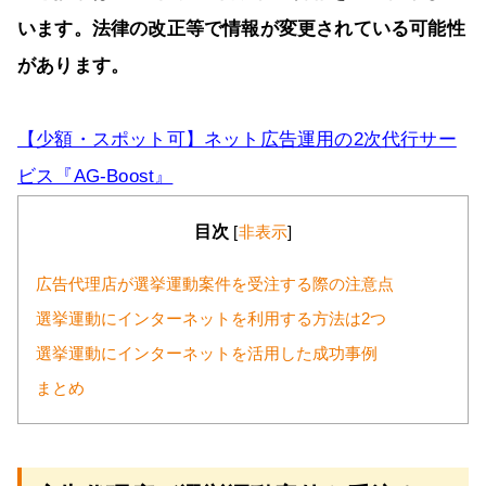
います。法律の改正等で情報が変更されている可能性
があります。
【少額・スポット可】ネット広告運用の2次代行サー
ビス『AG-Boost』
目次
[
非表示
]
広告代理店が選挙運動案件を受注する際の注意点
選挙運動にインターネットを利用する方法は2つ
選挙運動にインターネットを活用した成功事例
まとめ