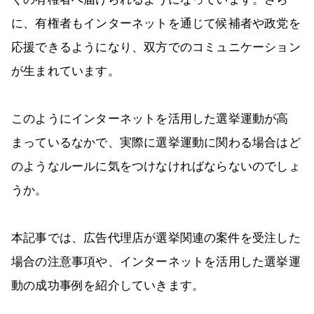
に、有権者もインターネットを通じて候補者や政党を
応援できるようになり、双方でのコミュニケーション
が生まれています。
このようにインターネットを活用した選挙運動が高
まっているなかで、実際に選挙運動に関わる場合はど
のようなルールに気をつけなければならないのでしょ
うか。
本記事では、広告代理店が選挙関連の案件を受注した
場合の注意事項や、インターネットを活用した選挙運
動の成功事例を紹介していきます。