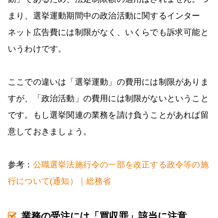
まり、選挙運動期間中の政治活動に関するインター
ネット広告費には制限がなく、いくらでも訴求可能と
いうわけです。
ここでの違いは「選挙運動」の費用には制限がありま
すが、「政治活動」の費用には制限がないということ
です。もし選挙関連の業務を請け負うことがあれば留
意しておきましょう。
参考：
公職選挙法施行令の一部を改正する政令等の施
行について(通知）｜総務省
業務の受注には「買収罪」該当に注意