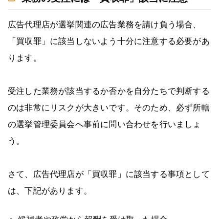
広告代理店が選挙関連の広告業務を請け負う場合、
「買収罪」に該当しないよう十分に注意する必要があ
ります。
受注した業務が該当するか否かを自分たちで判断する
のは非常にリスクが大きいです。そのため、必ず所轄
の選挙管理委員会へ事前に問い合わせを行いましょ
う。
さて、広告代理店が「買収罪」に該当する事項として
は、下記があります。