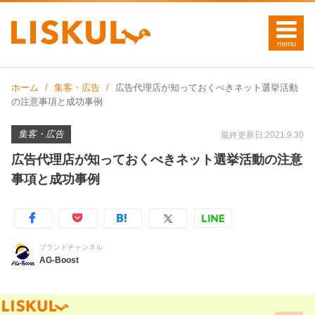
ホーム
集客・広告
広告代理店が知っておくべきネット選挙活動
の注意事項と成功事例
集客・広告
最終更新日:2021.9.30
広告代理店が知っておくべきネット選挙活動の注意
事項と成功事例
ブランドチャンネル
AG-Boost