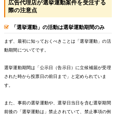
広告代理店が選挙運動案件を受注する
際の注意点
「選挙運動」の活動は選挙運動期間のみ
まず、最初に知っておくべきことは「選挙運動」の活
動期間についてです。
選挙運動期間は「公示日（告示日）に立候補届が受理
された時から投票日の前日まで」と定められていま
す。
また、事前の選挙運動や、選挙日当日を含む選挙期間
前後の「選挙運動は」禁止されていて、禁止事項の例