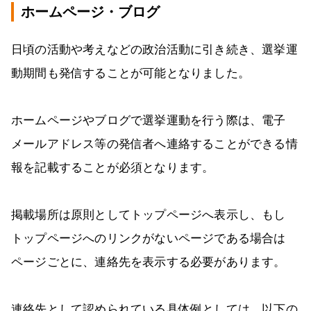
ホームページ・ブログ
日頃の活動や考えなどの政治活動に引き続き、選挙運
動期間も発信することが可能となりました。
ホームページやブログで選挙運動を行う際は、電子
メールアドレス等の発信者へ連絡することができる情
報を記載することが必須となります。
掲載場所は原則としてトップページへ表示し、もし
トップページへのリンクがないページである場合は
ページごとに、連絡先を表示する必要があります。
連絡先として認められている具体例としては、以下の