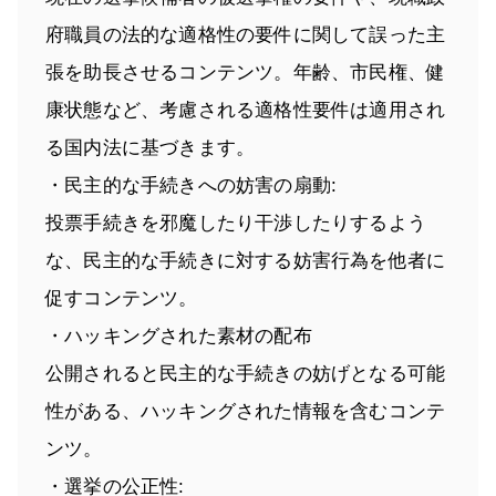
府職員の法的な適格性の要件に関して誤った主
張を助長させるコンテンツ。年齢、市民権、健
康状態など、考慮される適格性要件は適用され
る国内法に基づきます。
・民主的な手続きへの妨害の扇動:
投票手続きを邪魔したり干渉したりするよう
な、民主的な手続きに対する妨害行為を他者に
促すコンテンツ。
・ハッキングされた素材の配布
公開されると民主的な手続きの妨げとなる可能
性がある、ハッキングされた情報を含むコンテ
ンツ。
・選挙の公正性: