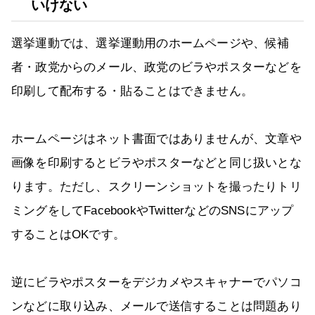
いけない
選挙運動では、選挙運動用のホームページや、候補
者・政党からのメール、政党のビラやポスターなどを
印刷して配布する・貼ることはできません。
ホームページはネット書面ではありませんが、文章や
画像を印刷するとビラやポスターなどと同じ扱いとな
ります。ただし、スクリーンショットを撮ったりトリ
ミングをしてFacebookやTwitterなどのSNSにアップ
することはOKです。
逆にビラやポスターをデジカメやスキャナーでパソコ
ンなどに取り込み、メールで送信することは問題あり