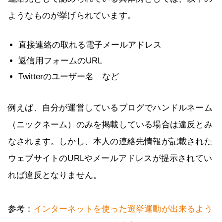
ようなものが挙げられています。
直接連絡の取れる電子メールアドレス
返信用フォームのURL
Twitterのユーザー名 など
例えば、自分が運営しているブログでハンドルネーム
（ニックネーム）のみを掲載している場合は違反とみ
なされます。しかし、本人の連絡先情報が記載された
ウェブサイトのURLやメールアドレスが提示されてい
れば違反となりません。
参考：
インターネットを使った選挙運動が出来るよう