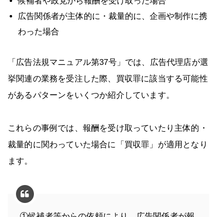
候補者や政党から報酬を受け取った場合
広告関係者が主体的に・裁量的に、企画や制作に携
わった場合
「広告法規マニュアル第37号」では、広告代理店が選
挙関連の業務を受注した際、買収罪に該当する可能性
があるパターンをいくつか紹介しています。
これらの事例では、報酬を受け取っていたり主体的・
裁量的に関わっていた場合に「買収罪」が適用となり
ます。
①候補者等からの依頼により、広告関係者が報