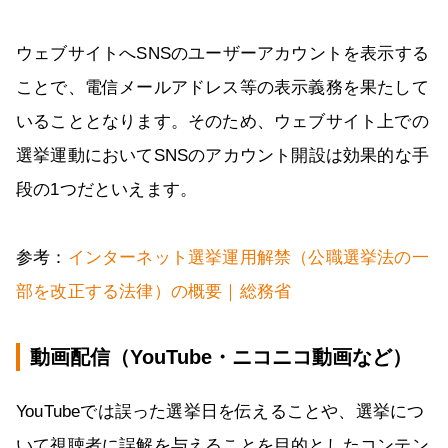
ウェブサイトへSNSのユーザーアカウントを表示する
ことで、電信メールアドレス等の表示義務を果たして
いることとなります。そのため、ウェブサイト上での
選挙運動においてSNSのアカウント開設は効果的な手
段の1つだといえます。
参考：
インターネット選挙運用解禁（公職選挙法の一
部を改正する法律）の概要｜総務省
動画配信（YouTube・ニコニコ動画など）
YouTubeでは誤った選挙日を伝えることや、選挙につ
いて視聴者に誤解を与えることを目的としたコンテン