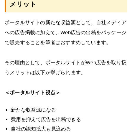
メリット
ポータルサイトの新たな収益源として、自社メディア
への広告掲載に加えて、Web広告の出稿をパッケージ
で販売することを筆者はおすすめしています。
その理由として、ポータルサイトがWeb広告を取り扱
うメリットは以下が挙げられます。
＜ポータルサイト視点＞
新たな収益源になる
費用を抑えて広告を出稿できる
自社の認知拡大も見込める