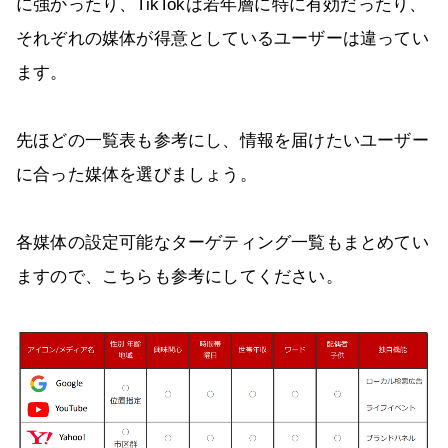
に強かったり、TikTokは若年層に特に有効だったり、
それぞれの媒体が得意としているユーザーは違ってい
ます。
先ほどの一覧表も参考にし、情報を届けたいユーザー
に合った媒体を選びましょう。
各媒体の設定可能なターゲティング一覧もまとめてい
ますので、こちらも参考にしてください。