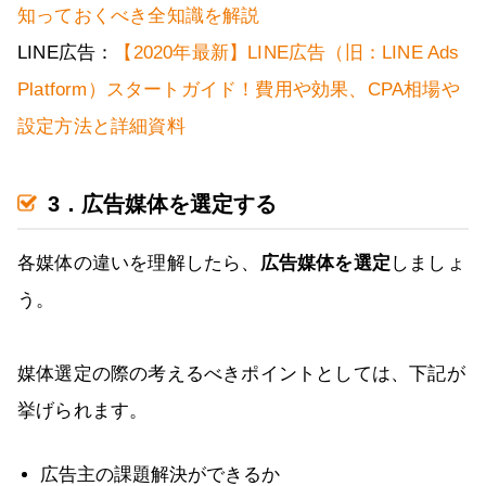
知っておくべき全知識を解説
LINE広告：
【2020年最新】LINE広告（旧：LINE Ads
Platform）スタートガイド！費用や効果、CPA相場や
設定方法と詳細資料
3．広告媒体を選定する
各媒体の違いを理解したら、
広告媒体を選定
しましょ
う。
媒体選定の際の考えるべきポイントとしては、下記が
挙げられます。
広告主の課題解決ができるか