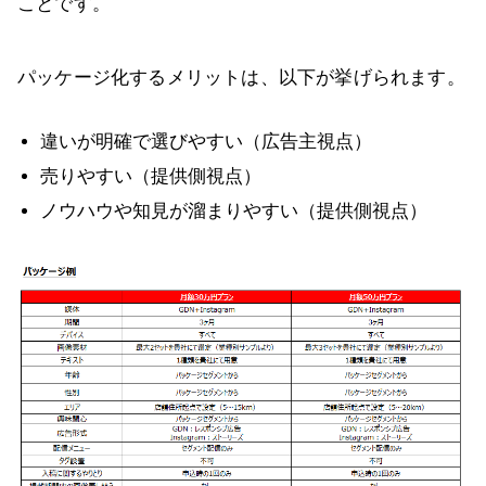
ことです。
パッケージ化するメリットは、以下が挙げられます。
違いが明確で選びやすい（広告主視点）
売りやすい（提供側視点）
ノウハウや知見が溜まりやすい（提供側視点）