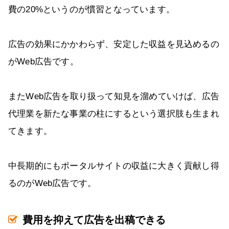
費の20%というのが慣習となっています。
広告の効果にかかわらず、安定した収益を見込めるの
がWeb広告です。
またWeb広告を取り扱って知見を溜めていけば、広告
代理業を新たな事業の柱にするという選択肢も生まれ
てきます。
中長期的にもポータルサイトの収益に大きく貢献し得
るのがWeb広告です。
費用を抑えて広告を出稿できる