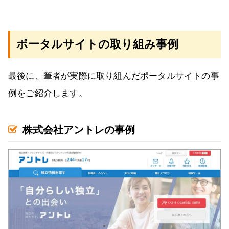
ポータルサイトの取り組み事例
最後に、筆者が実際に取り組んだポータルサイトの事
例をご紹介します。
株式会社アントレの事例