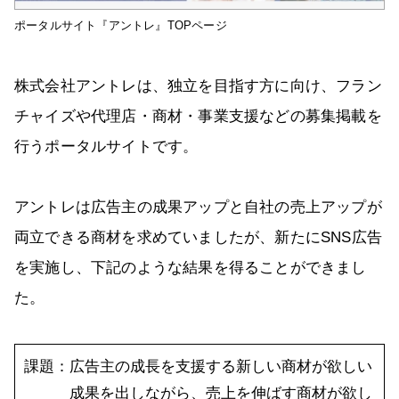
ポータルサイト『アントレ』TOPページ
株式会社アントレは、独立を目指す方に向け、フラン
チャイズや代理店・商材・事業支援などの募集掲載を
行うポータルサイトです。
アントレは広告主の成果アップと自社の売上アップが
両立できる商材を求めていましたが、新たにSNS広告
を実施し、下記のような結果を得ることができまし
た。
課題：広告主の成長を支援する新しい商材が欲しい
成果を出しながら、売上を伸ばす商材が欲し