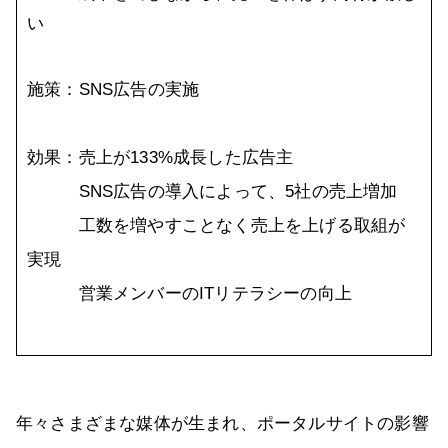
い
施策：SNS広告の実施
効果：売上が133%成長した広告主
SNS広告の導入によって、5社の売上増加
工数を増やすことなく売上を上げる取組が
実現
営業メンバーのITリテラシーの向上
年々さまざまな媒体が生まれ、ポータルサイトの影響