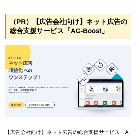
（PR）【広告会社向け】ネット広告の
総合支援サービス「AG-Boost」
【広告会社向け】ネット広告の総合支援サービス「A