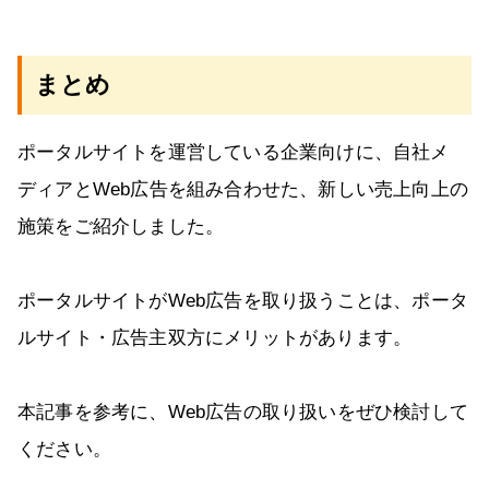
まとめ
ポータルサイトを運営している企業向けに、自社メ
ディアとWeb広告を組み合わせた、新しい売上向上の
施策をご紹介しました。
ポータルサイトがWeb広告を取り扱うことは、ポータ
ルサイト・広告主双方にメリットがあります。
本記事を参考に、Web広告の取り扱いをぜひ検討して
ください。