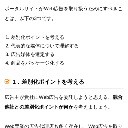
ポータルサイトがWeb広告を取り扱うためにすべきこ
とは、以下の3つです。
差別化ポイントを考える
代表的な媒体について理解する
広告媒体を選定する
商品をパッケージ化する
1．差別化ポイントを考える
広告主が貴社にWeb広告を委託しようと思える、
競合
他社との差別化ポイントが何か
を考えましょう。
Web専業の広告代理店も多く存在し、Web広告を取り