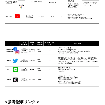
＜参考記事リンク＞