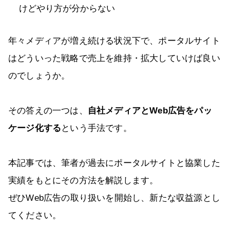
けどやり方が分からない
年々メディアが増え続ける状況下で、ポータルサイト
はどういった戦略で売上を維持・拡大していけば良い
のでしょうか。
その答えの一つは、
自社メディアとWeb広告をパッ
ケージ化する
という手法です。
本記事では、筆者が過去にポータルサイトと協業した
実績をもとにその方法を解説します。
ぜひWeb広告の取り扱いを開始し、新たな収益源とし
てください。