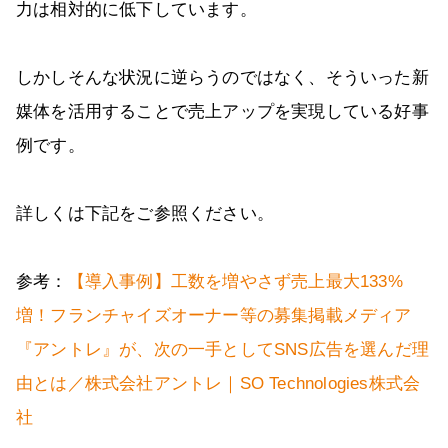
力は相対的に低下しています。
しかしそんな状況に逆らうのではなく、そういった新
媒体を活用することで売上アップを実現している好事
例です。
詳しくは下記をご参照ください。
参考：
【導入事例】工数を増やさず売上最大133%
増！フランチャイズオーナー等の募集掲載メディア
『アントレ』が、次の一手としてSNS広告を選んだ理
由とは／株式会社アントレ｜SO Technologies株式会
社