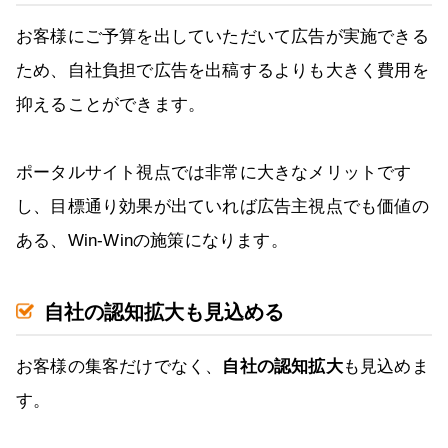
お客様にご予算を出していただいて広告が実施できる
ため、自社負担で広告を出稿するよりも大きく費用を
抑えることができます。
ポータルサイト視点では非常に大きなメリットです
し、目標通り効果が出ていれば広告主視点でも価値の
ある、Win-Winの施策になります。
自社の認知拡大も見込める
お客様の集客だけでなく、
自社の認知拡大
も見込めま
す。