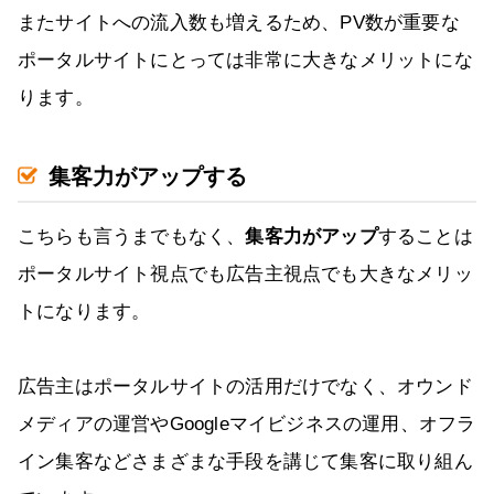
またサイトへの流入数も増えるため、PV数が重要な
ポータルサイトにとっては非常に大きなメリットにな
ります。
集客力がアップする
こちらも言うまでもなく、
集客力がアップ
することは
ポータルサイト視点でも広告主視点でも大きなメリッ
トになります。
広告主はポータルサイトの活用だけでなく、オウンド
メディアの運営やGoogleマイビジネスの運用、オフラ
イン集客などさまざまな手段を講じて集客に取り組ん