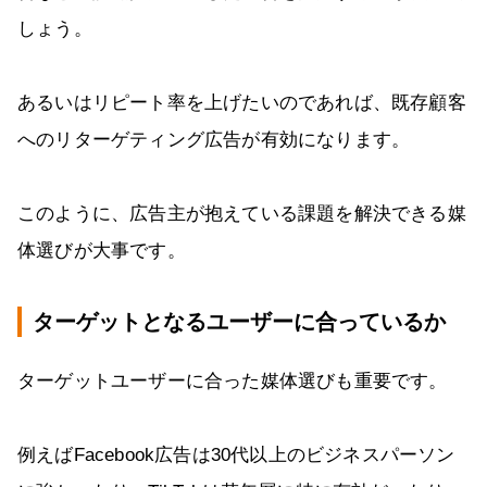
しょう。
あるいはリピート率を上げたいのであれば、既存顧客
へのリターゲティング広告が有効になります。
このように、広告主が抱えている課題を解決できる媒
体選びが大事です。
ターゲットとなるユーザーに合っているか
ターゲットユーザーに合った媒体選びも重要です。
例えばFacebook広告は30代以上のビジネスパーソン