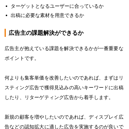
ターゲットとなるユーザーに合っているか
出稿に必要な素材を用意できるか
広告主の課題解決ができるか
広告主が抱えている課題を解決できるかが一番重要な
ポイントです。
何よりも集客単価を改善したいのであれば、まずはリ
スティング広告で獲得見込みの高いキーワードに出稿
したり、リターゲティング広告から着手します。
新規の顧客を増やしたいのであれば、ディスプレイ広
告などの認知拡大に適した広告を実施するのが良いで