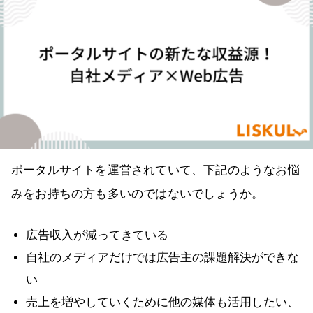
ポータルサイトを運営されていて、下記のようなお悩
みをお持ちの方も多いのではないでしょうか。
広告収入が減ってきている
自社のメディアだけでは広告主の課題解決ができな
い
売上を増やしていくために他の媒体も活用したい、