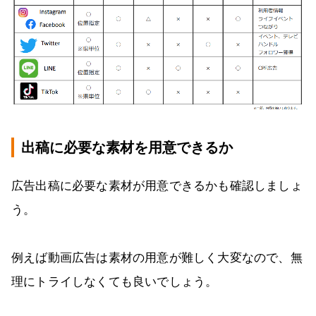
出稿に必要な素材を用意できるか
広告出稿に必要な素材が用意できるかも確認しましょ
う。
例えば動画広告は素材の用意が難しく大変なので、無
理にトライしなくても良いでしょう。