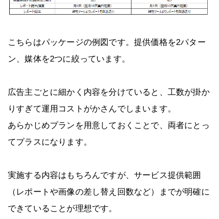
こちらはパッケージの例図です。提供価格を2パター
ン、媒体を2つに絞っています。
広告主ごとに細かく内容を分けていると、工数が掛か
りすぎて運用コストがかさんでしまいます。
あらかじめプランを用意しておくことで、両者にとっ
てプラスになります。
実施する内容はもちろんですが、サービス提供範囲
（レポートや画像の差し替え回数など）までが明確に
できていることが理想です。