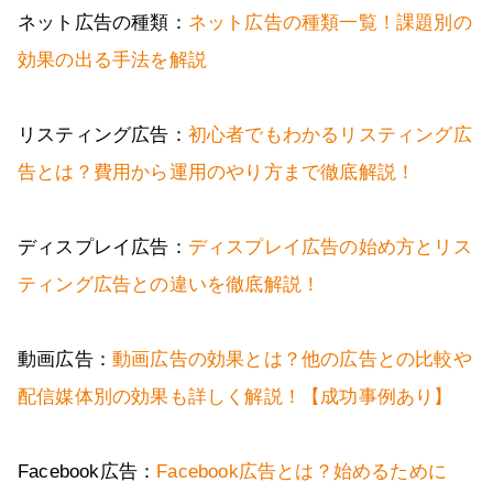
ネット広告の種類：
ネット広告の種類一覧！課題別の
効果の出る手法を解説
リスティング広告：
初心者でもわかるリスティング広
告とは？費用から運用のやり方まで徹底解説！
ディスプレイ広告：
ディスプレイ広告の始め方とリス
ティング広告との違いを徹底解説！
動画広告：
動画広告の効果とは？他の広告との比較や
配信媒体別の効果も詳しく解説！【成功事例あり】
Facebook広告：
Facebook広告とは？始めるために