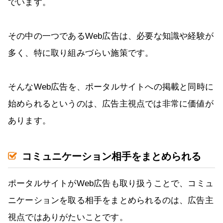
でいます。
その中の一つであるWeb広告は、必要な知識や経験が
多く、特に取り組みづらい施策です。
そんなWeb広告を、ポータルサイトへの掲載と同時に
始められるというのは、広告主視点では非常に価値が
あります。
コミュニケーション相手をまとめられる
ポータルサイトがWeb広告も取り扱うことで、コミュ
ニケーションを取る相手をまとめられるのは、広告主
視点ではありがたいことです。