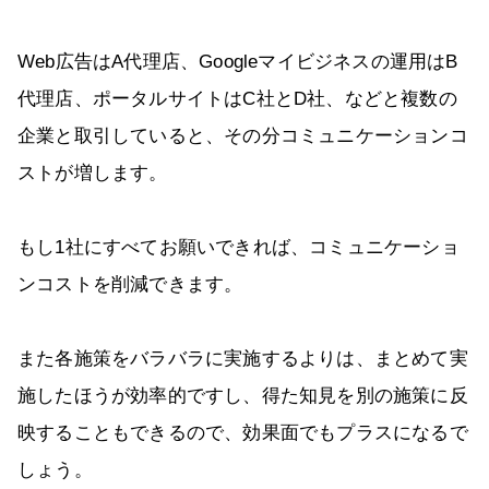
Web広告はA代理店、Googleマイビジネスの運用はB
代理店、ポータルサイトはC社とD社、などと複数の
企業と取引していると、その分コミュニケーションコ
ストが増します。
もし1社にすべてお願いできれば、コミュニケーショ
ンコストを削減できます。
また各施策をバラバラに実施するよりは、まとめて実
施したほうが効率的ですし、得た知見を別の施策に反
映することもできるので、効果面でもプラスになるで
しょう。