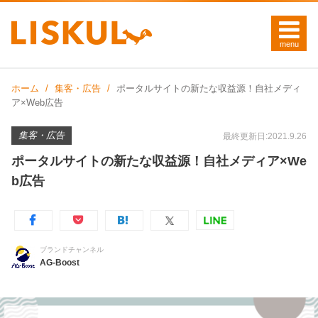
ホーム
集客・広告
ポータルサイトの新たな収益源！自社メディ
ア×Web広告
集客・広告
最終更新日:2021.9.26
ポータルサイトの新たな収益源！自社メディア×We
b広告
ブランドチャンネル
AG-Boost