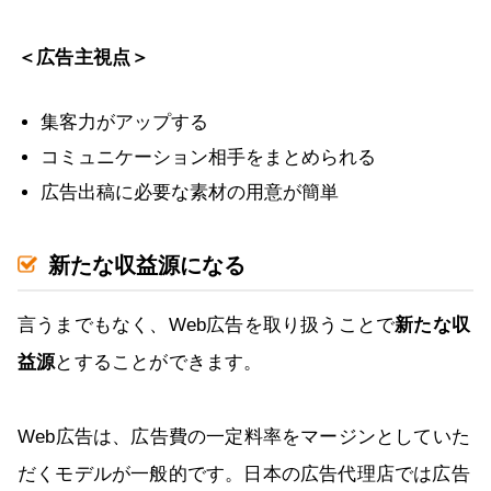
＜広告主視点＞
集客力がアップする
コミュニケーション相手をまとめられる
広告出稿に必要な素材の用意が簡単
新たな収益源になる
言うまでもなく、Web広告を取り扱うことで
新たな収
益源
とすることができます。
Web広告は、広告費の一定料率をマージンとしていた
だくモデルが一般的です。日本の広告代理店では広告