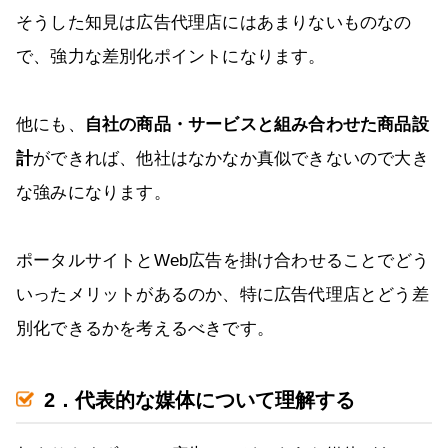
そうした知見は広告代理店にはあまりないものなの
で、強力な差別化ポイントになります。
他にも、
自社の商品・サービスと組み合わせた商品設
計
ができれば、他社はなかなか真似できないので大き
な強みになります。
ポータルサイトとWeb広告を掛け合わせることでどう
いったメリットがあるのか、特に広告代理店とどう差
別化できるかを考えるべきです。
2．代表的な媒体について理解する