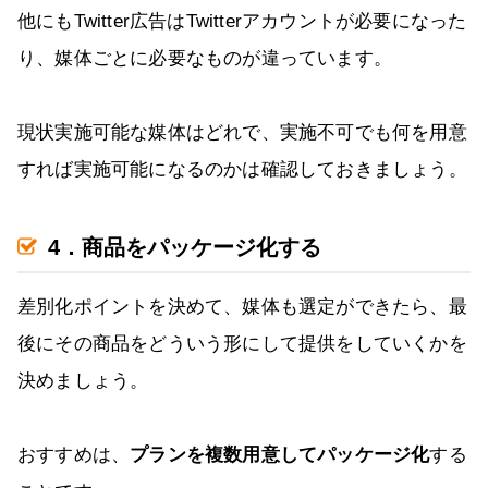
他にもTwitter広告はTwitterアカウントが必要になった
り、媒体ごとに必要なものが違っています。
現状実施可能な媒体はどれで、実施不可でも何を用意
すれば実施可能になるのかは確認しておきましょう。
4．商品をパッケージ化する
差別化ポイントを決めて、媒体も選定ができたら、最
後にその商品をどういう形にして提供をしていくかを
決めましょう。
おすすめは、
プランを複数用意してパッケージ化
する