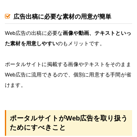
広告出稿に必要な素材の用意が簡単
Web広告の出稿に必要な
画像や動画、テキストといっ
た素材を用意しやすい
のもメリットです。
ポータルサイトに掲載する画像やテキストをそのまま
Web広告に流用できるので、個別に用意する手間が省
けます。
ポータルサイトがWeb広告を取り扱う
ためにすべきこと