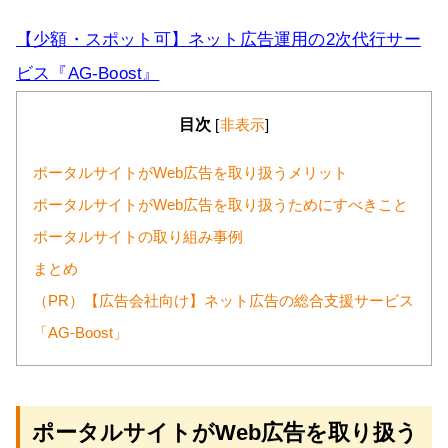
【少額・スポット可】ネット広告運用の2次代行サー
ビス『AG-Boost』
目次
[
非表示
]
ポータルサイトがWeb広告を取り扱うメリット
ポータルサイトがWeb広告を取り扱うためにすべきこと
ポータルサイトの取り組み事例
まとめ
（PR）【広告会社向け】ネット広告の総合支援サービス
「AG-Boost」
ポータルサイトがWeb広告を取り扱う