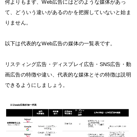
何よりもまず、Web広告にはどのような媒体があっ
て、どういう違いがあるのかを把握していないと始ま
りません。
以下は代表的なWeb広告の媒体の一覧表です。
リスティング広告・ディスプレイ広告・SNS広告・動
画広告の特徴や違い、代表的な媒体とその特徴は説明
できるようにしましょう。