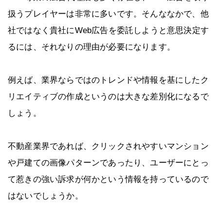
扱うプレイヤーは非常に多いです。そんななかで、他
社ではなく貴社にWeb広告を委託しようと意思決定す
るには、それなりの理由が必要になります。
例えば、業界ならではのトレンドや情報を基にしたク
リエイティブの作成というのは大きな差別化になるで
しょう。
不動産業界であれば、クリックされやすいマンション
や戸建ての画像パターンであったり、ユーザーにとっ
て惹きの強い訴求が何かという情報を持っているので
はないでしょうか。