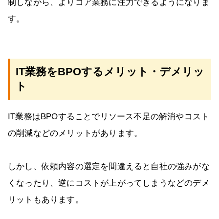
制しながら、よりコア業務に注力できるようになりま
す。
IT業務をBPOするメリット・デメリッ
ト
IT業務はBPOすることでリソース不足の解消やコスト
の削減などのメリットがあります。
しかし、依頼内容の選定を間違えると自社の強みがな
くなったり、逆にコストが上がってしまうなどのデメ
リットもあります。