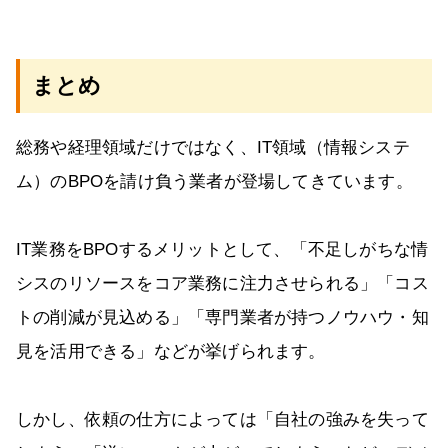
まとめ
総務や経理領域だけではなく、IT領域（情報システ
ム）のBPOを請け負う業者が登場してきています。
IT業務をBPOするメリットとして、「不足しがちな情
シスのリソースをコア業務に注力させられる」「コス
トの削減が見込める」「専門業者が持つノウハウ・知
見を活用できる」などが挙げられます。
しかし、依頼の仕方によっては「自社の強みを失って