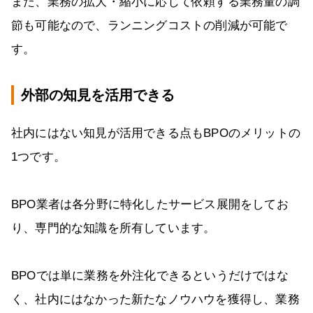
また、業務の拡大・縮小に応じて依頼する業務量の調
節も可能なので、ランニングコストの削減が可能で
す。
外部の知見を活用できる
社内にはない知見が活用できる点もBPOのメリットの
1つです。
BPO業者は各分野に特化したサービス展開をしてお
り、専門的な知識を所有しています。
BPOでは単に業務を外注化できるというだけではな
く、社内にはなかった新たなノウハウを獲得し、業務