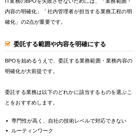
IT業務のBPOを失敗させないためには、「業務範囲・
内容の明確化」「社内管理者が担当する業務工程の明
確化」の2点が重要です。
委託する範囲や内容を明確にする
BPOを始めるうえで、委託する業務範囲・業務内容の
明確化が大前提です。
委託する業務は以下のどれかに該当するものを選ぶこ
とをおすすめします。
専門性が高く、自社の技術レベルで対応できない
ルーティンワーク