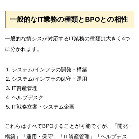
一般的なIT業務の種類とBPOとの相性
一般的な情シスが対応するIT業務の種類は大きく4つ
に分かれます。
システム/インフラの開発・構築
システム/インフラの保守・運用
IT資産管理
ヘルプデスク
IT戦略立案・システム企画
これらはすべてBPOすることが可能ですが、「開発・
構築」「運用・保守」「IT資産管理」「ヘルプデス