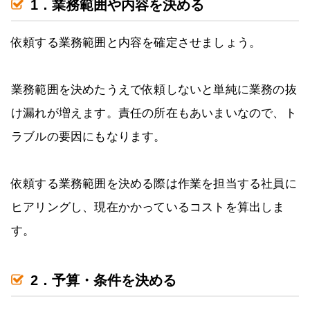
1．業務範囲や内容を決める
依頼する業務範囲と内容を確定させましょう。
業務範囲を決めたうえで依頼しないと単純に業務の抜
け漏れが増えます。責任の所在もあいまいなので、ト
ラブルの要因にもなります。
依頼する業務範囲を決める際は作業を担当する社員に
ヒアリングし、現在かかっているコストを算出しま
す。
2．予算・条件を決める