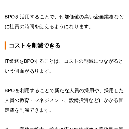
BPOを活用することで、付加価値の高い企画業務など
に社員の時間を使えるようになります。
コストを削減できる
IT業務をBPOすることは、コストの削減につながると
いう側面があります。
BPOを利用することで新たな人員の採用や、採用した
人員の教育・マネジメント、設備投資などにかかる固
定費を削減できます。