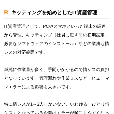
キッティングを始めとしたIT資産管理
IT資産管理として、PCやスマホといった端末の調達
から管理、キッティング（社員に渡す前の初期設定、
必要なソフトウェアのインストール）などの業務も情
シスの対応範囲です。
単純に作業量が多く、手間がかかるので情シスの負担
となっています。管理漏れや作業ミスなど、ヒューマ
ンエラーによる影響も大きいです。
特に情シスが1～2人しかいない、いわゆる「ひとり情
シス」となっている企業はエラーが起こりやすくなっ