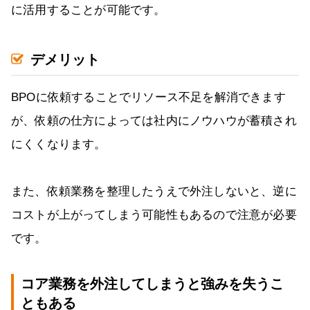
に活用することが可能です。
デメリット
BPOに依頼することでリソース不足を解消できます
が、依頼の仕方によっては社内にノウハウが蓄積され
にくくなります。
また、依頼業務を整理したうえで外注しないと、逆に
コストが上がってしまう可能性もあるので注意が必要
です。
コア業務を外注してしまうと強みを失うこ
ともある