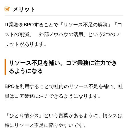
メリット
IT業務をBPOすることで「リソース不足の解消」「コ
ストの削減」「外部ノウハウの活用」という3つのメ
リットがあります。
リソース不足を補い、コア業務に注力でき
るようになる
BPOを利用することで社内のリソース不足を補い、社
員はコア業務に注力できるようになります。
「ひとり情シス」という言葉があるように、情シスは
特にリソース不足に陥りやすいです。