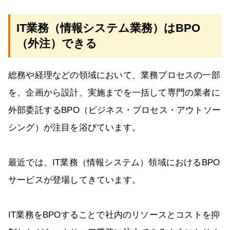
IT業務（情報システム業務）はBPO
（外注）できる
総務や経理などの領域において、業務プロセスの一部
を、企画から設計、実施までを一括して専門の業者に
外部委託するBPO（ビジネス・プロセス・アウトソー
シング）が注目を浴びています。
最近では、IT業務（情報システム）領域におけるBPO
サービスが登場してきています。
IT業務をBPOすることで社内のリソースとコストを抑