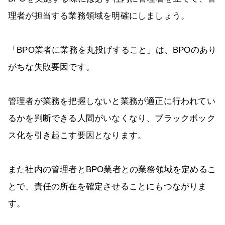
理者が担当する業務領域を明確にしましょう。
「BPO業者に業務を丸投げすること」は、BPOのあり
がちな失敗要因です。
管理者が業務を把握しないと業務が適正に行われてい
るかを判断できる人間がいなくなり、ブラックボック
ス化を引き起こす要因となります。
また社内の管理者とBPO業者との業務領域を定めるこ
とで、責任の所在を確定させることにもつながりま
す。