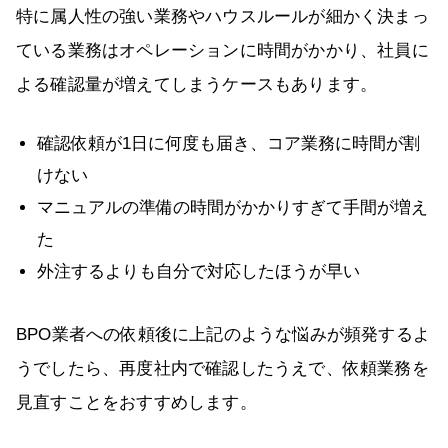
特に属人性の強い業務やハウスルールが細かく決まっ
ている業務はオペレーションに時間がかかり、社員に
よる確認量が増えてしまうケースもあります。
確認依頼が1日に何度も届き、コア業務に時間が割
けない
マニュアルの準備の時間がかかりすぎて手間が増え
た
外注するよりも自分で対応したほうが早い
BPO業者への依頼後に上記のような悩みが頻発するよ
うでしたら、再度社内で確認したうえで、依頼業務を
見直すことをおすすめします。