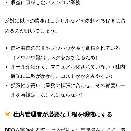
収益に直結しないノンコア業務
反対に以下の業務はコンサルなどを依頼する程度に留
めるのが良いでしょう。
自社独自の知見やノウハウが多く蓄積されている
（ノウハウ流出リスクをおさえるため）
ルールが細かく、マニュアル化されていない（社内
確認に工数がかかり、コストがかさみやすい）
拡張性が高い（業務の拡張に合わせ、その都度ルー
ルを再設定しなければならない）
社内管理者が必要な工程を明確にする
BPOを実施する際には必ず社内に管理者を立てて、管