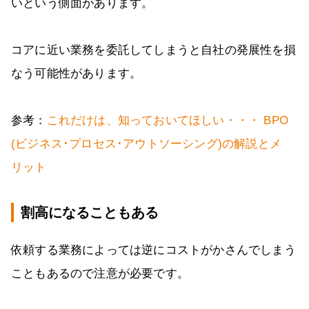
いという側面があります。
コアに近い業務を委託してしまうと自社の発展性を損
なう可能性があります。
参考：
これだけは、知っておいてほしい・・・ BPO
(ビジネス･プロセス･アウトソーシング)の解説とメ
リット
割高になることもある
依頼する業務によっては逆にコストがかさんでしまう
こともあるので注意が必要です。