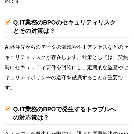
的です。
Q.IT業務のBPOのセキュリティリスク
とその対策は？
A.
外注先からのデータの漏洩や不正アクセスなどのセ
キュリティリスクが存在します。対策としては、契約
時にセキュリティ要件を明確にし、定期的な監査やセ
キュリティポリシーの遵守を徹底することが重要で
す。
Q.IT業務のBPOで発生するトラブルへ
の対応策は？
A.
トラブルが発生した際には、迅速な問題解決のため