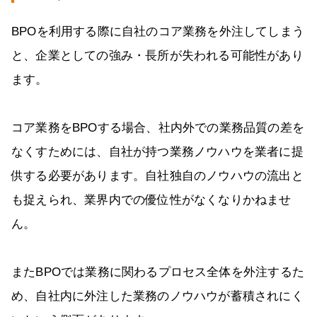
BPOを利用する際に自社のコア業務を外注してしまう
と、企業としての強み・長所が失われる可能性があり
ます。
コア業務をBPOする場合、社内外での業務品質の差を
なくすためには、自社が持つ業務ノウハウを業者に提
供する必要があります。自社独自のノウハウの流出と
も捉えられ、業界内での優位性がなくなりかねませ
ん。
またBPOでは業務に関わるプロセス全体を外注するた
め、自社内に外注した業務のノウハウが蓄積されにく