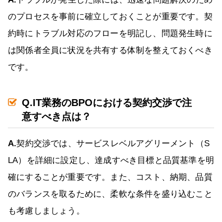
のプロセスを事前に確立しておくことが重要です。契
約時にトラブル対応のフローを明記し、問題発生時に
は関係者全員に状況を共有する体制を整えておくべき
です。
Q.IT業務のBPOにおける契約交渉で注
意すべき点は？
A.
契約交渉では、サービスレベルアグリーメント（S
LA）を詳細に設定し、達成すべき目標と品質基準を明
確にすることが重要です。また、コスト、納期、品質
のバランスを取るために、柔軟な条件を盛り込むこと
も考慮しましょう。