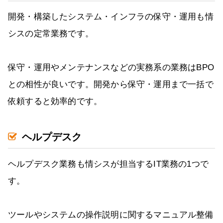
開発・構築したシステム・インフラの保守・運用も情
シスの定常業務です。
保守・運用やメンテナンスなどの実務系の業務はBPO
との相性が良いです。開発から保守・運用まで一括で
依頼すると効率的です。
ヘルプデスク
ヘルプデスク業務も情シスが担当するIT業務の1つで
す。
ツールやシステムの操作説明に関するマニュアル整備