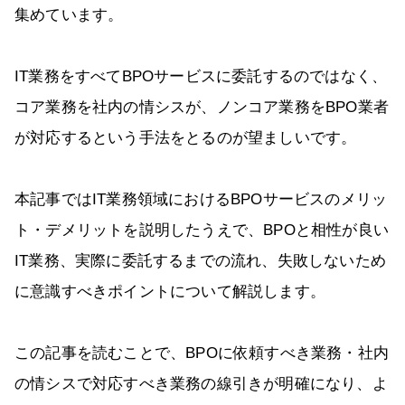
集めています。
IT業務をすべてBPOサービスに委託するのではなく、
コア業務を社内の情シスが、ノンコア業務をBPO業者
が対応するという手法をとるのが望ましいです。
本記事ではIT業務領域におけるBPOサービスのメリッ
ト・デメリットを説明したうえで、BPOと相性が良い
IT業務、実際に委託するまでの流れ、失敗しないため
に意識すべきポイントについて解説します。
この記事を読むことで、BPOに依頼すべき業務・社内
の情シスで対応すべき業務の線引きが明確になり、よ