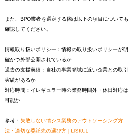
また、BPO業者を選定する際は以下の項目についても
確認してください。
情報取り扱いポリシー：情報の取り扱いポリシーが明
確かつ外部公開されているか
過去の支援実績：自社の事業領域に近い企業との取引
実績があるか
対応時間：イレギュラー時の業務時間外・休日対応は
可能か
参考：
失敗しない情シス業務のアウトソーシング方
法・適切な委託先の選び方 | LISKUL