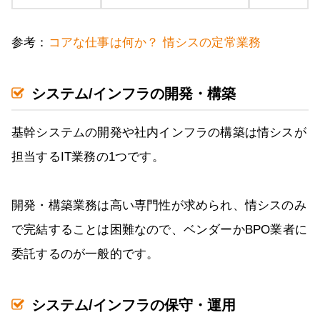
参考：
コアな仕事は何か？ 情シスの定常業務
システム/インフラの開発・構築
基幹システムの開発や社内インフラの構築は情シスが
担当するIT業務の1つです。
開発・構築業務は高い専門性が求められ、情シスのみ
で完結することは困難なので、ベンダーかBPO業者に
委託するのが一般的です。
システム/インフラの保守・運用