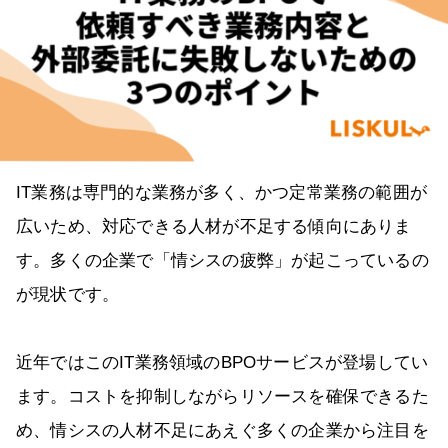
IT業務は専門的な業務が多く、かつ定常業務の範囲が
広いため、対応できる人材が不足する傾向にありま
す。多くの企業で「情シスの疲弊」が起こっているの
が現状です。
近年ではこのIT業務領域のBPOサービスが登場してい
ます。コストを抑制しながらリソースを確保できるた
め、情シスの人材不足にあえぐ多くの企業から注目を