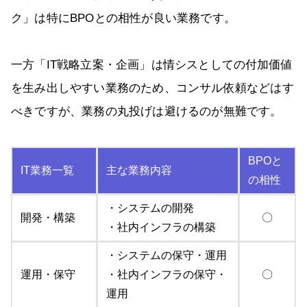
ク」は特にBPOとの相性が良い業務です。
一方「IT戦略立案・企画」は情シスとしての付加価値
を生み出しやすい業務のため、コンサル依頼などはす
べきですが、業務の丸投げは避けるのが無難です。
BPOと
IT業務一覧
主な業務内容
の相性
・システムの開発
開発・構築
〇
・社内インフラの構築
・システムの保守・運用
運用・保守
・社内インフラの保守・
〇
運用