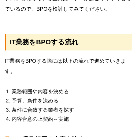
ているので、BPOを検討してみてください。
IT業務をBPOする流れ
IT業務をBPOする際には以下の流れで進めていきま
す。
業務範囲や内容を決める
予算、条件を決める
条件に合致する業者を探す
内容合意の上契約～実施