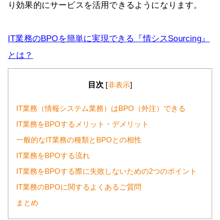
り効果的にサービスを活用できるようになります。
IT業務のBPOを簡単に実現できる『情シスSourcing』
とは？
目次
[
非表示
]
IT業務（情報システム業務）はBPO（外注）できる
IT業務をBPOするメリット・デメリット
一般的なIT業務の種類とBPOとの相性
IT業務をBPOする流れ
IT業務をBPOする際に失敗しないための2つのポイント
IT業務のBPOに関するよくあるご質問
まとめ