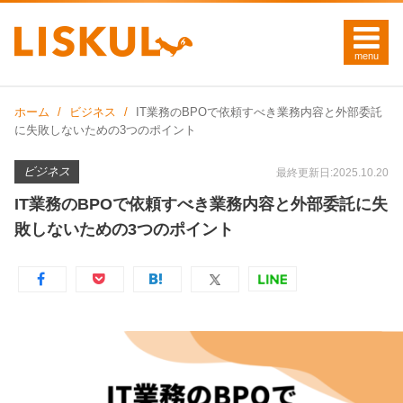
ホーム
ビジネス
IT業務のBPOで依頼すべき業務内容と外部委託
に失敗しないための3つのポイント
ビジネス
最終更新日:2025.10.20
IT業務のBPOで依頼すべき業務内容と外部委託に失
敗しないための3つのポイント