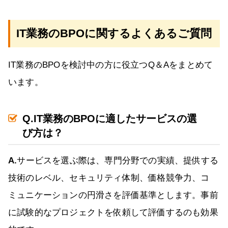
IT業務のBPOに関するよくあるご質問
IT業務のBPOを検討中の方に役立つQ＆Aをまとめて
います。
Q.IT業務のBPOに適したサービスの選
び方は？
A.
サービスを選ぶ際は、専門分野での実績、提供する
技術のレベル、セキュリティ体制、価格競争力、コ
ミュニケーションの円滑さを評価基準とします。事前
に試験的なプロジェクトを依頼して評価するのも効果