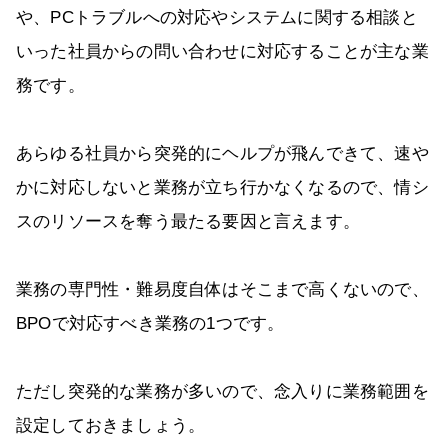
や、PCトラブルへの対応やシステムに関する相談と
いった社員からの問い合わせに対応することが主な業
務です。
あらゆる社員から突発的にヘルプが飛んできて、速や
かに対応しないと業務が立ち行かなくなるので、情シ
スのリソースを奪う最たる要因と言えます。
業務の専門性・難易度自体はそこまで高くないので、
BPOで対応すべき業務の1つです。
ただし突発的な業務が多いので、念入りに業務範囲を
設定しておきましょう。