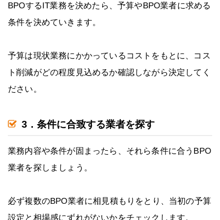
BPOするIT業務を決めたら、予算やBPO業者に求める
条件を決めていきます。
予算は現状業務にかかっているコストをもとに、コス
ト削減がどの程度見込めるか確認しながら決定してく
ださい。
3．条件に合致する業者を探す
業務内容や条件が固まったら、それら条件に合うBPO
業者を探しましょう。
必ず複数のBPO業者に相見積もりをとり、当初の予算
設定と相場感にずれがないかをチェックします。