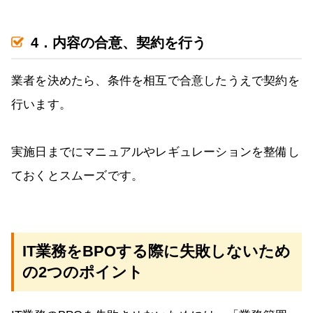
4．内容の合意、契約を行う
業者を決めたら、条件を相互で合意したうえで契約を
行います。
実施日までにマニュアルやレギュレーションを整備し
ておくとスムーズです。
IT業務をBPOする際に失敗しないため
の2つのポイント