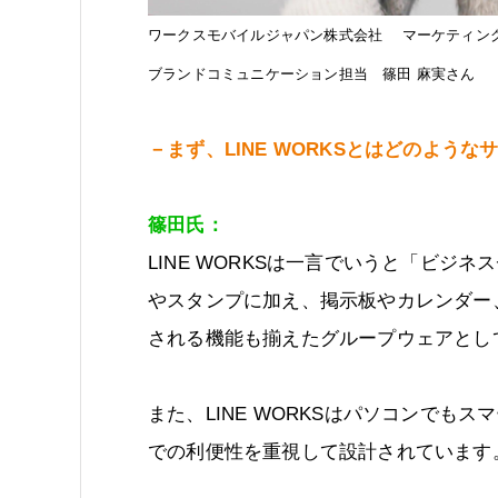
ワークスモバイルジャパン株式会社 マーケティン
ブランドコミュニケーション担当 篠田 麻実さん
－まず、LINE WORKSとはどのよう
篠田氏：
LINE WORKSは一言でいうと「ビジネ
やスタンプに加え、掲示板やカレンダー
される機能も揃えたグループウェアとし
また、LINE WORKSはパソコンで
での利便性を重視して設計されています