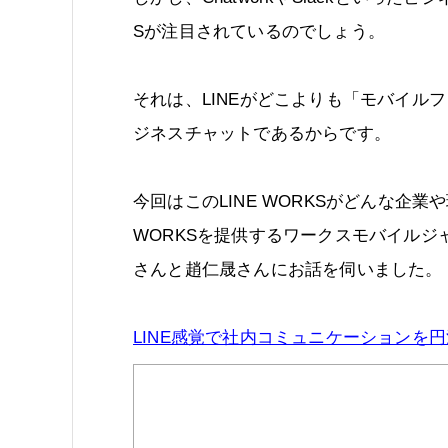
Sが注目されているのでしょう。
それは、LINEがどこよりも「モバイル
ジネスチャットであるからです。
今回はこのLINE WORKSがどんな企
WORKSを提供するワークスモバイル
さんと趙仁晟さんにお話を伺いました。
LINE感覚で社内コミュニケーションを円