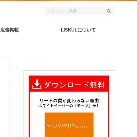
事広告掲載
LISKULについて