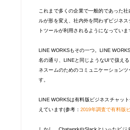
これまで多くの企業で一般的であった社
ルが形を変え、社内外を問わずビジネス
トツールが利用されるようになっていま
LINE WORKSもその一つ。LINE WOR
名の通り、LINEと同じようなUIで扱え
ネスームのためのコミュニケーションツ
す。
LINE WORKSは有料版ビジネスチャ
えています(参考：
2019年調査で有料版
しかし、ChatworkやSlackといった