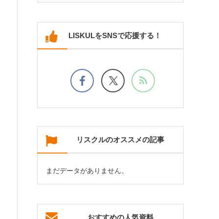
LISKULをSNSで応援する！
リスクルのオススメの記事
まだデータがありません。
おすすめの人気資料