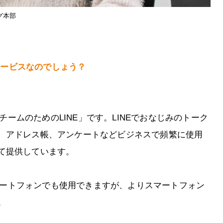
グ本部
なサービスなのでしょう？
スチームのためのLINE」です。LINEでおなじみのトーク
、アドレス帳、アンケートなどビジネスで頻繁に使用
て提供しています。
もスマートフォンでも使用できますが、よりスマートフォン
。