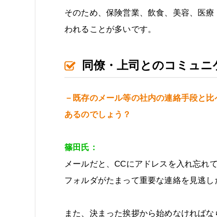
そのため、保険営業、飲食、美容、医療
われることが多いです。
同僚・上司とのコミュニ
－既存のメール等の社内の連絡手段と比べ
あるのでしょう？
篠田氏：
メールだと、CCにアドレスを入れ忘れ
フォルダがたまって重要な連絡を見逃し
また、決まった挨拶から始めなければな