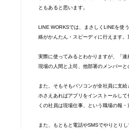
ともあると思います。
LINE WORKSでは、まさしくLIN
絡がかんたん・スピーディに行えます。
実際に使ってみるとわかりますが、「連
現場の人間と上司、他部署のメンバーと
また、そもそもパソコンが全社員に支給さ
ホさえあればアプリをインストールして
くの社員は現場仕事、という職場の報・
また、もともと電話やSMSでやりとりし