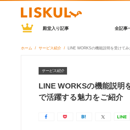
殿堂入り記事
全記事
ホーム
サービス紹介
LINE WORKSの機能説明を受け
サービス紹介
LINE WORKSの機能
で活躍する魅力をご紹介