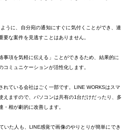
Eを使うように、自分宛の通知にすぐに気付くことができ、連
重要な案件を見逃すことはありません。
絡事項を気軽に伝える」ことができるため、結果的に
のコミュニケーションが活性化します。
れている会社はごく一部です。LINE WORKSはスマ
使えますので、パソコンは共有の1台だけだったり、多
連・相が劇的に改善します。
ていた人も、LINE感覚で画像のやりとりが簡単にでき