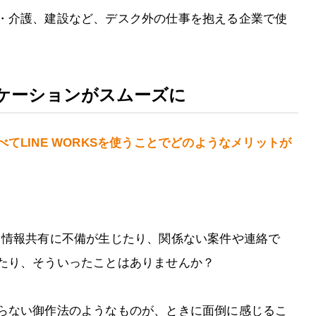
・介護、建設など、デスク外の仕事を抱える企業で使
ケーションがスムーズに
てLINE WORKSを使うことでどのようなメリットが
て情報共有に不備が生じたり、関係ない案件や連絡で
たり、そういったことはありませんか？
らない御作法のようなものが、ときに面倒に感じるこ