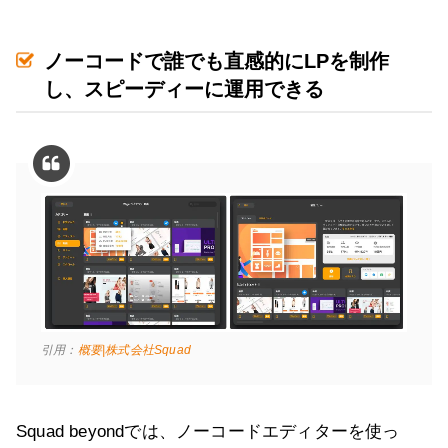
ノーコードで誰でも直感的にLPを制作
し、スピーディーに運用できる
引用：
概要|株式会社Squad
Squad beyondでは、ノーコードエディターを使っ