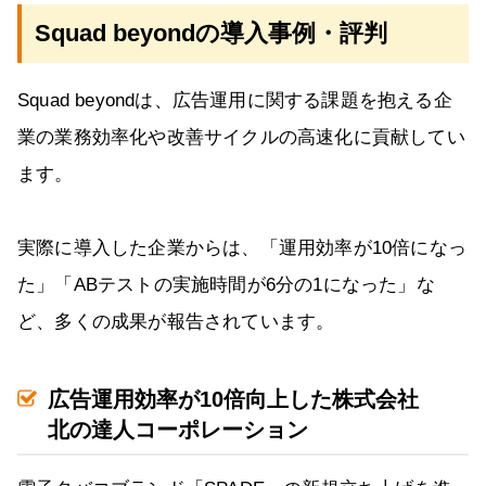
Squad beyondの導入事例・評判
Squad beyondは、広告運用に関する課題を抱える企
業の業務効率化や改善サイクルの高速化に貢献してい
ます。
実際に導入した企業からは、「運用効率が10倍になっ
た」「ABテストの実施時間が6分の1になった」な
ど、多くの成果が報告されています。
広告運用効率が10倍向上した株式会社
北の達人コーポレーション