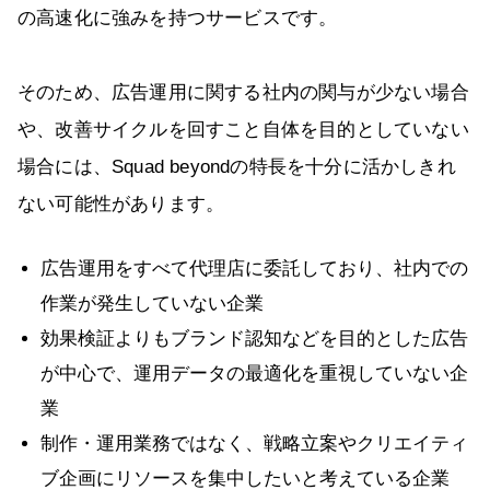
の高速化に強みを持つサービスです。
そのため、広告運用に関する社内の関与が少ない場合
や、改善サイクルを回すこと自体を目的としていない
場合には、Squad beyondの特長を十分に活かしきれ
ない可能性があります。
広告運用をすべて代理店に委託しており、社内での
作業が発生していない企業
効果検証よりもブランド認知などを目的とした広告
が中心で、運用データの最適化を重視していない企
業
制作・運用業務ではなく、戦略立案やクリエイティ
ブ企画にリソースを集中したいと考えている企業