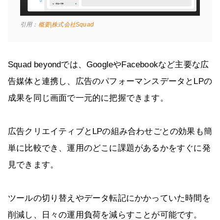
引用：
概要|株式会社Squad
Squad beyondでは、GoogleやFacebookなど主要な広
告媒体と連携し、広告のパフォーマンスデータとLPの
成果を同じ画面で一元的に把握できます。
広告クリエイティブとLPの組み合わせごとの効果も簡
単に比較でき、運用のどこに課題があるかをすぐに発
見できます。
ツールの切り替えやデータ転記にかかっていた時間を
削減し、日々の運用負荷を減らすことが可能です。