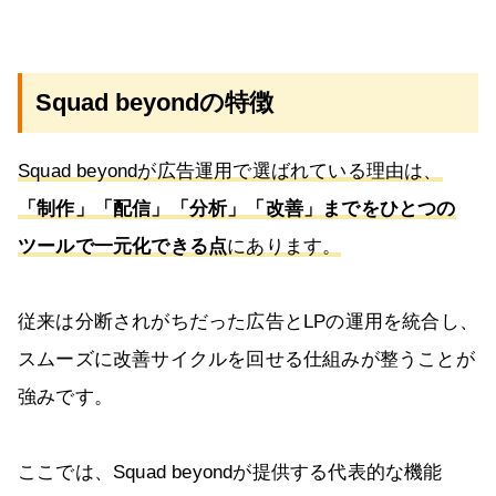
Squad beyondの特徴
Squad beyondが広告運用で選ばれている理由は、
「制作」「配信」「分析」「改善」までをひとつの
ツールで一元化できる点
にあります。
従来は分断されがちだった広告とLPの運用を統合し、
スムーズに改善サイクルを回せる仕組みが整うことが
強みです。
ここでは、Squad beyondが提供する代表的な機能