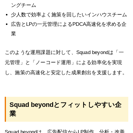
ングチーム
少人数で効率よく施策を回したいインハウスチーム
広告とLPの一元管理によるPDCA高速化を求める企
業
このような運用課題に対して、Squad beyondは「一
元管理」と「ノーコード運用」による効率化を実現
し、施策の高速化と安定した成果創出を支援します。
Squad beyondとフィットしやすい企
業
Squad beyondは、広告配信からLP制作、分析・改善