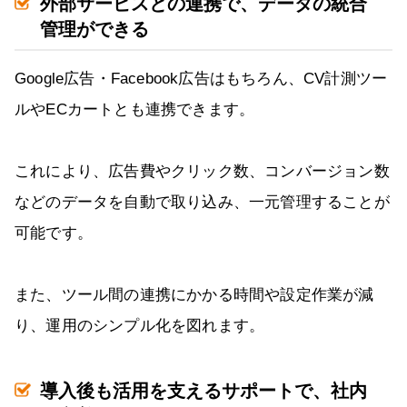
外部サービスとの連携で、データの統合
管理ができる
Google広告・Facebook広告はもちろん、CV計測ツー
ルやECカートとも連携できます。
これにより、広告費やクリック数、コンバージョン数
などのデータを自動で取り込み、一元管理することが
可能です。
また、ツール間の連携にかかる時間や設定作業が減
り、運用のシンプル化を図れます。
導入後も活用を支えるサポートで、社内