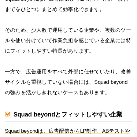
までをひとつにまとめて効率化できます。
そのため、少人数で運用している企業や、複数のツー
ルを使い分けていて作業負担を感じている企業には特
にフィットしやすい特長があります。
一方で、広告運用をすべて外部に任せていたり、改善
サイクルを重視していない場合には、Squad beyond
の強みを活かしきれないケースもあります。
Squad beyondとフィットしやすい企業
Squad beyondは、広告配信からLP制作、ABテストや