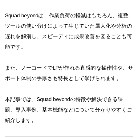
Squad beyondは、作業負荷の軽減はもちろん、複数
ツールの使い分けによって生じていた属人化や分析の
遅れを解消し、スピーディに成果改善を図ることも可
能です。
また、ノーコードでLPが作れる直感的な操作性や、サ
ポート体制の手厚さも特長として挙げられます。
本記事では、Squad beyondの特徴や解決できる課
題、導入事例、基本機能などについて分かりやすくご
紹介します。