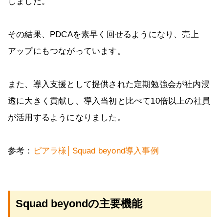
しました。
その結果、PDCAを素早く回せるようになり、売上
アップにもつながっています。
また、導入支援として提供された定期勉強会が社内浸
透に大きく貢献し、導入当初と比べて10倍以上の社員
が活用するようになりました。
参考：
ピアラ様│Squad beyond導入事例
Squad beyondの主要機能