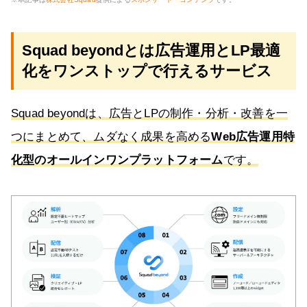
Squad beyondとは広告運用とLP最適
化をワンストップで行えるサービス
Squad beyondは、広告とLPの制作・分析・改善を一
つにまとめて、ムダなく成果を高める
Web広告運用特
化型のオールインワンプラットフォーム
です。