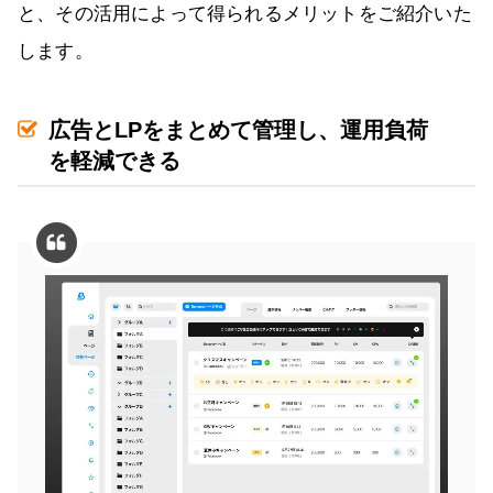
と、その活用によって得られるメリットをご紹介いた
します。
広告とLPをまとめて管理し、運用負荷
を軽減できる