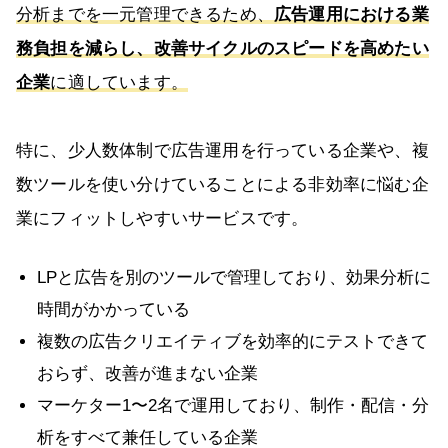
分析までを一元管理できるため、
広告運用における業
務負担を減らし、改善サイクルのスピードを高めたい
企業
に適しています。
特に、少人数体制で広告運用を行っている企業や、複
数ツールを使い分けていることによる非効率に悩む企
業にフィットしやすいサービスです。
LPと広告を別のツールで管理しており、効果分析に
時間がかかっている
複数の広告クリエイティブを効率的にテストできて
おらず、改善が進まない企業
マーケター1〜2名で運用しており、制作・配信・分
析をすべて兼任している企業