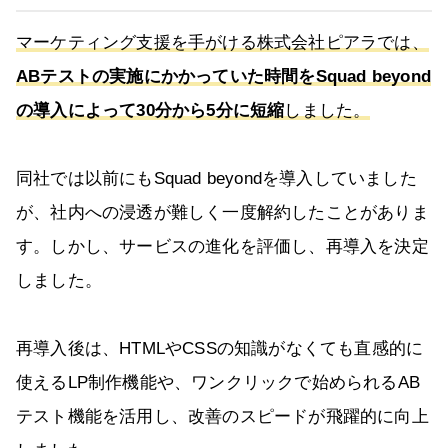
マーケティング支援を手がける株式会社ピアラでは、
ABテストの実施にかかっていた時間をSquad beyond
の導入によって30分から5分に短縮
しました。
同社では以前にもSquad beyondを導入していました
が、社内への浸透が難しく一度解約したことがありま
す。しかし、サービスの進化を評価し、再導入を決定
しました。
再導入後は、HTMLやCSSの知識がなくても直感的に
使えるLP制作機能や、ワンクリックで始められるAB
テスト機能を活用し、改善のスピードが飛躍的に向上