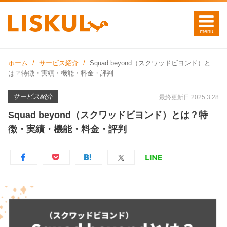
ホーム
サービス紹介
Squad beyond（スクワッドビヨンド）と
は？特徴・実績・機能・料金・評判
サービス紹介
最終更新日:2025.3.28
Squad beyond（スクワッドビヨンド）とは？特
徴・実績・機能・料金・評判