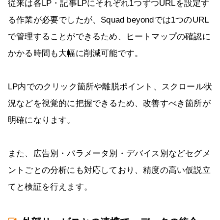
従来は各LP・記事LPにそれぞれ1つずつURLを設定す
る作業が必要でしたが、Squad beyondでは1つのURL
で管理することができるため、ヒートマップの確認に
かかる時間も大幅に削減可能です。
LP内でのクリック箇所や離脱ポイント、スクロール状
況などを視覚的に把握できるため、改善すべき箇所が
明確になります。
また、広告別・パラメータ別・デバイス別などセグメ
ントごとの分析にも対応しており、精度の高い仮説立
てと検証を行えます。