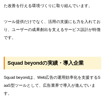
た改善を行える環境づくりに取り組んでいます。
ツール提供だけでなく、活用の支援にも力を入れてお
り、ユーザーの成果創出を支えるサービス設計が特徴
です。
Squad beyondの実績・導入企業
Squad beyondは、Web広告の運用効率化を支援するS
aaS型ツールとして、広告業界で導入が進んでいま
す。