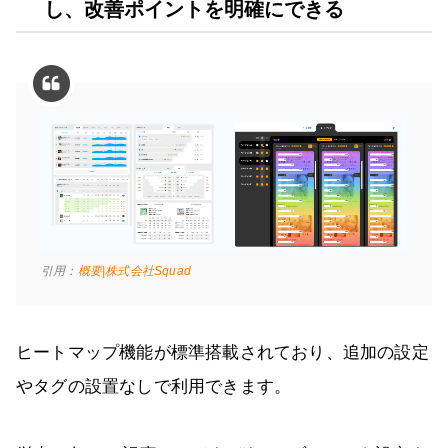
し、改善ポイントを明確にできる
引用：
概要|株式会社Squad
ヒートマップ機能が標準搭載されており、追加の設定
やタグの設置なしで利用できます。