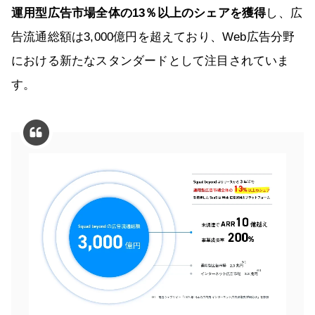
運用型広告市場全体の13％以上のシェアを獲得
し、広
告流通総額は3,000億円を超えており、Web広告分野
における新たなスタンダードとして注目されていま
す。