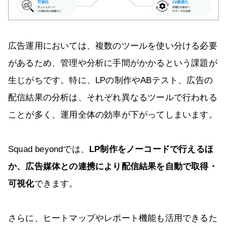
広告運用においては、複数のツールを使い分ける必要
があるため、管理や分析に手間がかかるという課題が
生じがちです。特に、LPの制作やABテスト、広告の
配信結果の分析は、それぞれ異なるツールで行われる
ことが多く、運用全体の効率が下がってしまいます。
Squad beyondでは、
LP制作をノーコードで行えるほ
か、広告媒体との連携により配信結果を自動で取得・
可視化
できます。
さらに、ヒートマップやレポート機能も活用できるた