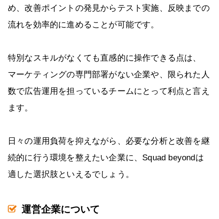
め、改善ポイントの発見からテスト実施、反映までの
流れを効率的に進めることが可能です。
特別なスキルがなくても直感的に操作できる点は、
マーケティングの専門部署がない企業や、限られた人
数で広告運用を担っているチームにとって利点と言え
ます。
日々の運用負荷を抑えながら、必要な分析と改善を継
続的に行う環境を整えたい企業に、Squad beyondは
適した選択肢といえるでしょう。
運営企業について