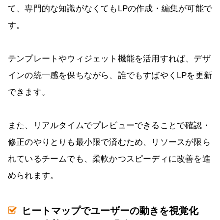
て、専門的な知識がなくてもLPの作成・編集が可能で
す。
テンプレートやウィジェット機能を活用すれば、デザ
インの統一感を保ちながら、誰でもすばやくLPを更新
できます。
また、リアルタイムでプレビューできることで確認・
修正のやりとりも最小限で済むため、リソースが限ら
れているチームでも、柔軟かつスピーディに改善を進
められます。
ヒートマップでユーザーの動きを視覚化