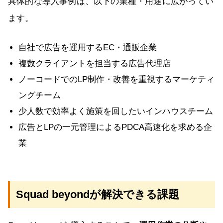
具体的な導入事例は、以下の業種・用途に広がってい
ます。
自社で広告を運用するEC・通販企業
複数クライアントを担当する広告代理店
ノーコードでのLP制作・改善を重視するマーケティ
ングチーム
少人数で効率よく施策を回したいインハウスチーム
広告とLPの一元管理によるPDCA高速化を求める企
業
Squad beyondが解決できる課題