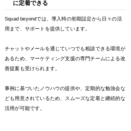
に定着できる
Squad beyondでは、導入時の初期設定から日々の活
用まで、サポートを提供しています。
チャットやメールを通じていつでも相談できる環境が
あるため、マーケティング支援の専門チームによる改
善提案も受けられます。
事例に基づいたノウハウの提供や、定期的な勉強会な
ども用意されているため、スムーズな定着と継続的な
活用が可能です。