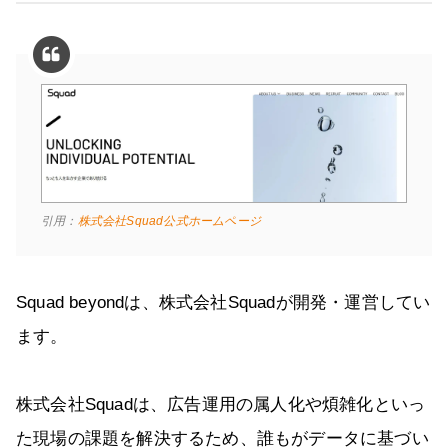
引用：
株式会社Squad公式ホームページ
Squad beyondは、株式会社Squadが開発・運営してい
ます。
株式会社Squadは、広告運用の属人化や煩雑化といっ
た現場の課題を解決するため、誰もがデータに基づい