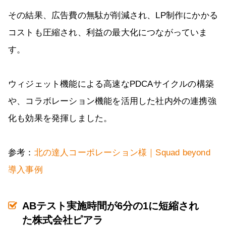
その結果、広告費の無駄が削減され、LP制作にかかる
コストも圧縮され、利益の最大化につながっていま
す。
ウィジェット機能による高速なPDCAサイクルの構築
や、コラボレーション機能を活用した社内外の連携強
化も効果を発揮しました。
参考：
北の達人コーポレーション様｜Squad beyond
導入事例
ABテスト実施時間が6分の1に短縮され
た株式会社ピアラ