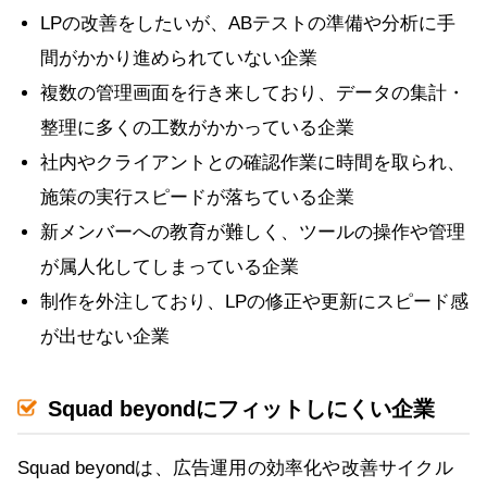
LPの改善をしたいが、ABテストの準備や分析に手
間がかかり進められていない企業
複数の管理画面を行き来しており、データの集計・
整理に多くの工数がかかっている企業
社内やクライアントとの確認作業に時間を取られ、
施策の実行スピードが落ちている企業
新メンバーへの教育が難しく、ツールの操作や管理
が属人化してしまっている企業
制作を外注しており、LPの修正や更新にスピード感
が出せない企業
Squad beyondにフィットしにくい企業
Squad beyondは、広告運用の効率化や改善サイクル