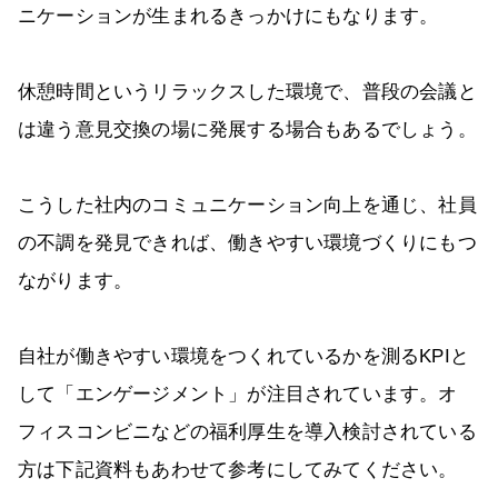
ニケーションが生まれるきっかけにもなります。
休憩時間というリラックスした環境で、普段の会議と
は違う意見交換の場に発展する場合もあるでしょう。
こうした社内のコミュニケーション向上を通じ、社員
の不調を発見できれば、働きやすい環境づくりにもつ
ながります。
自社が働きやすい環境をつくれているかを測るKPIと
して「エンゲージメント」が注目されています。オ
フィスコンビニなどの福利厚生を導入検討されている
方は下記資料もあわせて参考にしてみてください。