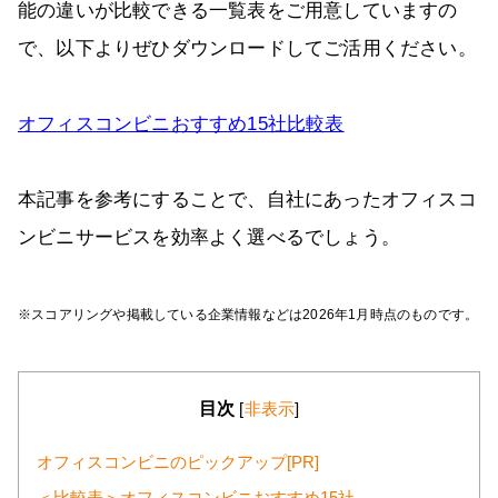
能の違いが比較できる一覧表をご用意していますの
で、以下よりぜひダウンロードしてご活用ください。
オフィスコンビニおすすめ15社比較表
本記事を参考にすることで、自社にあったオフィスコ
ンビニサービスを効率よく選べるでしょう。
※スコアリングや掲載している企業情報などは2026年1月時点のものです。
目次
[
非表示
]
オフィスコンビニのピックアップ[PR]