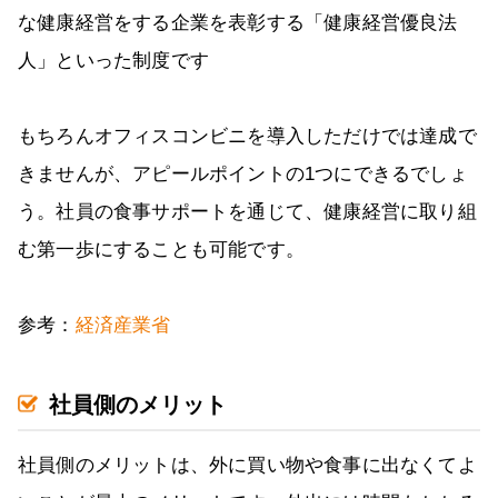
な健康経営をする企業を表彰する「健康経営優良法
人」といった制度です
もちろんオフィスコンビニを導入しただけでは達成で
きませんが、アピールポイントの1つにできるでしょ
う。社員の食事サポートを通じて、健康経営に取り組
む第一歩にすることも可能です。
参考：
経済産業省
社員側のメリット
社員側のメリットは、外に買い物や食事に出なくてよ