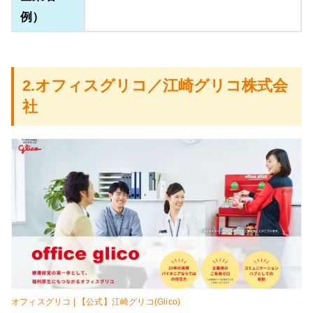
例）
2.オフィスグリコ／江崎グリコ株式会
社
オフィスグリコ | 【公式】江崎グリコ(Glico)