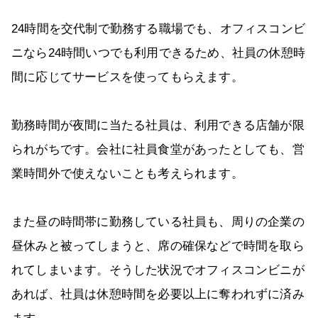
24時間を交代制で勤務する職場でも、オフィスコンビ
ニなら24時間いつでも利用できるため、社員の休憩時
間に応じてサービスを使ってもらえます。
勤務時間が夜間に当たる社員は、利用できる店舗が限
られがちです。会社に社員食堂があったとしても、営
業時間外で使えないことも考えられます。
また昼の時間帯に勤務している社員も、周りの企業の
昼休みと被ってしまうと、席の確保などで時間を取ら
れてしまいます。そうした状況でオフィスコンビニが
あれば、社員は休憩時間を必要以上に奪われずに済み