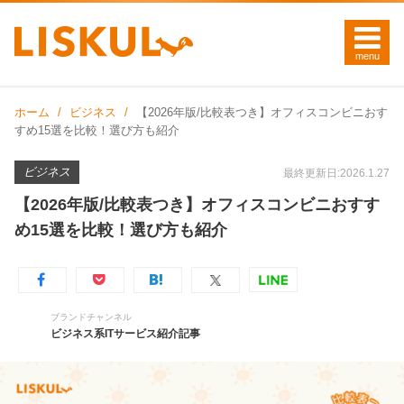
ホーム
ビジネス
【2026年版/比較表つき】オフィスコンビニおす
すめ15選を比較！選び方も紹介
ビジネス
最終更新日:2026.1.27
【2026年版/比較表つき】オフィスコンビニおすす
め15選を比較！選び方も紹介
ブランドチャンネル
ビジネス系ITサービス紹介記事