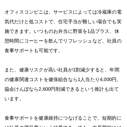
オフィスコンビニは、サービスによっては冷蔵庫の電
気代だけと低コストで、住宅手当が難しい場合でも実
施できます。いつものお弁当に野菜を1品プラス、休
憩時間にコーヒーを飲んでリフレッシュなど、社員の
食事サポートも可能です。
また、健康リスクが高い社員が1割減少すると、年間
の健康関連コストを健保組合なら1人当たり4,000円、
協会けんぽなら2,600円削減できるという推計も出て
います。
食事サポートを健康維持につなげることで、短期的に