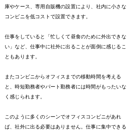
庫やケース、専用自販機の設置により、社内に小さな
コンビニを低コストで設置できます。
仕事をしていると「忙しくて昼食のために外出できな
い」など、仕事中に社外に出ることが面倒に感じるこ
ともあります。
またコンビニからオフィスまでの移動時間を考える
と、時短勤務者やパート勤務者には時間がもったいな
く感じられます。
このように多くのシーンでオフィスコンビニがあれ
ば、社外に出る必要はありません。仕事に集中できる