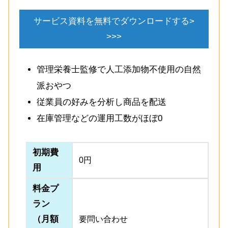
サービス資料を無料でダウンロードする>
>>>
管理栄養士監修で人工添加物不使用の自然
派おやつ
従業員の好みを分析し商品を配送
在庫管理などの運用工数がほぼ0
初期費
0円
用
料金プ
ラン
（月額
要問い合わせ