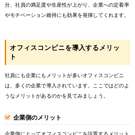
分、社員の満足度や生産性が上がり、企業への定着率
やモチベーション維持にも効果を発揮してくれます。
オフィスコンビニを導入するメリッ
ト
社員にも企業にもメリットが多いオフィスコンビニ
は、多くの企業で導入されています。ここではどのよ
うなメリットがあるのかを見てみましょう。
企業側のメリット
企業側にとってオフィスコンビニを設置するメリット