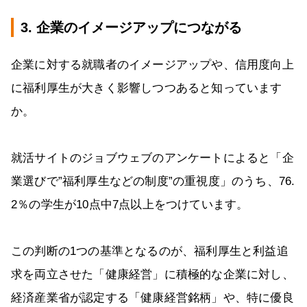
3. 企業のイメージアップにつながる
企業に対する就職者のイメージアップや、信用度向上
に福利厚生が大きく影響しつつあると知っています
か。
就活サイトのジョブウェブのアンケートによると「企
業選びで”福利厚生などの制度”の重視度」のうち、76.
2％の学生が10点中7点以上をつけています。
この判断の1つの基準となるのが、福利厚生と利益追
求を両立させた「健康経営」に積極的な企業に対し、
経済産業省が認定する「健康経営銘柄」や、特に優良