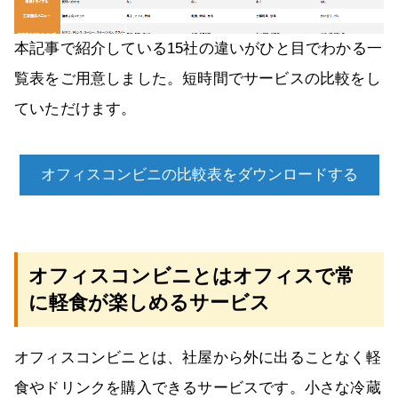
本記事で紹介している15社の違いがひと目でわかる一
覧表をご用意しました。短時間でサービスの比較をし
ていただけます。
オフィスコンビニの比較表をダウンロードする
オフィスコンビニとはオフィスで常
に軽食が楽しめるサービス
オフィスコンビニとは、社屋から外に出ることなく軽
食やドリンクを購入できるサービスです。小さな冷蔵