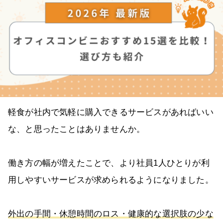
軽食が社内で気軽に購入できるサービスがあればいい
な、と思ったことはありませんか。
働き方の幅が増えたことで、より社員1人ひとりが利
用しやすいサービスが求められるようになりました。
外出の手間・休憩時間のロス・健康的な選択肢の少な