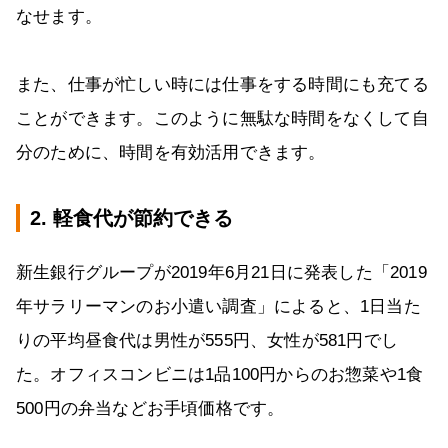
なせます。
また、仕事が忙しい時には仕事をする時間にも充てる
ことができます。このように無駄な時間をなくして自
分のために、時間を有効活用できます。
2. 軽食代が節約できる
新生銀行グループが2019年6月21日に発表した「2019
年サラリーマンのお小遣い調査」によると、1日当た
りの平均昼食代は男性が555円、女性が581円でし
た。オフィスコンビニは1品100円からのお惣菜や1食
500円の弁当などお手頃価格です。