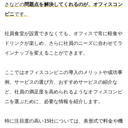
さなどの
問題点を解決してくれるのが、オフィスコン
ビニ
です。
社員食堂が設置できなくても、オフィスで常に軽食や
ドリンクが楽しめ、さらに社員のニーズに合わせてラ
インナップを変えることができます。
ここではオフィスコンビニの導入のメリットや成功事
例、サービスの選び方、おすすめサービスの紹介な
ど、社員の満足度を高められるようなオフィスコンビ
ニを選ぶために、必要な情報を紹介します。
特に注目度の高い15社については、表形式で料金や機