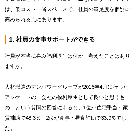
は、低コスト・省スペースで、社員の満足度を個別に
高められる点にあります。
1. 社員の食事サポートができる
社員が本当に喜ぶ福利厚生は何か、考えたことはあり
ますか。
人材派遣のマンパワーグループが2015年4月に行った
アンケートの「会社の福利厚生として良いと思うも
の」という質問の回答によると、1位が住宅手当・家
賃補助で48.3％、2位が食事・昼食補助で33.9％でし
た。