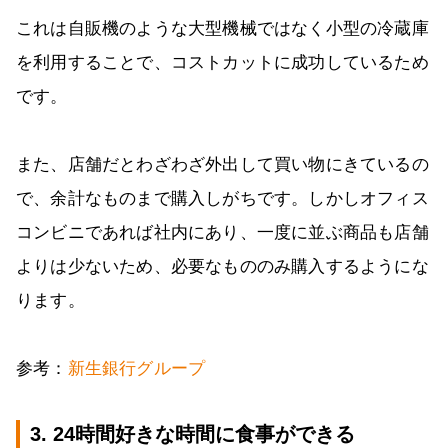
これは自販機のような大型機械ではなく小型の冷蔵庫
を利用することで、コストカットに成功しているため
です。
また、店舗だとわざわざ外出して買い物にきているの
で、余計なものまで購入しがちです。しかしオフィス
コンビニであれば社内にあり、一度に並ぶ商品も店舗
よりは少ないため、必要なもののみ購入するようにな
ります。
参考：
新生銀行グループ
3. 24時間好きな時間に食事ができる