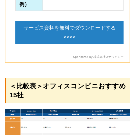
例）
サービス資料を無料でダウンロードする
>>>>
Sponsored by 株式会社スナックミー
＜比較表＞オフィスコンビニおすすめ
15社