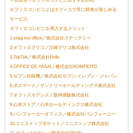
＜比較表＞オフィスコンビニおすすめ15社
オフィスコンビニとはオフィスで常に軽食が楽しめる
サービス
オフィスコンビニを導入するメリット
1.snaq.me office／株式会社スナックミー
2.オフィスグリコ／江崎グリコ株式会社
3.TukTuk／株式会社Relic
4.OFFICE DE YASAI／株式会社KOMPEITO
5.セブン自販機／株式会社セブン‐イレブン・ジャパン
6.ボスマート／サントリーホールディングス株式会社
7.オフィスオアシス／阪神酒販株式会社
8.心幸ストア／心幸ホールディングス株式会社
9.パンフォーユーオフィス／株式会社パンフォーユー
10.ミニストップポケット／ミニストップ株式会社