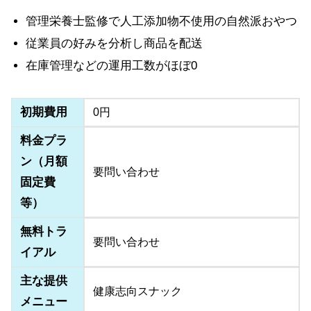
管理栄養士監修で人工添加物不使用の自然派おやつ
従業員の好みを分析し商品を配送
在庫管理などの運用工数がほぼ0
初期費用
0円
料金プラ
ン（月額
要問い合わせ
固定費
等）
無料トラ
要問い合わせ
イアル
主な提供
健康志向スナック
メニュー