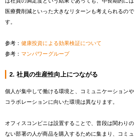
は社員の満足度という結果であっても、中長期的には
医療費削減といった大きなリターンも考えられるので
す。
参考：
健康投資による効果検証について
参考：
マンパワーグループ
2. 社員の生産性向上につながる
個人が集中して働ける環境と、コミュニケーションや
コラボレーションに向いた環境は異なります。
オフィスコンビニは設置することで、普段は関わりの
ない部署の人が商品を購入するために集まり、コミュ