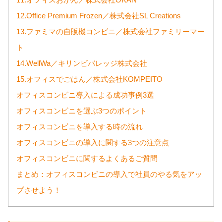
11.オフィスおかん／株式会社OKAN
12.Office Premium Frozen／株式会社SL Creations
13.ファミマの自販機コンビニ／株式会社ファミリーマー
ト
14.WellWa／キリンビバレッジ株式会社
15.オフィスでごはん／株式会社KOMPEITO
オフィスコンビニ導入による成功事例3選
オフィスコンビニを選ぶ3つのポイント
オフィスコンビニを導入する時の流れ
オフィスコンビニの導入に関する3つの注意点
オフィスコンビニに関するよくあるご質問
まとめ：オフィスコンビニの導入で社員のやる気をアッ
プさせよう！