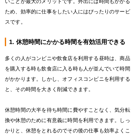
いことが最大のメリットです。外出には時間もかかる
ため、効率的に仕事をしたい人にはぴったりのサービ
スです。
1. 休憩時間にかかる時間を有効活用できる
多くの人がコンビニや飲食店を利用する昼時は、商品
を購入する時も飲食店に入る時も人が並んでいて時間
がかかります。しかし、オフィスコンビニを利用する
と、その時間を大きく削減できます。
休憩時間の大半を待ち時間に費やすことなく、気分転
換や休憩のために有意義に時間を利用できます。しっ
かりと、休憩をとれるのでその後の仕事も効率よくこ