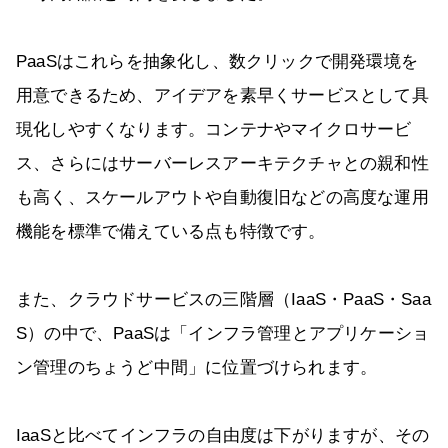
PaaSはこれらを抽象化し、数クリックで開発環境を
用意できるため、アイデアを素早くサービスとして具
現化しやすくなります。コンテナやマイクロサービ
ス、さらにはサーバーレスアーキテクチャとの親和性
も高く、スケールアウトや自動復旧などの高度な運用
機能を標準で備えている点も特徴です。
また、クラウドサービスの三階層（IaaS・PaaS・Saa
S）の中で、PaaSは「インフラ管理とアプリケーショ
ン管理のちょうど中間」に位置づけられます。
IaaSと比べてインフラの自由度は下がりますが、その