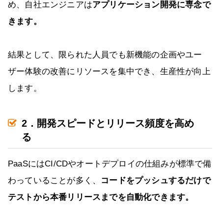
め、自社エンジニアは
アプリケーション開発に専念で
きます。
結果として、限られた人員でも新機能の企画やユー
ザー体験の改善にリソースを集中でき、生産性が向上
します。
2．開発スピードとリリース頻度を高め
る
PaaSにはCI/CDやオートデプロイの仕組みが標準で備
わっていることが多く、
コードをプッシュするだけで
テストから本番リリースまでを自動化できます。