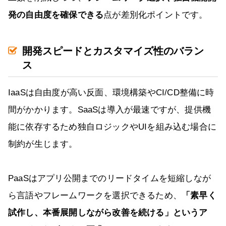
発の自由度を確保できる
点が差別化ポイントです。
開発スピードとカスタマイズ性のバラン
ス
IaaSは自由度が高い反面、環境構築やCI/CD整備に時
間がかかります。SaaSは導入が最速ですが、提供機
能に依存するため独自ロジックやUIを組み込む場合に
制約が生じます。
PaaSはアプリ公開までのリードタイムを短縮しなが
ら言語やフレームワークを選択できるため、
「素早く
試作し、本番展開しながら改善を続ける」というア