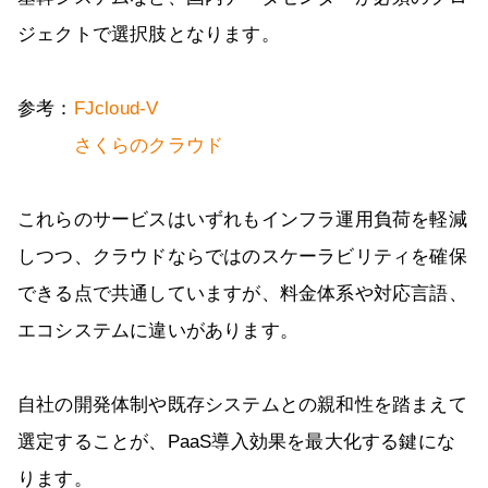
ジェクトで選択肢となります。
参考：
FJcloud-V
さくらのクラウド
これらのサービスはいずれもインフラ運用負荷を軽減
しつつ、クラウドならではのスケーラビリティを確保
できる点で共通していますが、料金体系や対応言語、
エコシステムに違いがあります。
自社の開発体制や既存システムとの親和性を踏まえて
選定することが、PaaS導入効果を最大化する鍵にな
ります。