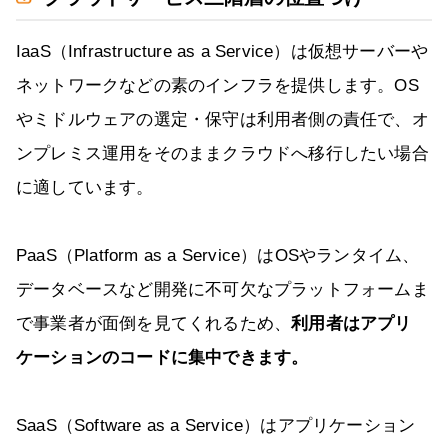
IaaS（Infrastructure as a Service）は仮想サーバーや
ネットワークなどの素のインフラを提供します。OS
やミドルウェアの選定・保守は利用者側の責任で、オ
ンプレミス運用をそのままクラウドへ移行したい場合
に適しています。
PaaS（Platform as a Service）はOSやランタイム、
データベースなど開発に不可欠なプラットフォームま
で事業者が面倒を見てくれるため、
利用者はアプリ
ケーションのコードに集中できます。
SaaS（Software as a Service）はアプリケーション