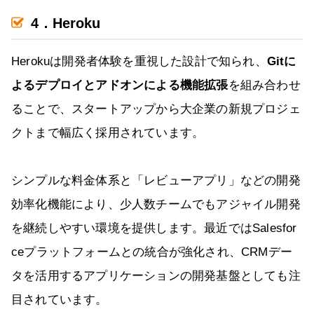
4．Heroku
Herokuは開発者体験を重視した設計で知られ、
Gitに
よるデプロイとアドオンによる機能拡張
を組み合わせ
ることで、スタートアップから大企業の新規プロジェ
クトまで幅広く採用されています。
シンプルな料金体系と「レビューアプリ」などの開発
効率化機能により、少人数チームでもアジャイル開発
を継続しやすい環境を提供します。最近ではSalesfor
ceプラットフォームとの統合が強化され、CRMデー
タを活用するアプリケーションの開発基盤としても注
目されています。