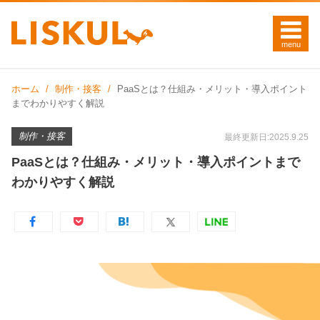
ホーム
制作・接客
PaaSとは？仕組み・メリット・導入ポイント
までわかりやすく解説
制作・接客
最終更新日:2025.9.25
PaaSとは？仕組み・メリット・導入ポイントまで
わかりやすく解説