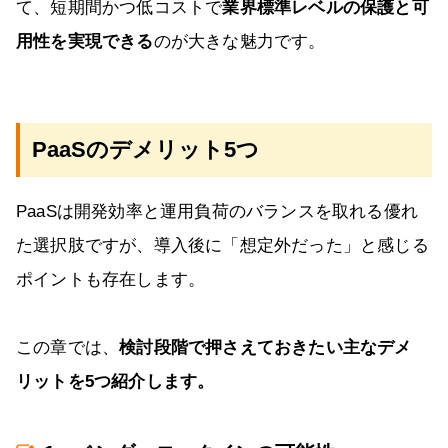
て、短期間かつ低コストで
業界標準レベルの保護と可
用性を実現できる
のが大きな魅力です。
PaaSのデメリット5つ
PaaSは開発効率と運用負荷のバランスを取れる優れ
た選択肢ですが、導入後に「想定外だった」と感じる
ポイントも存在します。
この章では、
検討段階で押さえておきたい主なデメ
リットを5つ紹介します。