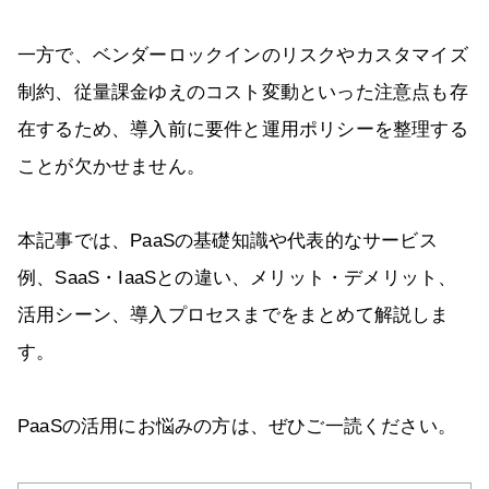
一方で、ベンダーロックインのリスクやカスタマイズ
制約、従量課金ゆえのコスト変動といった注意点も存
在するため、導入前に要件と運用ポリシーを整理する
ことが欠かせません。
本記事では、PaaSの基礎知識や代表的なサービス
例、SaaS・IaaSとの違い、メリット・デメリット、
活用シーン、導入プロセスまでをまとめて解説しま
す。
PaaSの活用にお悩みの方は、ぜひご一読ください。