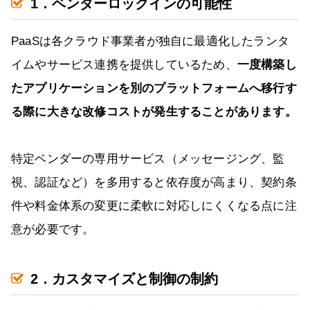
1．ベンダーロックインの可能性
PaaSは各クラウド事業者が独自に最適化したランタ
イムやサービス連携を提供しているため、
一度構築し
たアプリケーションを別のプラットフォームへ移行す
る際に大きな改修コストが発生することがあります。
特定ベンダーの専用サービス（メッセージング、監
視、認証など）を多用すると依存度が高まり、契約条
件や料金体系の変更に柔軟に対応しにくくなる点に注
意が必要です。
2．カスタマイズと制御の制約