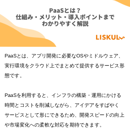
PaaSとは、アプリ開発に必要なOSやミドルウェア、
実行環境をクラウド上でまとめて提供するサービス形
態です。
PaaSを利用すると、インフラの構築・運用にかける
時間とコストを削減しながら、アイデアをすばやく
サービスとして形にできるため、開発スピードの向上
や市場変化への柔軟な対応を期待できます。