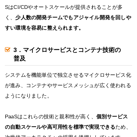
SはCI/CDやオートスケールが提供されることが多
く、
少人数の開発チームでもアジャイル開発を回しや
すい環境を容易に整えられます。
3．マイクロサービスとコンテナ技術の
普及
システムを機能単位で独立させるマイクロサービス化
が進み、コンテナやサービスメッシュが広く使われる
ようになりました。
PaaSはこれらの技術と親和性が高く、
個別サービス
の自動スケールや高可用性を標準で実現できる
ため、