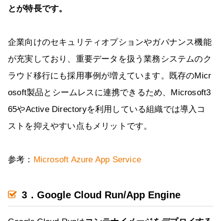
とが特長です。
企業向けのセキュリティオプションやガバナンス機能
が充実しており、重要データを扱う業務システムのク
ラウド移行にも採用事例が増えています。既存のMicr
osoft製品とシームレスに連携できるため、Microsoft3
65やActive Directoryを利用している組織では導入コ
ストを抑えやすい点もメリットです。
参考：
Microsoft Azure App Service
3．Google Cloud Run/App Engine