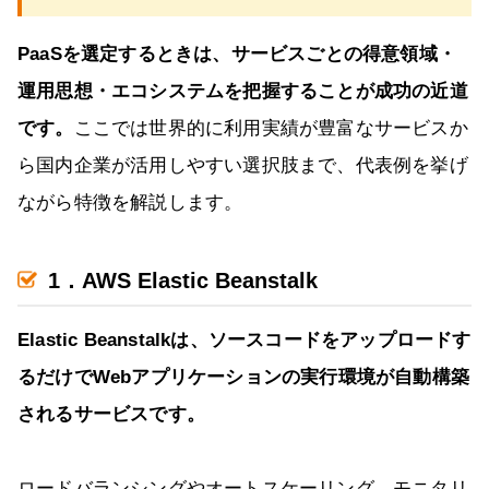
PaaSを選定するときは、サービスごとの得意領域・
運用思想・エコシステムを把握することが成功の近道
です。
ここでは世界的に利用実績が豊富なサービスか
ら国内企業が活用しやすい選択肢まで、代表例を挙げ
ながら特徴を解説します。
1．AWS Elastic Beanstalk
Elastic Beanstalkは、ソースコードをアップロードす
るだけでWebアプリケーションの実行環境が自動構築
されるサービスです。
ロードバランシングやオートスケーリング、モニタリ