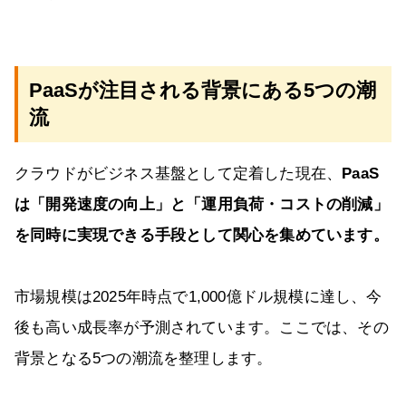
PaaSが注目される背景にある5つの潮
流
クラウドがビジネス基盤として定着した現在、
PaaS
は「開発速度の向上」と「運用負荷・コストの削減」
を同時に実現できる手段として関心を集めています。
市場規模は2025年時点で1,000億ドル規模に達し、今
後も高い成長率が予測されています。ここでは、その
背景となる5つの潮流を整理します。