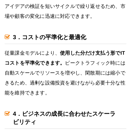
アイデアの検証を短いサイクルで繰り返せるため、市
場や顧客の変化に迅速に対応できます。
3．コストの平準化と最適化
従量課金モデルにより、
使用した分だけ支払う形でIT
コストを平準化できます。
ピークトラフィック時には
自動スケールでリソースを増やし、閑散期には縮小で
きるため、過剰な設備投資を避けながら必要十分な性
能を維持できます。
4．ビジネスの成長に合わせたスケーラ
ビリティ