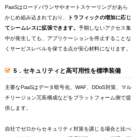
PaaSはロードバランサやオートスケーリングがあら
かじめ組み込まれており、
トラフィックの増加に応じ
てシームレスに拡張できます。
予期しないアクセス集
中が発生しても、アプリケーションを停止することな
くサービスレベルを保てる点が安心材料になります。
5．セキュリティと高可用性を標準装備
主要なPaaSはデータ暗号化、WAF、DDoS対策、マル
チリージョン冗長構成などをプラットフォーム側で提
供します。
自社でゼロからセキュリティ対策を講じる場合と比べ