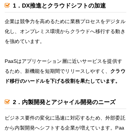
1．DX推進とクラウドシフトの加速
企業は競争力を高めるために業務プロセスをデジタル
化し、オンプレミス環境からクラウドへ移行する動き
を強めています。
PaaSはアプリケーション層に近いサービスを提供す
るため、新機能を短期間でリリースしやすく、
クラウ
ド移行のハードルを下げる役割を果たしています。
2．内製開発とアジャイル開発のニーズ
ビジネス要件の変化に迅速に対応するため、外部委託
から内製開発へシフトする企業が増えています。Paa