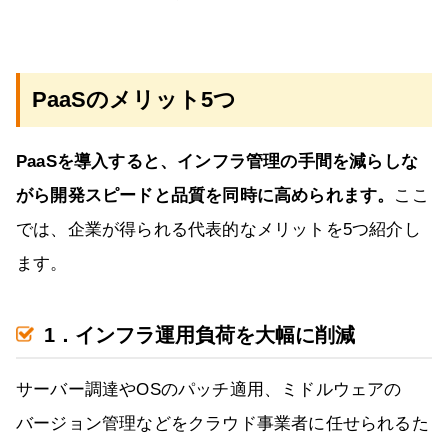
PaaSのメリット5つ
PaaSを導入すると、インフラ管理の手間を減らしな
がら開発スピードと品質を同時に高められます。
ここ
では、企業が得られる代表的なメリットを5つ紹介し
ます。
1．インフラ運用負荷を大幅に削減
サーバー調達やOSのパッチ適用、ミドルウェアの
バージョン管理などをクラウド事業者に任せられるた