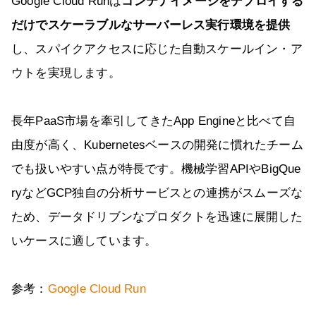
Google Cloud Runは
コンテナイメージをデプロイする
だけでスケーラブルなサーバーレス実行環境を提供
し、スパイクアクセスに応じた自動スケールイン・ア
ウトを実現します。
長年PaaS市場を牽引してきたApp Engineと比べて自
由度が高く、Kubernetesベースの開発に慣れたチーム
でも扱いやすい点が特長です。機械学習APIやBigQue
ryなどGCP独自の分析サービスとの連携がスムーズな
ため、データドリブンなプロダクトを迅速に展開した
いケースに適しています。
参考：
Google Cloud Run