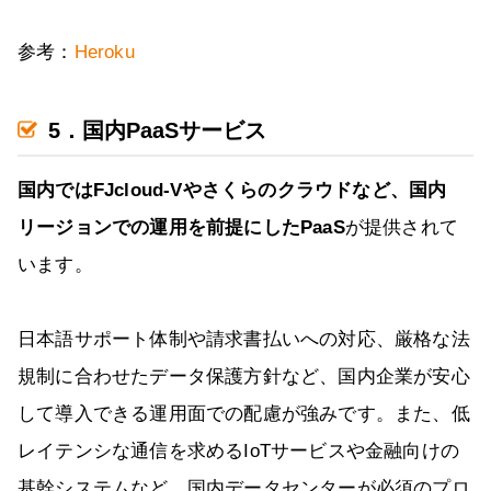
参考：
Heroku
5．国内PaaSサービス
国内ではFJcloud-Vやさくらのクラウドなど、国内
リージョンでの運用を前提にしたPaaS
が提供されて
います。
日本語サポート体制や請求書払いへの対応、厳格な法
規制に合わせたデータ保護方針など、国内企業が安心
して導入できる運用面での配慮が強みです。また、低
レイテンシな通信を求めるIoTサービスや金融向けの
基幹システムなど、国内データセンターが必須のプロ