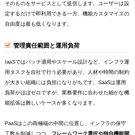
そのものをサービスとして提供します。ユーザーは設
定するだけで即利用できる一方、機能カスタマイズの
自由度は最も低くなります。
管理責任範囲と運用負荷
IaaSではパッチ適用やスケール設計など、インフラ運
用タスクを自社で行う必要があり、人材や時間の制約
が大きい組織には負担になりがちです。SaaSは運用
負荷がほぼゼロですが、業務要件に合わせた細かな機
能拡張は難しいケースが多くなります。
PaaSはこの両極端の中間に位置し、インフラの保守
工数を削減しつつ、
フレームワーク選択や独自機能開