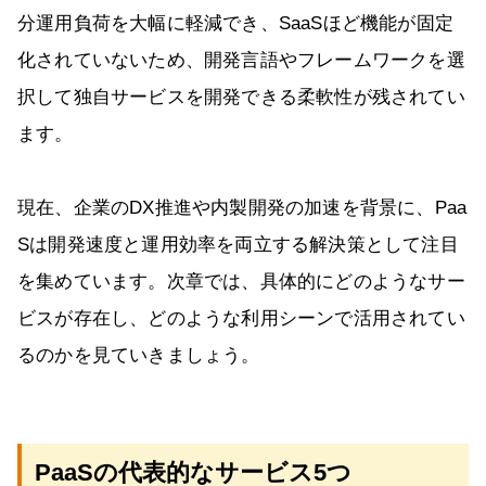
分運用負荷を大幅に軽減でき、SaaSほど機能が固定
化されていないため、開発言語やフレームワークを選
択して独自サービスを開発できる柔軟性が残されてい
ます。
現在、企業のDX推進や内製開発の加速を背景に、Paa
Sは開発速度と運用効率を両立する解決策として注目
を集めています。次章では、具体的にどのようなサー
ビスが存在し、どのような利用シーンで活用されてい
るのかを見ていきましょう。
PaaSの代表的なサービス5つ