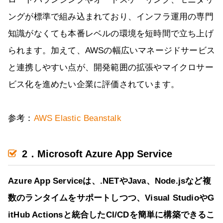
ングが標準で組み込まれており、インフラ運用の専門
知識がなくても本番レベルの環境を短時間で立ち上げ
られます。加えて、AWSの幅広いマネージドサービス
と連携しやすい点が、開発範囲の拡張やマイクロサー
ビス化を進めたい企業に評価されています。
参考：
AWS Elastic Beanstalk
2．Microsoft Azure App Service
Azure App Serviceは、.NETやJava、Node.jsなど複
数のランタイムをサポートしつつ、Visual StudioやG
itHub Actionsと統合したCI/CDを簡単に構築できるこ