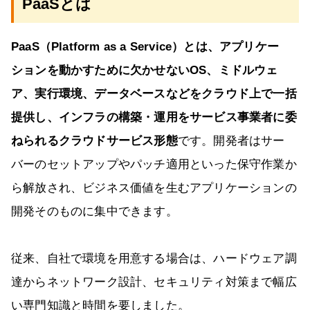
PaaSとは
PaaS（Platform as a Service）とは、アプリケー
ションを動かすために欠かせないOS、ミドルウェ
ア、実行環境、データベースなどをクラウド上で一括
提供し、インフラの構築・運用をサービス事業者に委
ねられるクラウドサービス形態
です。開発者はサー
バーのセットアップやパッチ適用といった保守作業か
ら解放され、ビジネス価値を生むアプリケーションの
開発そのものに集中できます。
従来、自社で環境を用意する場合は、ハードウェア調
達からネットワーク設計、セキュリティ対策まで幅広
い専門知識と時間を要しました。