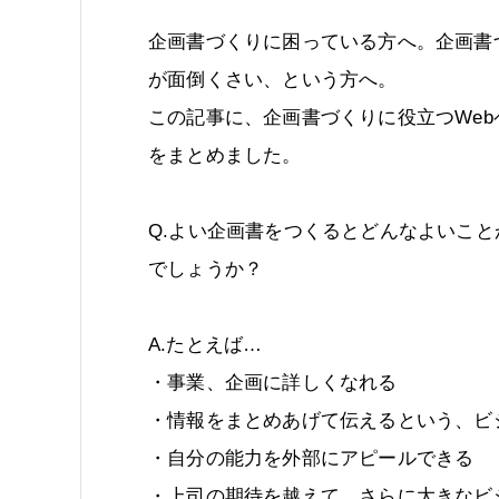
企画書づくりに困っている方へ。企画書
が面倒くさい、という方へ。
この記事に、企画書づくりに役立つWeb
をまとめました。
Q.よい企画書をつくるとどんなよいこと
でしょうか？
A.たとえば…
・事業、企画に詳しくなれる
・情報をまとめあげて伝えるという、ビ
・自分の能力を外部にアピールできる
・上司の期待を越えて、さらに大きなビ