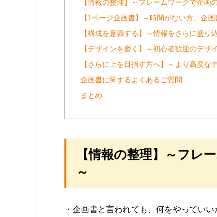
【情報の整理】～フレームワークで企画
【1ページ企画書】～時間がない方、企画
【構成を意識する】～情報をさらに盛り
【デザインを磨く】～初心者歓迎のデザ
【さらに上を目指す方へ】～より高度な
企画書に関するよくあるご質問
まとめ
【情報の整理】～フレ
～
・企画書と言われても、何をやっていい