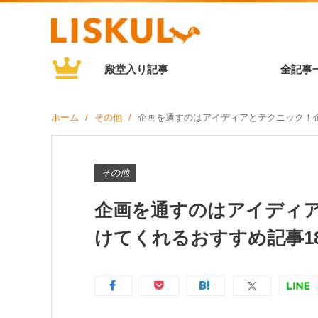
殿堂入り記事
全記事
ホーム
その他
企画を通すのはアイディアとテクニック！
その他
企画を通すのはアイディ
けてくれるおすすめ記事1