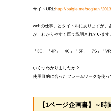
サイトURL:
http://baigie.me/sogitani/201
webの仕事、とタイトルにありますが
が、わかりやすく図で説明されています
「3C」「4P」「4C」「5F」「7S」「VR
いくつわかりましたか？
使用目的に合ったフレームワークを使っ
【1ページ企画書】～時