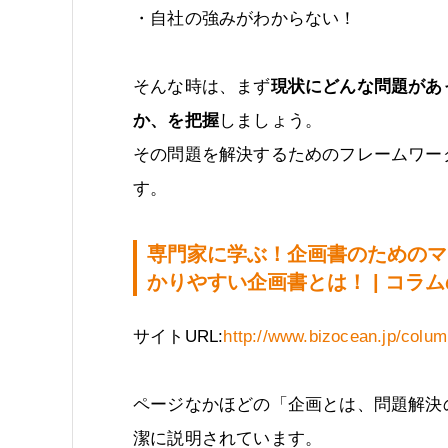
・自社の強みがわからない！
そんな時は、まず
現状にどんな問題があ
か、を把握
しましょう。
その問題を解決するためのフレームワー
す。
専門家に学ぶ！企画書のためのマ
かりやすい企画書とは！ | コラ
サイトURL:
http://www.bizocean.jp/colum
ページなかほどの「企画とは、問題解決
潔に説明されています。