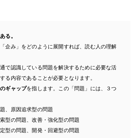
である。
」「企み」をどのように展開すれば、読む人の理解
？
共通で認識している問題を解決するために必要な活
践する内容であることが必要となります。
とのギャップ
を指します。この「問題」には、３つ
問題、原因追求型の問題
探索型の問題、改善・強化型の問題
設定型の問題、開発・回避型の問題