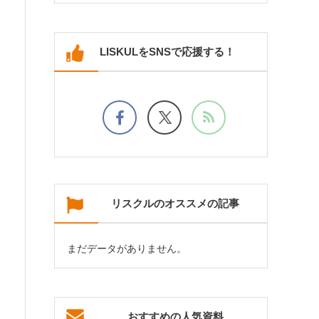
LISKULをSNSで応援する！
リスクルのオススメの記事
まだデータがありません。
おすすめの人気資料