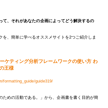
って、それがあなたの企画によってどう解決するの
クを、簡単に学べるオススメサイトを2つご紹介しま
ーケティング分析フレームワークの使い方 わ
ムの王様
n/formatting_guide/guide319/
のための活動である。」から、企画書を書く目的が簡