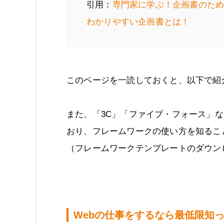
引用：
専門家に学ぶ！企画書のた
わかりやすい企画書とは！
このページを一読しておくと、以下で紹
また、「3C」「ファイブ・フォース」
おり、フレームワークの使い方を知るこ
（フレームワークテンプレートのダウン
Webの仕事をするなら最低限知ってお