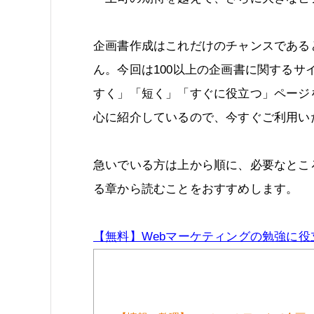
企画書作成はこれだけのチャンスである
ん。今回は100以上の企画書に関するサ
すく」「短く」「すぐに役立つ」ページ
心に紹介しているので、今すぐご利用い
急いでいる方は上から順に、必要なとこ
る章から読むことをおすすめします。
【無料】Webマーケティングの勉強に役