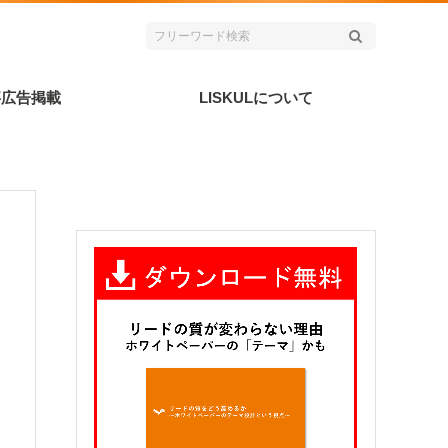
事広告掲載
LISKULについて