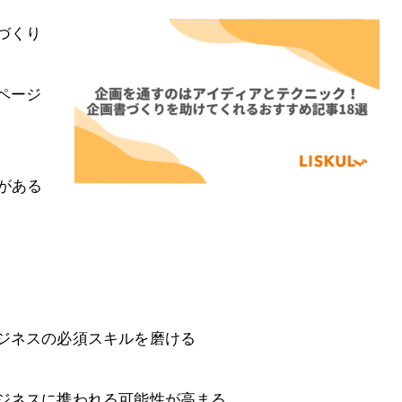
づくり
ページ
がある
ジネスの必須スキルを磨ける
ジネスに携われる可能性が高まる