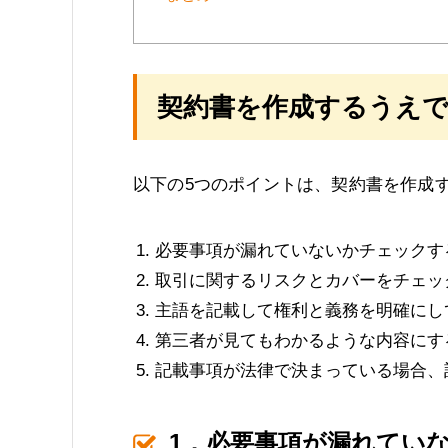
契約書を作成するうえで
以下の5つのポイントは、契約書を作成
必要事項が漏れていないかチェックす
取引に関するリスクとカバーをチェッ
主語を記載して権利と義務を明確にし
第三者が見てもわかるような内容にす
記載事項が法律で決まっている場合、
1．必要事項が漏れてい