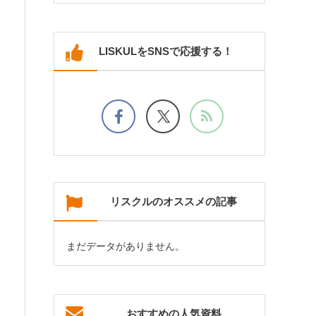
LISKULをSNSで応援する！
リスクルのオススメの記事
まだデータがありません。
おすすめの人気資料