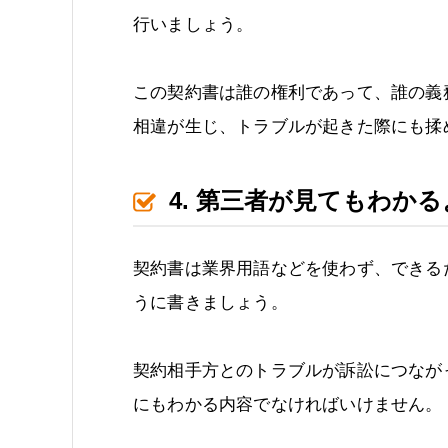
行いましょう。
この契約書は誰の権利であって、誰の義
相違が生じ、トラブルが起きた際にも揉
4. 第三者が見てもわか
契約書は業界用語などを使わず、できる
うに書きましょう。
契約相手方とのトラブルが訴訟につなが
にもわかる内容でなければいけません。