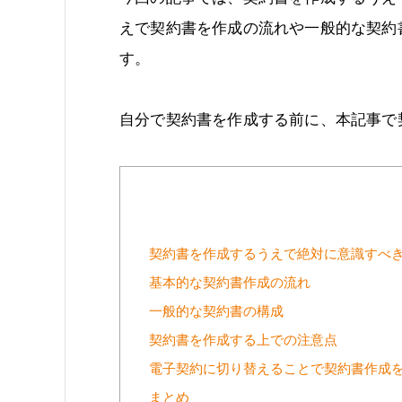
えで契約書を作成の流れや一般的な契約
す。
自分で契約書を作成する前に、本記事で
契約書を作成するうえで絶対に意識すべき
基本的な契約書作成の流れ
一般的な契約書の構成
契約書を作成する上での注意点
電子契約に切り替えることで契約書作成
まとめ