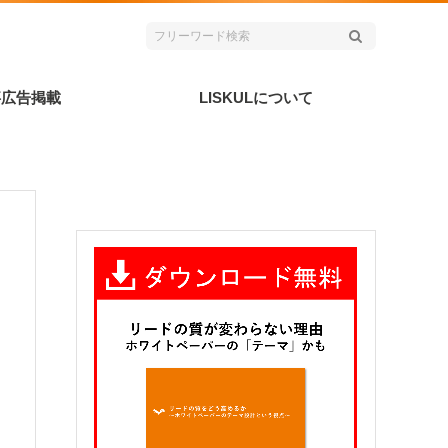
事広告掲載
LISKULについて