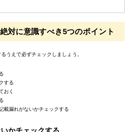
絶対に意識すべき5つのポイント
するうえで必ずチェックしましょう。
る
クする
ておく
る
記載漏れがないかチェックする
ないかチェックする