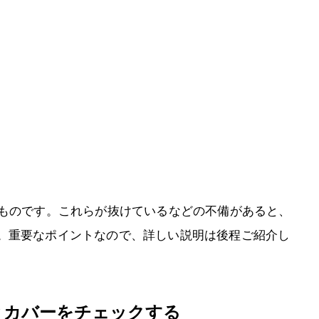
るものです。これらが抜けているなどの不備があると、
。重要なポイントなので、詳しい説明は後程ご紹介し
とカバーをチェックする