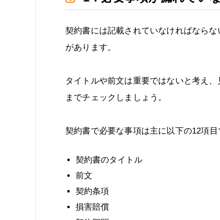
契約書には記載されていなければならな
があります。
タイトルや前文は重要ではないと考え、
までチェックしましょう。
契約書で必要な事項は主に以下の12項目
契約書のタイトル
前文
契約条項
損害賠償