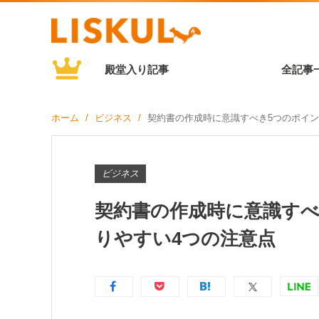
殿堂入り記事
全記事
ホーム
ビジネス
契約書の作成時に意識すべき5つのポイン
ビジネス
契約書の作成時に意識すべ
りやすい4つの注意点