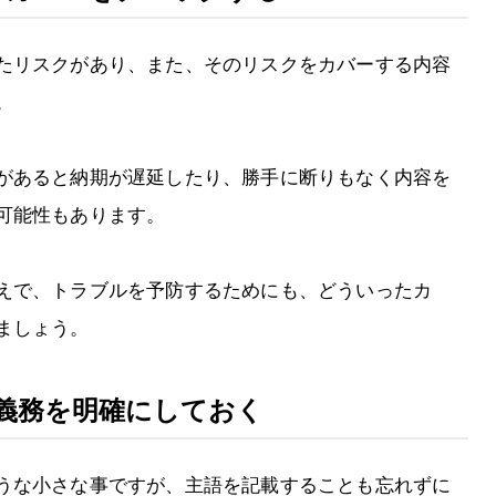
たリスクがあり、また、そのリスクをカバーする内容
。
があると納期が遅延したり、勝手に断りもなく内容を
可能性もあります。
えで、トラブルを予防するためにも、どういったカ
ましょう。
と義務を明確にしておく
うな小さな事ですが、主語を記載することも忘れずに