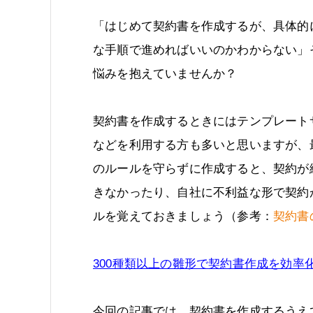
「はじめて契約書を作成するが、具体的
な手順で進めればいいのかわからない」
悩みを抱えていませんか？
契約書を作成するときにはテンプレート
などを利用する方も多いと思いますが、
のルールを守らずに作成すると、契約が
きなかったり、自社に不利益な形で契約
ルを覚えておきましょう（参考：
契約書
300種類以上の雛形で契約書作成を効率化
今回の記事では、契約書を作成するうえ