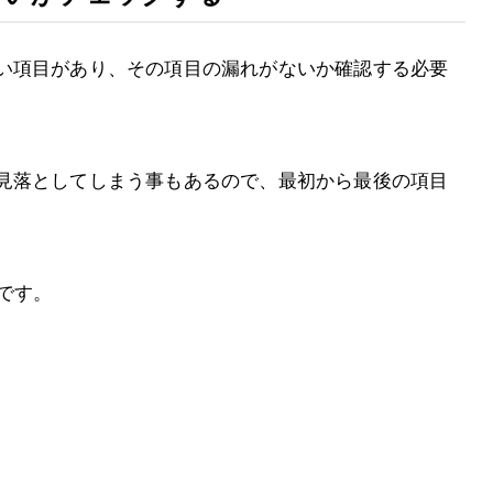
い項目があり、その項目の漏れがないか確認する必要
見落としてしまう事もあるので、最初から最後の項目
です。