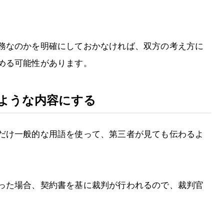
務なのかを明確にしておかなければ、双方の考え方に
める可能性があります。
るような内容にする
だけ一般的な用語を使って、第三者が見ても伝わるよ
った場合、契約書を基に裁判が行われるので、裁判官