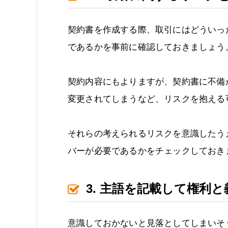
契約書を作成する際、取引にはどういっ
であるかを事前に確認しておきましょう
契約内容にもよりますが、契約書に不備
変更されてしまうなど、リスクを抱える
それらの考えられるリスクを意識したう
バーが必要であるかをチェックしておき
3. 主語を記載して権利
意識しておかないと見落としてしまいそ