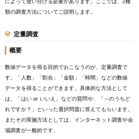
によって使い分ける必要があります。ここでは、2種
類の調査方法についてご説明します。
定量調査
概要
数値データを得る目的でおこなうのが、定量調査で
す。「人数」「割合」「金額」「時間」などの数値
データを得ることができます。具体的な方法として
は、「はい or いいえ」などの質問や、「～のうちど
れですか？」といった選択問題に答えてもらいます。
またその実施方法としては、インターネット調査や会
場調査が一般的です。