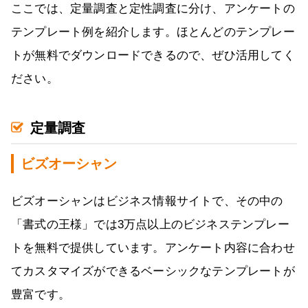
ここでは、定量調査と定性調査に分け、アンケートの
テンプレート例を紹介します。ほとんどのテンプレー
トが無料でダウンロードできるので、ぜひ活用してく
ださい。
定量調査
ビズオーシャン
ビズオーシャンはビジネス情報サイトで、その中の
「書式の王様」では3万点以上のビジネステンプレー
トを無料で提供しています。アンケート内容に合わせ
てカスタマイズができるベーシックなテンプレートが
豊富です。