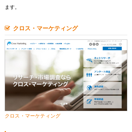
ます。
クロス・マーケティング
クロス・マーケティング