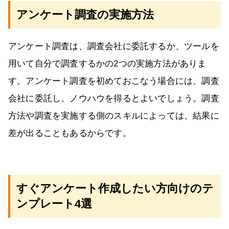
アンケート調査の実施方法
アンケート調査は、調査会社に委託するか、ツールを
用いて自分で調査するかの2つの実施方法がありま
す。アンケート調査を初めておこなう場合には、調査
会社に委託し、ノウハウを得るとよいでしょう。調査
方法や調査を実施する側のスキルによっては、結果に
差が出ることもあるからです。
すぐアンケート作成したい方向けのテ
ンプレート4選