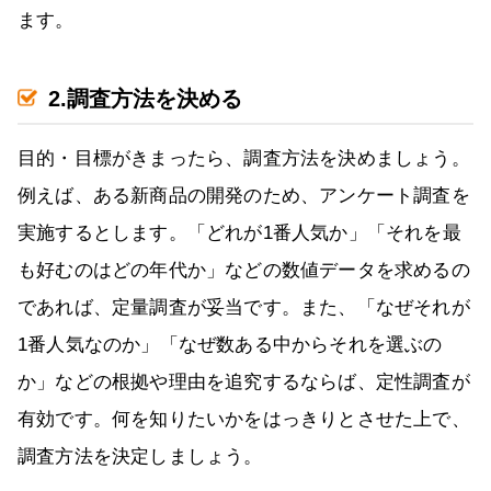
ます。
2.調査方法を決める
目的・目標がきまったら、調査方法を決めましょう。
例えば、ある新商品の開発のため、アンケート調査を
実施するとします。「どれが1番人気か」「それを最
も好むのはどの年代か」などの数値データを求めるの
であれば、定量調査が妥当です。また、「なぜそれが
1番人気なのか」「なぜ数ある中からそれを選ぶの
か」などの根拠や理由を追究するならば、定性調査が
有効です。何を知りたいかをはっきりとさせた上で、
調査方法を決定しましょう。