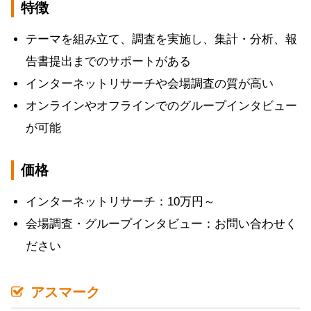
特徴
テーマを組み立て、調査を実施し、集計・分析、報
告書提出までのサポートがある
インターネットリサーチや会場調査の質が高い
オンラインやオフラインでのグループインタビュー
が可能
価格
インターネットリサーチ：10万円～
会場調査・グループインタビュー：お問い合わせく
ださい
アスマーク