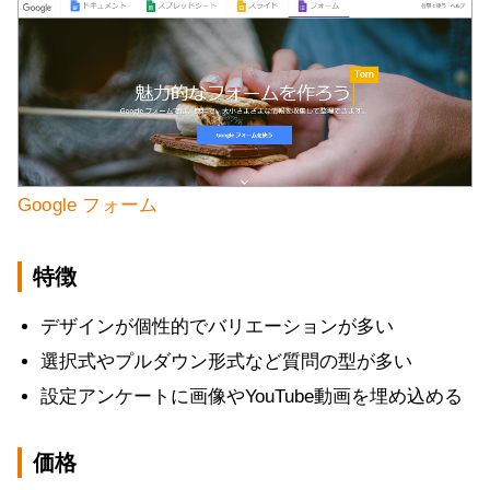
Google フォーム
特徴
デザインが個性的でバリエーションが多い
選択式やプルダウン形式など質問の型が多い
設定アンケートに画像やYouTube動画を埋め込める
価格