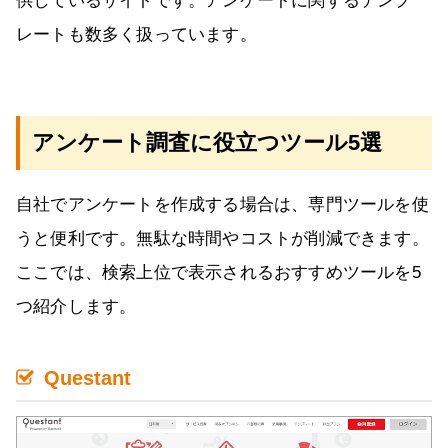
供しているサイトです。アンケートに関するテンプ
レートも数多く扱っています。
アンケート調査に役立つツール5選
自社でアンケートを作成する場合は、専門ツールを使
うと便利です。無駄な時間やコストが削減できます。
ここでは、検索上位で表示されるおすすめツールを5
つ紹介します。
Questant