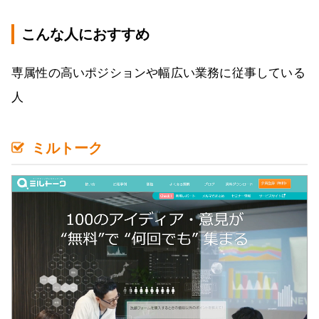
こんな人におすすめ
専属性の高いポジションや幅広い業務に従事している
人
ミルトーク