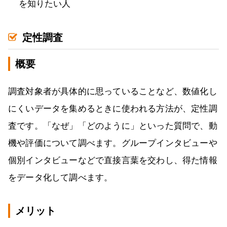
を知りたい人
定性調査
概要
調査対象者が具体的に思っていることなど、数値化し
にくいデータを集めるときに使われる方法が、定性調
査です。「なぜ」「どのように」といった質問で、動
機や評価について調べます。グループインタビューや
個別インタビューなどで直接言葉を交わし、得た情報
をデータ化して調べます。
メリット