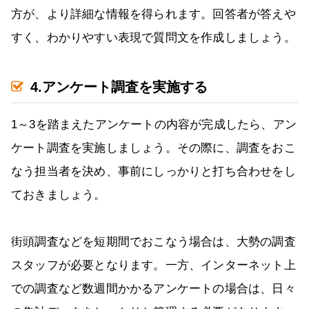
方が、より詳細な情報を得られます。回答者が答えや
すく、わかりやすい表現で質問文を作成しましょう。
4.アンケート調査を実施する
1～3を踏まえたアンケートの内容が完成したら、アン
ケート調査を実施しましょう。その際に、調査をおこ
なう担当者を決め、事前にしっかりと打ち合わせをし
ておきましょう。
街頭調査などを短期間でおこなう場合は、大勢の調査
スタッフが必要となります。一方、インターネット上
での調査など数週間かかるアンケートの場合は、日々