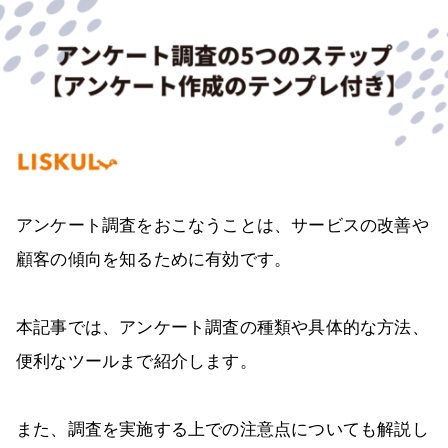
アンケート調査をおこなうことは、サービスの改善や
顧客の傾向を知るために有効です。
本記事では、アンケート調査の種類や具体的な方法、
便利なツールまで紹介します。
また、調査を実施する上での注意点についても解説し