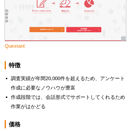
Questant
特徴
調査実績が年間20,000件を超えるため、アンケート
作成に必要なノウハウが豊富
作成段階では、会話形式でサポートしてくれるため
作業がはかどる
価格