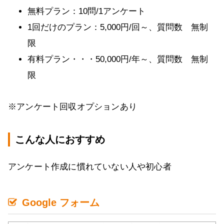
無料プラン：10問/1アンケート
1回だけのプラン：5,000円/回～、質問数 無制
限
有料プラン・・・50,000円/年～、質問数 無制
限
※アンケート回収オプションあり
こんな人におすすめ
アンケート作成に慣れていない人や初心者
Google フォーム