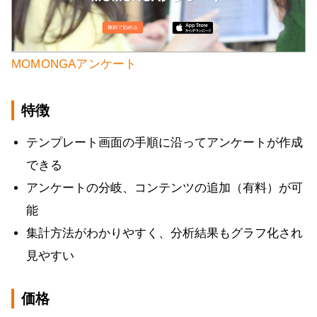
MOMONGAアンケート
特徴
テンプレート画面の手順に沿ってアンケートが作成
できる
アンケートの分岐、コンテンツの追加（有料）が可
能
集計方法がわかりやすく、分析結果もグラフ化され
見やすい
価格