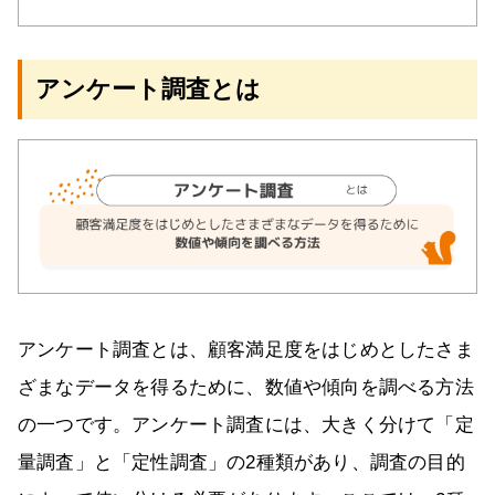
アンケート調査とは
アンケート調査とは、顧客満足度をはじめとしたさま
ざまなデータを得るために、数値や傾向を調べる方法
の一つです。アンケート調査には、大きく分けて「定
量調査」と「定性調査」の2種類があり、調査の目的