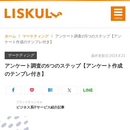
ホーム
マーケティング
アンケート調査の5つのステップ【アン
ケート作成のテンプレ付き】
マーケティング
最終更新日:2024.8.21
アンケート調査の5つのステップ【アンケート作成
のテンプレ付き】
ブランドチャンネル
ビジネス系ITサービス紹介記事