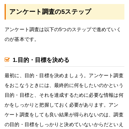
アンケート調査の5ステップ
アンケート調査は以下の5つのステップで進めていく
のが基本です。
1.目的・目標を決める
最初に、目的・目標を決めましょう。アンケート調査
をおこなうときには、最終的に何をしたいのかという
目的・目標と、それを達成するために必要な情報は何
かをしっかりと把握しておく必要があります。アン
ケート調査をしても良い結果が得られないのは、調査
の目的・目標をしっかりと決めていないからだといえ