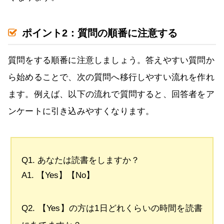
ポイント2：質問の順番に注意する
質問をする順番に注意しましょう。答えやすい質問か
ら始めることで、次の質問へ移行しやすい流れを作れ
ます。例えば、以下の流れで質問すると、回答者をア
ンケートに引き込みやすくなります。
Q1. あなたは読書をしますか？
A1. 【Yes】【No】
Q2. 【Yes】の方は1日どれくらいの時間を読書