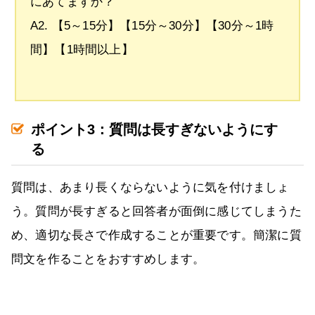
にあてますか？
A2. 【5～15分】【15分～30分】【30分～1時
間】【1時間以上】
ポイント3：質問は長すぎないようにす
る
質問は、あまり長くならないように気を付けましょ
う。質問が長すぎると回答者が面倒に感じてしまうた
め、適切な長さで作成することが重要です。簡潔に質
問文を作ることをおすすめします。