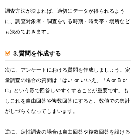
調査方法が決まれば、適切にデータが得られるよう
に、調査対象者・調査をする時期・時間帯・場所など
も決めておきます。
3.質問を作成する
次に、アンケートにおける質問を作成しましょう。定
量調査の場合の質問は「はい or いいえ」「A or B or
C」という形で回答しやすくすることが重要です。も
しこれを自由回答や複数回答にすると、数値での集計
がしづらくなってしまいます。
逆に、定性調査の場合は自由回答や複数回答を設ける