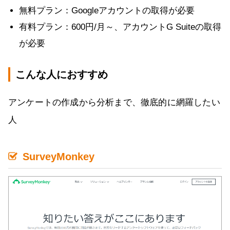
無料プラン：Googleアカウントの取得が必要
有料プラン：600円/月～、アカウントG Suiteの取得
が必要
こんな人におすすめ
アンケートの作成から分析まで、徹底的に網羅したい
人
SurveyMonkey