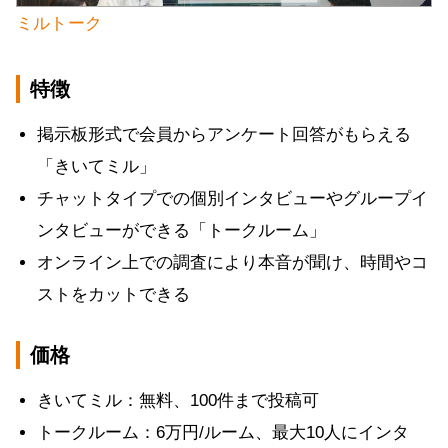
ミルトーク
特徴
掲示板形式で会員からアンケート回答がもらえる
「きいてミル」
チャットタイプでの個別インタビューやグループイ
ンタビューができる「トークルーム」
オンライン上での調査により本音が聞け、時間やコ
ストをカットできる
価格
きいてミル：無料、100件まで投稿可
トークルーム：6万円/ルーム、最大10人にインタ