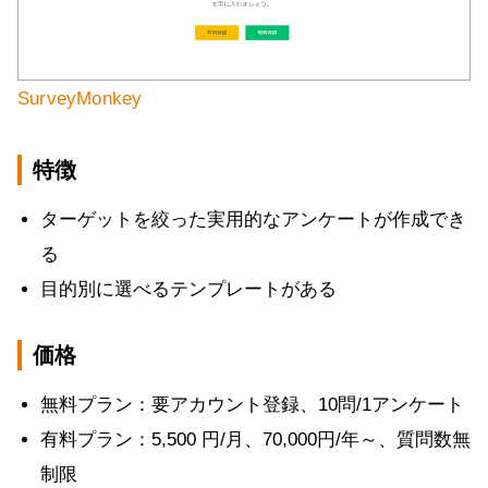
SurveyMonkey
特徴
ターゲットを絞った実用的なアンケートが作成でき
る
目的別に選べるテンプレートがある
価格
無料プラン：要アカウント登録、10問/1アンケート
有料プラン：5,500 円/月、70,000円/年～、質問数無
制限