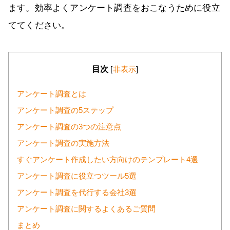
ます。効率よくアンケート調査をおこなうために役立
ててください。
目次
[
非表示
]
アンケート調査とは
アンケート調査の5ステップ
アンケート調査の3つの注意点
アンケート調査の実施方法
すぐアンケート作成したい方向けのテンプレート4選
アンケート調査に役立つツール5選
アンケート調査を代行する会社3選
アンケート調査に関するよくあるご質問
まとめ