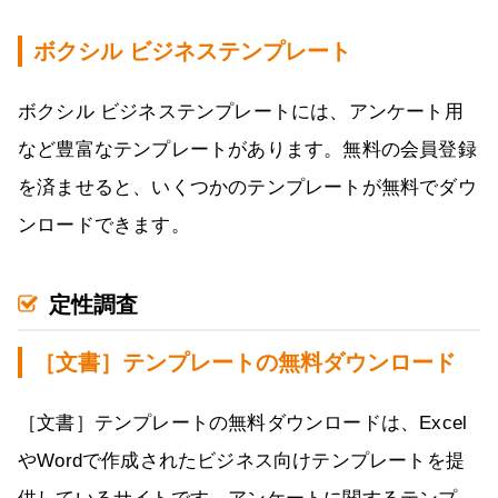
ボクシル ビジネステンプレート
ボクシル ビジネステンプレートには、アンケート用
など豊富なテンプレートがあります。無料の会員登録
を済ませると、いくつかのテンプレートが無料でダウ
ンロードできます。
定性調査
［文書］テンプレートの無料ダウンロード
［文書］テンプレートの無料ダウンロードは、Excel
やWordで作成されたビジネス向けテンプレートを提