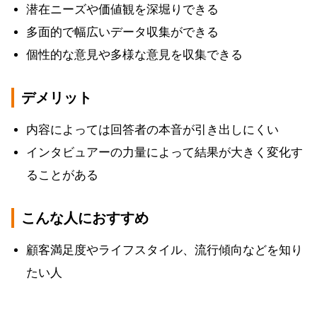
潜在ニーズや価値観を深堀りできる
多面的で幅広いデータ収集ができる
個性的な意見や多様な意見を収集できる
デメリット
内容によっては回答者の本音が引き出しにくい
インタビュアーの力量によって結果が大きく変化す
ることがある
こんな人におすすめ
顧客満足度やライフスタイル、流行傾向などを知り
たい人