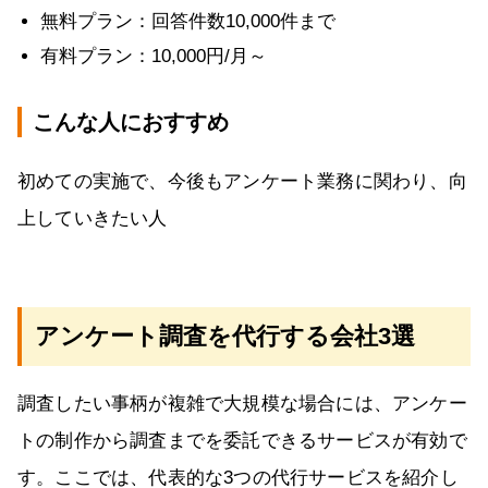
無料プラン：回答件数10,000件まで
有料プラン：10,000円/月～
こんな人におすすめ
初めての実施で、今後もアンケート業務に関わり、向
上していきたい人
アンケート調査を代行する会社3選
調査したい事柄が複雑で大規模な場合には、アンケー
トの制作から調査までを委託できるサービスが有効で
す。ここでは、代表的な3つの代行サービスを紹介し