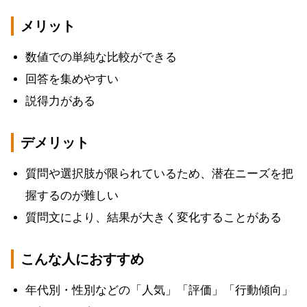
メリット
数値での単純な比較ができる
回答を集めやすい
説得力がある
デメリット
質問や選択肢が限られているため、潜在ニーズを把
握するのが難しい
質問文により、結果が大きく変化することがある
こんな人におすすめ
年代別・性別などの「人気」「評価」「行動傾向」