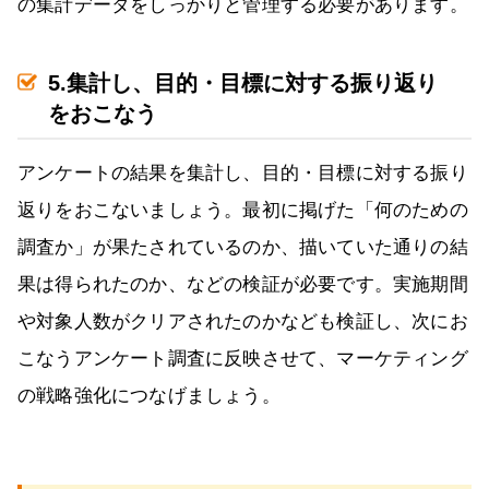
の集計データをしっかりと管理する必要があります。
5.集計し、目的・目標に対する振り返り
をおこなう
アンケートの結果を集計し、目的・目標に対する振り
返りをおこないましょう。最初に掲げた「何のための
調査か」が果たされているのか、描いていた通りの結
果は得られたのか、などの検証が必要です。実施期間
や対象人数がクリアされたのかなども検証し、次にお
こなうアンケート調査に反映させて、マーケティング
の戦略強化につなげましょう。