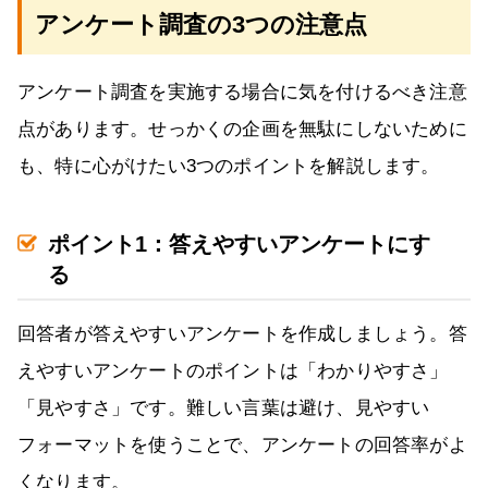
アンケート調査の3つの注意点
アンケート調査を実施する場合に気を付けるべき注意
点があります。せっかくの企画を無駄にしないために
も、特に心がけたい3つのポイントを解説します。
ポイント1：答えやすいアンケートにす
る
回答者が答えやすいアンケートを作成しましょう。答
えやすいアンケートのポイントは「わかりやすさ」
「見やすさ」です。難しい言葉は避け、見やすい
フォーマットを使うことで、アンケートの回答率がよ
くなります。