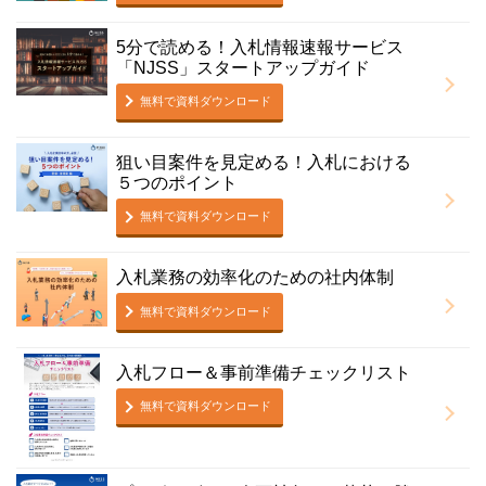
5分で読める！入札情報速報サービス
「NJSS」スタートアップガイド
無料で資料ダウンロード
狙い目案件を見定める！入札における
５つのポイント
無料で資料ダウンロード
入札業務の効率化のための社内体制
無料で資料ダウンロード
入札フロー＆事前準備チェックリスト
無料で資料ダウンロード