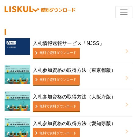
入札情報速報サービス「NJSS」
無料で資料ダウンロード
入札参加資格の取得方法（東京都版）
無料で資料ダウンロード
入札参加資格の取得方法（大阪府版）
無料で資料ダウンロード
入札参加資格の取得方法（愛知県版）
無料で資料ダウンロード