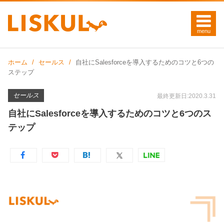
ホーム
セールス
自社にSalesforceを導入するためのコツと6つの
ステップ
セールス
最終更新日:2020.3.31
自社にSalesforceを導入するためのコツと6つのス
テップ