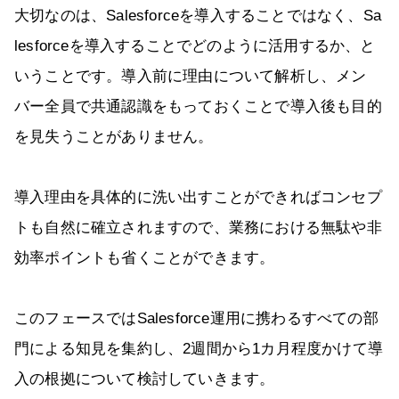
大切なのは、Salesforceを導入することではなく、Sa
lesforceを導入することでどのように活用するか、と
いうことです。導入前に理由について解析し、メン
バー全員で共通認識をもっておくことで導入後も目的
を見失うことがありません。
導入理由を具体的に洗い出すことができればコンセプ
トも自然に確立されますので、業務における無駄や非
効率ポイントも省くことができます。
このフェースではSalesforce運用に携わるすべての部
門による知見を集約し、2週間から1カ月程度かけて導
入の根拠について検討していきます。