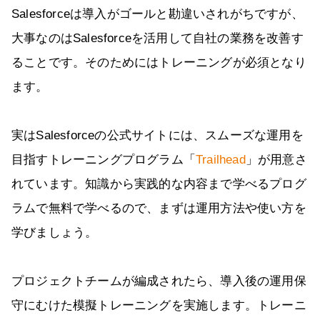
Salesforceは導入がゴールと勘違いされがちですが、
大事なのはSalesforceを活用して自社の業務を改善す
ることです。そのためにはトレーニングが必須となり
ます。
実はSalesforceの公式サイトには、スムーズな運用を
目指すトレーニングプログラム「
Trailhead
」が用意さ
れています。知識から実践的な内容まで学べるプログ
ラムで無料で学べるので、まずは運用方法や使い方を
学びましょう。
プロジェクトチームが編成されたら、導入後の運用保
守にむけた模擬トレーニングを実施します。トレーニ