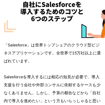
「Salesforce」は世界トップシェアのクラウド型ビジ
ネスアプリケーションです。全世界で15万社以上に選
ばれています。
Salesforceを導入するには相応の知見が必要で、導入
支援を行う会社や外部コンサルに依頼するケースも少
なくありません。しかし、予算の都合などから「自社
内で導入を進めたい」という方もいらっしゃると思い