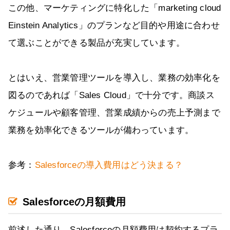
この他、マーケティングに特化した「marketing cloud
Einstein Analytics」のプランなど目的や用途に合わせ
て選ぶことができる製品が充実しています。
とはいえ、営業管理ツールを導入し、業務の効率化を
図るのであれば「Sales Cloud」で十分です。商談ス
ケジュールや顧客管理、営業成績からの売上予測まで
業務を効率化できるツールが備わっています。
参考：
Salesforceの導入費用はどう決まる？
Salesforceの月額費用
前述した通り、Salesforceの月額費用は契約するプラ