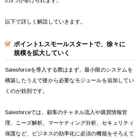
の3つが挙げられます。
以下で詳しく解説していきます。
ポイント1.スモールスタートで、徐々に
規模を拡大していく
Salesforceを導入する際はまず、最小限のシステムを
構築したうえで後から必要なモジュールを追加してい
くのが鉄則です。
Salesforceでは、顧客のチャネル流入や購買情報管
理、ニーズ解析、マーケティング分析、セキュリティ
保護など、ビジネスの効率化に必須の機能をそろえて