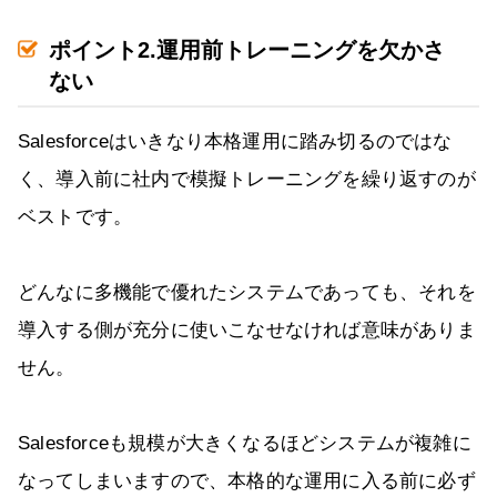
ポイント2.運用前トレーニングを欠かさ
ない
Salesforceはいきなり本格運用に踏み切るのではな
く、導入前に社内で模擬トレーニングを繰り返すのが
ベストです。
どんなに多機能で優れたシステムであっても、それを
導入する側が充分に使いこなせなければ意味がありま
せん。
Salesforceも規模が大きくなるほどシステムが複雑に
なってしまいますので、本格的な運用に入る前に必ず