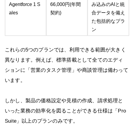
Agentforce 1 S
66,000円(年間
み込みのAIと統
ales
契約)
合データを備え
た包括的なプラ
ン
これらの5つのプランでは、利用できる範囲が大きく
異なります。例えば、標準搭載として全てのエディ
ションに「営業のタスク管理」や商談管理は備わって
います。
しかし、製品の価格設定や見積の作成、請求処理と
いった業務の効率化を図ることができる仕様は「Pro
Suite」以上のプランのみです。