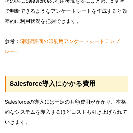
その際にSalesforceの利用状況を表にまとめ、5段階
で判断できるようなアンケートシートを作成すると効
率的に利用状況を把握できます。
参考：
5段階評価の印刷用アンケートシートテンプ
レート
Salesforce導入にかかる費用
Salesforceの導入には一定の月額費用がかかり、本格
的なシステムを導入するほどコストも引き上げられて
いきます。