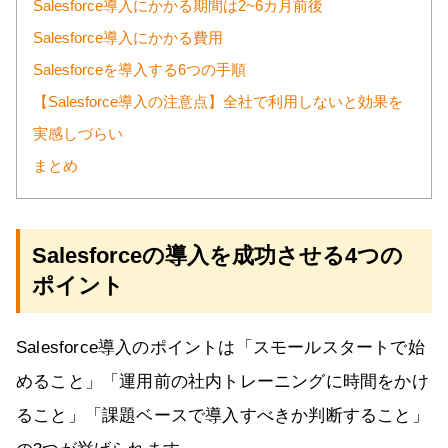
Salesforce導入にかかる期間は2~6カ月前後
Salesforce導入にかかる費用
Salesforceを導入する6つの手順
【Salesforce導入の注意点】全社で利用しないと効果を
実感しづらい
まとめ
Salesforceの導入を成功させる4つの
ポイント
Salesforce導入のポイントは「スモールスタートで始
めること」「運用前の社内トレーニングに時間をかけ
ること」「課題ベースで導入すべきか判断すること」