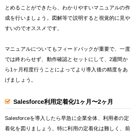
とめることができたら、わかりやすいマニュアルの作
成を行いましょう。図解等で説明すると視覚的に見や
すいのでオススメです。
マニュアルについてもフィードバックが重要で、一度
では終わらせず、動作確認とセットにして、2週間か
ら1ヶ月程度行うことによってより導入後の精度をあ
げましょう。
Salesforce利用定着化/1ヶ月〜2ヶ月
Salesforceを導入したら早急に企業全体、利用者の定
着化を図りましょう。特に利用の定着化は難しく、前