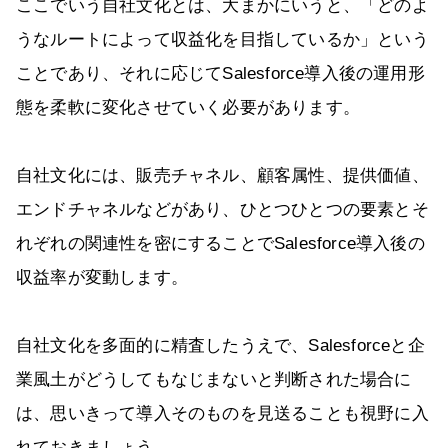
ここでいう自社文化とは、大まかにいうと、「どのよ
うなルートによって収益化を目指しているか」という
ことであり、それに応じてSalesforce導入後の運用形
態を柔軟に変化させていく必要があります。
自社文化には、販売チャネル、顧客属性、提供価値、
エンドチャネルなどがあり、ひとつひとつの要素とそ
れぞれの関連性を密にすることでSalesforce導入後の
収益率が変動します。
自社文化を多面的に精査したうえで、Salesforceと企
業風土がどうしてもなじまないと判断された場合に
は、思いきって導入そのものを見送ることも視野に入
れておきましょう。