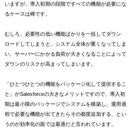
いますが、導入初期の段階ですべての機能が必要にな
るケースは稀です。
むしろ、必要性の低い機能ばかりを一括してダウン
ロードしてしまうと、システム全体が重くなってしま
い、サーバーにかかる負荷が大きくなることによって
ダウンのリスクが高まってしまいます。
「ひとつひとつの機能をパッケージ化して提供するこ
と」がSalesforceの大きなメリットですので、導入初
期は最小限のパッケージでシステムを構築し、運用過
程で必要な機能が出てきたらその都度追加する、とい
うのが効率化の面では最適だと言われています。