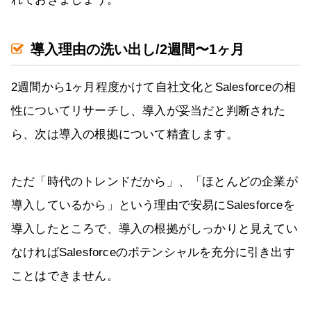
導入理由の洗い出し/2週間〜1ヶ月
2週間から1ヶ月程度かけて自社文化とSalesforceの相
性についてリサーチし、導入が妥当だと判断された
ら、次は導入の根拠について精査します。
ただ「時代のトレンドだから」、「ほとんどの企業が
導入しているから」という理由で安易にSalesforceを
導入したところで、導入の根拠がしっかりと見えてい
なければSalesforceのポテンシャルを充分に引き出す
ことはできません。