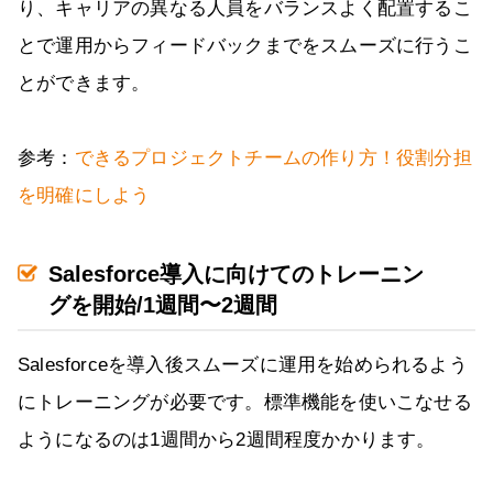
り、キャリアの異なる人員をバランスよく配置するこ
とで運用からフィードバックまでをスムーズに行うこ
とができます。
参考：
できるプロジェクトチームの作り方！役割分担
を明確にしよう
Salesforce導入に向けてのトレーニン
グを開始/1週間〜2週間
Salesforceを導入後スムーズに運用を始められるよう
にトレーニングが必要です。標準機能を使いこなせる
ようになるのは1週間から2週間程度かかります。