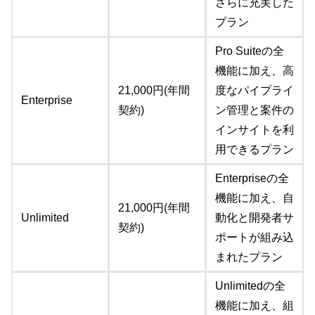
さらに充実した
プラン
Pro Suiteの全
機能に加え、高
21,000円(年間
度なパイプライ
Enterprise
契約)
ン管理と案件の
インサイトを利
用できるプラン
Enterpriseの全
機能に加え、自
21,000円(年間
Unlimited
動化と開発者サ
契約)
ポートが組み込
まれたプラン
Unlimitedの全
機能に加え、組