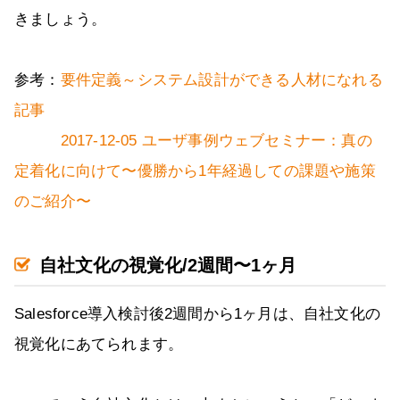
きましょう。
参考：
要件定義～システム設計ができる人材になれる
記事
2017-12-05 ユーザ事例ウェブセミナー：真の
定着化に向けて〜優勝から1年経過しての課題や施策
のご紹介〜
自社文化の視覚化/2週間〜1ヶ月
Salesforce導入検討後2週間から1ヶ月は、自社文化の
視覚化にあてられます。