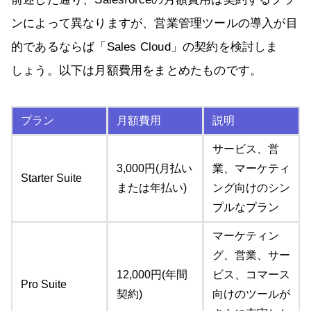
ンによって異なりますが、営業管理ツールの導入が目
的であるならば「Sales Cloud」の契約を検討しま
しょう。以下は月額費用をまとめたものです。
プラン
月額費用
説明
サービス、営
3,000円(月払い
業、マーケティ
Starter Suite
または年払い)
ング向けのシン
プルなプラン
マーケティン
グ、営業、サー
12,000円(年間
ビス、コマース
Pro Suite
契約)
向けのツールが