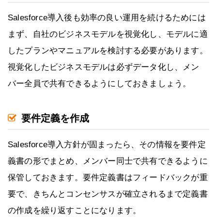
Salesforce導入後も効率の良い運用を続けるためには
まず、自社のビジネスモデルを視覚化し、モデルに適
したプランやマニュアルを検討する必要があります。
視覚化したビジネスモデルは必ずデータ化し、メン
バー全員で共有できるようにしておきましょう。
要件定義を作成
Salesforce導入方針が固まったら、その情報を要件定
義書の形でまとめ、メンバー同士で共有できるように
保管しておきます。要件定義書はフィードバックが重
要で、きちんとコンセンサスが確立されるまで定義書
の作成を繰り返すことになります。