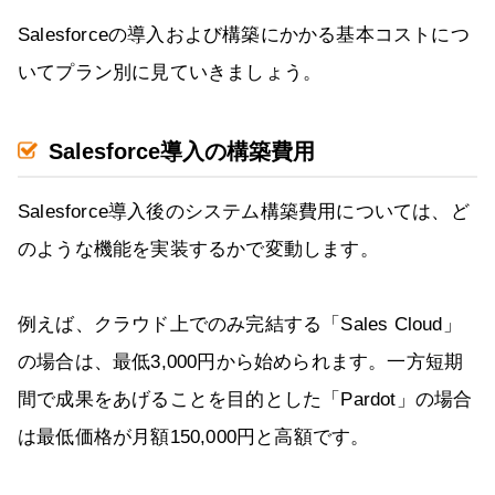
Salesforceの導入および構築にかかる基本コストにつ
いてプラン別に見ていきましょう。
Salesforce導入の構築費用
Salesforce導入後のシステム構築費用については、ど
のような機能を実装するかで変動します。
例えば、クラウド上でのみ完結する「Sales Cloud」
の場合は、最低3,000円から始められます。一方短期
間で成果をあげることを目的とした「Pardot」の場合
は最低価格が月額150,000円と高額です。