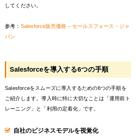
してください。
参考：
Salesforce販売価格 – セールスフォース・ジャ
パン
Salesforceを導入する6つの手順
Salesforceをスムーズに導入するための6つの手順を
ご紹介します。導入時に特に大切なことは「運用前ト
レーニング」と「利用の定着化」です。
自社のビジネスモデルを視覚化