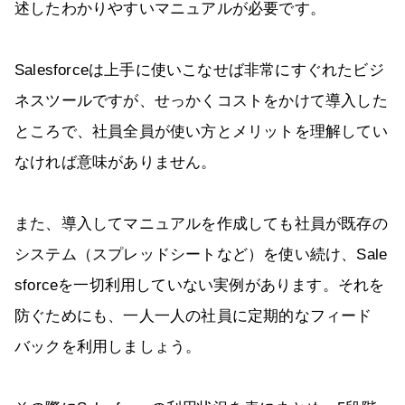
述したわかりやすいマニュアルが必要です。
Salesforceは上手に使いこなせば非常にすぐれたビジ
ネスツールですが、せっかくコストをかけて導入した
ところで、社員全員が使い方とメリットを理解してい
なければ意味がありません。
また、導入してマニュアルを作成しても社員が既存の
システム（スプレッドシートなど）を使い続け、Sale
sforceを一切利用していない実例があります。それを
防ぐためにも、一人一人の社員に定期的なフィード
バックを利用しましょう。