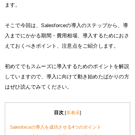
ます。
そこで今回は、Salesforceの導入のステップから、導
入までにかかる期間・費用相場、導入するためにおさ
えておくべきポイント、注意点をご紹介します。
初めてでもスムーズに導入するためのポイントを解説
していますので、導入に向けて動き始めたばかりの方
はぜひ読んでみてください。
目次
[
非表示
]
Salesforceの導入を成功させる4つのポイント