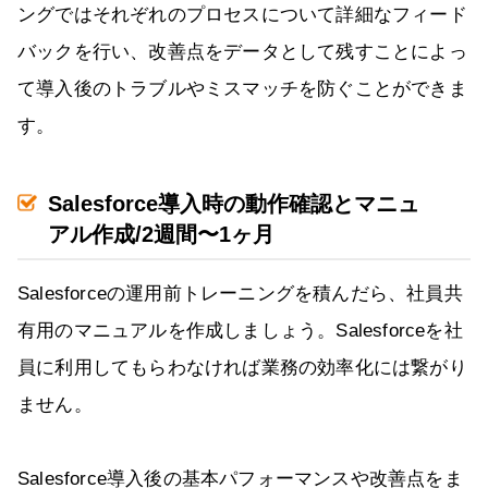
ングではそれぞれのプロセスについて詳細なフィード
バックを行い、改善点をデータとして残すことによっ
て導入後のトラブルやミスマッチを防ぐことができま
す。
Salesforce導入時の動作確認とマニュ
アル作成/2週間〜1ヶ月
Salesforceの運用前トレーニングを積んだら、社員共
有用のマニュアルを作成しましょう。Salesforceを社
員に利用してもらわなければ業務の効率化には繋がり
ません。
Salesforce導入後の基本パフォーマンスや改善点をま