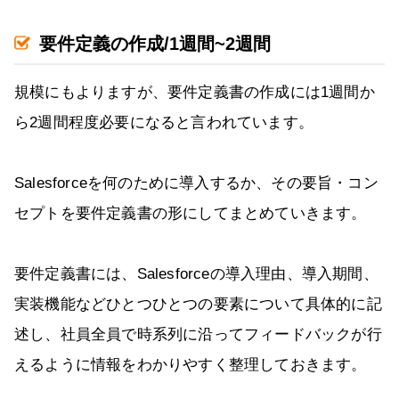
要件定義の作成/1週間~2週間
規模にもよりますが、要件定義書の作成には1週間か
ら2週間程度必要になると言われています。
Salesforceを何のために導入するか、その要旨・コン
セプトを要件定義書の形にしてまとめていきます。
要件定義書には、Salesforceの導入理由、導入期間、
実装機能などひとつひとつの要素について具体的に記
述し、社員全員で時系列に沿ってフィードバックが行
えるように情報をわかりやすく整理しておきます。