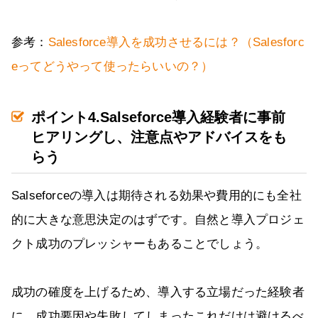
参考：
Salesforce導入を成功させるには？（Salesforc
eってどうやって使ったらいいの？）
ポイント4.Salseforce導入経験者に事前
ヒアリングし、注意点やアドバイスをも
らう
Salseforceの導入は期待される効果や費用的にも全社
的に大きな意思決定のはずです。自然と導入プロジェ
クト成功のプレッシャーもあることでしょう。
成功の確度を上げるため、導入する立場だった経験者
に、成功要因や失敗してしまったこれだけは避けるべ