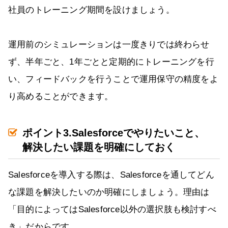
社員のトレーニング期間を設けましょう。
運用前のシミュレーションは一度きりでは終わらせ
ず、半年ごと、1年ごとと定期的にトレーニングを行
い、フィードバックを行うことで運用保守の精度をよ
り高めることができます。
ポイント3.Salesforceでやりたいこと、
解決したい課題を明確にしておく
Salesforceを導入する際は、Salesforceを通してどん
な課題を解決したいのか明確にしましょう。理由は
「目的によってはSalesforce以外の選択肢も検討すべ
き」だからです。