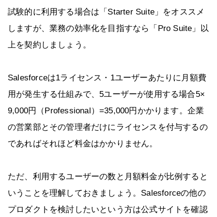
試験的に利用する場合は「Starter Suite」をオススメ
しますが、業務の効率化を目指すなら「Pro Suite」以
上を契約しましょう。
Salesforceは1ライセンス・1ユーザーあたりに月額費
用が発生する仕組みで、5ユーザーが使用する場合5×
9,000円（Professional）=35,000円かかります。企業
の営業部とその管理者だけにライセンスを付与するの
であればそれほど料金はかかりません。
ただ、利用するユーザーの数と月額料金が比例すると
いうことを理解しておきましょう。Salesforceの他の
プロダクトを検討したいという方は公式サイトを確認