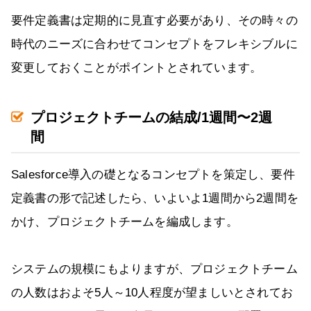
要件定義書は定期的に見直す必要があり、その時々の
時代のニーズに合わせてコンセプトをフレキシブルに
変更しておくことがポイントとされています。
プロジェクトチームの結成/1週間〜2週
間
Salesforce導入の礎となるコンセプトを策定し、要件
定義書の形で記述したら、いよいよ1週間から2週間を
かけ、プロジェクトチームを編成します。
システムの規模にもよりますが、プロジェクトチーム
の人数はおよそ5人～10人程度が望ましいとされてお