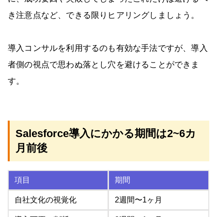
き注意点など、できる限りヒアリングしましょう。
導入コンサルを利用するのも有効な手法ですが、導入
者側の視点で思わぬ落とし穴を避けることができま
す。
Salesforce導入にかかる期間は2~6カ
月前後
項目
期間
自社文化の視覚化
2週間〜1ヶ月