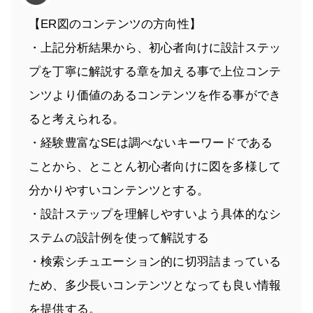
【ER図のコンテンツの方向性】
・上記分析結果から、初心者向けに設計ステッ
プを丁寧に解説する章を加える事で上位コンテ
ンツより価値のあるコンテンツを作る事ができ
ると考えられる。
・経験豊富なSEは調べないキーワードである
ことから、とことん初心者向けに図を多様して
分かりやすいコンテンツとする。
・設計ステップを理解しやすいよう具体的なシ
ステムの設計例を使って解説する
・検索シチュエーション的に切羽詰まっている
ため、多少長いコンテンツとなっても良い情報
を提供する。