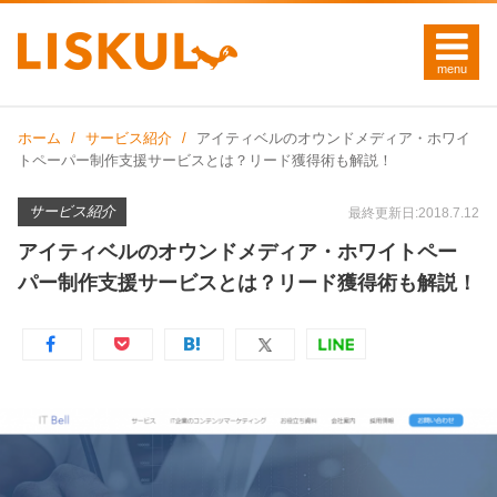
ホーム
サービス紹介
アイティベルのオウンドメディア・ホワイ
トペーパー制作支援サービスとは？リード獲得術も解説！
サービス紹介
最終更新日:2018.7.12
アイティベルのオウンドメディア・ホワイトペー
パー制作支援サービスとは？リード獲得術も解説！