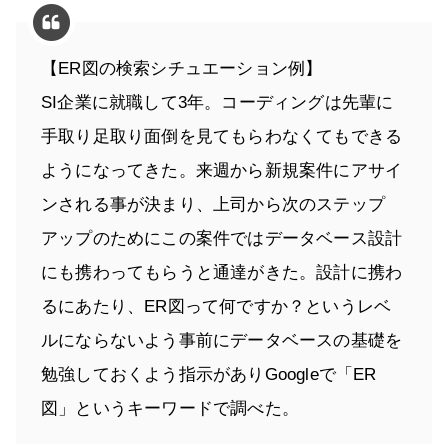
【ER図の検索シチュエーション例】
SI企業に就職して3年。コーディングは先輩に
手取り足取り面倒を見てもらわなくてもできる
ようになってきた。来週から新規案件にアサイ
ンされる事が決まり、上司から次のステップ
アップのためにこの案件ではデータベース設計
にも携わってもらうと通達がきた。設計に携わ
るにあたり、ER図って何ですか？というレベ
ルにならないよう事前にデータベースの基礎を
勉強しておくよう指示がありGoogleで「ER
図」というキーワードで調べた。