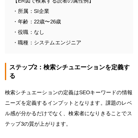
【ER図で検索する読者の属性例】
・所属：SI企業
・年齢：22歳〜26歳
・役職：なし
・職種：システムエンジニア
ステップ2：検索シチュエーションを定義す
る
検索シチュエーションの定義はSEOキーワードの情報
ニーズを定義するインプットとなります。課題のレベ
ル感が分かるだけでなく、検索者になりきることでス
テップ3の質が上がります。