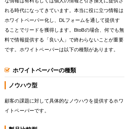
な情報は有料もしくは個人の情報と引き換えに提供さ
れる時代になってきています。本当に役に立つ情報は
ホワイトペーパー化し、DLフォームを通して提供す
ることでリードを獲得します。BtoBの場合、何でも無
料で情報提供する「良い人」で終わらないことが重要
です。ホワイトペーパーは以下の種類があります。
ホワイトペーパーの種類
ノウハウ型
顧客の課題に対して具体的なノウハウを提供するホワ
イトペーパーです。