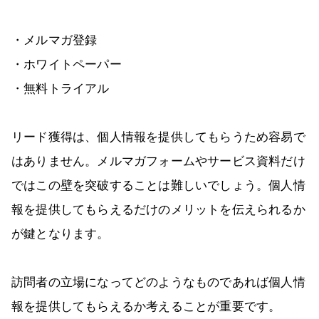
・メルマガ登録
・ホワイトペーパー
・無料トライアル
リード獲得は、個人情報を提供してもらうため容易で
はありません。メルマガフォームやサービス資料だけ
ではこの壁を突破することは難しいでしょう。個人情
報を提供してもらえるだけのメリットを伝えられるか
が鍵となります。
訪問者の立場になってどのようなものであれば個人情
報を提供してもらえるか考えることが重要です。