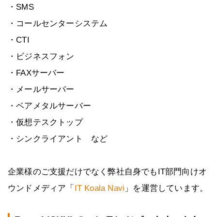
・SMS
・コールセンターシステム
・CTI
・ビジネスフォン
・FAXサーバー
・メールサーバー
・ベアメタルサーバー
・仮想テスクトップ
・シンクライアント など
企業様のご支援だけでなく弊社自身でもIT部門向けオ
ウンドメディア「
IT Koala Navi
」を運営しています。