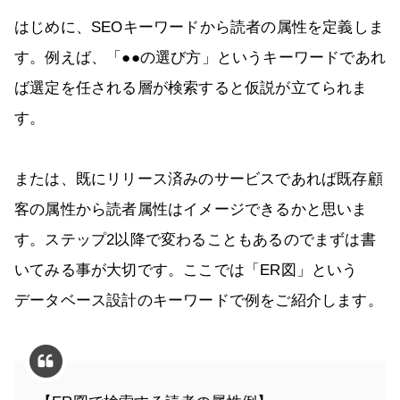
はじめに、SEOキーワードから読者の属性を定義しま
す。例えば、「●●の選び方」というキーワードであれ
ば選定を任される層が検索すると仮説が立てられま
す。
または、既にリリース済みのサービスであれば既存顧
客の属性から読者属性はイメージできるかと思いま
す。ステップ2以降で変わることもあるのでまずは書
いてみる事が大切です。ここでは「ER図」という
データベース設計のキーワードで例をご紹介します。