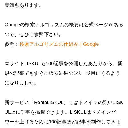
実績もあります。
Googleの検索アルゴリズムの概要は公式ページがある
ので、ぜひご参照下さい。
参考：
検索アルゴリズムの仕組み｜Google
本サイトLISKULも100記事を公開したあたりから、新
規の記事でもすぐに検索結果の1ページ目にくるよう
になりました。
新サービス「RentaLISKUL」ではドメインの強いLISK
UL上に記事を掲載できます。LISKULはドメインパ
ワーを上げるために100記事ほど記事を制作してきま