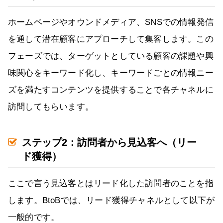
ホームページやオウンドメディア、SNSでの情報発信
を通して潜在顧客にアプローチして集客します。この
フェーズでは、ターゲットとしている顧客の課題や興
味関心をキーワード化し、キーワードごとの情報ニー
ズを満たすコンテンツを提供することで各チャネルに
訪問してもらいます。
ステップ2：訪問者から見込客へ（リー
ド獲得）
ここで言う見込客とはリード化した訪問者のことを指
します。BtoBでは、リード獲得チャネルとして以下が
一般的です。