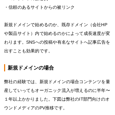
・信頼のあるサイトからの被リンク
新規ドメインで始めるのか、既存ドメイン（会社HP
や製品サイト）内で始めるのかによって成長速度が変
わります。SNSへの投稿や有名なサイトへ記事広告を
出すことも効果的です。
新規ドメインの場合
弊社の経験では、新規ドメインの場合コンテンツを量
産していってもオーガニック流入が増えるのに半年〜
１年以上かかりました。下図は弊社のIT部門向けのオ
ウンドメディアのPV推移です。