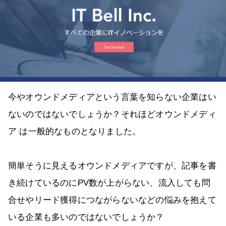
今やオウンドメディアという言葉を知らない企業はい
ないのではないでしょうか？それほどオウンドメディ
ア は一般的なものとなりました。
簡単そうに見えるオウンドメディアですが、記事を書
き続けているのにPV数が上がらない、流入しても問
合せやリード獲得につながらないなどの悩みを抱えて
いる企業も多いのではないでしょうか？