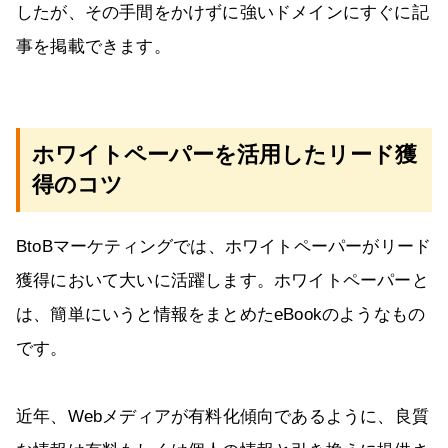
したが、その手間をかけずに強いドメインにすぐに記
事を掲載できます。
ホワイトペーパーを活用したリード獲
得のコツ
BtoBマーケティングでは、ホワイトペーパーがリード
獲得において大いに活躍します。ホワイトペーパーと
は、簡単にいうと情報をまとめたeBookのようなもの
です。
近年、Webメディアが有料化傾向であるように、良質