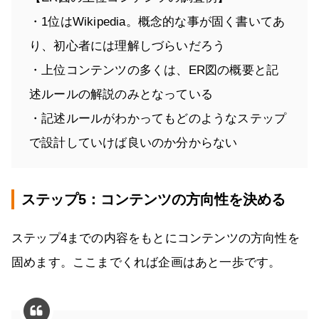
・1位はWikipedia。概念的な事が固く書いてあ
り、初心者には理解しづらいだろう
・上位コンテンツの多くは、ER図の概要と記
述ルールの解説のみとなっている
・記述ルールがわかってもどのようなステップ
で設計していけば良いのか分からない
ステップ5：コンテンツの方向性を決める
ステップ4までの内容をもとにコンテンツの方向性を
固めます。ここまでくれば企画はあと一歩です。