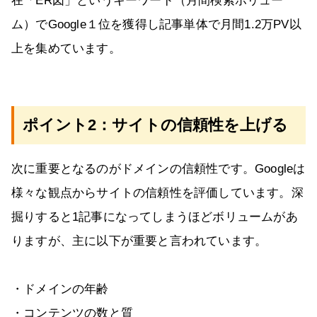
在「ER図」というキーワード（月間検索ボリュー
ム）でGoogle１位を獲得し記事単体で月間1.2万PV以
上を集めています。
ポイント2：サイトの信頼性を上げる
次に重要となるのがドメインの信頼性です。Googleは
様々な観点からサイトの信頼性を評価しています。深
掘りすると1記事になってしまうほどボリュームがあ
りますが、主に以下が重要と言われています。
・ドメインの年齢
・コンテンツの数と質