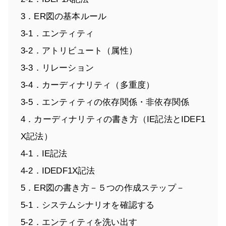
3．ER図の基本ルール
3-1．エンティティ
3-2．アトリビュート（属性）
3-3．リレーション
3-4．カーディナリティ（多重度）
3-5．エンティティの依存関係・非依存関係
4．カーディナリティの書き方（IE記法とIDEF1
X記法）
4-1．IE記法
4-2．IDEDF1X記法
5．ER図の書き方－５つの作成ステップ－
5-1．システムシナリオを確認する
5-2．エンティティを洗い出す