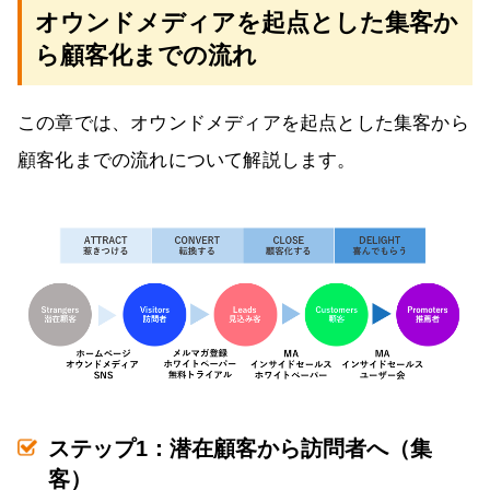
オウンドメディアを起点とした集客か
ら顧客化までの流れ
この章では、オウンドメディアを起点とした集客から
顧客化までの流れについて解説します。
ステップ1：潜在顧客から訪問者へ（集
客）