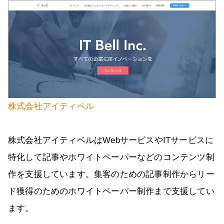
株式会社アイティベル
株式会社アイティベルはWebサービスやITサービスに
特化して記事やホワイトペーパーなどのコンテンツ制
作を支援しています。集客のための記事制作からリー
ド獲得のためのホワイトペーパー制作まで支援してい
ます。