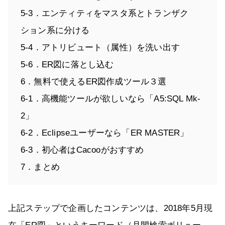
5-3．エンティティをマスタ系とトランザク
ション系に分ける
5-4．アトリビュート（属性）を洗い出す
5-6．ER図に落とし込む
6．無料で使えるER図作成ツール３選
6-1．高機能ツールが欲しいなら「A5:SQL Mk-
2」
6-2．Eclipseユーザーなら「ER MASTER」
6-3．初心者はCacooがおすすめ
7．まとめ
上記ステップで企画したコンテンツは、2018年5月現