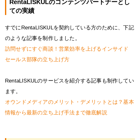
RentaLISKULのコンテンツパートナーとし
ての実績
すでにRentaLISKULを契約している方のために、下記
のような記事を制作しました。
訪問せずにすぐ商談！営業効率を上げるインサイド
セールス部隊の立ち上げ方
RentaLISKULのサービスを紹介する記事も制作してい
ます。
オウンドメディアのメリット・デメリットとは？基本
情報から最新の立ち上げ手法まで徹底解説