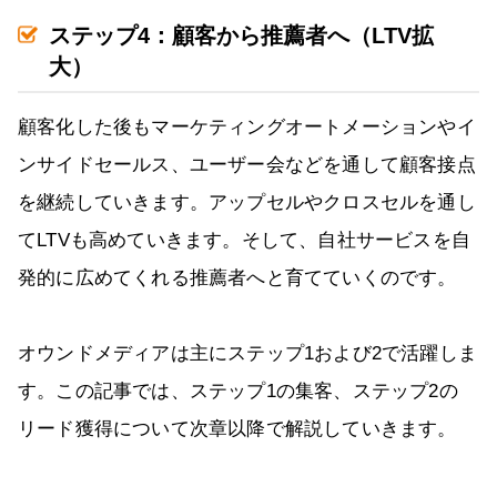
ステップ4：顧客から推薦者へ（LTV拡
大）
顧客化した後もマーケティングオートメーションやイ
ンサイドセールス、ユーザー会などを通して顧客接点
を継続していきます。アップセルやクロスセルを通し
てLTVも高めていきます。そして、自社サービスを自
発的に広めてくれる推薦者へと育てていくのです。
オウンドメディアは主にステップ1および2で活躍しま
す。この記事では、ステップ1の集客、ステップ2の
リード獲得について次章以降で解説していきます。