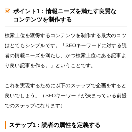
ポイント1：情報ニーズを満たす良質な
コンテンツを制作する
検索上位を獲得するコンテンツを制作する最大のコツ
はとてもシンプルです。「SEOキーワードに対する読
者の情報ニーズを満たし、かつ検索上位にある記事よ
り良い記事を作る。」ということです。
これを実現するために以下のステップで企画をすると
良いでしょう。（SEOキーワードが決まっている前提
でのステップになります）
ステップ1：読者の属性を定義する