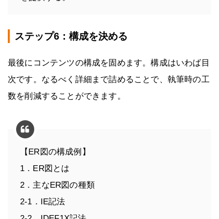
ステップ6：構成を決める
最後にコンテンツの構成を固めます。構成はいわば目
次です。なるべく詳細まで詰めることで、執筆時の工
数を削減することができます。
【ER図の構成例】
1．ER図とは
2．主なER図の種類
2-1．IE記法
2-2．IDEF1X記法