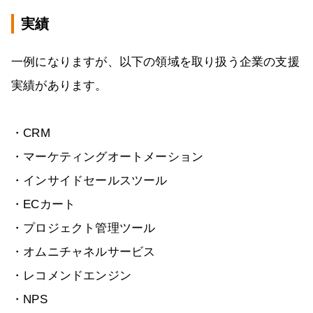
実績
一例になりますが、以下の領域を取り扱う企業の支援
実績があります。
・CRM
・マーケティングオートメーション
・インサイドセールスツール
・ECカート
・プロジェクト管理ツール
・オムニチャネルサービス
・レコメンドエンジン
・NPS