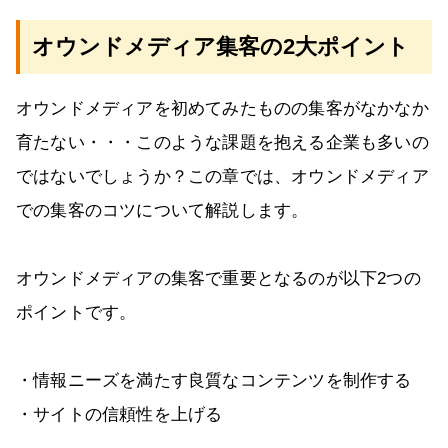
オウンドメディア集客の2大ポイント
オウンドメディアを初めてみたものの集客がなかなか
育たない・・・このような課題を抱える企業も多いの
ではないでしょうか？この章では、オウンドメディア
での集客のコツについて解説します。
オウンドメディアの集客で重要となるのが以下2つの
ポイントです。
・情報ニーズを満たす良質なコンテンツを制作する
・サイトの信頼性を上げる