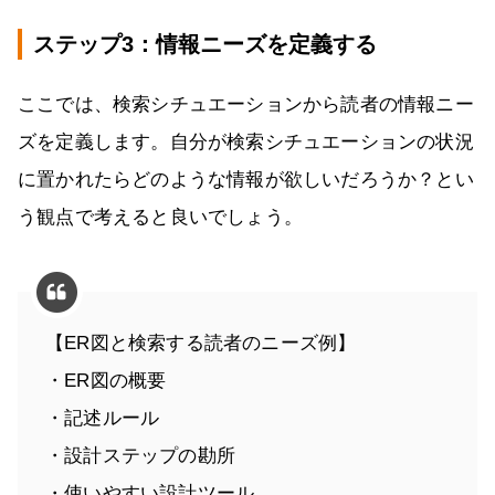
ステップ3：情報ニーズを定義する
ここでは、検索シチュエーションから読者の情報ニー
ズを定義します。自分が検索シチュエーションの状況
に置かれたらどのような情報が欲しいだろうか？とい
う観点で考えると良いでしょう。
【ER図と検索する読者のニーズ例】
・ER図の概要
・記述ルール
・設計ステップの勘所
・使いやすい設計ツール