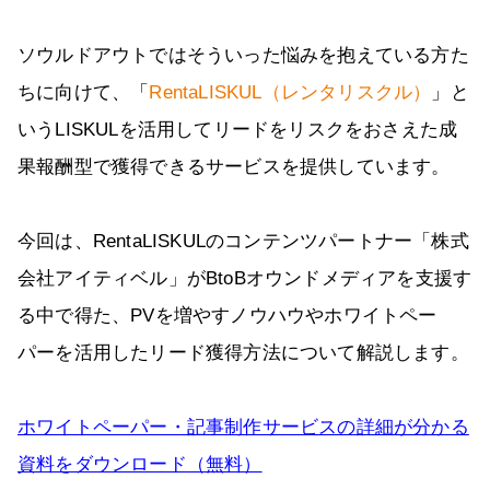
ソウルドアウトではそういった悩みを抱えている方た
ちに向けて、「
RentaLISKUL（レンタリスクル）
」と
いうLISKULを活用してリードをリスクをおさえた成
果報酬型で獲得できるサービスを提供しています。
今回は、RentaLISKULのコンテンツパートナー「株式
会社アイティベル」がBtoBオウンドメディアを支援す
る中で得た、PVを増やすノウハウやホワイトペー
パーを活用したリード獲得方法について解説します。
ホワイトペーパー・記事制作サービスの詳細が分かる
資料をダウンロード（無料）