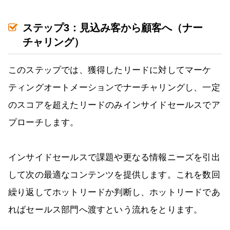
ステップ3：見込み客から顧客へ（ナー
チャリング）
このステップでは、獲得したリードに対してマーケ
ティングオートメーションでナーチャリングし、一定
のスコアを超えたリードのみインサイドセールスでア
プローチします。
インサイドセールスで課題や更なる情報ニーズを引出
して次の最適なコンテンツを提供します。これを数回
繰り返してホットリードか判断し、ホットリードであ
ればセールス部門へ渡すという流れをとります。