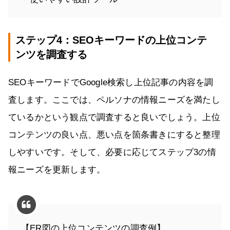
ステップ4：SEOキーワードの上位コンテ
ンツを調査する
SEOキーワードでGoogle検索し上位記事の内容を調
査します。ここでは、ペルソナの情報ニーズを満たし
ているかという観点で調査すると良いでしょう。上位
コンテンツの良い点、悪い点を箇条書きにすると整理
しやすいです。そして、必要に応じてステップ3の情
報ニーズを更新します。
【ER図の上位コンテンツの調査例】