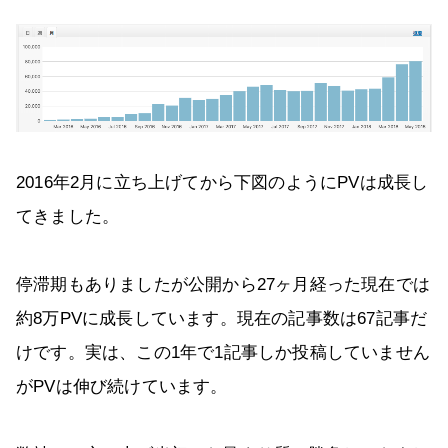
2016年2月に立ち上げてから下図のようにPVは成長し
てきました。
停滞期もありましたが公開から27ヶ月経った現在では
約8万PVに成長しています。現在の記事数は67記事だ
けです。実は、この1年で1記事しか投稿していません
がPVは伸び続けています。