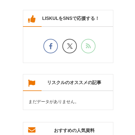
LISKULをSNSで応援する！
リスクルのオススメの記事
まだデータがありません。
おすすめの人気資料