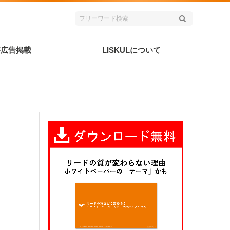
事広告掲載
LISKULについて