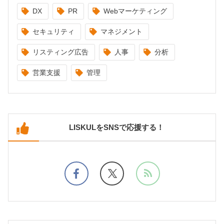
DX
PR
Webマーケティング
セキュリティ
マネジメント
リスティング広告
人事
分析
営業支援
管理
LISKULをSNSで応援する！