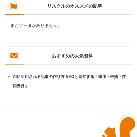
リスクルのオススメの記事
まだデータがありません。
おすすめの人気資料
AIに引用される記事の作り方-SEOと両立する「構造・根拠・技
術要件」