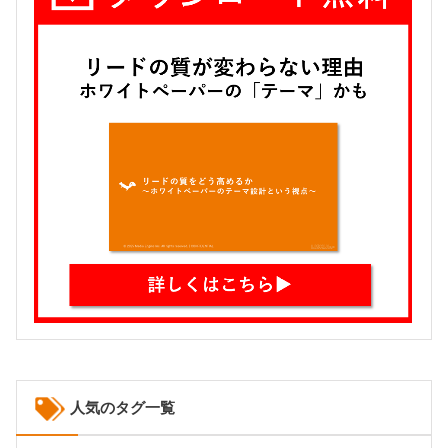
人気のタグ一覧