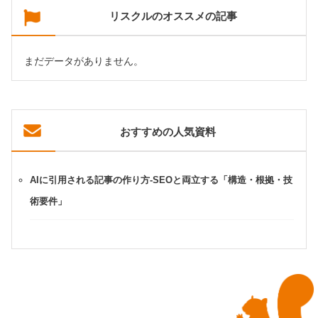
リスクルのオススメの記事
まだデータがありません。
おすすめの人気資料
AIに引用される記事の作り方-SEOと両立する「構造・根拠・技
術要件」