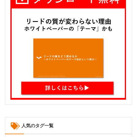
人気のタグ一覧