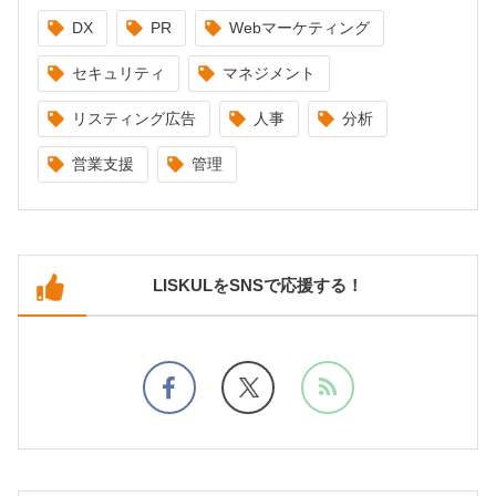
DX
PR
Webマーケティング
セキュリティ
マネジメント
リスティング広告
人事
分析
営業支援
管理
LISKULをSNSで応援する！