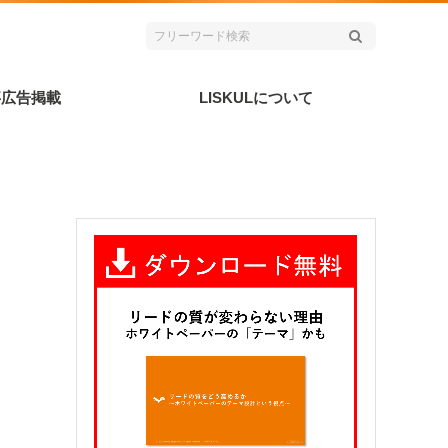
事広告掲載
LISKULについて