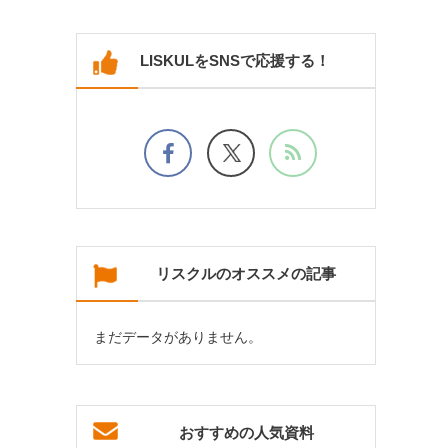
LISKULをSNSで応援する！
リスクルのオススメの記事
まだデータがありません。
おすすめの人気資料