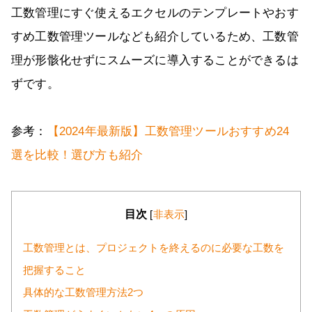
工数管理にすぐ使えるエクセルのテンプレートやおす
すめ工数管理ツールなども紹介しているため、工数管
理が形骸化せずにスムーズに導入することができるは
ずです。
参考：
【2024年最新版】工数管理ツールおすすめ24
選を比較！選び方も紹介
目次
[
非表示
]
工数管理とは、プロジェクトを終えるのに必要な工数を
把握すること
具体的な工数管理方法2つ