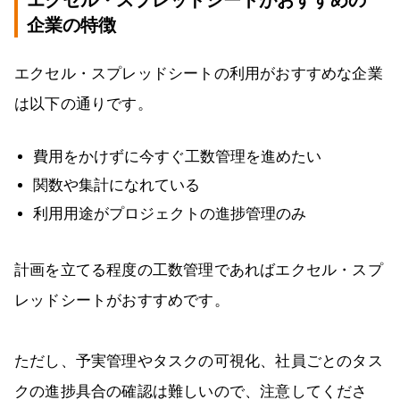
企業の特徴
エクセル・スプレッドシートの利用がおすすめな企業
は以下の通りです。
費用をかけずに今すぐ工数管理を進めたい
関数や集計になれている
利用用途がプロジェクトの進捗管理のみ
計画を立てる程度の工数管理であればエクセル・スプ
レッドシートがおすすめです。
ただし、予実管理やタスクの可視化、社員ごとのタス
クの進捗具合の確認は難しいので、注意してくださ