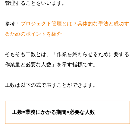
管理することをいいます。
参考：
プロジェクト管理とは？具体的な手法と成功す
るためのポイントを紹介
そもそも工数とは、「作業を終わらせるために要する
作業量と必要な人数」を示す指標です。
工数は以下の式で表すことができます。
工数=業務にかかる期間×必要な人数