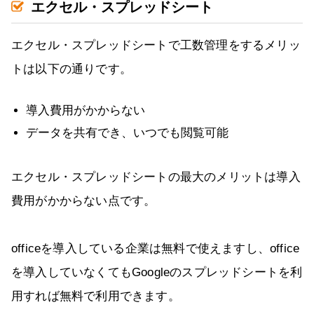
エクセル・スプレッドシート
エクセル・スプレッドシートで工数管理をするメリッ
トは以下の通りです。
導入費用がかからない
データを共有でき、いつでも閲覧可能
エクセル・スプレッドシートの最大のメリットは導入
費用がかからない点です。
officeを導入している企業は無料で使えますし、office
を導入していなくてもGoogleのスプレッドシートを利
用すれば無料で利用できます。