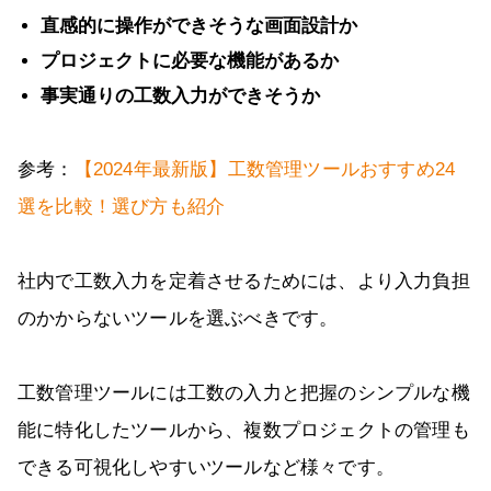
直感的に操作ができそうな画面設計か
プロジェクトに必要な機能があるか
事実通りの工数入力ができそうか
参考：
【2024年最新版】工数管理ツールおすすめ24
選を比較！選び方も紹介
社内で工数入力を定着させるためには、より入力負担
のかからないツールを選ぶべきです。
工数管理ツールには工数の入力と把握のシンプルな機
能に特化したツールから、複数プロジェクトの管理も
できる可視化しやすいツールなど様々です。