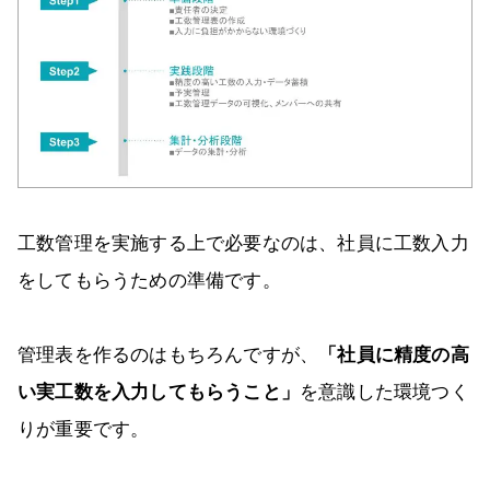
工数管理を実施する上で必要なのは、社員に工数入力
をしてもらうための準備です。
管理表を作るのはもちろんですが、
「社員に精度の高
い実工数を入力してもらうこと」
を意識した環境つく
りが重要です。