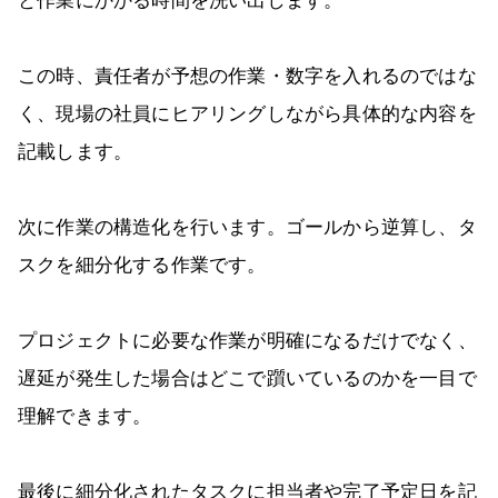
と作業にかかる時間を洗い出します。
この時、責任者が予想の作業・数字を入れるのではな
く、現場の社員にヒアリングしながら具体的な内容を
記載します。
次に作業の構造化を行います。ゴールから逆算し、タ
スクを細分化する作業です。
プロジェクトに必要な作業が明確になるだけでなく、
遅延が発生した場合はどこで躓いているのかを一目で
理解できます。
最後に細分化されたタスクに担当者や完了予定日を記