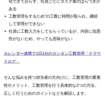
化できておらず、社員ごとにタスク量のばらつきが
ある
工数管理をするため”の工数に時間が取られ、継続
して管理ができない
社員に工数入力をしてもらっているが、内容に信憑
性がないため、やっても意味がない
カレンダー連携で1日1分のカンタン工数管理「クラウ
ドログ」
そんな悩みを持つ担当者の方向けに、工数管理の重要
性やメリット、工数管理を行う具体的な2つの方法、
正しく行うためのポイントなどを解説します。