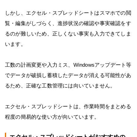
しかし、エクセル・スプレッドシートはスマホでの閲
覧・編集がしづらく、進捗状況の確認や事実確認をす
るのが難しいため、正しくない事実も入力できてしま
います。
工数の計画変更や入力ミス、Windowsアップデート等
でデータが破損し蓄積したデータが消える可能性があ
るため、正確な工数管理には向いていません。
エクセル・スプレッドシートは、作業時間をまとめる
程度の簡易的な使い方が向いています。
エクセル・スプレッドシートがおすすめの