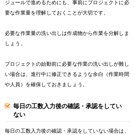
ジュールで進めるためにも、事前にプロジェクトに必
要な作業量を理解しておくことが大切です。
必要な作業量の洗い出しは作成物から作業を分解しま
しょう。
プロジェクトの始動前に必要な作業の洗い出しが難し
い場合は、進行中に修正できるような余白（作業時間
や人員）を確保しておきましょう。
毎日の工数入力後の確認・承認をしてい
ない
毎日の工数入力後の確認・承認をしていない場合は、