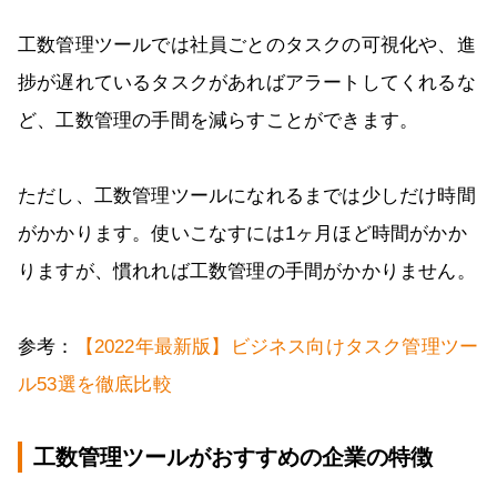
工数管理ツールでは社員ごとのタスクの可視化や、進
捗が遅れているタスクがあればアラートしてくれるな
ど、工数管理の手間を減らすことができます。
ただし、工数管理ツールになれるまでは少しだけ時間
がかかります。使いこなすには1ヶ月ほど時間がかか
りますが、慣れれば工数管理の手間がかかりません。
参考：
【2022年最新版】ビジネス向けタスク管理ツー
ル53選を徹底比較
工数管理ツールがおすすめの企業の特徴