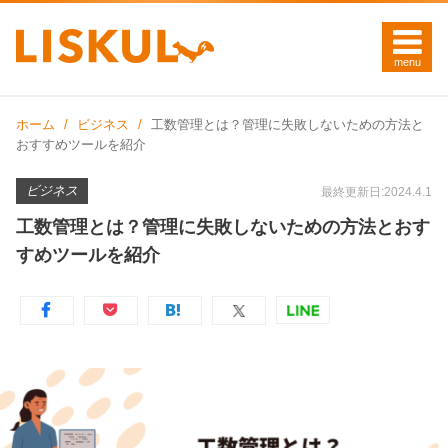
ホーム
ビジネス
工数管理とは？管理に失敗しないための方法と
おすすめツールを紹介
ビジネス
最終更新日:2024.4.1
工数管理とは？管理に失敗しないための方法とおす
すめツールを紹介