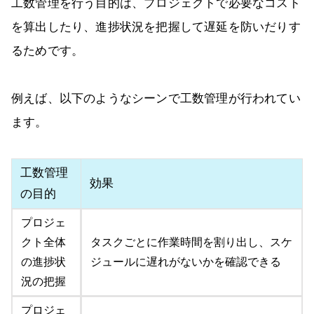
工数管理を行う目的は、プロジェクトで必要なコスト
を算出したり、進捗状況を把握して遅延を防いだりす
るためです。
例えば、以下のようなシーンで工数管理が行われてい
ます。
工数管理
効果
の目的
プロジェ
クト全体
タスクごとに作業時間を割り出し、スケ
の進捗状
ジュールに遅れがないかを確認できる
況の把握
プロジェ