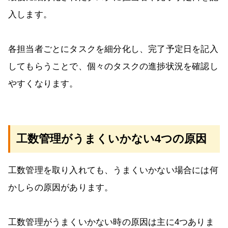
入します。
各担当者ごとにタスクを細分化し、完了予定日を記入
してもらうことで、個々のタスクの進捗状況を確認し
やすくなります。
工数管理がうまくいかない4つの原因
工数管理を取り入れても、うまくいかない場合には何
かしらの原因があります。
工数管理がうまくいかない時の原因は主に4つありま