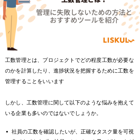
工数管理とは、プロジェクトでどの程度工数が必要な
のかを計算したり、進捗状況を把握するために工数を
管理することをいいます
しかし、工数管理に関して以下のような悩みを抱えて
いる企業も多いのではないでしょうか。
社員の工数を確認したいが、正確なタスク量を可視