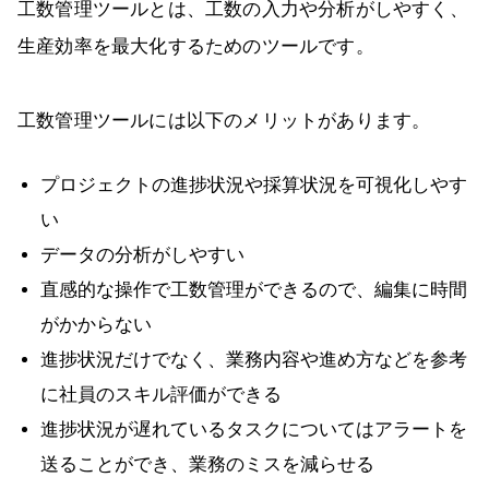
工数管理ツールとは、工数の入力や分析がしやすく、
生産効率を最大化するためのツールです。
工数管理ツールには以下のメリットがあります。
プロジェクトの進捗状況や採算状況を可視化しやす
い
データの分析がしやすい
直感的な操作で工数管理ができるので、編集に時間
がかからない
進捗状況だけでなく、業務内容や進め方などを参考
に社員のスキル評価ができる
進捗状況が遅れているタスクについてはアラートを
送ることができ、業務のミスを減らせる