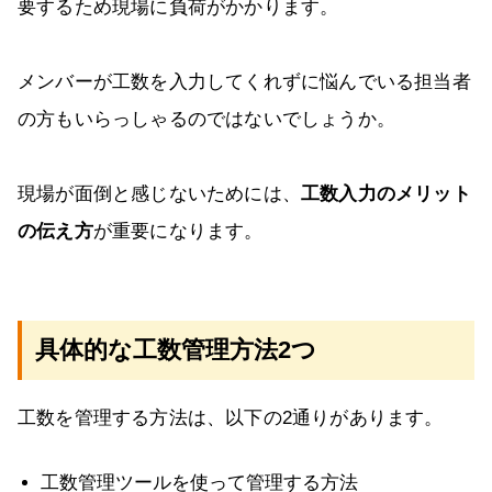
要するため現場に負荷がかかります。
メンバーが工数を入力してくれずに悩んでいる担当者
の方もいらっしゃるのではないでしょうか。
現場が面倒と感じないためには、
工数入力のメリット
の伝え方
が重要になります。
具体的な工数管理方法2つ
工数を管理する方法は、以下の2通りがあります。
工数管理ツールを使って管理する方法