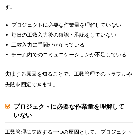
す。
プロジェクトに必要な作業量を理解していない
毎日の工数入力後の確認・承認をしていない
工数入力に手間がかかっている
チーム内でのコミュニケーションが不足している
失敗する原因を知ることで、工数管理でのトラブルや
失敗を回避できます。
プロジェクトに必要な作業量を理解して
いない
工数管理に失敗する一つの原因として、プロジェクト