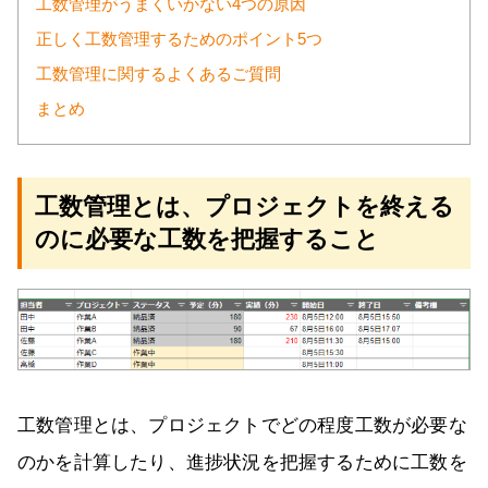
工数管理がうまくいかない4つの原因
正しく工数管理するためのポイント5つ
工数管理に関するよくあるご質問
まとめ
工数管理とは、プロジェクトを終える
のに必要な工数を把握すること
工数管理とは、プロジェクトでどの程度工数が必要な
のかを計算したり、進捗状況を把握するために工数を