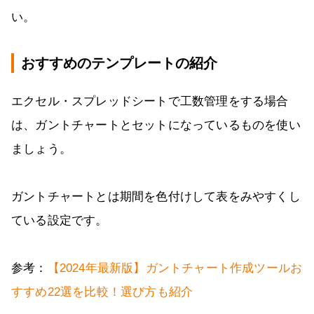
い。
おすすめのテンプレートの紹介
エクセル・スプレッドシートで工数管理をする場合
は、ガントチャートとセットになっているものを使い
ましょう。
ガントチャートとは期間を色付けして表をみやすくし
ている設定です。
参考：
【2024年最新版】ガントチャート作成ツールお
すすめ22選を比較！選び方も紹介