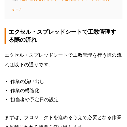
ルート
エクセル・スプレッドシートで工数管理す
る際の流れ
エクセル・スプレッドシートで工数管理を行う際の流
れは以下の通りです。
作業の洗い出し
作業の構造化
担当者や予定日の設定
まずは、プロジェクトを進めるうえで必要となる作業