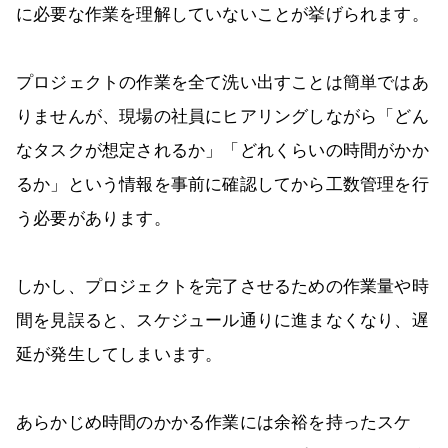
に必要な作業を理解していないことが挙げられます。
プロジェクトの作業を全て洗い出すことは簡単ではあ
りませんが、現場の社員にヒアリングしながら「どん
なタスクが想定されるか」「どれくらいの時間がかか
るか」という情報を事前に確認してから工数管理を行
う必要があります。
しかし、プロジェクトを完了させるための作業量や時
間を見誤ると、スケジュール通りに進まなくなり、遅
延が発生してしまいます。
あらかじめ時間のかかる作業には余裕を持ったスケ