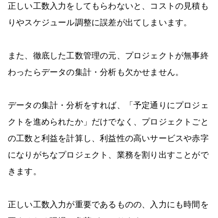
正しい工数入力をしてもらわないと、コストの見積も
りやスケジュール調整に誤差が出てしまいます。
また、徹底した工数管理の元、プロジェクトが無事終
わったらデータの集計・分析も欠かせません。
データの集計・分析をすれば、「予定通りにプロジェ
クトを進められたか」だけでなく、プロジェクトごと
の工数と利益を計算し、利益性の高いサービスや赤字
になりがちなプロジェクト、業務を割り出すことがで
きます。
正しい工数入力が重要であるものの、入力にも時間を