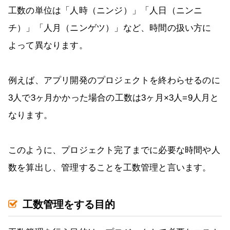
工数の単位は「人時（ニンジ）」「人日（ニンニ
チ）」「人月（ニンゲツ）」など、時間の扱い方に
よって異なります。
例えば、アプリ開発のプロジェクトを終わらせるのに
3人で3ヶ月かかった場合の工数は3ヶ月×3人=9人月と
なります。
このように、プロジェクト完了までに必要な時間や人
数を算出し、管理することを工数管理と言います。
工数管理をする目的