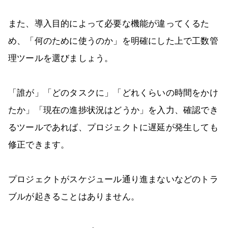
また、導入目的によって必要な機能が違ってくるた
め、「何のために使うのか」を明確にした上で工数管
理ツールを選びましょう。
「誰が」「どのタスクに」「どれくらいの時間をかけ
たか」「現在の進捗状況はどうか」を入力、確認でき
るツールであれば、プロジェクトに遅延が発生しても
修正できます。
プロジェクトがスケジュール通り進まないなどのトラ
ブルが起きることはありません。