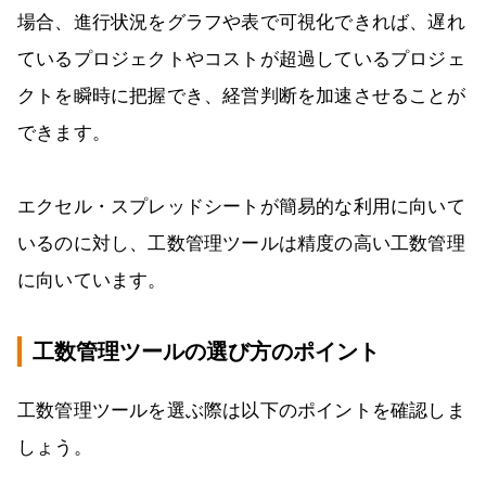
場合、進行状況をグラフや表で可視化できれば、遅れ
ているプロジェクトやコストが超過しているプロジェ
クトを瞬時に把握でき、経営判断を加速させることが
できます。
エクセル・スプレッドシートが簡易的な利用に向いて
いるのに対し、工数管理ツールは精度の高い工数管理
に向いています。
工数管理ツールの選び方のポイント
工数管理ツールを選ぶ際は以下のポイントを確認しま
しょう。