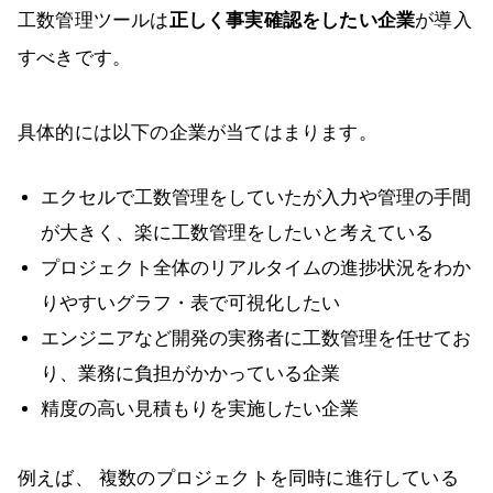
工数管理ツールは
正しく事実確認をしたい企業
が導入
すべきです。
具体的には以下の企業が当てはまります。
エクセルで工数管理をしていたが入力や管理の手間
が大きく、楽に工数管理をしたいと考えている
プロジェクト全体のリアルタイムの進捗状況をわか
りやすいグラフ・表で可視化したい
エンジニアなど開発の実務者に工数管理を任せてお
り、業務に負担がかかっている企業
精度の高い見積もりを実施したい企業
例えば、 複数のプロジェクトを同時に進行している