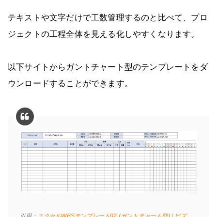
テキストや文字だけで工数管理するのと比べて、プロ
ジェクトの工程全体を見える化しやすくなります。
以下サイトからガントチャート型のテンプレートをダ
ウンロードすることができます。
引用：
エクセルWBSテンプレート02 (ガントチャート型) | ビズ