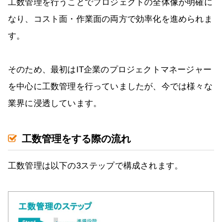
工数管理を行うことでプロジェクトの全体像が明確に
なり、コスト面・作業面の両方で効率化を進められま
す。
そのため、最初はIT企業のプロジェクトマネージャー
を中心に工数管理を行っていましたが、今では様々な
業界に浸透しています。
工数管理をする際の流れ
工数管理は以下の3ステップで構成されます。