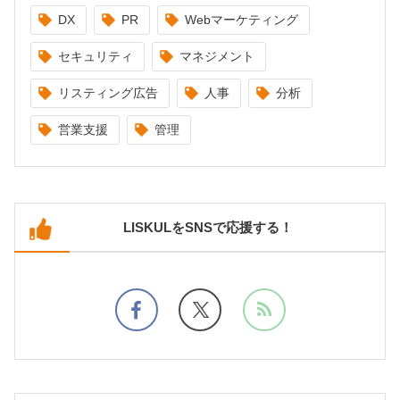
DX
PR
Webマーケティング
セキュリティ
マネジメント
リスティング広告
人事
分析
営業支援
管理
LISKULをSNSで応援する！