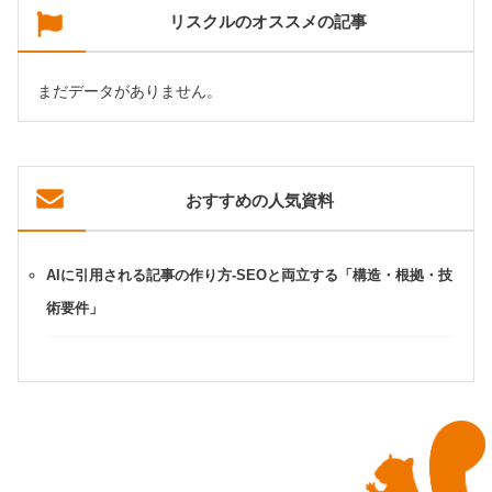
リスクルのオススメの記事
まだデータがありません。
おすすめの人気資料
AIに引用される記事の作り方-SEOと両立する「構造・根拠・技
術要件」