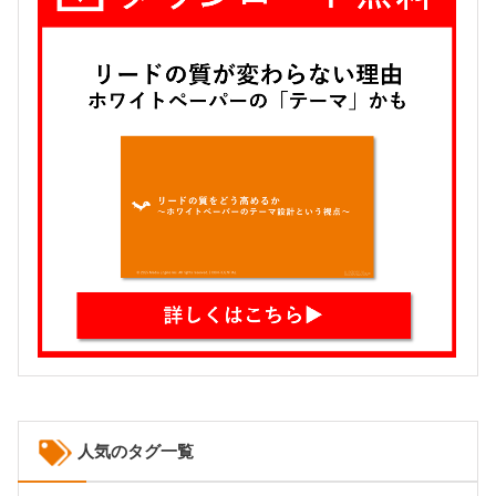
人気のタグ一覧