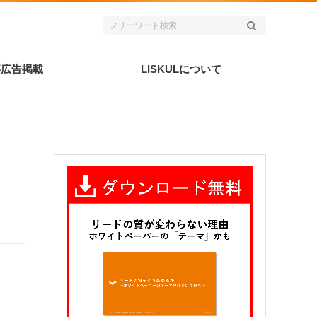
事広告掲載
LISKULについて