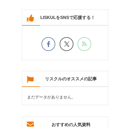
LISKULをSNSで応援する！
リスクルのオススメの記事
まだデータがありません。
おすすめの人気資料