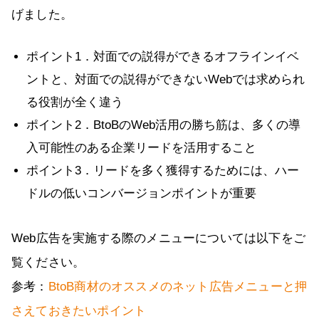
げました。
ポイント1．対面での説得ができるオフラインイベ
ントと、対面での説得ができないWebでは求められ
る役割が全く違う
ポイント2．BtoBのWeb活用の勝ち筋は、多くの導
入可能性のある企業リードを活用すること
ポイント3．リードを多く獲得するためには、ハー
ドルの低いコンバージョンポイントが重要
Web広告を実施する際のメニューについては以下をご
覧ください。
参考：
BtoB商材のオススメのネット広告メニューと押
さえておきたいポイント