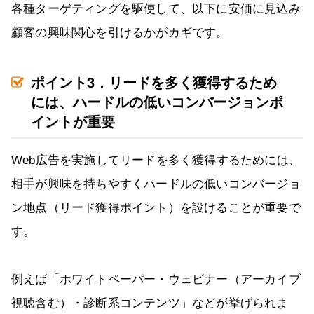
各種ターゲティングを駆使して、以下に安価に見込み
顧客の興味関心を引けるかがカギです。
ポイント3．リードを多く獲得するため
には、ハードルの低いコンバージョンポ
イントが重要
Web広告を実施してリードを多く獲得するためには、
相手が興味を持ちやすくハードルの低いコンバージョ
ン地点（リード獲得ポイント）を設けることが重要で
す。
例えば「ホワイトペーパー・ウェビナー（アーカイブ
視聴含む）・診断系コンテンツ」などが挙げられま