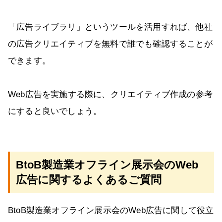
「広告ライブラリ」というツールを活用すれば、他社
の広告クリエイティブを無料で誰でも確認することが
できます。
Web広告を実施する際に、クリエイティブ作成の参考
にすると良いでしょう。
BtoB製造業オフライン展示会のWeb
広告に関するよくあるご質問
BtoB製造業オフライン展示会のWeb広告に関して役立