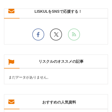
LISKULをSNSで応援する！
リスクルのオススメの記事
まだデータがありません。
おすすめの人気資料