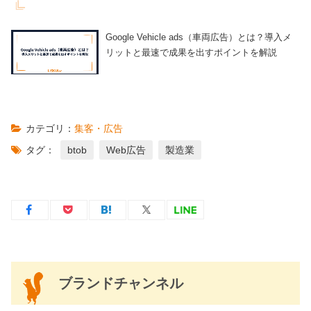
Google Vehicle ads（車両広告）とは？導入メ
リットと最速で成果を出すポイントを解説
カテゴリ：
集客・広告
タグ：
btob
Web広告
製造業
ブランドチャンネル