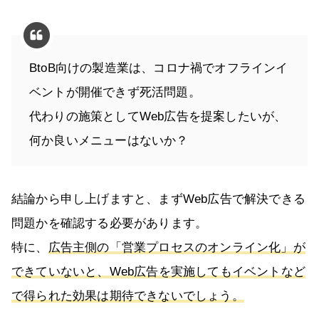
BtoB向けの製造業は、コロナ禍でオフラインイ
ベントが開催できず死活問題。
代わりの施策としてWeb広告を提案したいが、
何か良いメニューはないか？
結論から申し上げますと、まずWeb広告で解決できる
問題かを確認する必要があります。
特に、
広告主側の「営業プロセスのオンライン化」が
できていないと、Web広告を実施してもイベントなど
で得られた効果は期待できないでしょう。