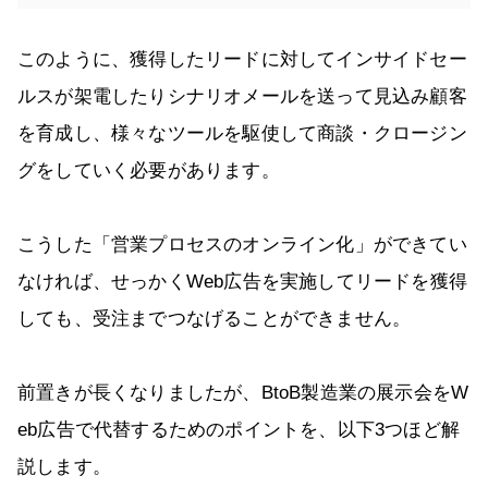
このように、獲得したリードに対してインサイドセー
ルスが架電したりシナリオメールを送って見込み顧客
を育成し、様々なツールを駆使して商談・クロージン
グをしていく必要があります。
こうした「営業プロセスのオンライン化」ができてい
なければ、せっかくWeb広告を実施してリードを獲得
しても、受注までつなげることができません。
前置きが長くなりましたが、BtoB製造業の展示会をW
eb広告で代替するためのポイントを、以下3つほど解
説します。