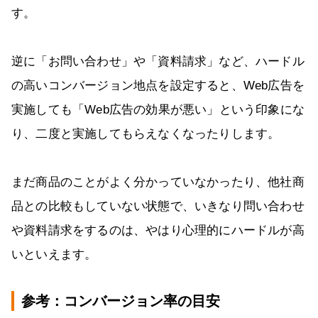
す。
逆に「お問い合わせ」や「資料請求」など、ハードル
の高いコンバージョン地点を設定すると、Web広告を
実施しても「Web広告の効果が悪い」という印象にな
り、二度と実施してもらえなくなったりします。
まだ商品のことがよく分かっていなかったり、他社商
品との比較もしていない状態で、いきなり問い合わせ
や資料請求をするのは、やはり心理的にハードルが高
いといえます。
参考：コンバージョン率の目安