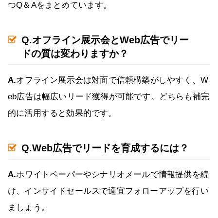
つQ＆Aをまとめています。
Q.オフライン展示会とWeb広告でリー
ドの質は変わりますか？
A.
オフライン展示会は対面で信頼構築がしやすく、W
eb広告は幅広いリード獲得が可能です。どちらも補完
的に活用すると効果的です。
Q.Web広告でリードを育成するには？
A.
ホワイトペーパーやシナリオメールで情報提供を続
け、インサイドセールスで適宜フォローアップを行い
ましょう。