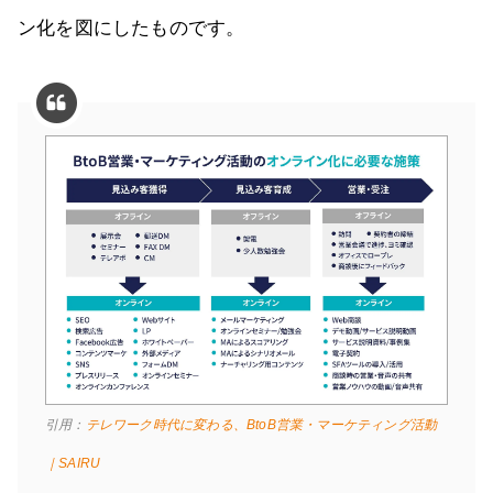
ン化を図にしたものです。
引用：
テレワーク時代に変わる、BtoB営業・マーケティング活動
｜SAIRU