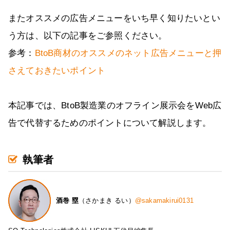
またオススメの広告メニューをいち早く知りたいとい
う方は、以下の記事をご参照ください。
参考：
BtoB商材のオススメのネット広告メニューと押
さえておきたいポイント
本記事では、BtoB製造業のオフライン展示会をWeb広
告で代替するためのポイントについて解説します。
執筆者
酒巻 塁
（さかまき るい）
@sakamakirui0131