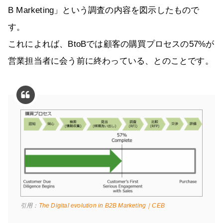
B Marketing」という調査の内容を図示したもので
す。
これによれば、BtoBでは顧客の購買プロセスの57%が
営業担当者に会う前に終わっている、とのことです。
引用：
The Digital evolution in B2B Marketing｜CEB