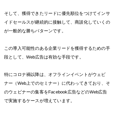
そして、獲得できたリードに優先順位をつけてインサ
イドセールスが継続的に接触して、商談化していくの
が一般的な勝ちパターンです。
この導入可能性のある企業リードを獲得するための手
段として、Web広告は有効な手段です。
特にコロナ禍以降は、オフラインイベントがウェビ
ナー（Web上でのセミナー）に代わってきており、そ
のウェビナーの集客をFacebook広告などのWeb広告
で実施するケースが増えています。