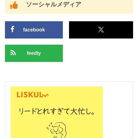
ソーシャルメディア
facebook
feedly