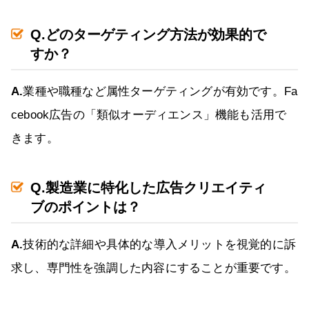
Q.どのターゲティング方法が効果的で
すか？
A.
業種や職種など属性ターゲティングが有効です。Fa
cebook広告の「類似オーディエンス」機能も活用で
きます。
Q.製造業に特化した広告クリエイティ
ブのポイントは？
A.
技術的な詳細や具体的な導入メリットを視覚的に訴
求し、専門性を強調した内容にすることが重要です。