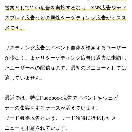
替案としてWeb広告を実施するなら、SNS広告やディ
スプレイ広告などの属性ターゲティング広告がオスス
メです。
リスティング広告はイベント自体を検索するユーザー
が少なく、またリターゲティング広告は過去に来訪し
たユーザーへの配信なので、最初のメニューとしては
適していません。
最近では、特にFacebook広告でイベントやウェビ
ナーの集客をするケースが増えています。
リード獲得広告という、リード獲得に特化したメ
ニューも用意されています。