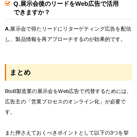
Q.展示会後のリードをWeb広告で活用
できますか？
A.
展示会で得たリードにリターゲティング広告を配信
し、製品情報を再アプローチするのが効果的です。
まとめ
BtoB製造業の展示会をWeb広告で代替するためには、
広告主の「営業プロセスのオンライン化」が必要で
す。
また押さえておくべきポイントとして以下の3つを挙