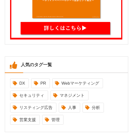
人気のタグ一覧
DX
PR
Webマーケティング
セキュリティ
マネジメント
リスティング広告
人事
分析
営業支援
管理