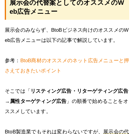
展示会の代替案としてのオススメのW
eb広告メニュー
展示会のみならず、BtoBビジネス向けのオススメのW
eb広告メニューは以下の記事で解説しています。
参考：
BtoB商材のオススメのネット広告メニューと押
さえておきたいポイント
そこでは「
リスティング広告・リターゲティング広告
→属性ターゲティング広告
」の順番で始めることをオ
ススメしています。
BtoB製造業でもそれは変わらないですが、
展示会の代