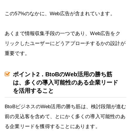
この57%のなかに、Web広告が含まれています。
あくまで情報収集手段の一つであり、Web広告をク
リックしたユーザーにどうアプローチするかの設計が
重要です。
ポイント2．BtoBのWeb活用の勝ち筋
は、多くの導入可能性のある企業リード
を活用すること
BtoBビジネスのWeb活用の勝ち筋は、検討段階が進む
前の見込客を含めて、とにかく多くの導入可能性のあ
る企業リードを獲得することにあります。