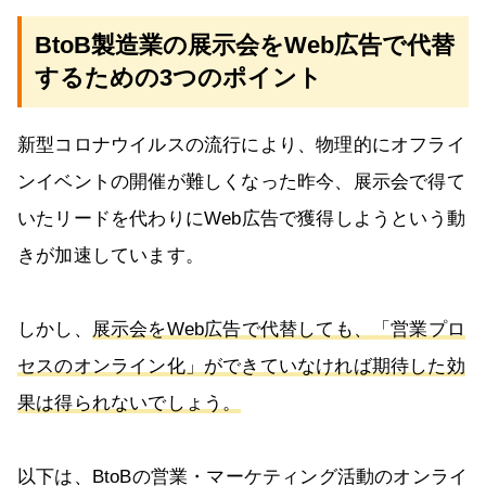
BtoB製造業の展示会をWeb広告で代替
するための3つのポイント
新型コロナウイルスの流行により、物理的にオフライ
ンイベントの開催が難しくなった昨今、展示会で得て
いたリードを代わりにWeb広告で獲得しようという動
きが加速しています。
しかし、
展示会をWeb広告で代替しても、「営業プロ
セスのオンライン化」ができていなければ期待した効
果は得られないでしょう。
以下は、BtoBの営業・マーケティング活動のオンライ