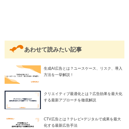
あわせて読みたい記事
生成AI広告とは？ユースケース、リスク、導入
方法を一挙解説！
クリエイティブ最適化とは？広告効果を最大化
する最新アプローチを徹底解説
CTV広告とは？テレビ×デジタルで成果を最大
化する最新広告手法