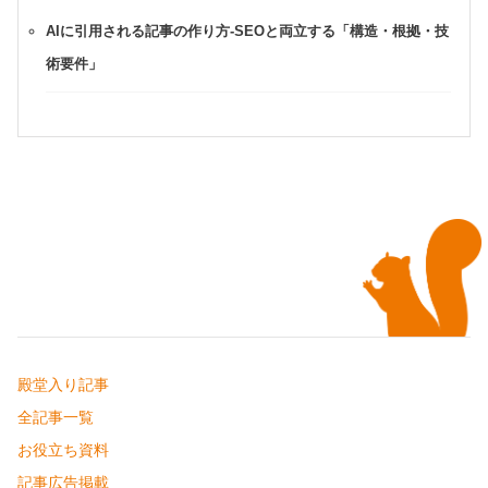
AIに引用される記事の作り方-SEOと両立する「構造・根拠・技
術要件」
殿堂入り記事
全記事一覧
お役立ち資料
記事広告掲載