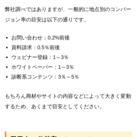
弊社調べではありますが、一般的に地点別のコンバー
ジョン率の目安は以下の通りです。
お問い合わせ：0.2%前後
資料請求：0.5％前後
ウェビナー登録：1～3％
ホワイトペーパー：1～3％
診断系コンテンツ：3％～5％
もちろん商材やサイトの内容などによって大きく変動
するため、あくまで目安としてください。