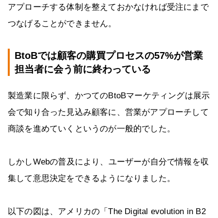
アプローチする体制を整えておかなければ受注にまで
つなげることができません。
BtoBでは顧客の購買プロセスの57%が営業
担当者に会う前に終わっている
製造業に限らず、かつてのBtoBマーケティングは展示
会で知り合った見込み顧客に、営業がアプローチして
商談を進めていくというのが一般的でした。
しかしWebの普及により、ユーザーが自分で情報を収
集して意思決定をできるようになりました。
以下の図は、アメリカの「The Digital evolution in B2