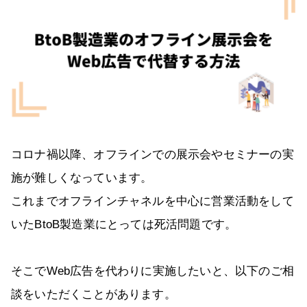
コロナ禍以降、オフラインでの展示会やセミナーの実
施が難しくなっています。
これまでオフラインチャネルを中心に営業活動をして
いたBtoB製造業にとっては死活問題です。
そこでWeb広告を代わりに実施したいと、以下のご相
談をいただくことがあります。