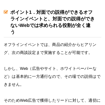
ポイント1．対面での説得ができるオフ
ラインイベントと、対面での説得ができ
ないWebでは求められる役割が全く違
う
オフラインイベントでは、商品の紹介からヒアリン
グ、次の商談設定まで実施することが可能です。
しかし、Web（広告やサイト、ホワイトペーパーな
ど）は基本的に一方通行なので、その場での説得はで
きません。
そのためWeb広告で獲得したリードに対して、適切に