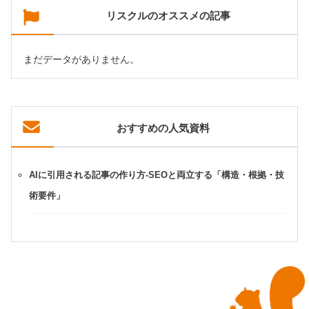
リスクルのオススメの記事
まだデータがありません。
おすすめの人気資料
AIに引用される記事の作り方-SEOと両立する「構造・根拠・技
術要件」