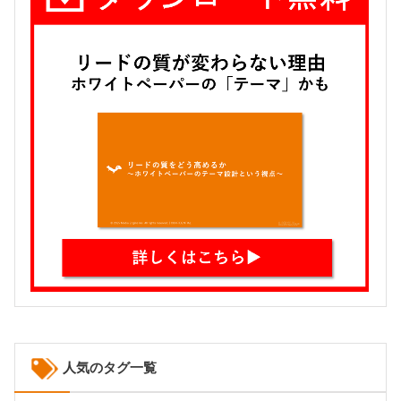
人気のタグ一覧