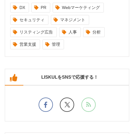
DX
PR
Webマーケティング
セキュリティ
マネジメント
リスティング広告
人事
分析
営業支援
管理
LISKULをSNSで応援する！