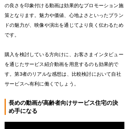
の良さを印象付ける動画は効果的なプロモーション施
策となります。魅力や価値、心地よさといったブラン
ドの魅力が、映像や演出を通じてより良く伝わるため
です。
購入を検討している方向けに、お客さまインタビュー
を通じたサービス紹介動画を用意するのも効果的で
す。第3者のリアルな感想は、比較検討において自社
サービスへ有利に働くでしょう。
長めの動画が高齢者向けサービス住宅の決
め手になる