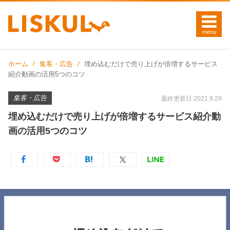
ホーム
集客・広告
埋め込むだけで売り上げが倍増するサービス
紹介動画の活用5つのコツ
集客・広告
最終更新日:2021.9.29
埋め込むだけで売り上げが倍増するサービス紹介動
画の活用5つのコツ