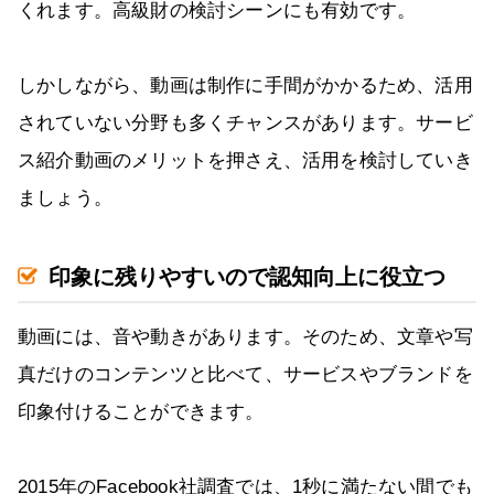
くれます。高級財の検討シーンにも有効です。
しかしながら、動画は制作に手間がかかるため、活用
されていない分野も多くチャンスがあります。サービ
ス紹介動画のメリットを押さえ、活用を検討していき
ましょう。
印象に残りやすいので認知向上に役立つ
動画には、音や動きがあります。そのため、文章や写
真だけのコンテンツと比べて、サービスやブランドを
印象付けることができます。
2015年のFacebook社調査では、1秒に満たない間でも