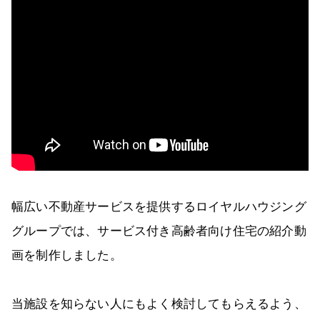
幅広い不動産サービスを提供するロイヤルハウジング
グループでは、サービス付き高齢者向け住宅の紹介動
画を制作しました。
当施設を知らない人にもよく検討してもらえるよう、