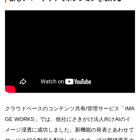
クラウドベースのコンテンツ共有/管理サービス「IMA
GE WORKS」では、他社にさきがけ法人向けAIのイ
メージ浸透に成功しました。新機能の発表とあわせて