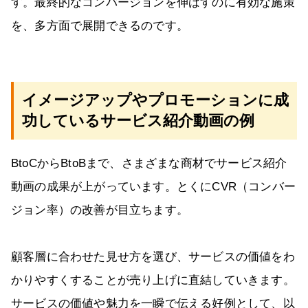
す。最終的なコンバージョンを伸ばすのに有効な施策
を、多方面で展開できるのです。
イメージアップやプロモーションに成
功しているサービス紹介動画の例
BtoCからBtoBまで、さまざまな商材でサービス紹介
動画の成果が上がっています。とくにCVR（コンバー
ジョン率）の改善が目立ちます。
顧客層に合わせた見せ方を選び、サービスの価値をわ
かりやすくすることが売り上げに直結していきます。
サービスの価値や魅力を一瞬で伝える好例として、以