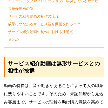
イメージアップやプロモーションに成功しているサービ
ス紹介動画の例
サービス紹介動画の制作の流れ
成果につながるサービス紹介動画を作るコツ
サービス紹介動画の制作における注意点
まとめ
サービス紹介動画は無形サービスとの
相性が抜群
動画の特長は、音や動きがあることによって人の印象
に残りやすいことです。そのため、未認知層から見込
み客層まで、サービスの理解を助け購入意欲を高めて