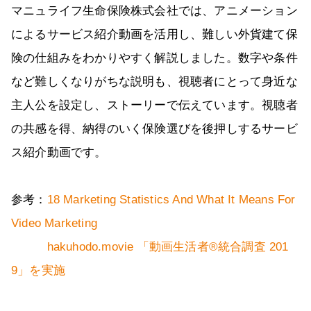
マニュライフ生命保険株式会社では、アニメーション
によるサービス紹介動画を活用し、難しい外貨建て保
険の仕組みをわかりやすく解説しました。数字や条件
など難しくなりがちな説明も、視聴者にとって身近な
主人公を設定し、ストーリーで伝えています。視聴者
の共感を得、納得のいく保険選びを後押しするサービ
ス紹介動画です。
参考：
18 Marketing Statistics And What It Means For
Video Marketing
hakuhodo.movie 「動画生活者®統合調査 201
9」を実施