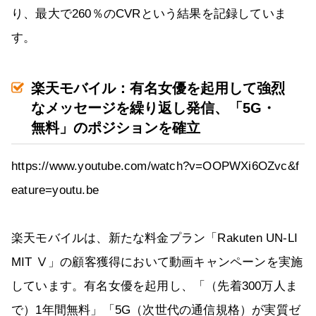
り、最大で260％のCVRという結果を記録していま
す。
楽天モバイル：有名女優を起用して強烈
なメッセージを繰り返し発信、「5G・
無料」のポジションを確立
https://www.youtube.com/watch?v=OOPWXi6OZvc&f
eature=youtu.be
楽天モバイルは、新たな料金プラン「Rakuten UN-LI
MIT Ⅴ」の顧客獲得において動画キャンペーンを実施
しています。有名女優を起用し、「（先着300万人ま
で）1年間無料」「5G（次世代の通信規格）が実質ゼ