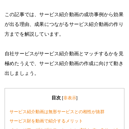
この記事では、サービス紹介動画の成功事例から効果
が出る理由、成果につながるサービス紹介動画の作り
方までを解説しています。
自社サービスがサービス紹介動画とマッチするかを見
極めたうえで、サービス紹介動画の作成に向けて動き
出しましょう。
目次
[
非表示
]
サービス紹介動画は無形サービスとの相性が抜群
サービス財を動画で紹介するメリット