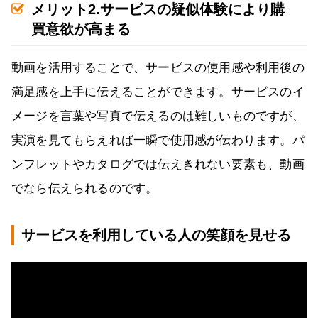
メリット2.サービスの疑似体験により購
買意欲が高まる
動画を活用することで、サービスの使用感や利用後の
満足感を上手に伝えることができます。サービスのイ
メージを言葉や写真で伝えるのは難しいものですが、
実演を見てもらえれば一瞬で使用感が伝わります。パ
ンフレットやカタログでは伝えきれない要素も、動画
でなら伝えられるのです。
サービスを利用している人の笑顔を見せる