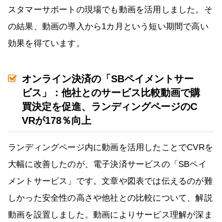
スタマーサポートの現場でも動画を活用しました。そ
の結果、動画の導入から1カ月という短い期間で高い
効果を得ています。
オンライン決済の「SBペイメントサー
ビス」：他社とのサービス比較動画で購
買決定を促進、ランディングページのC
VRが178％向上
ランディングページ内に動画を活用したことでCVRを
大幅に改善したのが、電子決済サービスの「SBペイ
メントサービス」です。文章や図表では伝えるのが難
しかった安全性の高さや他社との比較について、解説
動画を設置しました。動画によりサービス理解が深ま