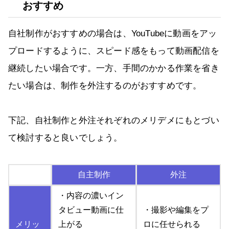
おすすめ
自社制作がおすすめの場合は、YouTubeに動画をアッ
プロードするように、スピード感をもって動画配信を
継続したい場合です。一方、手間のかかる作業を省き
たい場合は、制作を外注するのがおすすめです。
下記、自社制作と外注それぞれのメリデメにもとづい
て検討すると良いでしょう。
自主制作
外注
・内容の濃いイン
タビュー動画に仕
・撮影や編集をプ
メリッ
上がる
ロに任せられる