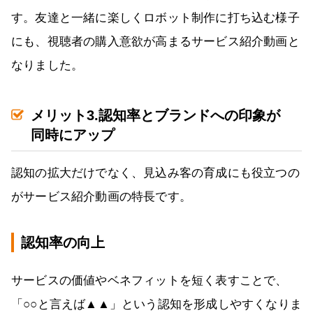
す。友達と一緒に楽しくロボット制作に打ち込む様子
にも、視聴者の購入意欲が高まるサービス紹介動画と
なりました。
メリット3.認知率とブランドへの印象が
同時にアップ
認知の拡大だけでなく、見込み客の育成にも役立つの
がサービス紹介動画の特長です。
認知率の向上
サービスの価値やベネフィットを短く表すことで、
「○○と言えば▲▲」という認知を形成しやすくなりま