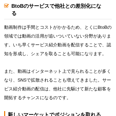
BtoBのサービスで他社との差別化にな
る
動画制作は手間とコストがかかるため、とくにBtoBの
領域では動画の活用が追いついていない分野がありま
す。いち早くサービス紹介動画を配信することで、認
知を形成し、シェアを取ることも可能になります。
また、動画はインターネット上で見られることが多く
なり、SNSで拡散されることも増えてきました。サー
ビス紹介動画の配信は、他社に先駆けて新たな顧客を
開拓するチャンスになるのです。
新しいマーケットでポジションを取れる