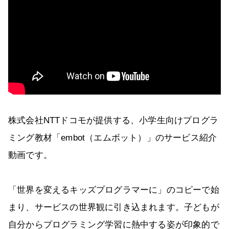
株式会社NTTドコモが提供する、小学生向けプログラ
ミング教材「embot（エムボット）」のサービス紹介
動画です。
「世界を変えるキッズプログラマーに」のコピーで始
まり、サービスの世界観に引き込まれます。子どもが
自分からプログラミング学習に熱中する姿が印象的で