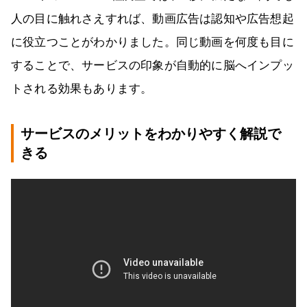
人の目に触れさえすれば、動画広告は認知や広告想起
に役立つことがわかりました。同じ動画を何度も目に
することで、サービスの印象が自動的に脳へインプッ
トされる効果もあります。
サービスのメリットをわかりやすく解説で
きる