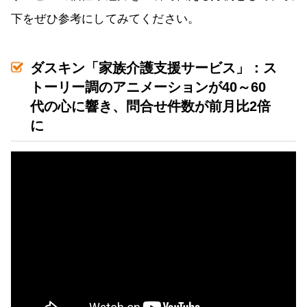
下をぜひ参考にしてみてください。
ダスキン「家族介護支援サービス」：ス
トーリー調のアニメーションが40～60
代の心に響き、問合せ件数が前月比2倍
に