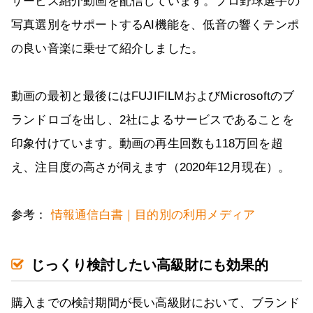
サービス紹介動画を配信しています。プロ野球選手の
写真選別をサポートするAI機能を、低音の響くテンポ
の良い音楽に乗せて紹介しました。
動画の最初と最後にはFUJIFILMおよびMicrosoftのブ
ランドロゴを出し、2社によるサービスであることを
印象付けています。動画の再生回数も118万回を超
え、注目度の高さが伺えます（2020年12月現在）。
参考：
情報通信白書｜目的別の利用メディア
じっくり検討したい高級財にも効果的
購入までの検討期間が長い高級財において、ブランド