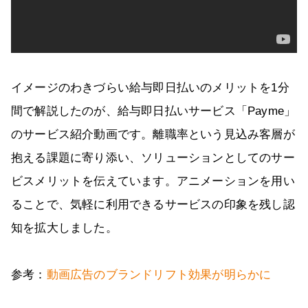
イメージのわきづらい給与即日払いのメリットを1分
間で解説したのが、給与即日払いサービス「Payme」
のサービス紹介動画です。離職率という見込み客層が
抱える課題に寄り添い、ソリューションとしてのサー
ビスメリットを伝えています。アニメーションを用い
ることで、気軽に利用できるサービスの印象を残し認
知を拡大しました。
参考：
動画広告のブランドリフト効果が明らかに