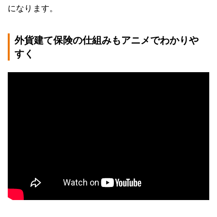
になります。
外貨建て保険の仕組みもアニメでわかりや
すく