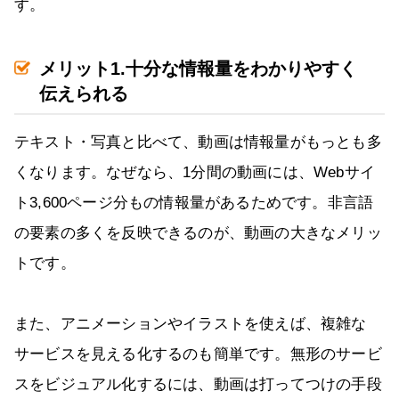
す。
メリット1.十分な情報量をわかりやすく
伝えられる
テキスト・写真と比べて、動画は情報量がもっとも多
くなります。なぜなら、1分間の動画には、Webサイ
ト3,600ページ分もの情報量があるためです。非言語
の要素の多くを反映できるのが、動画の大きなメリッ
トです。
また、アニメーションやイラストを使えば、複雑な
サービスを見える化するのも簡単です。無形のサービ
スをビジュアル化するには、動画は打ってつけの手段