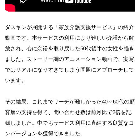
ダスキンが展開する「家族介護支援サービス」の紹介
動画です。本サービスの利用により難しい介護から解
放され、心に余裕を取り戻した50代後半の女性を描き
ました。ストーリー調のアニメーション動画で、実写
ではリアルになりすぎてしまう問題にアプローチして
います。
その結果、これまでリーチが難しかった40～60代の顧
客層の支持を得て、問い合わせ数は前月比で2倍を記
録しました。中でもサービス利用に直結する良質なコ
ンバージョンを獲得できました。