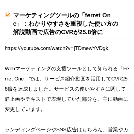
マーケティングツールの「ferret On
e」：わかりやすさを重視した使い方の
解説動画で広告のCVRが25.8倍に
https://youtube.com/watch?v=jTDmewYVDgk
Webマーケティングの支援ツールとして知られる「Fe
rret One」では、サービス紹介動画を活用してCVR25.
8倍を達成しました。サービスの使いやすさに関して
静止画やテキストで表現していた部分を、主に動画に
変更しています。
ランディングページやSNS広告はもちろん、営業やカ