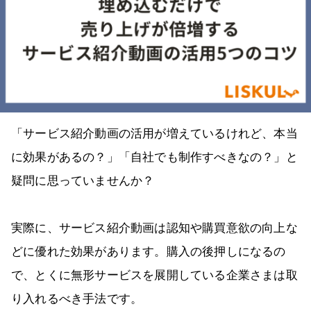
「サービス紹介動画の活用が増えているけれど、本当
に効果があるの？」「自社でも制作すべきなの？」と
疑問に思っていませんか？
実際に、サービス紹介動画は認知や購買意欲の向上な
どに優れた効果があります。購入の後押しになるの
で、とくに無形サービスを展開している企業さまは取
り入れるべき手法です。