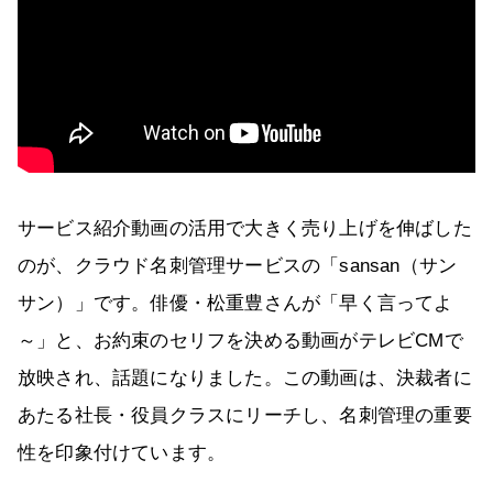
サービス紹介動画の活用で大きく売り上げを伸ばした
のが、クラウド名刺管理サービスの「sansan（サン
サン）」です。俳優・松重豊さんが「早く言ってよ
～」と、お約束のセリフを決める動画がテレビCMで
放映され、話題になりました。この動画は、決裁者に
あたる社長・役員クラスにリーチし、名刺管理の重要
性を印象付けています。