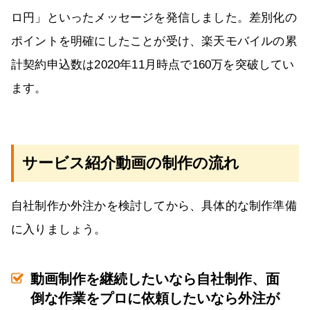
ロ円」といったメッセージを発信しました。差別化の
ポイントを明確にしたことが受け、楽天モバイルの累
計契約申込数は2020年11月時点で160万を突破してい
ます。
サービス紹介動画の制作の流れ
自社制作か外注かを検討してから、具体的な制作準備
に入りましょう。
動画制作を継続したいなら自社制作、面
倒な作業をプロに依頼したいなら外注が