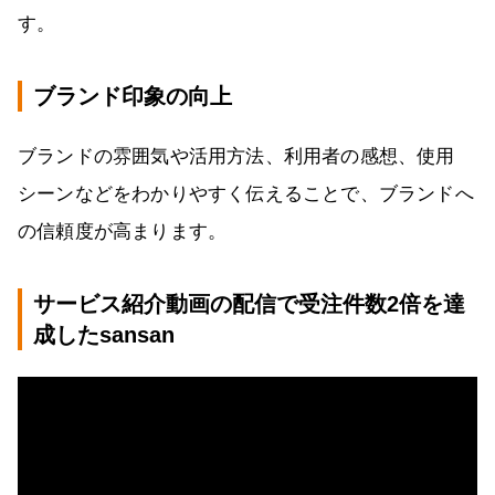
す。
ブランド印象の向上
ブランドの雰囲気や活用方法、利用者の感想、使用
シーンなどをわかりやすく伝えることで、ブランドへ
の信頼度が高まります。
サービス紹介動画の配信で受注件数2倍を達
成したsansan