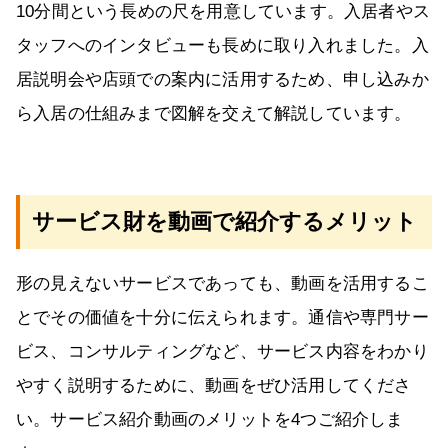
10分間という長めの尺を用意しています。入居者やス
タッフへのインタビューも長めに取り入れました。入
居説明会や店頭での案内に活用するため、申し込みか
ら入居の仕組みまで図解を交えて解説しています。
サービス財を動画で紹介するメリット
形の見えないサービスであっても、動画を活用するこ
とでその価値を十分に伝えられます。通信や専門サー
ビス、コンサルティングなど、サービス内容をわかり
やすく説明するために、動画をぜひ活用してくださ
い。サービス紹介動画のメリットを4つご紹介しま