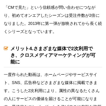
「CMで見た」という信頼感が問い合わせにつなが
り、初めてオンエアしたシーズンは受注件数が2倍に
なりました。2013年に第一弾が放映されてから長く続
くシリーズとなっています。
メリット4.さまざまな媒体で2次利用で
き、クロスメディアマーケティングが可
能に
一度作られた動画は、ホームページやサービスサイ
ト、SNS、広告枠などさまざまな媒体に掲載できま
す。こうした2次利用により、属性の異なるたくさん
の人にサービスの価値を届けることが可能になりま