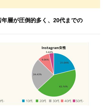
ーは若年層が圧倒的多く、20代までの