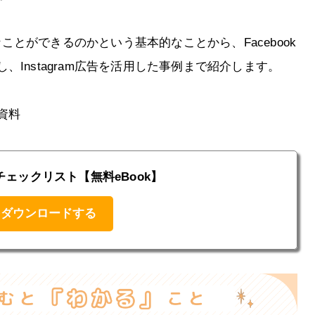
うなことができるのかという基本的なことから、Facebook
Instagram広告を活用した事例まで紹介します。
資料
運用チェックリスト【無料eBook】
をダウンロードする