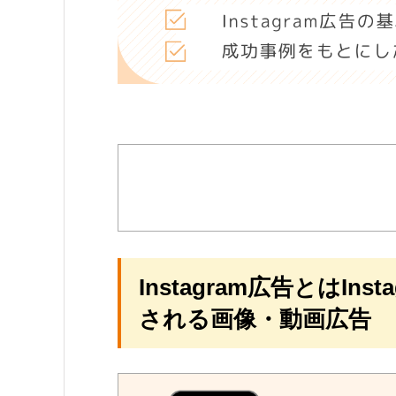
Instagram広告とはI
される画像・動画広告