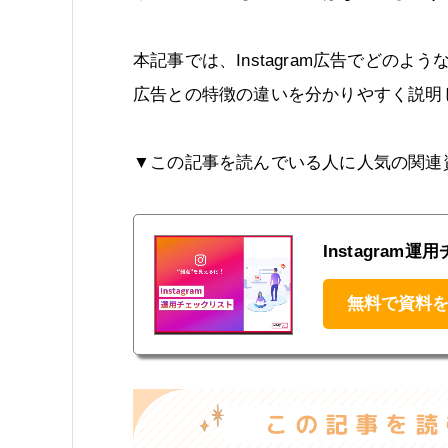
本記事では、Instagram広告でどのよ
広告との特徴の違いを分かりやすく説明し、
▼この記事を読んでいる人に人気の関連
Instagram
無料で資料