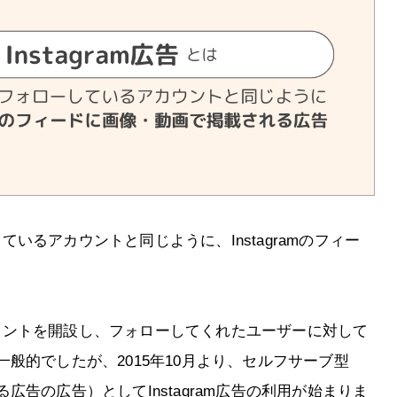
しているアカウントと同じように、Instagramのフィー
アカウントを開設し、フォローしてくれたユーザーに対して
般的でしたが、2015年10月より、セルフサーブ型
告の広告）としてInstagram広告の利用が始まりま