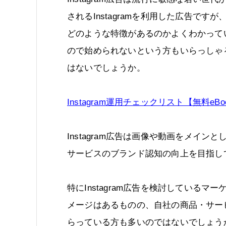
されるInstagramを利用した広告ですが
どのような特徴があるのかよくわかって
ので始められないという方もいらっしゃ
はないでしょうか。
Instagram運用チェックリスト【無料eBo
Instagram広告は画像や動画をメイ
サービスのブランド認知の向上を目指し
特にInstagram広告を検討している
メージはあるものの、自社の商品・サー
らっている方も多いのではないでしょう