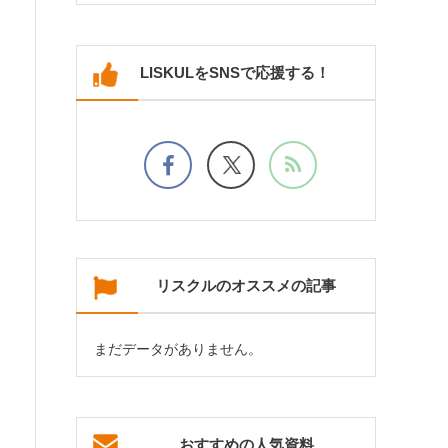
LISKULをSNSで応援する！
リスクルのオススメの記事
まだデータがありません。
おすすめの人気資料