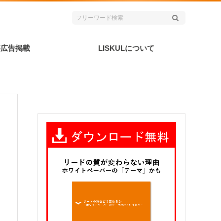
事広告掲載
LISKULについて