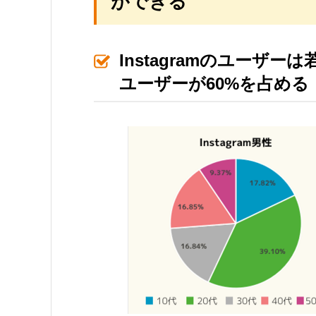
ができる
Instagramのユーザ
ユーザーが60%を占める