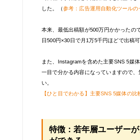
した。（
参考：広告運用自動化ツールの
本来、最低出稿額が500万円かかった
日500円×30日で月1万5千円ほどで出稿
また、Instagramを含めた主要SNS
一目で分かる内容になっていますので、
い。
【ひと目でわかる】主要SNS 5媒体の比
特徴：若年層ユーザー