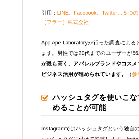
引用：
LINE、Facebook、Twitte
（フラー）株式会社
App Ape Laboratoryが行った調査
ます。男性では20代までのユーザーが56.
が最も高く、アパレルブランドやコスメ
ビジネス活用が進められています。
（
参
ハッシュタグを使いこな
めることが可能
Instagramではハッシュタグという