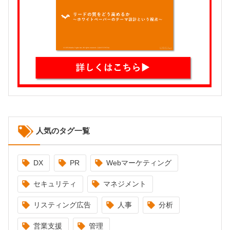
人気のタグ一覧
DX
PR
Webマーケティング
セキュリティ
マネジメント
リスティング広告
人事
分析
営業支援
管理