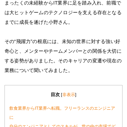
まったくの未経験からIT業界に足を踏み入れ、前職で
は大ヒットゲームのテクノロジーを支える存在となる
までに成長を遂げた小野さん。
その“飛躍力”の根底には、未知の世界に対する強い好
奇心と、メンターやチームメンバーとの関係を大切に
する姿勢がありました。そのキャリアの変遷や現在の
業務について聞いてみました。
目次
[
非表示
]
飲食業界からIT業界へ転職。フリーランスのエンジニア
に
自分のエンジニアとしてのスキルが、世の中の市場でど