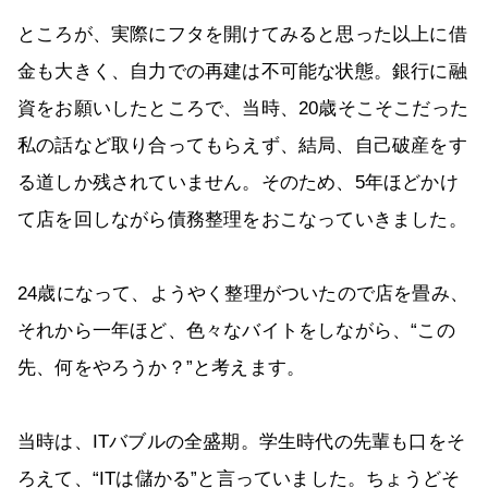
ところが、実際にフタを開けてみると思った以上に借
金も大きく、自力での再建は不可能な状態。銀行に融
資をお願いしたところで、当時、20歳そこそこだった
私の話など取り合ってもらえず、結局、自己破産をす
る道しか残されていません。そのため、5年ほどかけ
て店を回しながら債務整理をおこなっていきました。
24歳になって、ようやく整理がついたので店を畳み、
それから一年ほど、色々なバイトをしながら、“この
先、何をやろうか？”と考えます。
当時は、ITバブルの全盛期。学生時代の先輩も口をそ
ろえて、“ITは儲かる”と言っていました。ちょうどそ