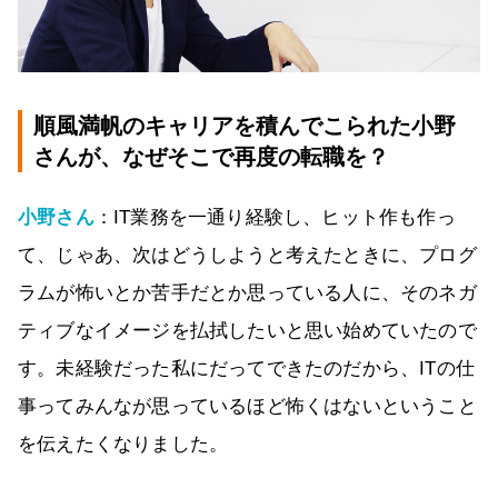
順風満帆のキャリアを積んでこられた小野
さんが、なぜそこで再度の転職を？
小野さん
：IT業務を一通り経験し、ヒット作も作っ
て、じゃあ、次はどうしようと考えたときに、プログ
ラムが怖いとか苦手だとか思っている人に、そのネガ
ティブなイメージを払拭したいと思い始めていたので
す。未経験だった私にだってできたのだから、ITの仕
事ってみんなが思っているほど怖くはないということ
を伝えたくなりました。