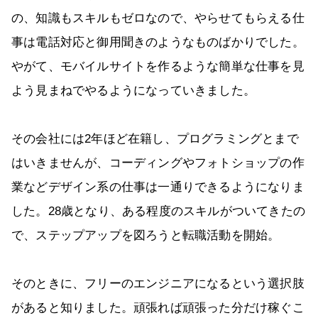
の、知識もスキルもゼロなので、やらせてもらえる仕
事は電話対応と御用聞きのようなものばかりでした。
やがて、モバイルサイトを作るような簡単な仕事を見
よう見まねでやるようになっていきました。
その会社には2年ほど在籍し、プログラミングとまで
はいきませんが、コーディングやフォトショップの作
業などデザイン系の仕事は一通りできるようになりま
した。28歳となり、ある程度のスキルがついてきたの
で、ステップアップを図ろうと転職活動を開始。
そのときに、フリーのエンジニアになるという選択肢
があると知りました。頑張れば頑張った分だけ稼ぐこ