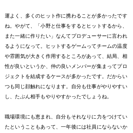
運よく、多くのヒット作に携わることが多かったです
ね。やがて、「小野と仕事をするとヒットするから、
また一緒に作りたい」なんてプロデューサーに言われ
るようになって。ヒットするゲームってチームの温度
や雰囲気が大きく作用するところがあって、結局、相
性が良いというか、仲の良いメンバーが集まってプロ
ジェクトを結成するケースが多かったです。だからい
つも同じ顔触れになります。自分も仕事がやりやすい
し、たぶん相手もやりやすかったでしょうね。
職場環境にも恵まれ、自分もそれなりに力をつけてい
たということもあって、一年後には社員にならないか