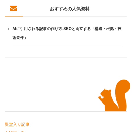
おすすめの人気資料
AIに引用される記事の作り方-SEOと両立する「構造・根拠・技
術要件」
殿堂入り記事