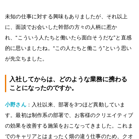
未知の仕事に対する興味もありましたが、それ以上
に、面談でお会いした幹部の方々の人柄に惹か
れ、“こういう人たちと働いたら面白そうだな”と直感
的に思いましたね。“この人たちと働こう”という思い
が先立ちました。
入社してからは、どのような業務に携わる
ことになったのですか。
小野さん
：入社以来、部署を3つほど異動していま
す。最初は制作系の部署で、お客様のクリエイティブ
の効果を改善する施策をおこなってきました。これま
でのキャリアとはまったく畑の違う仕事のため、クオ