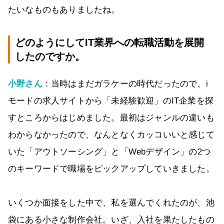
たいなものもありましたね。
どのようにしてIT業界への転職活動を展開
したのですか。
小野さん
：当時はまだガラケーの時代だったので、i
モードの求人サイトから「未経験歓迎」のIT企業を探
すところからはじめました。最初はジャンルの違いも
わからなかったので、なんとなくカッコいいと感じて
いた「アウトソーシング」と「Webデザイン」の2つ
のキーワードで職場をピックアップしていきました。
いくつか面接をした中で、私を選んでくれたのが、池
袋にある小さな制作会社。いざ、入社を果たしたもの