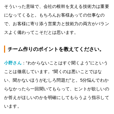
そういった意味で、会社の根幹を支える技術力は重要
になってくると。もちろんお客様あっての仕事なの
で、お客様に寄り添う営業力と技術力の両方がバラン
スよく備わってこそだとは思います。
チーム作りのポイントを教えてください。
小野さん
：“わからないことはすぐ聞くよう”にという
ことは徹底しています。“聞くのは悪いことではな
い、聞かないほうがむしろ問題だ”と。5分悩んでわか
らなかったら一回聞いてもらって、ヒントが欲しいの
か答えがほしいのかを明確にしてもらうよう指示して
います。