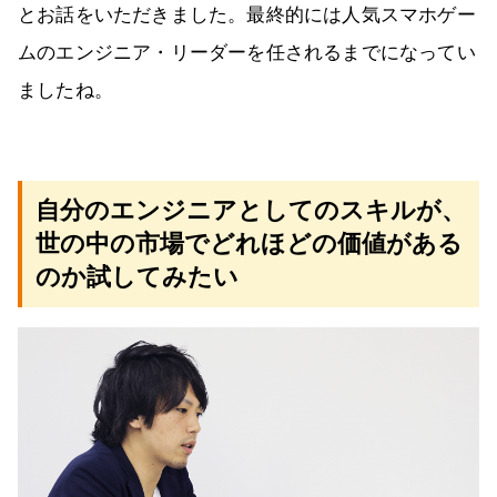
とお話をいただきました。最終的には人気スマホゲー
ムのエンジニア・リーダーを任されるまでになってい
ましたね。
自分のエンジニアとしてのスキルが、
世の中の市場でどれほどの価値がある
のか試してみたい