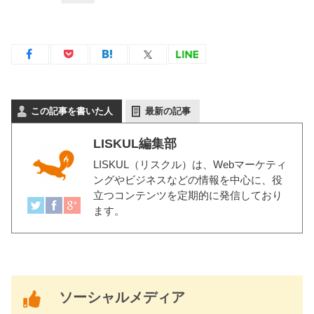
この記事を書いた人
最新の記事
LISKUL編集部
LISKUL（リスクル）
は、Webマーケティ
ングやビジネスなどの情報を中心に、役
立つコンテンツを定期的に発信しており
ます。
ソーシャルメディア