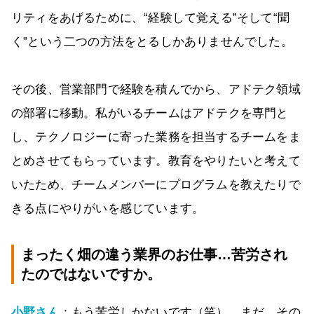
リティをあげるために、“経験して覚える”そして“聞
く”という二つの方法をとるしかありませんでした。
その後、営業部門で経験を積んでから、アドテク領域
の部署に移動。私がいるチームはアドテクを専門と
し、テクノロジーに寄った業務を担当するチームをま
とめさせてもらっています。教育をやりたいと考えて
いたため、チームメンバーにプログラムを教えたりで
きる点にやりがいを感じています。
まったく畑の違う業界のお仕事…苦労され
たのではないですか。
小野さん
：もう苦労しかないです（笑）。まだ、その