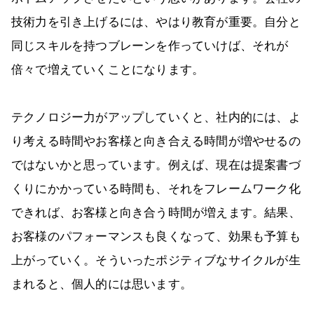
技術力を引き上げるには、やはり教育が重要。自分と
同じスキルを持つブレーンを作っていけば、それが
倍々で増えていくことになります。
テクノロジー力がアップしていくと、社内的には、よ
り考える時間やお客様と向き合える時間が増やせるの
ではないかと思っています。例えば、現在は提案書づ
くりにかかっている時間も、それをフレームワーク化
できれば、お客様と向き合う時間が増えます。結果、
お客様のパフォーマンスも良くなって、効果も予算も
上がっていく。そういったポジティブなサイクルが生
まれると、個人的には思います。