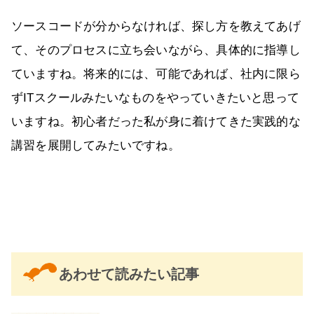
ソースコードが分からなければ、探し方を教えてあげ
て、そのプロセスに立ち会いながら、具体的に指導し
ていますね。将来的には、可能であれば、社内に限ら
ずITスクールみたいなものをやっていきたいと思って
いますね。初心者だった私が身に着けてきた実践的な
講習を展開してみたいですね。
あわせて読みたい記事