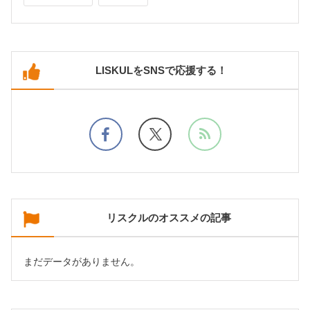
LISKULをSNSで応援する！
リスクルのオススメの記事
まだデータがありません。