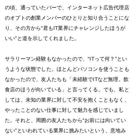
の頃、通っていたバーで、インターネット広告代理店
のオプトの創業メンバーのひとりと知り合うことにな
り、その方から“君もIT業界にチャレンジしたほうが
いい”と道を示してくれました。
サラリーマン経験もなかったので、“ITって何？”とい
うような状態でした。ほとんどパソコンを使うことも
なかったので、友人たちも「未経験でITなど無理。飲
食店のほうが向いている」と言ってくる。でも、私と
しては、未知の業界に対して不安を抱くこともなく、
やったことのない仕事に対して魅力を感じていまし
た。それと、周囲の友人たちから“お前には向いてい
ない”といわれている業界に挑みたいという、意地み