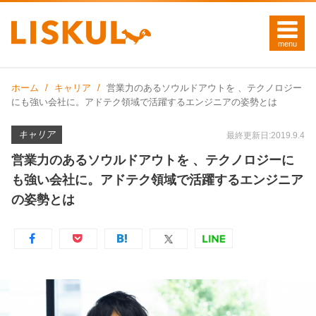
ホーム
キャリア
営業力のあるソウルドアウトを 、テクノロジー
にも強い会社に。アドテク領域で活躍するエンジニアの姿勢とは
キャリア
最終更新日:2019.9.4
営業力のあるソウルドアウトを 、テクノロジーに
も強い会社に。アドテク領域で活躍するエンジニア
の姿勢とは