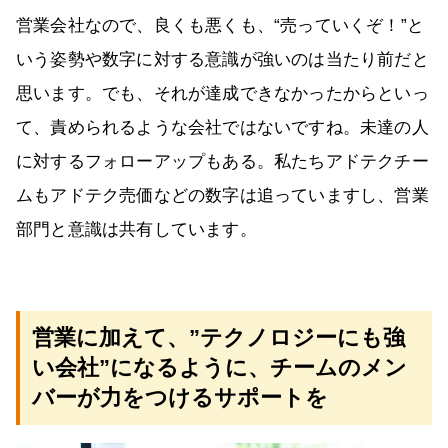
営業会社なので、良くも悪くも、“売っていくぞ！”と
いう姿勢や数字に対する意識が強いのは当たり前だと
思います。でも、それが達成できなかったからといっ
て、責められるような会社ではないですね。未達の人
に対するフォローアップもある。私たちアドテクチー
ムもアドテク売価などの数字は追っていますし、営業
部門と意識は共有しています。
営業に加えて、”テクノロジーにも強
い会社”になるように、チームのメン
バーが力をつけるサポートを