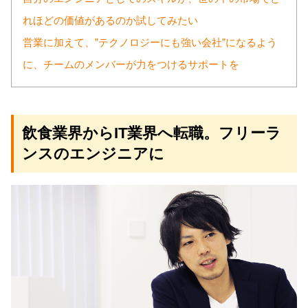
れほどの価値があるのか試してみたい
営業に加えて、”テクノロジーにも強い会社”になるよう
に、チームのメンバーが力をつけるサポートを
飲食業界からIT業界へ転職。フリーラ
ンスのエンジニアに