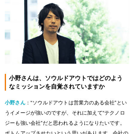
小野さんは、ソウルドアウトではどのよう
なミッションを自覚されていますか
小野さん
：“ソウルドアウトは営業力のある会社”とい
うイメージが強いのですが、それに加えて“テクノロ
ジーも強い会社”だと思われるようになりたいです。
ボトムアップさせたいという思いがあります。会社の