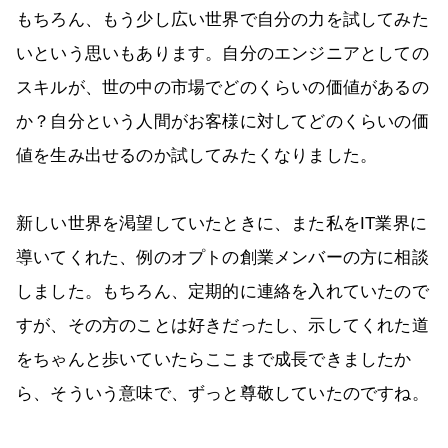
もちろん、もう少し広い世界で自分の力を試してみた
いという思いもあります。自分のエンジニアとしての
スキルが、世の中の市場でどのくらいの価値があるの
か？自分という人間がお客様に対してどのくらいの価
値を生み出せるのか試してみたくなりました。
新しい世界を渇望していたときに、また私をIT業界に
導いてくれた、例のオプトの創業メンバーの方に相談
しました。もちろん、定期的に連絡を入れていたので
すが、その方のことは好きだったし、示してくれた道
をちゃんと歩いていたらここまで成長できましたか
ら、そういう意味で、ずっと尊敬していたのですね。