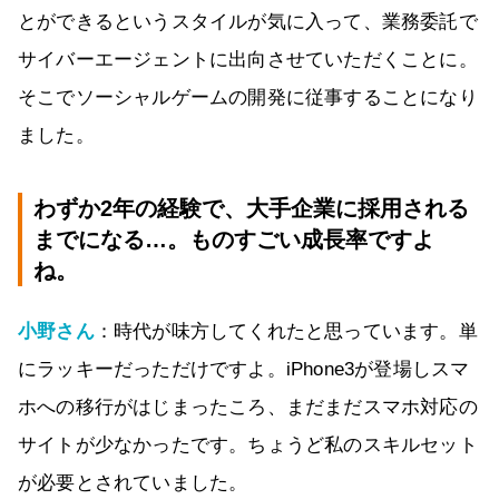
とができるというスタイルが気に入って、業務委託で
サイバーエージェントに出向させていただくことに。
そこでソーシャルゲームの開発に従事することになり
ました。
わずか2年の経験で、大手企業に採用される
までになる…。ものすごい成長率ですよ
ね。
小野さん
：時代が味方してくれたと思っています。単
にラッキーだっただけですよ。iPhone3が登場しスマ
ホへの移行がはじまったころ、まだまだスマホ対応の
サイトが少なかったです。ちょうど私のスキルセット
が必要とされていました。