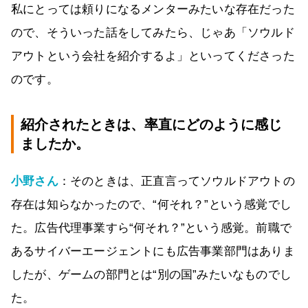
私にとっては頼りになるメンターみたいな存在だった
ので、そういった話をしてみたら、じゃあ「ソウルド
アウトという会社を紹介するよ」といってくださった
のです。
紹介されたときは、率直にどのように感じ
ましたか。
小野さん
：そのときは、正直言ってソウルドアウトの
存在は知らなかったので、“何それ？”という感覚でし
た。広告代理事業すら“何それ？”という感覚。前職で
あるサイバーエージェントにも広告事業部門はありま
したが、ゲームの部門とは“別の国”みたいなものでし
た。