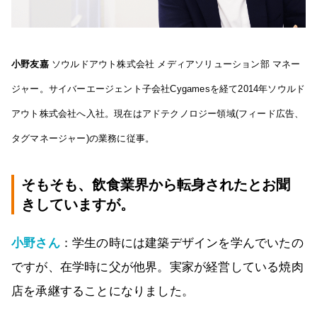
小野友嘉
ソウルドアウト株式会社 メディアソリューション部 マネー
ジャー。サイバーエージェント子会社Cygamesを経て2014年ソウルド
アウト株式会社へ入社。現在はアドテクノロジー領域(フィード広告、
タグマネージャー)の業務に従事。
そもそも、飲食業界から転身されたとお聞
きしていますが。
小野さん
：学生の時には建築デザインを学んでいたの
ですが、在学時に父が他界。実家が経営している焼肉
店を承継することになりました。