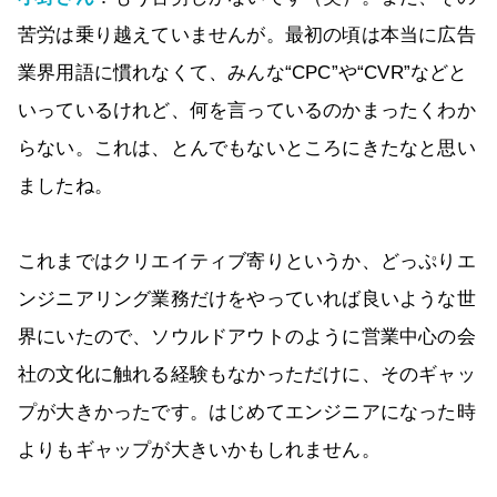
苦労は乗り越えていませんが。最初の頃は本当に広告
業界用語に慣れなくて、みんな“CPC”や“CVR”などと
いっているけれど、何を言っているのかまったくわか
らない。これは、とんでもないところにきたなと思い
ましたね。
これまではクリエイティブ寄りというか、どっぷりエ
ンジニアリング業務だけをやっていれば良いような世
界にいたので、ソウルドアウトのように営業中心の会
社の文化に触れる経験もなかっただけに、そのギャッ
プが大きかったです。はじめてエンジニアになった時
よりもギャップが大きいかもしれません。