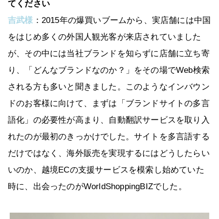
てください
吉武様
：2015年の爆買いブームから、実店舗には中国
をはじめ多くの外国人観光客が来店されていました
が、その中には当社ブランドを知らずに店舗に立ち寄
り、「どんなブランドなのか？」をその場でWeb検索
される方も多いと聞きました。このようなインバウン
ドのお客様に向けて、まずは「ブランドサイトの多言
語化」の必要性が高まり、自動翻訳サービスを取り入
れたのが最初のきっかけでした。サイトを多言語する
だけではなく、海外販売を実現するにはどうしたらい
いのか、越境ECの支援サービスを模索し始めていた
時に、出会ったのがWorldShoppingBIZでした。