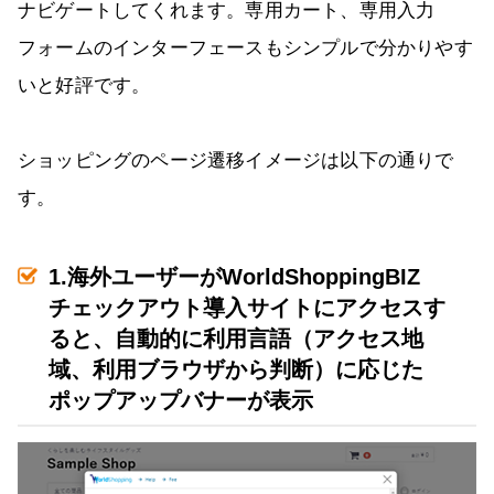
ナビゲートしてくれます。専用カート、専用入力
フォームのインターフェースもシンプルで分かりやす
いと好評です。
ショッピングのページ遷移イメージは以下の通りで
す。
1.海外ユーザーがWorldShoppingBIZ
チェックアウト導入サイトにアクセスす
ると、自動的に利用言語（アクセス地
域、利用ブラウザから判断）に応じた
ポップアップバナーが表示