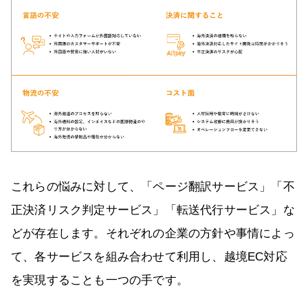
これらの悩みに対して、「ページ翻訳サービス」「不
正決済リスク判定サービス」「転送代行サービス」な
どが存在します。それぞれの企業の方針や事情によっ
て、各サービスを組み合わせて利用し、越境EC対応
を実現することも一つの手です。