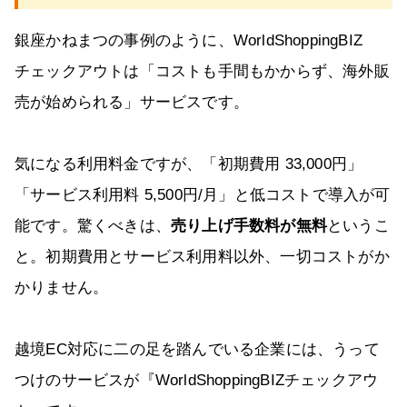
銀座かねまつの事例のように、WorldShoppingBIZ
チェックアウトは「コストも手間もかからず、海外販
売が始められる」サービスです。
気になる利用料金ですが、「初期費用 33,000円」
「サービス利用料 5,500円/月」と低コストで導入が可
能です。驚くべきは、
売り上げ手数料が無料
というこ
と。初期費用とサービス利用料以外、一切コストがか
かりません。
越境EC対応に二の足を踏んでいる企業には、うって
つけのサービスが『WorldShoppingBIZチェックアウ