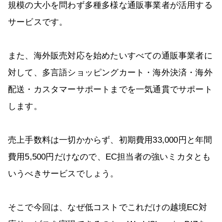
規模の大小を問わず多種多様な通販事業者が活用する
サービスです。
また、海外販売対応を始めたいすべての通販事業者に
対して、多言語ショッピングカート・海外決済・海外
配送・カスタマーサポートまでを一気通貫でサポート
します。
売上手数料は一切かからず、初期費用33,000円と年間
費用5,500円だけなので、EC担当者の強いミカタとも
いうべきサービスでしょう。
そこで今回は、なぜ低コストでこれだけの越境EC対