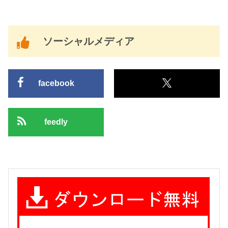
ソーシャルメディア
facebook
feedly