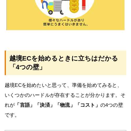
越境ECを始めるときに立ちはだかる
「4つの壁」
越境ECを始めたいと思って、準備を始めてみると、
いくつかのハードルが存在することが分かります。そ
れが
「言語」「決済」「物流」「コスト」
の4つの壁
です。