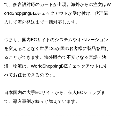
で、多言語対応のカートが出現。海外からの注文はW
orldShoppingBIZチェックアウトが受け付け、代理購
入して海外発送まで一括対応します。
つまり、国内ECサイトのシステムやオペレーション
を変えることなく世界125か国のお客様に製品を届け
ることができます。海外販売で不安となる言語・決
済・物流は、WorldShoppingBIZチェックアウトにす
べてお任せできるのです。
日本国内の大手ECサイトから、個人ECショップま
で、導入事例が続々と増えています。