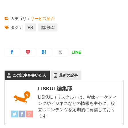
カテゴリ：
サービス紹介
タグ：
PR
越境EC
この記事を書いた人
最新の記事
LISKUL編集部
LISKUL（リスクル）
は、Webマーケティ
ングやビジネスなどの情報を中心に、役
立つコンテンツを定期的に発信しており
ます。