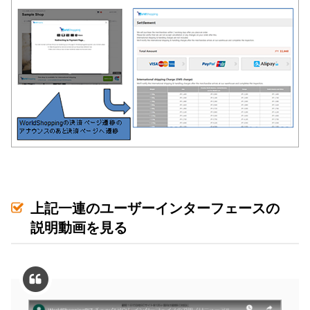
上記一連のユーザーインターフェースの
説明動画を見る