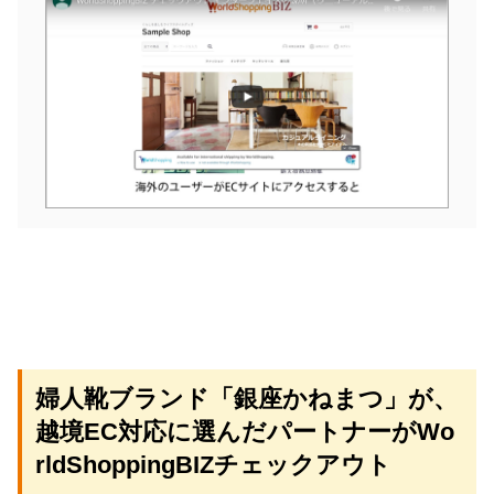
婦人靴ブランド「銀座かねまつ」が、
越境EC対応に選んだパートナーがWo
rldShoppingBIZチェックアウト