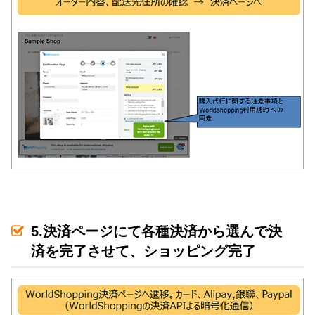
5.決済ページにて各種決済から選んで決
済を完了させて、ショッピング完了