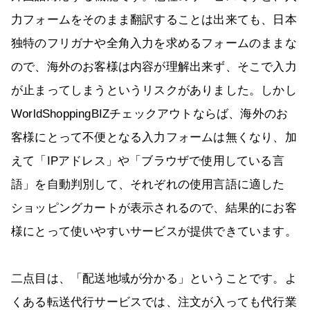
力フォームをそのまま翻訳することは出来ても、日本
独特のフリガナや全角入力を求めるフォームのままな
ので、海外のお客様は内容が理解出来ず、そこで入力
が止まってしまうというリスクがありました。しかし
WorldShoppingBIZチェックアウトならば、海外のお
客様にとって不便となる入力フォームは無くなり、加
えて「IPアドレス」や「ブラウザで使用している言
語」を自動判別して、それぞれの使用言語に適した
ショッピングカートが表示されるので、結果的にお客
様にとって使いやすいサービスが提供できています。
二点目は、「配送地域が分かる」ということです。よ
くある転送代行サービスでは、注文が入っても代行業