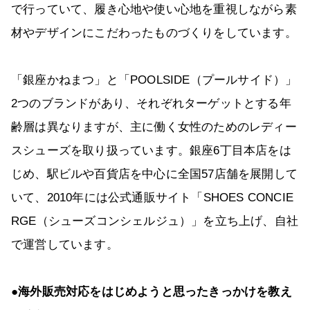
で行っていて、履き心地や使い心地を重視しながら素
材やデザインにこだわったものづくりをしています。
「銀座かねまつ」と「POOLSIDE（プールサイド）」
2つのブランドがあり、それぞれターゲットとする年
齢層は異なりますが、主に働く女性のためのレディー
スシューズを取り扱っています。銀座6丁目本店をは
じめ、駅ビルや百貨店を中心に全国57店舗を展開して
いて、2010年には公式通販サイト「SHOES CONCIE
RGE（シューズコンシェルジュ）」を立ち上げ、自社
で運営しています。
●海外販売対応をはじめようと思ったきっかけを教え