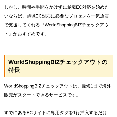
しかし、時間や手間をかけずに越境EC対応を始めた
いならば、越境EC対応に必要なプロセスを一気通貫
で支援してくれる『WorldShoppingBIZチェックアウ
ト』がおすすめです。
WorldShoppingBIZチェックアウトの
特長
WorldShoppingBIZチェックアウトは、最短1日で海外
販売がスタートできるサービスです。
すでにあるECサイトに専用タグを1行挿入するだけ