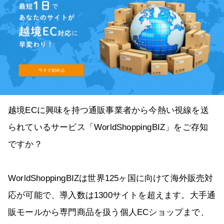
越境ECに興味を持つ通販事業者から今熱い視線を送
られているサービス「WorldShoppingBIZ」をご存知
ですか？
WorldShoppingBIZは世界125ヶ国に向けて海外販売対
応が可能で、導入数は1300サイトを超えます。大手通
販モールから専門商品を扱う個人ECショップまで、