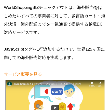
WorldShoppingBIZチェックアウトは、海外販売をは
じめたいすべての事業者に対して、多言語カート・海
外決済・海外配送までを一気通貫で提供する越境EC
対応サービスです。
JavaScriptタグを1行追加するだけで、世界125ヶ国に
向けての海外販売対応を実現します。
サービス概要を見る