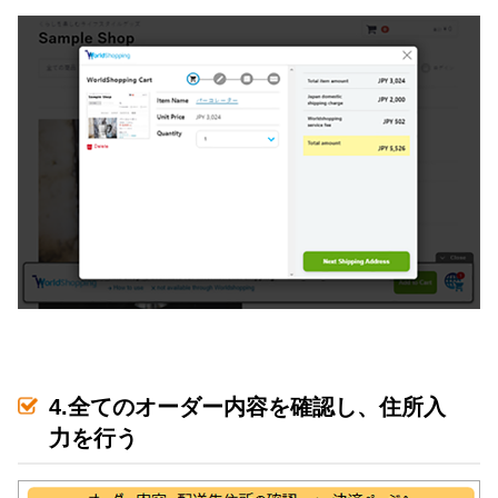
4.全てのオーダー内容を確認し、住所入
力を行う