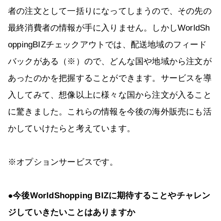
者の注文として一括りになってしまうので、その先の
最終消費者の情報が手に入りません。しかしWorldSh
oppingBIZチェックアウトでは、配送地域のフィード
バックがある（※）ので、どんな国や地域から注文が
あったのかを把握することができます。サービスを導
入してみて、想像以上に様々な国から注文が入ること
に驚きました。これらの情報を今後の海外販売にも活
かしていけたらと考えています。
※オプションサービスです。
●今後WorldShopping BIZに期待することやチャレン
ジしていきたいことはありますか