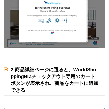
2.商品詳細ページに遷ると、WorldSho
ppingBIZチェックアウト専用のカート
ボタンが表示され、商品をカートに追加
できる