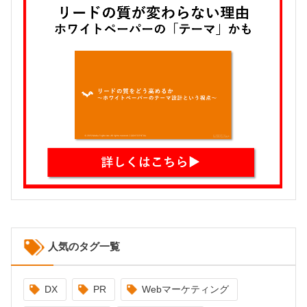
人気のタグ一覧
DX
PR
Webマーケティング