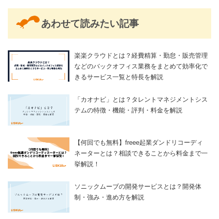
あわせて読みたい記事
楽楽クラウドとは？経費精算・勤怠・販売管理
などのバックオフィス業務をまとめて効率化で
きるサービス一覧と特長を解説
「カオナビ」とは？タレントマネジメントシス
テムの特徴・機能・評判・料金を解説
【何回でも無料】freee起業ダンドリコーディ
ネーターとは？相談できることから料金まで一
挙解説！
ソニックムーブの開発サービスとは？開発体
制・強み・進め方を解説