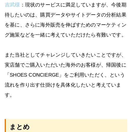
吉武様
：現状のサービスに満足していますが、今後期
待したいのは、購買データやサイトデータの分析結果
を基に、さらに海外販売を伸ばすためのマーケティン
グ施策などを一緒に考えていただけたら有難いです。
また当社としてチャレンジしていきたいことですが、
実店舗でご購入いただいた海外のお客様が、帰国後に
「SHOES CONCIERGE」をご利用いただく、という
流れを作り出す仕掛けを具体化したいと考えていま
す。
まとめ