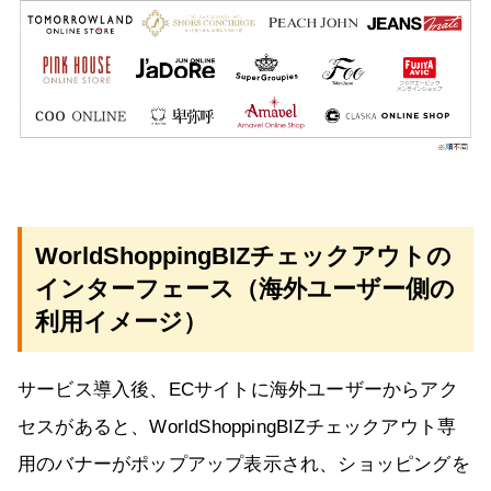
WorldShoppingBIZチェックアウトの
インターフェース（海外ユーザー側の
利用イメージ）
サービス導入後、ECサイトに海外ユーザーからアク
セスがあると、WorldShoppingBIZチェックアウト専
用のバナーがポップアップ表示され、ショッピングを