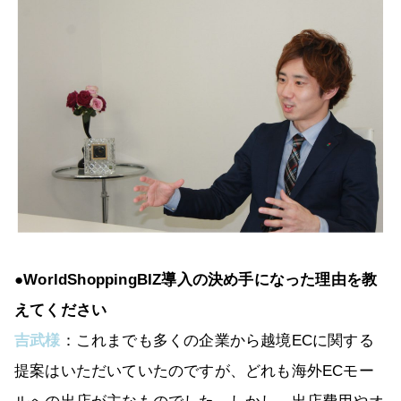
●WorldShoppingBIZ導入の決め手になった理由を教
えてください
吉武様
：これまでも多くの企業から越境ECに関する
提案はいただいていたのですが、どれも海外ECモー