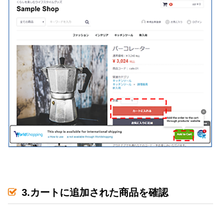
3.カートに追加された商品を確認