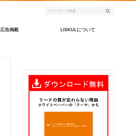
事広告掲載
LISKULについて