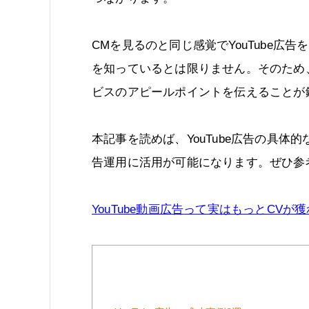
CMを見るのと同じ感覚でYouTube
を知っているとは限りません。そのため
ビスのアピールポイントを伝えることが
本記事を読めば、YouTube広告の具
告運用に活用が可能になります。ぜひ参
YouTube動画広告って実はもっとCV