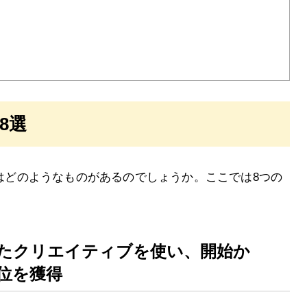
8選
告にはどのようなものがあるのでしょうか。ここでは8つの
いたクリエイティブを使い、開始か
位を獲得