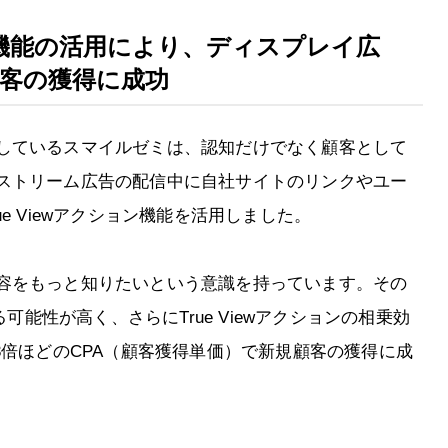
クション機能の活用により、ディスプレイ広
顧客の獲得に成功
しているスマイルゼミは、認知だけでなく顧客として
ストリーム広告の配信中に自社サイトのリンクやユー
e Viewアクション機能を活用しました。
容をもっと知りたいという意識を持っています。その
る可能性が高く、さらにTrue Viewアクションの相乗効
3倍ほどのCPA（顧客獲得単価）で新規顧客の獲得に成