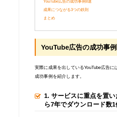
YouTube広告の成功事例8選
成果につながる3つの鉄則
まとめ
YouTube広告の成功事例
実際に成果を出しているYouTube広
成功事例を紹介します。
1. サービスに重点を置
ら7年でダウンロード数1