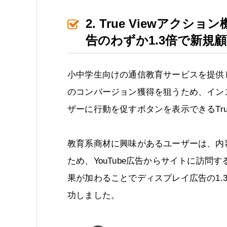
2. True Viewア
告のわずか1.3倍で新規
小中学生向けの通信教育サービスを提供
のコンバージョン獲得を狙うため、イン
ザーに行動を促すボタンを表示できるTru
教育系商材に興味があるユーザーは、内
ため、YouTube広告からサイトに訪問す
果が加わることでディスプレイ広告の1.
功しました。