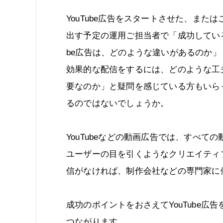
YouTube広告をスタートさせた、または
出す予定の運用ご担当者で「成功しているY
be広告は、どのような違いがあるのか」
効果的な配信をするには、どのような工
要なのか」と疑問を感じている方もいら
るのではないでしょうか。
YouTubeなどの動画広告では、すべ
ユーザーの目を引くようなクリエイティ
信がなければ、制作会社などの専門家に
成功のポイントをおさえてYouTube
つながります。