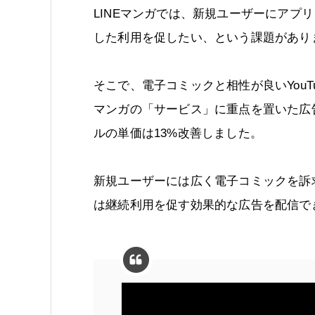
LINEマンガでは、新規ユーザーにアプ
した利用を促したい、という課題があり
そこで、電子コミックと相性が良いYouT
マンガの「サービス」に重点を置いた広
ルの単価は13%改善しました。
新規ユーザーには広く電子コミックを訴
は継続利用を促す効果的な広告を配信で