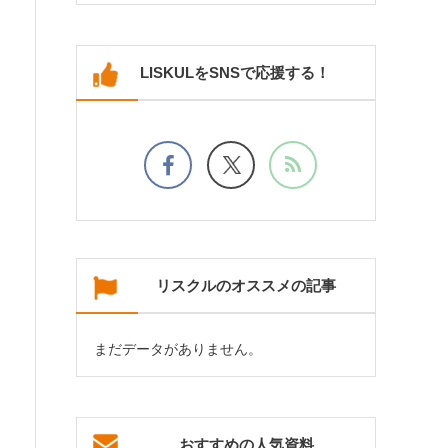
LISKULをSNSで応援する！
リスクルのオススメの記事
まだデータがありません。
おすすめの人気資料