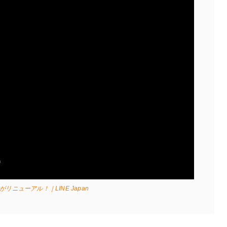
リニューアル！｜LINE Japan