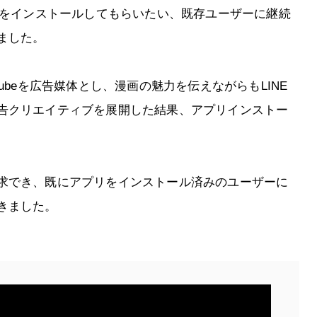
リをインストールしてもらいたい、既存ユーザーに継続
ました。
ubeを広告媒体とし、漫画の魅力を伝えながらもLINE
告クリエイティブを展開した結果、アプリインストー
求でき、既にアプリをインストール済みのユーザーに
きました。