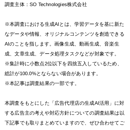
調査主体：SO Technologies株式会社
※本調査における生成AIとは、学習データを基に新た
なデータや情報、オリジナルコンテンツを創造できる
AIのことを指します。画像生成、動画生成、音楽生
成、文章生成、データ処理タスクなどが対象です。
※集計時に小数点2位以下を四捨五入しているため、
総計が100.0%とならない場合があります。
※本記事は調査結果の一部です。
本調査をもとにした「広告代理店の生成AI活用」に対
する広告主の考えや対応方針についての調査結果は以
下記事でも取りまとめていますので、ぜひ合わせてご