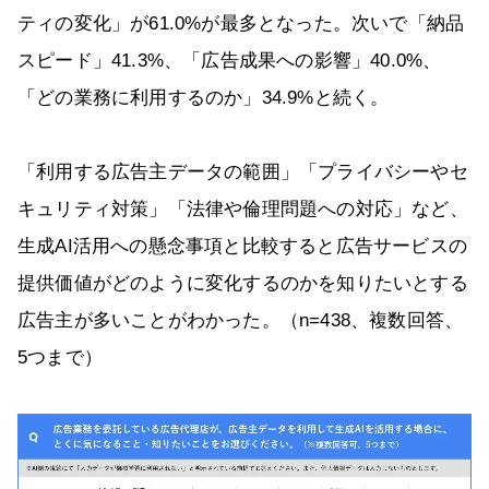
ティの変化」が61.0%が最多となった。次いで「納品
スピード」41.3%、「広告成果への影響」40.0%、
「どの業務に利用するのか」34.9%と続く。
「利用する広告主データの範囲」「プライバシーやセ
キュリティ対策」「法律や倫理問題への対応」など、
生成AI活用への懸念事項と比較すると広告サービスの
提供価値がどのように変化するのかを知りたいとする
広告主が多いことがわかった。（n=438、複数回答、
5つまで）