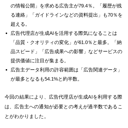
の情報公開」を求める広告主が79.4％。「履歴が残
る連絡」「ガイドラインなどの資料提出」も70％を
超える。
広告代理店が生成AIを活用する際気になることは
「品質・クオリティの変化」が61.0％と最多。「納
品スピード」「広告成果への影響」などサービスの
提供価値に注目が集まる。
広告主データ利用の許容範囲は「広告関連データ」
が最多となるも54.1%と約半数。
今回の結果により、広告代理店が生成AIを利用する際
は、広告主への通知が必要との考えが過半数であるこ
とがわかりました。