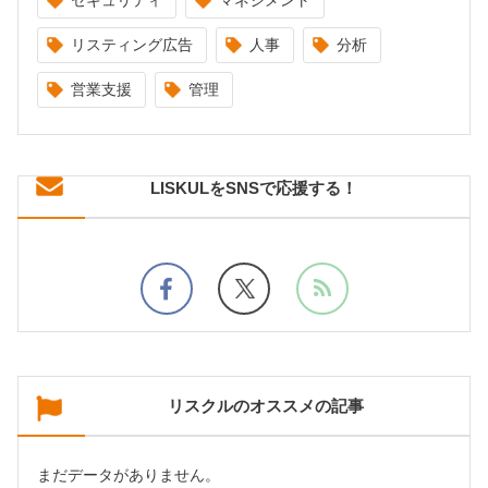
リスティング広告
人事
分析
営業支援
管理
LISKULをSNSで応援する！
リスクルのオススメの記事
まだデータがありません。