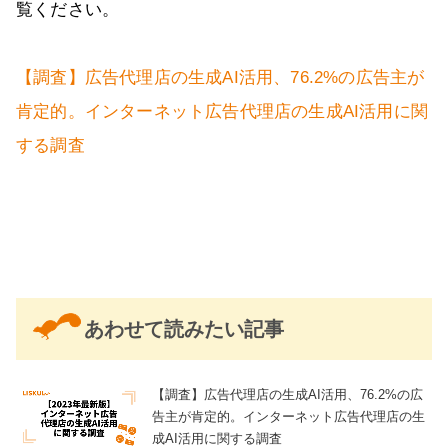
覧ください。
【調査】広告代理店の生成AI活用、76.2%の広告主が
肯定的。インターネット広告代理店の生成AI活用に関
する調査
あわせて読みたい記事
【調査】広告代理店の生成AI活用、76.2%の広
告主が肯定的。インターネット広告代理店の生
成AI活用に関する調査