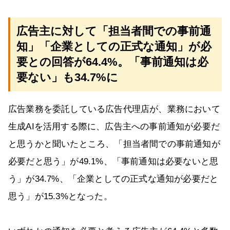
広告主に対して「担当者間での事前通
知」「企業としての正式な通知」が必
要との回答が64.4%。「事前通知は必
要ない」も34.7%に
広告業務を委託している広告代理店が、業務において
生成AIを活用する際に、広告主への事前通知が必要だ
と思うかと聞いたところ、「担当者間での事前通知が
必要だと思う」が49.1%、「事前通知は必要ないと思
う」が34.7%、「企業としての正式な通知が必要だと
思う」が15.3%となった。