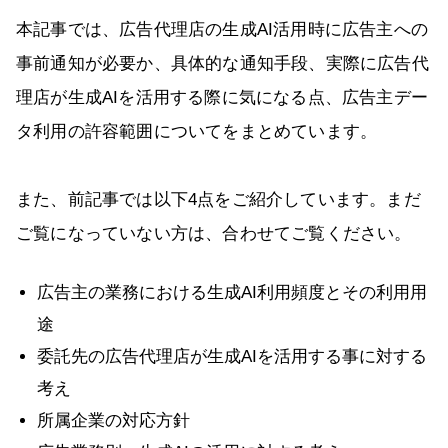
本記事では、広告代理店の生成AI活用時に広告主への
事前通知が必要か、具体的な通知手段、実際に広告代
理店が生成AIを活用する際に気になる点、広告主デー
タ利用の許容範囲についてをまとめています。
また、前記事では以下4点をご紹介しています。まだ
ご覧になっていない方は、合わせてご覧ください。
広告主の業務における生成AI利用頻度とその利用用
途
委託先の広告代理店が生成AIを活用する事に対する
考え
所属企業の対応方針