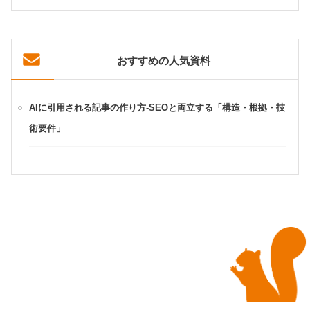
おすすめの人気資料
AIに引用される記事の作り方-SEOと両立する「構造・根拠・技
術要件」