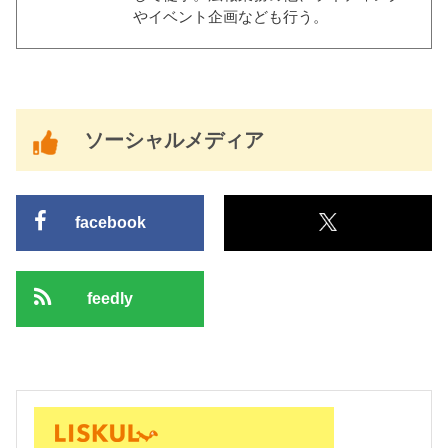
やイベント企画なども行う。
ソーシャルメディア
facebook
feedly