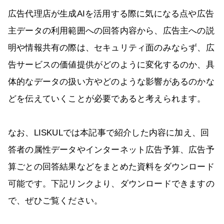
広告代理店が生成AIを活用する際に気になる点や広告
主データの利用範囲への回答内容から、広告主への説
明や情報共有の際は、セキュリティ面のみならず、広
告サービスの価値提供がどのように変化するのか、具
体的なデータの扱い方やどのような影響があるのかな
どを伝えていくことが必要であると考えられます。
なお、LISKULでは本記事で紹介した内容に加え、回
答者の属性データやインターネット広告予算、広告予
算ごとの回答結果などをまとめた資料をダウンロード
可能です。下記リンクより、ダウンロードできますの
で、ぜひご覧ください。