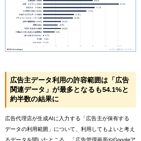
広告主データ利用の許容範囲は「広告
関連データ」が最多となるも54.1%と
約半数の結果に
広告代理店が生成AIに入力する「広告主が保有する
データの利用範囲」について、利用してもよいと考え
るデータを聞いたところ、「広告管理画面やGoogleア