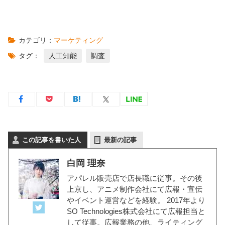
カテゴリ：
マーケティング
タグ：
人工知能
調査
この記事を書いた人
最新の記事
白岡 理奈
アパレル販売店で店長職に従事。その後
上京し、アニメ制作会社にて広報・宣伝
やイベント運営などを経験。 2017年より
SO Technologies株式会社にて広報担当と
して従事。広報業務の他、ライティング