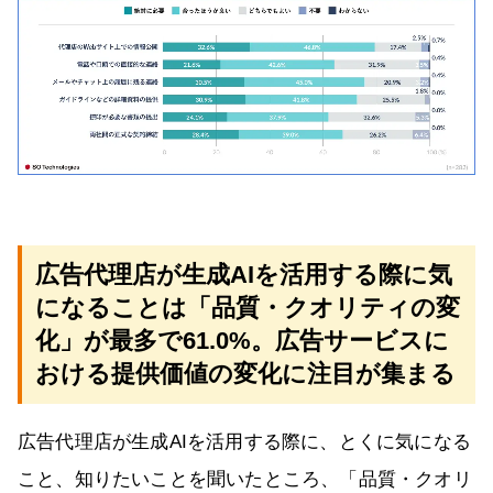
広告代理店が生成AIを活用する際に気
になることは「品質・クオリティの変
化」が最多で61.0%。広告サービスに
おける提供価値の変化に注目が集まる
広告代理店が生成AIを活用する際に、とくに気になる
こと、知りたいことを聞いたところ、「品質・クオリ