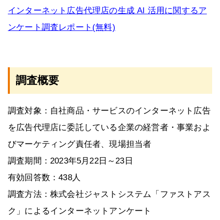
インターネット広告代理店の生成 AI 活用に関するア
ンケート調査レポート(無料)
調査概要
調査対象：自社商品・サービスのインターネット広告
を広告代理店に委託している企業の経営者・事業およ
びマーケティング責任者、現場担当者
調査期間：2023年5月22日～23日
有効回答数：438人
調査方法：株式会社ジャストシステム「ファストアス
ク」によるインターネットアンケート