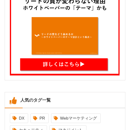
人気のタグ一覧
DX
PR
Webマーケティング
セキュリティ
マネジメント