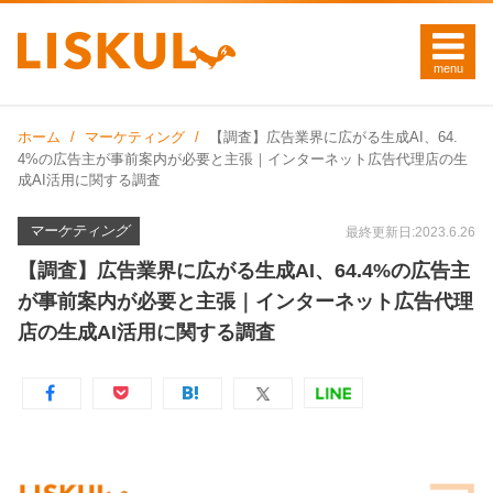
ホーム
マーケティング
【調査】広告業界に広がる生成AI、64.
4%の広告主が事前案内が必要と主張｜インターネット広告代理店の生
成AI活用に関する調査
マーケティング
最終更新日:2023.6.26
【調査】広告業界に広がる生成AI、64.4%の広告主
が事前案内が必要と主張｜インターネット広告代理
店の生成AI活用に関する調査