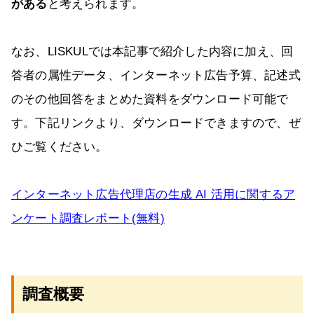
がある
と考えられます。
なお、LISKULでは本記事で紹介した内容に加え、回
答者の属性データ、インターネット広告予算、記述式
のその他回答をまとめた資料をダウンロード可能で
す。下記リンクより、ダウンロードできますので、ぜ
ひご覧ください。
インターネット広告代理店の生成 AI 活用に関するア
ンケート調査レポート(無料)
調査概要