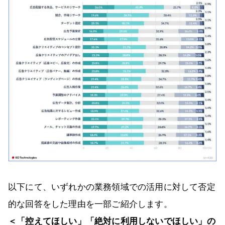
以下にて、いずれかの業務領域での活用に対して否定
的な回答をした理由を一部ご紹介します。
＜「控えてほしい」「絶対に利用しないでほしい」の