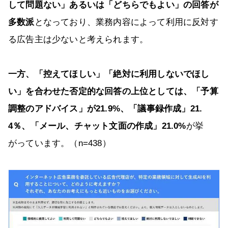
して問題ない」あるいは「どちらでもよい」の回答が
多数派
となっており、業務内容によって利用に反対す
る広告主は少ないと考えられます。
一方、「控えてほしい」「絶対に利用しないでほし
い」を合わせた否定的な回答の上位としては、「予算
調整のアドバイス」が21.9%、「議事録作成」21.
4％、「メール、チャット文面の作成」21.0%
が挙
がっています。（n=438）