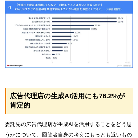
広告代理店の生成AI活用にも76.2%が
肯定的
委託先の広告代理店が生成AIを活用することをどう思
うかについて、回答者自身の考えにもっとも近いもの