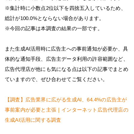
※集計時に小数点2位以下を四捨五入しているため、
総計が100.0%とならない場合があります。
※今回の記事は本調査の結果の一部です。
また生成AI活用時に広告主への事前通知が必要か、具
体的な通知手段、広告主データ利用の許容範囲など、
広告代理店が他にも気になる点は以下の記事でまとめ
ていますので、ぜひ合わせてご覧ください。
【調査】広告業界に広がる生成AI、64.4%の広告主が
事前案内が必要と主張｜インターネット広告代理店の
生成AI活用に関する調査