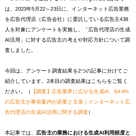
は、2023年5月22～23日に、インターネット広告業務
を広告代理店（広告会社）に委託している広告主438
人を対象にアンケートを実施し、「広告代理店の生成
AI活用」に対する広告主の考えや対応方針について調
査しました。
今回は、アンケート調査結果を2つの記事に分けてご
紹介しています。2本目の調査結果はこちらをご覧く
ださい。（
【調査】広告業界に広がる生成AI、64.4%
の広告主が事前案内が必要と主張｜インターネット広
告代理店の生成AI活用に関する調査
）
本記事では、
広告主の業務における生成AI利用頻度と