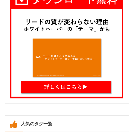
人気のタグ一覧