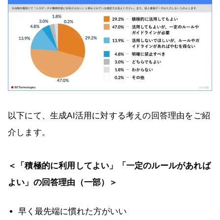
以下にて、生成AI活用に対する考えの回答理由をご紹
介します。
＜「積極的に利用してよい」「一定のルールがあれば
よい」の回答理由（一部）＞
早く最先端に慣れた方がいい