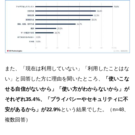
また、「現在は利用していない」「利用したことはな
い」と回答した方に理由を聞いたところ、
「使いこな
せる自信がないから」「使い方がわからないから」が
それぞれ35.4%、「プライバシーやセキュリティに不
安があるから」が22.9%
という結果でした。（n=48、
複数回答）