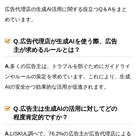
広告代理店の生成AI活用に関する役立つQ＆Aをまと
めています。
Q.広告代理店が生成AIを使う際、広告
主が求めるルールとは？
A.
多くの広告主は、トラブルを防ぐためにガイドライ
ンやルールの策定を求めています。これにより、生成
AIの安全かつ効果的な活用が促進されます。
Q.広告主は生成AIの活用に対してどの
程度肯定的ですか？
A.
LISKUL調べで、76.2%の広告主が広告代理店による