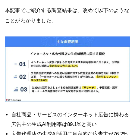
本記事でご紹介する調査結果は、改めて以下のような
ことがわかりました。
自社商品・サービスのインターネット広告に携わる
広告主の生成AI利用率は89.1%と高い
広告代理店の生成AI活用に肯定的な広告主が76.2%