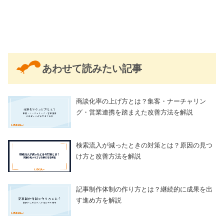
あわせて読みたい記事
商談化率の上げ方とは？集客・ナーチャリン
グ・営業連携を踏まえた改善方法を解説
検索流入が減ったときの対策とは？原因の見つ
け方と改善方法を解説
記事制作体制の作り方とは？継続的に成果を出
す進め方を解説