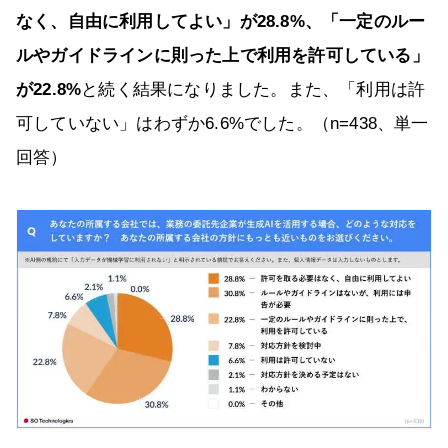
なく、自由に利用してよい」が28.8%、「一定のルー
ルやガイドラインに則った上で利用を許可している」
が22.8%
と続く結果になりました。また、「利用は許
可していない」はわずか6.6%でした。（n=438、単一
回答）