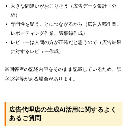
大きな間違いがおこりそう（広告データ集計・分
析）
専門性を疑うことにつながるから（広告入稿作業、
レポーティング作業、議事録作成）
レビューは人間の方が正確だと思うので（広告結果
に対するレビュー作成）
※回答者の記述内容をそのまま記載しているため、誤
字脱字等がある場合があります。
広告代理店の生成AI活用に関するよく
あるご質問