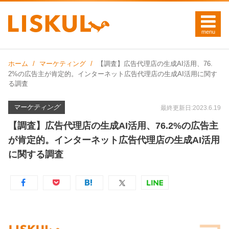
ホーム
マーケティング
【調査】広告代理店の生成AI活用、76.
2%の広告主が肯定的。インターネット広告代理店の生成AI活用に関す
る調査
マーケティング
最終更新日:2023.6.19
【調査】広告代理店の生成AI活用、76.2%の広告主
が肯定的。インターネット広告代理店の生成AI活用
に関する調査