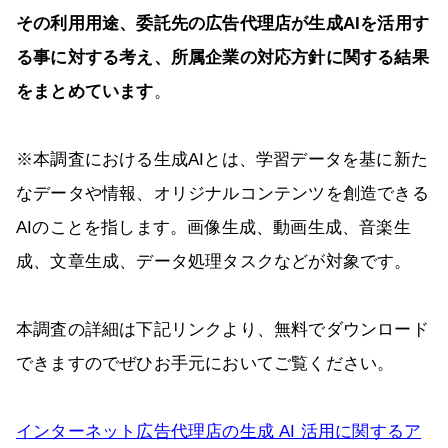
その利用用途、委託先の広告代理店が生成AIを活用す
る事に対する考え、所属企業の対応方針に関する結果
をまとめています
。
※本調査における生成AIとは、学習データを基に新た
なデータや情報、オリジナルコンテンツを創造できる
AIのことを指します。画像生成、動画生成、音楽生
成、文章生成、データ処理タスクなどが対象です。
本調査の詳細は下記リンクより、無料でダウンロード
できますのでぜひお手元においてご覧ください。
インターネット広告代理店の生成 AI 活用に関するア