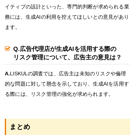
イティブの設計といった、専門的判断が求められる業
務には、生成AIの利用を控えてほしいとの意見があり
ます。
Q.広告代理店が生成AIを活用する際の
リスク管理について、広告主の意見は？
A.
LISKULの調査では、広告主は未知のリスクや倫理
的な問題に対して懸念を示しており、生成AIを活用す
る際には、リスク管理の強化が求められます。
まとめ