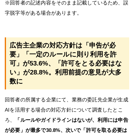
※回答者の記述内容をそのまま記載しているため、誤
字脱字等がある場合があります。
広告主企業の対応方針は「申告が必
要」「一定のルールに則り利用を許
可」が53.6%、「許可をとる必要はな
い」が28.8%。利用前提の意見が大多
数に
回答者の所属する企業にて、業務の委託先企業が生成
AIを活用する場合の対応方針について調査したとこ
ろ、
「ルールやガイドラインはないが、利用には申告
が必要」が最多で30.8%、次いで「許可を取る必要は