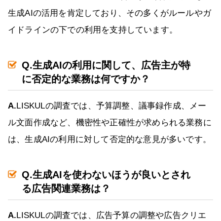
生成AIの活用を肯定しており、その多くがルールやガ
イドラインの下での利用を支持しています。
Q.生成AIの利用に関して、広告主が特
に否定的な業務は何ですか？
A.
LISKULの調査では、予算調整、議事録作成、メー
ル文面作成など、機密性や正確性が求められる業務に
は、生成AIの利用に対して否定的な意見が多いです。
Q.生成AIを使わないほうが良いとされ
る広告関連業務は？
A.
LISKULの調査では、広告予算の調整や広告クリエ