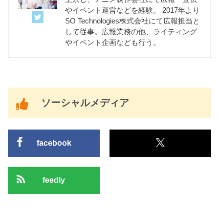
やイベント運営などを経験。 2017年より
SO Technologies株式会社にて広報担当と
して従事。広報業務の他、ライティング
やイベント企画なども行う。
ソーシャルメディア
facebook
feedly