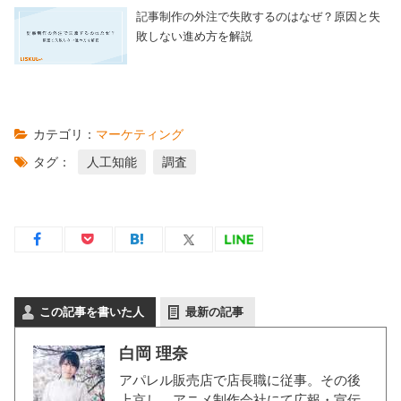
記事制作の外注で失敗するのはなぜ？原因と失
敗しない進め方を解説
カテゴリ：
マーケティング
タグ：
人工知能
調査
この記事を書いた人
最新の記事
白岡 理奈
アパレル販売店で店長職に従事。その後
上京し、アニメ制作会社にて広報・宣伝