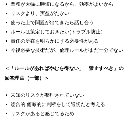
業務が大幅に時短になるから、効率がよいから
リスクより、実益がたかい
使った上で問題が出てきたら話し合う
ルールは策定しておきたい(トラブル防止）
責任の所在を明らかにする必要性がある
今後必要な技術だが、倫理ルールがまだ十分でない
＜「ルールがあればやむを得ない」「禁止すべき」の
回答理由（一部）＞
未知のリスクが整理されていない
総合的 俯瞰的に判断をして適切だと考える
リスクがあると感じてるため