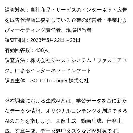
調査対象：自社商品・サービスのインターネット広告
を広告代理店に委託している企業の経営者・事業およ
びマーケティング責任者、現場担当者
調査期間：2023年5月22日～23日
有効回答数：438人
調査方法：株式会社ジャストシステム「ファストアス
ク」によるインターネットアンケート
調査主体：SO Technologies株式会社
※本調査における生成AIとは、学習データを基に新た
なデータや情報、オリジナルコンテンツを創造できる
AIのことを指します。画像生成、動画生成、音楽生
成、文章生成、データ処理タスクなどが対象です。