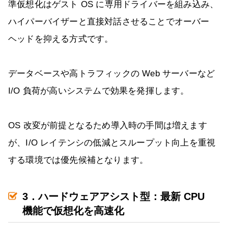
準仮想化はゲスト OS に専用ドライバーを組み込み、
ハイパーバイザーと直接対話させることでオーバー
ヘッドを抑える方式です。
データベースや高トラフィックの Web サーバーなど
I/O 負荷が高いシステムで効果を発揮します。
OS 改変が前提となるため導入時の手間は増えます
が、I/O レイテンシの低減とスループット向上を重視
する環境では優先候補となります。
3．ハードウェアアシスト型：最新 CPU
機能で仮想化を高速化