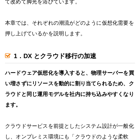
て改めて脚光を浴びています。
本章では、それぞれの潮流がどのように仮想化需要を
押し上げているかを説明します。
1．DX とクラウド移行の加速
ハードウェア仮想化を導入すると、物理サーバーを買
い増さずにリソースを動的に割り当てられるため、ク
ラウドと同じ運用モデルを社内に持ち込みやすくなり
ます。
クラウドサービスを前提としたシステム設計が一般化
し、オンプレミス環境にも「クラウドのような柔軟