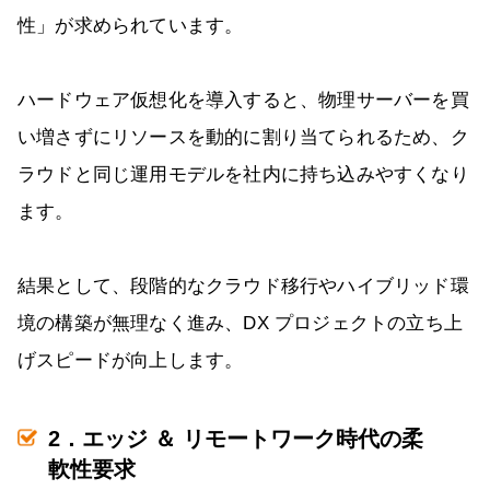
性」が求められています。
ハードウェア仮想化を導入すると、物理サーバーを買
い増さずにリソースを動的に割り当てられるため、ク
ラウドと同じ運用モデルを社内に持ち込みやすくなり
ます。
結果として、段階的なクラウド移行やハイブリッド環
境の構築が無理なく進み、DX プロジェクトの立ち上
げスピードが向上します。
2．エッジ ＆ リモートワーク時代の柔
軟性要求