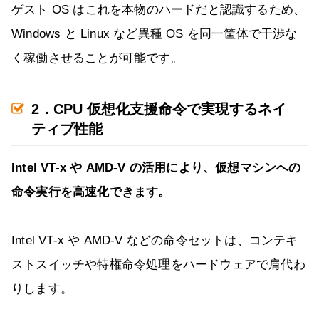
ゲスト OS はこれを本物のハードだと認識するため、
Windows と Linux など異種 OS を同一筐体で干渉な
く稼働させることが可能です。
2．CPU 仮想化支援命令で実現するネイ
ティブ性能
Intel VT-x や AMD-V の活用により、仮想マシンへの
命令実行を高速化できます。
Intel VT-x や AMD-V などの命令セットは、コンテキ
ストスイッチや特権命令処理をハードウェアで肩代わ
りします。