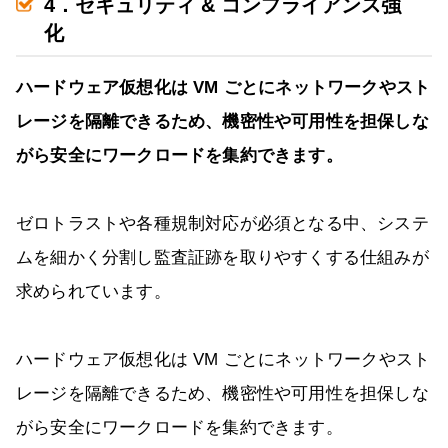
4．セキュリティ & コンプライアンス強
化
ハードウェア仮想化は VM ごとにネットワークやスト
レージを隔離できるため、機密性や可用性を担保しな
がら安全にワークロードを集約できます。
ゼロトラストや各種規制対応が必須となる中、システ
ムを細かく分割し監査証跡を取りやすくする仕組みが
求められています。
ハードウェア仮想化は VM ごとにネットワークやスト
レージを隔離できるため、機密性や可用性を担保しな
がら安全にワークロードを集約できます。