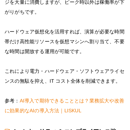
ジを大量に消費しますが、ピーク時以外は稼働率が下
がりがちです。
ハードウェア仮想化を活用すれば、演算が必要な時間
帯だけ高性能リソースを仮想マシンへ割り当て、不要
な時間は開放する運用が可能です。
これにより電力・ハードウェア・ソフトウェアライセ
ンスの無駄を抑え、IT コスト全体を削減できます。
参考：
AI導入で期待できることとは？業務拡大や改善
に効果的なAIの導入方法｜LISKUL