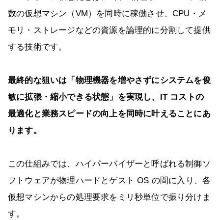
数の仮想マシン（VM）を同時に稼働させ、CPU・メ
モリ・ストレージなどの資源を論理的に分割して提供
する技術です。
最終的な狙いは「物理機器を増やさずにシステムを俊
敏に拡張・縮小できる状態」を実現し、IT コストの
最適化と業務スピードの向上を同時に叶えることにあ
ります。
この仕組みでは、ハイパーバイザーと呼ばれる制御ソ
フトウェアが物理ハードとゲスト OS の間に入り、各
仮想マシンからの処理要求をミリ秒単位で振り分けま
す。