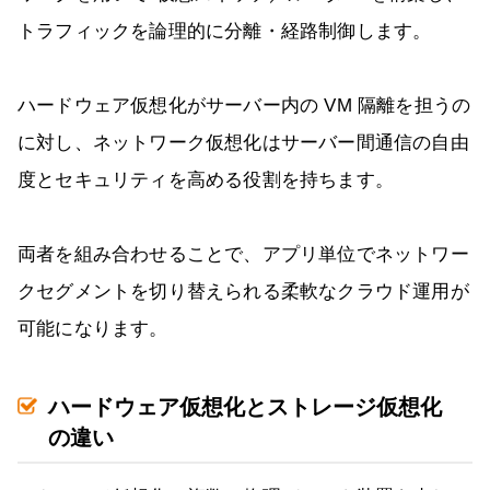
トラフィックを論理的に分離・経路制御します。
ハードウェア仮想化がサーバー内の VM 隔離を担うの
に対し、ネットワーク仮想化はサーバー間通信の自由
度とセキュリティを高める役割を持ちます。
両者を組み合わせることで、アプリ単位でネットワー
クセグメントを切り替えられる柔軟なクラウド運用が
可能になります。
ハードウェア仮想化とストレージ仮想化
の違い