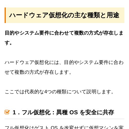
ハードウェア仮想化の主な種類と用途
目的やシステム要件に合わせて複数の方式が存在しま
す。
ハードウェア仮想化には、目的やシステム要件に合わ
せて複数の方式が存在します。
ここでは代表的な4つの種類について説明します。
1．フル仮想化：異種 OS を安全に共存
フル仮想化はゲスト OS を改変せずに仮想マシンを実