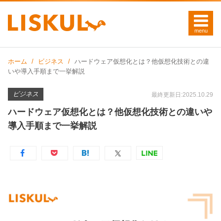
ホーム
ビジネス
ハードウェア仮想化とは？他仮想化技術との違
いや導入手順まで一挙解説
ビジネス
最終更新日:2025.10.29
ハードウェア仮想化とは？他仮想化技術との違いや
導入手順まで一挙解説