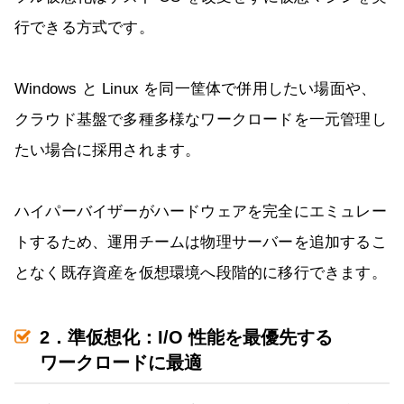
行できる方式です。
Windows と Linux を同一筐体で併用したい場面や、
クラウド基盤で多種多様なワークロードを一元管理し
たい場合に採用されます。
ハイパーバイザーがハードウェアを完全にエミュレー
トするため、運用チームは物理サーバーを追加するこ
となく既存資産を仮想環境へ段階的に移行できます。
2．準仮想化：I/O 性能を最優先する
ワークロードに最適