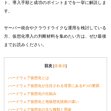
ト、導入手順と成功のポイントまでを一挙に解説しま
す。
サーバー統合やクラウドライクな運用を検討している
方、仮想化導入の判断材料を集めたい方は、ぜひ最後
までお読みください。
目次
[
非表示
]
ハードウェア仮想化とは
ハードウェア仮想化が注目される背景にある4つの要因
ハードウェア仮想化の仕組み
ハードウェア仮想化と他仮想化技術の違い
ハードウェア仮想化の主な種類と用途