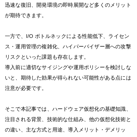
迅速な復旧、開発環境の即時展開など多くのメリット
が期待できます。
一方で、I/O ボトルネックによる性能低下、ライセン
ス・運用管理の複雑化、ハイパーバイザー層への攻撃
リスクといった課題も存在します。
導入前に適切なサイジングや運用ポリシーを検討しな
いと、期待した効果が得られない可能性がある点には
注意が必要です。
そこで本記事では、ハードウェア仮想化の基礎知識、
注目される背景、技術的な仕組み、他の仮想化技術と
の違い、主な方式と用途、導入メリット・デメリッ