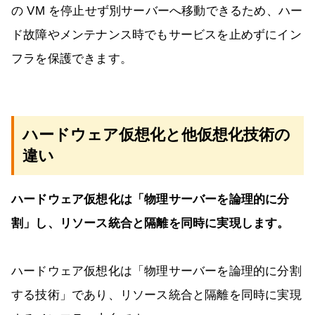
の VM を停止せず別サーバーへ移動できるため、ハー
ド故障やメンテナンス時でもサービスを止めずにイン
フラを保護できます。
ハードウェア仮想化と他仮想化技術の
違い
ハードウェア仮想化は「物理サーバーを論理的に分
割」し、リソース統合と隔離を同時に実現します。
ハードウェア仮想化は「物理サーバーを論理的に分割
する技術」であり、リソース統合と隔離を同時に実現