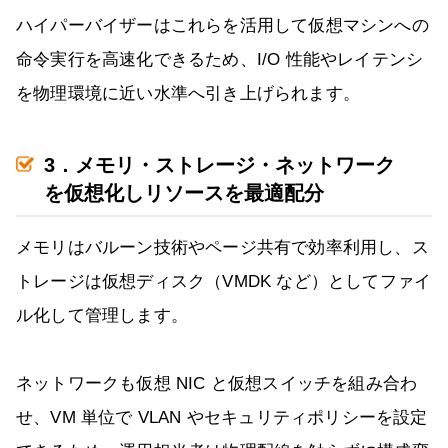
ハイパーバイザーはこれらを活用して仮想マシンへの
命令実行を高速化できるため、I/O 性能やレイテンシ
を物理環境に近い水準へ引き上げられます。
3．メモリ・ストレージ・ネットワーク
を仮想化しリソースを最適配分
メモリはバルーン技術やページ共有で効率利用し、ス
トレージは仮想ディスク（VMDK など）としてファイ
ル化して管理します。
ネットワークも仮想 NIC と仮想スイッチを組み合わ
せ、VM 単位で VLAN やセキュリティポリシーを設定