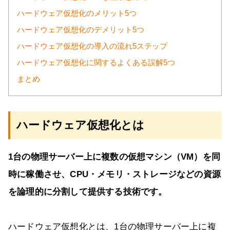
ハードウェア仮想化のメリット5つ
ハードウェア仮想化のデメリット5つ
ハードウェア仮想化の導入の流れ5ステップ
ハードウェア仮想化に関するよくある誤解5つ
まとめ
ハードウェア仮想化とは
1台の物理サーバー上に複数の仮想マシン（VM）を同
時に稼働させ、CPU・メモリ・ストレージなどの資源
を論理的に分割して提供する技術です。
ハードウェア仮想化とは、1台の物理サーバー上に複