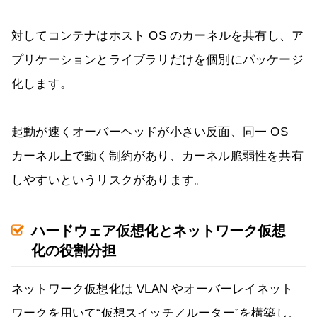
対してコンテナはホスト OS のカーネルを共有し、ア
プリケーションとライブラリだけを個別にパッケージ
化します。
起動が速くオーバーヘッドが小さい反面、同一 OS
カーネル上で動く制約があり、カーネル脆弱性を共有
しやすいというリスクがあります。
ハードウェア仮想化とネットワーク仮想
化の役割分担
ネットワーク仮想化は VLAN やオーバーレイネット
ワークを用いて“仮想スイッチ／ルーター”を構築し、