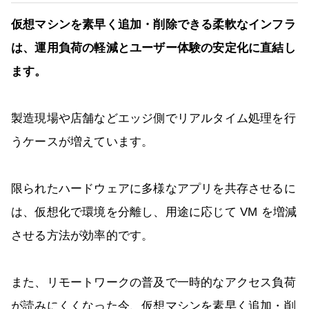
仮想マシンを素早く追加・削除できる柔軟なインフラ
は、運用負荷の軽減とユーザー体験の安定化に直結し
ます。
製造現場や店舗などエッジ側でリアルタイム処理を行
うケースが増えています。
限られたハードウェアに多様なアプリを共存させるに
は、仮想化で環境を分離し、用途に応じて VM を増減
させる方法が効率的です。
また、リモートワークの普及で一時的なアクセス負荷
が読みにくくなった今、仮想マシンを素早く追加・削