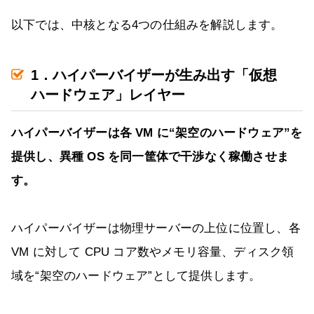
以下では、中核となる4つの仕組みを解説します。
1．ハイパーバイザーが生み出す「仮想
ハードウェア」レイヤー
ハイパーバイザーは各 VM に“架空のハードウェア”を
提供し、異種 OS を同一筐体で干渉なく稼働させま
す。
ハイパーバイザーは物理サーバーの上位に位置し、各
VM に対して CPU コア数やメモリ容量、ディスク領
域を“架空のハードウェア”として提供します。