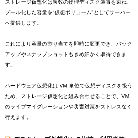
ストレージ仮想化は複数の物理ディスク装置を束ね、
プール化した容量を“仮想ボリューム”としてサーバー
へ提供します。
これにより容量の割り当てを即時に変更でき、バック
アップやスナップショットもきめ細かく取得できま
す。
ハードウェア仮想化は VM 単位で仮想ディスクを扱う
ため、ストレージ仮想化と組み合わせることで、VM
のライブマイグレーションや災害対策をストレスなく
行えます。