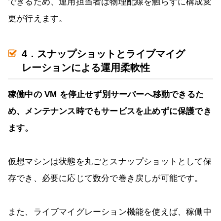
できるため、運用担当者は物理配線を触らずに構成変
更が行えます。
4．スナップショットとライブマイグ
レーションによる運用柔軟性
稼働中の VM を停止せず別サーバーへ移動できるた
め、メンテナンス時でもサービスを止めずに保護でき
ます。
仮想マシンは状態を丸ごとスナップショットとして保
存でき、必要に応じて数分で巻き戻しが可能です。
また、ライブマイグレーション機能を使えば、稼働中