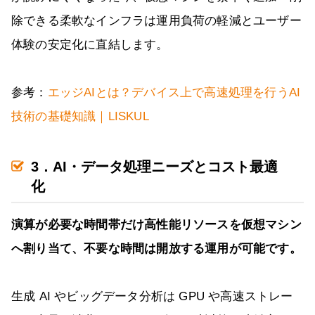
除できる柔軟なインフラは運用負荷の軽減とユーザー
体験の安定化に直結します。
参考：
エッジAIとは？デバイス上で高速処理を行うAI
技術の基礎知識｜LISKUL
3．AI・データ処理ニーズとコスト最適
化
演算が必要な時間帯だけ高性能リソースを仮想マシン
へ割り当て、不要な時間は開放する運用が可能です。
生成 AI やビッグデータ分析は GPU や高速ストレー