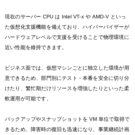
現在のサーバー CPU は Intel VT-x や AMD-V といっ
た仮想化支援機能を備えており、ハイパーバイザーが
ハードウェアレベルで支援を受けることで物理環境に
近い性能を維持できます。
ビジネス面では、仮想マシンごとに独立した環境が用
意できるため、部門別にテスト・本番を安全に切り分
けたり、繁忙期だけリソースを増強したりといった柔
軟運用が可能です。
バックアップやスナップショットを VM 単位で取得で
きるため、障害時の復旧も迅速になり、事業継続計画