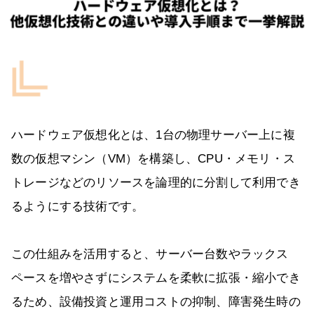
ハードウェア仮想化とは、1台の物理サーバー上に複
数の仮想マシン（VM）を構築し、CPU・メモリ・ス
トレージなどのリソースを論理的に分割して利用でき
るようにする技術です。
この仕組みを活用すると、サーバー台数やラックス
ペースを増やさずにシステムを柔軟に拡張・縮小でき
るため、設備投資と運用コストの抑制、障害発生時の