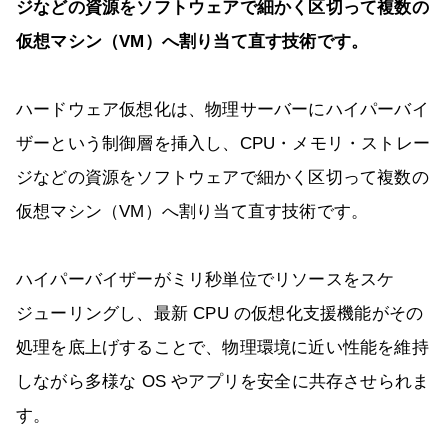
ジなどの資源をソフトウェアで細かく区切って複数の
仮想マシン（VM）へ割り当て直す技術です。
ハードウェア仮想化は、物理サーバーにハイパーバイ
ザーという制御層を挿入し、CPU・メモリ・ストレー
ジなどの資源をソフトウェアで細かく区切って複数の
仮想マシン（VM）へ割り当て直す技術です。
ハイパーバイザーがミリ秒単位でリソースをスケ
ジューリングし、最新 CPU の仮想化支援機能がその
処理を底上げすることで、物理環境に近い性能を維持
しながら多様な OS やアプリを安全に共存させられま
す。