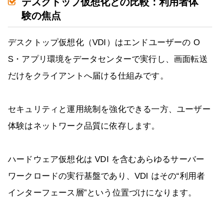
デスクトップ仮想化との比較：利用者体
験の焦点
デスクトップ仮想化（VDI）はエンドユーザーの O
S・アプリ環境をデータセンターで実行し、画面転送
だけをクライアントへ届ける仕組みです。
セキュリティと運用統制を強化できる一方、ユーザー
体験はネットワーク品質に依存します。
ハードウェア仮想化は VDI を含むあらゆるサーバー
ワークロードの実行基盤であり、VDI はその“利用者
インターフェース層”という位置づけになります。