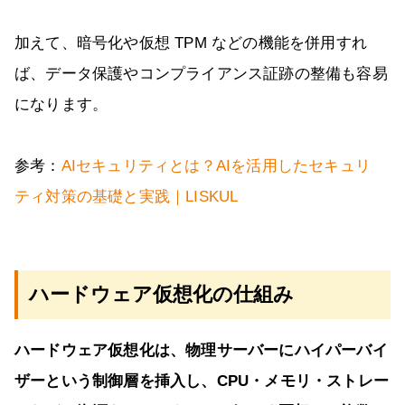
加えて、暗号化や仮想 TPM などの機能を併用すれ
ば、データ保護やコンプライアンス証跡の整備も容易
になります。
参考：
AIセキュリティとは？AIを活用したセキュリ
ティ対策の基礎と実践｜LISKUL
ハードウェア仮想化の仕組み
ハードウェア仮想化は、物理サーバーにハイパーバイ
ザーという制御層を挿入し、CPU・メモリ・ストレー