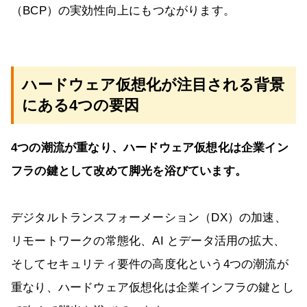
（BCP）の実効性向上にもつながります。
ハードウェア仮想化が注目される背景
にある4つの要因
4つの潮流が重なり、ハードウェア仮想化は企業イン
フラの鍵として改めて脚光を浴びています。
デジタルトランスフォーメーション（DX）の加速、
リモートワークの常態化、AI とデータ活用の拡大、
そしてセキュリティ要件の高度化という4つの潮流が
重なり、ハードウェア仮想化は企業インフラの鍵とし