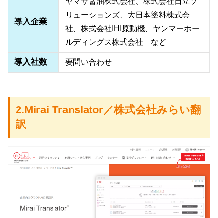
ヤマサ醤油株式会社、株式会社日立ソ
リューションズ、大日本塗料株式会
導入企業
社、株式会社IHI原動機、ヤンマーホー
ルディングス株式会社 など
導入社数
要問い合わせ
2.Mirai Translator／株式会社みらい翻
訳