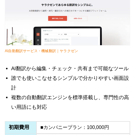
AI自動翻訳サービス・機械翻訳｜ヤラクゼン
AI翻訳から編集・チェック・共有まで可能なツール
誰でも使いこなせるシンプルで分かりやすい画面設
計
複数の自動翻訳エンジンを標準搭載し、専門性の高
い用語にも対応
初期費用
■カンパニープラン：100,000円