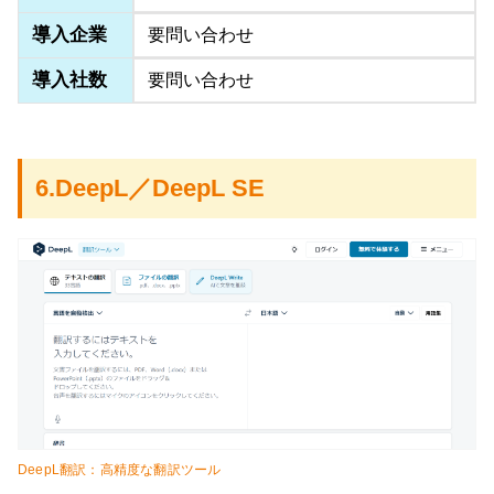
導入企業
要問い合わせ
導入社数
要問い合わせ
6.DeepL／DeepL SE
DeepL翻訳：高精度な翻訳ツール