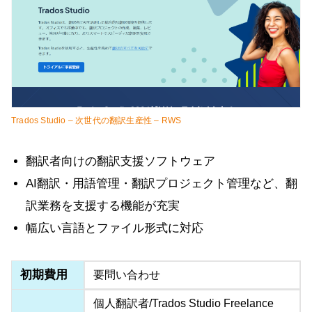
Trados Studio – 次世代の翻訳生産性 – RWS
翻訳者向けの翻訳支援ソフトウェア
AI翻訳・用語管理・翻訳プロジェクト管理など、翻
訳業務を支援する機能が充実
幅広い言語とファイル形式に対応
初期費用
要問い合わせ
個人翻訳者/Trados Studio Freelance