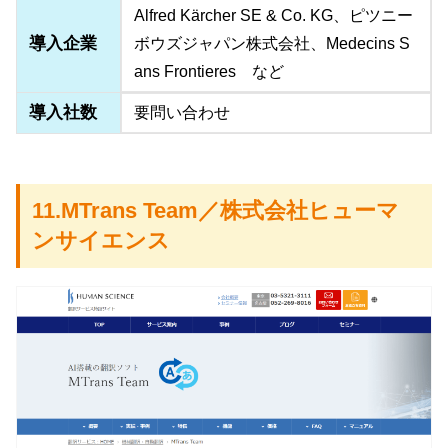
Alfred Kärcher SE & Co. KG、ピツニー
導入企業
ボウズジャパン株式会社、Medecins S
ans Frontieres など
導入社数
要問い合わせ
11.MTrans Team／株式会社ヒューマ
ンサイエンス