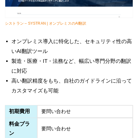
シストラン – SYSTRAN | オンプレミスのAI翻訳
オンプレミス導入に特化した、セキュリティ性の高
いAI翻訳ツール
製造・医療・IT・法務など、幅広い専門分野の翻訳
に対応
高い翻訳精度をもち、自社のガイドラインに沿って
カスタマイズも可能
初期費用
要問い合わせ
料金プラ
要問い合わせ
ン