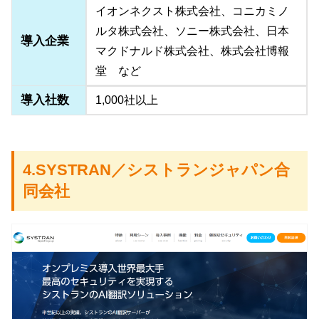
イオンネクスト株式会社、コニカミノ
ルタ株式会社、ソニー株式会社、日本
導入企業
マクドナルド株式会社、株式会社博報
堂 など
導入社数
1,000社以上
4.SYSTRAN／シストランジャパン合
同会社