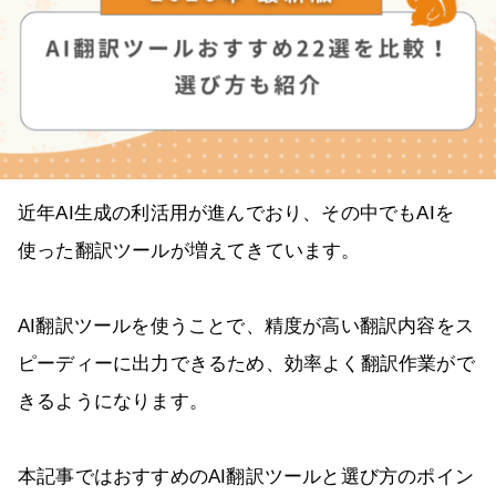
近年AI生成の利活用が進んでおり、その中でもAIを
使った翻訳ツールが増えてきています。
AI翻訳ツールを使うことで、精度が高い翻訳内容をス
ピーディーに出力できるため、効率よく翻訳作業がで
きるようになります。
本記事ではおすすめのAI翻訳ツールと選び方のポイン