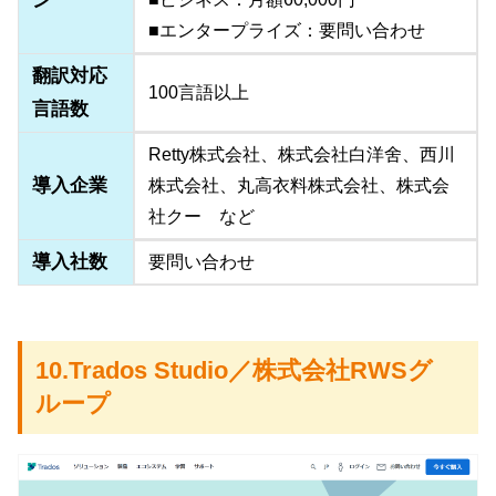
ン
■エンタープライズ：要問い合わせ
翻訳対応
100言語以上
言語数
Retty株式会社、株式会社白洋舍、西川
導入企業
株式会社、丸高衣料株式会社、株式会
社クー など
導入社数
要問い合わせ
10.Trados Studio／株式会社RWSグ
ループ