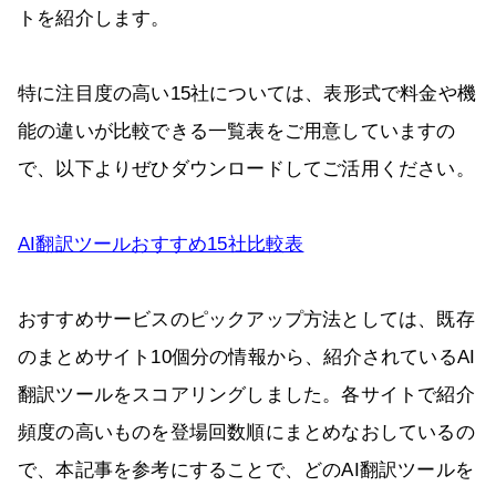
トを紹介します。
特に注目度の高い15社については、表形式で料金や機
能の違いが比較できる一覧表をご用意していますの
で、以下よりぜひダウンロードしてご活用ください。
AI翻訳ツールおすすめ15社比較表
おすすめサービスのピックアップ方法としては、既存
のまとめサイト10個分の情報から、紹介されているAI
翻訳ツールをスコアリングしました。各サイトで紹介
頻度の高いものを登場回数順にまとめなおしているの
で、本記事を参考にすることで、どのAI翻訳ツールを