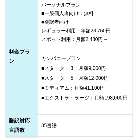
パーソナルプラン
■一般個人者向け：無料
■翻訳者向け
レギュラー利用：年額23,760円
スポット利用：月額2,480円～
料金プラ
カンパニープラン
ン
■スターター 3：月額9,000円
■スターター 5：月額12,000円
■ミディアム：月額41,100円
■エクストラ・ラージ：月額198,000円
翻訳対応
35言語
言語数