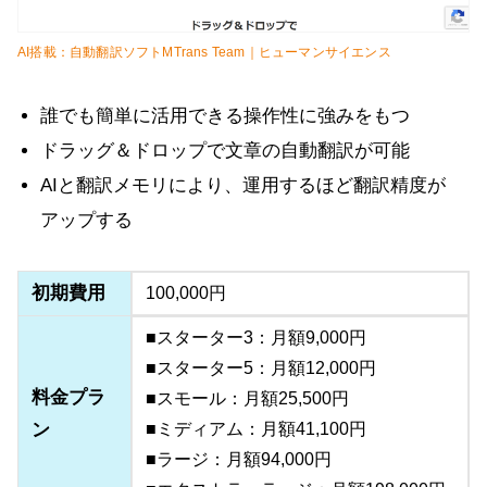
AI搭載：自動翻訳ソフトMTrans Team｜ヒューマンサイエンス
誰でも簡単に活用できる操作性に強みをもつ
ドラッグ＆ドロップで文章の自動翻訳が可能
AIと翻訳メモリにより、運用するほど翻訳精度が
アップする
初期費用
100,000円
■スターター3：月額9,000円
■スターター5：月額12,000円
料金プラ
■スモール：月額25,500円
ン
■ミディアム：月額41,100円
■ラージ：月額94,000円