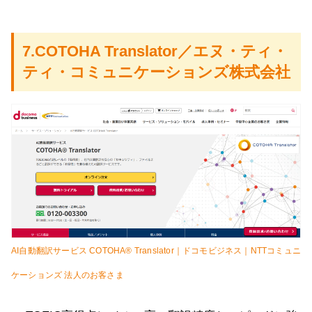
7.COTOHA Translator／エヌ・ティ・
ティ・コミュニケーションズ株式会社
AI自動翻訳サービス COTOHA® Translator｜ドコモビジネス｜NTTコミュニ
ケーションズ 法人のお客さま