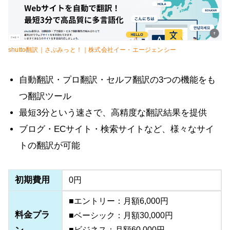
shutto翻訳｜さぶみっと！｜株式会社イー・エージェンシー
自動翻訳・プロ翻訳・セルフ翻訳の3つの機能をも
つ翻訳ツール
最短3分という速さで、高精度な翻訳結果を提供
ブログ・ECサイト・検索サイトなど、様々なサイ
トの翻訳が可能
初期費用
0円
■エントリー：月額6,000円
料金プラ
■ベーシック：月額30,000円
■ビジネス：月額60,000円