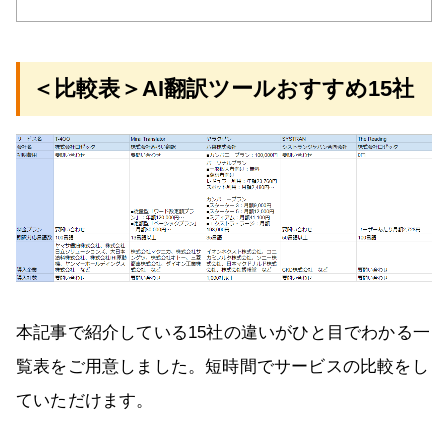
＜比較表＞AI翻訳ツールおすすめ15社
本記事で紹介している15社の違いがひと目でわかる一
覧表をご用意しました。短時間でサービスの比較をし
ていただけます。