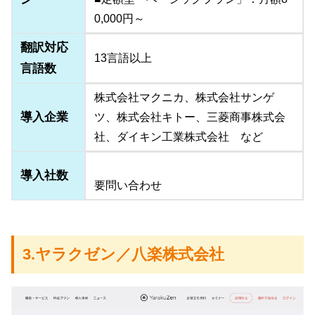
0,000円～
翻訳対応
13言語以上
言語数
株式会社マクニカ、株式会社サンゲ
導入企業
ツ、株式会社キトー、三菱商事株式会
社、ダイキン工業株式会社 など
導入社数
要問い合わせ
3.ヤラクゼン／八楽株式会社