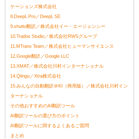
ケーションズ株式会社
8.DeepL Pro／DeepL SE
9.shutto翻訳／株式会社イー・エージェンシー
10.Trados Studio／株式会社RWSグループ
11.MTrans Team／株式会社ヒューマンサイエンス
12.Google翻訳／Google LLC
13.XMAT／株式会社川村インターナショナル
14.Qlingo／Xtra株式会社
15.みんなの自動翻訳＠KI（商用版）／株式会社川村イン
ターナショナル
その他おすすめのAI翻訳ツール
AI翻訳ツールの選び方のポイント
AI翻訳ツールに関するよくあるご質問
まとめ