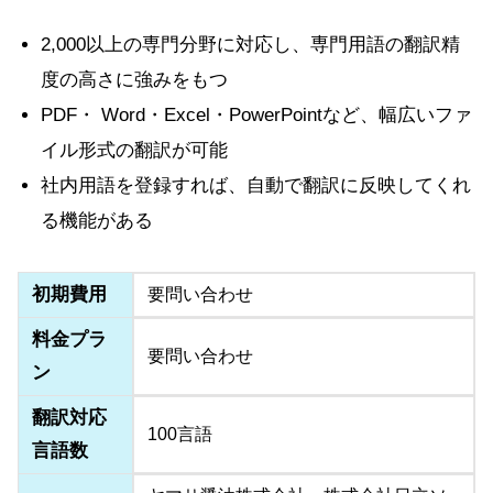
2,000以上の専門分野に対応し、専門用語の翻訳精
度の高さに強みをもつ
PDF・ Word・Excel・PowerPointなど、幅広いファ
イル形式の翻訳が可能
社内用語を登録すれば、自動で翻訳に反映してくれ
る機能がある
初期費用
要問い合わせ
料金プラ
要問い合わせ
ン
翻訳対応
100言語
言語数