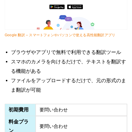
Google 翻訳 – スマートフォンやパソコンで使える高性能翻訳アプリ
ブラウザやアプリで無料で利用できる翻訳ツール
スマホのカメラを向けるだけで、テキストを翻訳す
る機能がある
ファイルをアップロードするだけで、元の形式のま
ま翻訳が可能
初期費用
要問い合わせ
料金プラ
要問い合わせ
ン