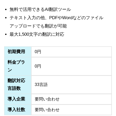
無料で活用できるAI翻訳ツール
テキスト入力の他、PDFやWordなどのファイル
アップロードでも翻訳が可能
最大1,500文字の翻訳に対応
初期費用
0円
料金プラ
0円
ン
翻訳対応
33言語
言語数
導入企業
要問い合わせ
導入社数
要問い合わせ