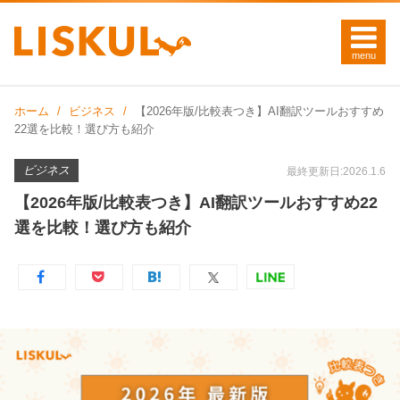
ホーム
ビジネス
【2026年版/比較表つき】AI翻訳ツールおすすめ
22選を比較！選び方も紹介
ビジネス
最終更新日:2026.1.6
【2026年版/比較表つき】AI翻訳ツールおすすめ22
選を比較！選び方も紹介