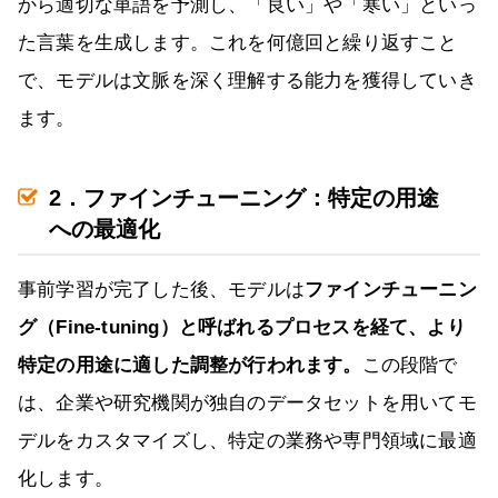
から適切な単語を予測し、「良い」や「寒い」といっ
た言葉を生成します。これを何億回と繰り返すこと
で、モデルは文脈を深く理解する能力を獲得していき
ます。
2．ファインチューニング：特定の用途
への最適化
事前学習が完了した後、モデルは
ファインチューニン
グ（Fine-tuning）と呼ばれるプロセスを経て、より
特定の用途に適した調整が行われます。
この段階で
は、企業や研究機関が独自のデータセットを用いてモ
デルをカスタマイズし、特定の業務や専門領域に最適
化します。