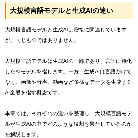
大規模言語モデルと生成AIの違い
大規模言語モデルと生成AIは密接に関連しています
が、同じものではありません。
大規模言語モデルは生成AIの一部であり、言語に特化
したAIモデルを指します。一方、生成AIは言語だけで
なく、画像や音声、動画など多様なデータを生成する
AI全般を指す概念です。
本章では、それぞれの違いを整理し、大規模言語モデ
ルが生成AIの中でどのような役割を果たしているのか
を解説します。