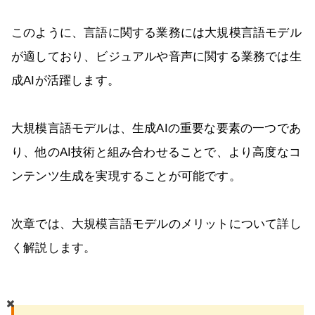
このように、言語に関する業務には大規模言語モデル
が適しており、ビジュアルや音声に関する業務では生
成AIが活躍します。
大規模言語モデルは、生成AIの重要な要素の一つであ
り、他のAI技術と組み合わせることで、より高度なコ
ンテンツ生成を実現することが可能です。
次章では、大規模言語モデルのメリットについて詳し
く解説します。