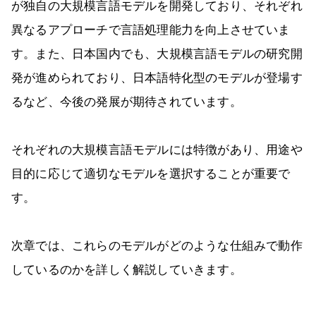
が独自の大規模言語モデルを開発しており、それぞれ
異なるアプローチで言語処理能力を向上させていま
す。また、日本国内でも、大規模言語モデルの研究開
発が進められており、日本語特化型のモデルが登場す
るなど、今後の発展が期待されています。
それぞれの大規模言語モデルには特徴があり、用途や
目的に応じて適切なモデルを選択することが重要で
す。
次章では、これらのモデルがどのような仕組みで動作
しているのかを詳しく解説していきます。