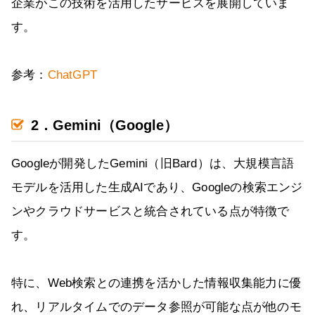
企業がこの技術を活用したサービスを展開していま
す。
参考：
ChatGPT
2．Gemini（Google）
Googleが開発したGemini（旧Bard）は、大規模言語
モデルを活用した生成AIであり、Googleの検索エンジ
ンやクラウドサービスと統合されている点が特徴で
す。
特に、Web検索との連携を活かした情報収集能力に優
れ、リアルタイムでのデータ参照が可能な点が他のモ