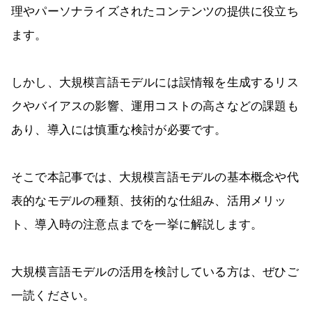
理やパーソナライズされたコンテンツの提供に役立ち
ます。
しかし、大規模言語モデルには誤情報を生成するリス
クやバイアスの影響、運用コストの高さなどの課題も
あり、導入には慎重な検討が必要です。
そこで本記事では、大規模言語モデルの基本概念や代
表的なモデルの種類、技術的な仕組み、活用メリッ
ト、導入時の注意点までを一挙に解説します。
大規模言語モデルの活用を検討している方は、ぜひご
一読ください。