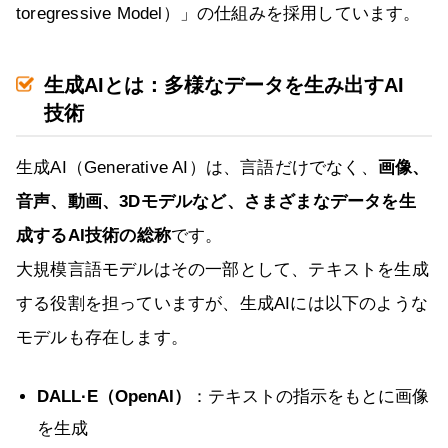
toregressive Model）」の仕組みを採用しています。
生成AIとは：多様なデータを生み出すAI
技術
生成AI（Generative AI）は、言語だけでなく、
画像、
音声、動画、3Dモデルなど、さまざまなデータを生
成するAI技術の総称
です。
大規模言語モデルはその一部として、テキストを生成
する役割を担っていますが、生成AIには以下のような
モデルも存在します。
DALL·E（OpenAI）
：テキストの指示をもとに画像
を生成