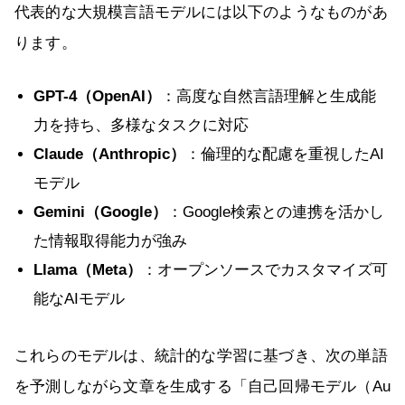
代表的な大規模言語モデルには以下のようなものがあ
ります。
GPT-4（OpenAI）
：高度な自然言語理解と生成能
力を持ち、多様なタスクに対応
Claude（Anthropic）
：倫理的な配慮を重視したAI
モデル
Gemini（Google）
：Google検索との連携を活かし
た情報取得能力が強み
Llama（Meta）
：オープンソースでカスタマイズ可
能なAIモデル
これらのモデルは、統計的な学習に基づき、次の単語
を予測しながら文章を生成する「自己回帰モデル（Au