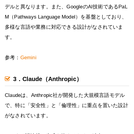
デルと異なります。また、GoogleのAI技術であるPaL
M（Pathways Language Model）を基盤としており、
多様な言語や業務に対応できる設計がなされていま
す。
参考：
Gemini
3．Claude（Anthropic）
Claudeは、Anthropic社が開発した大規模言語モデル
で、特に「安全性」と「倫理性」に重点を置いた設計
がなされています。