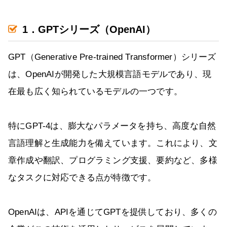
1．GPTシリーズ（OpenAI）
GPT（Generative Pre-trained Transformer）シリーズ
は、OpenAIが開発した大規模言語モデルであり、現
在最も広く知られているモデルの一つです。
特にGPT-4は、膨大なパラメータを持ち、高度な自然
言語理解と生成能力を備えています。これにより、文
章作成や翻訳、プログラミング支援、要約など、多様
なタスクに対応できる点が特徴です。
OpenAIは、APIを通じてGPTを提供しており、多くの