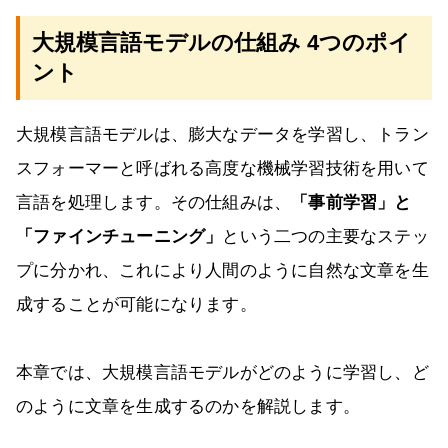
大規模言語モデルの仕組み 4つのポイ
ント
大規模言語モデルは、膨大なデータを学習し、トラン
スフォーマーと呼ばれる高度な機械学習技術を用いて
言語を処理します。その仕組みは、
「事前学習」と
「ファインチューニング」
という二つの主要なステッ
プに分かれ、これにより人間のように自然な文章を生
成することが可能になります。
本章では、大規模言語モデルがどのように学習し、ど
のように文章を生成するのかを解説します。