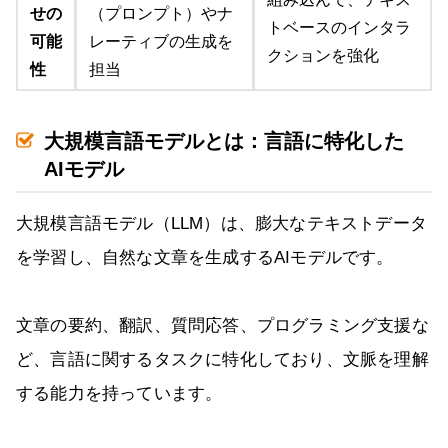
せの
（プロンプト）やナ
トベースのインタラ
可能
レーティブの生成を
クションを強化
性
担当
大規模言語モデルとは：言語に特化した
AIモデル
大規模言語モデル（LLM）は、膨大なテキストデータ
を学習し、自然な文章を生成するAIモデルです。
文章の要約、翻訳、質問応答、プログラミング支援な
ど、言語に関するタスクに特化しており、文脈を理解
する能力を持っています。