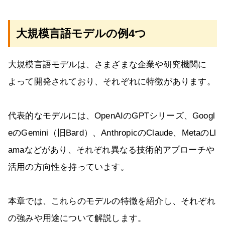
大規模言語モデルの例4つ
大規模言語モデルは、さまざまな企業や研究機関に
よって開発されており、それぞれに特徴があります。
代表的なモデルには、OpenAIのGPTシリーズ、Googl
eのGemini（旧Bard）、AnthropicのClaude、MetaのLl
amaなどがあり、それぞれ異なる技術的アプローチや
活用の方向性を持っています。
本章では、これらのモデルの特徴を紹介し、それぞれ
の強みや用途について解説します。