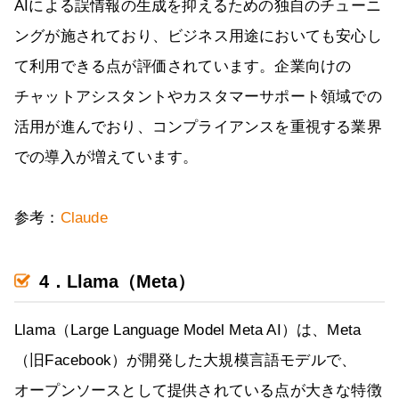
AIによる誤情報の生成を抑えるための独自のチューニ
ングが施されており、ビジネス用途においても安心し
て利用できる点が評価されています。企業向けの
チャットアシスタントやカスタマーサポート領域での
活用が進んでおり、コンプライアンスを重視する業界
での導入が増えています。
参考：
Claude
4．Llama（Meta）
Llama（Large Language Model Meta AI）は、Meta
（旧Facebook）が開発した大規模言語モデルで、
オープンソースとして提供されている点が大きな特徴