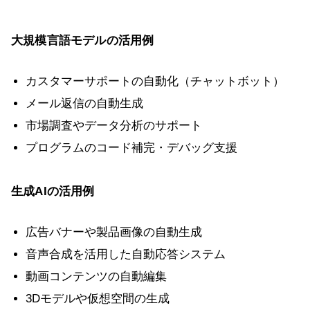
大規模言語モデルの活用例
カスタマーサポートの自動化（チャットボット）
メール返信の自動生成
市場調査やデータ分析のサポート
プログラムのコード補完・デバッグ支援
生成AIの活用例
広告バナーや製品画像の自動生成
音声合成を活用した自動応答システム
動画コンテンツの自動編集
3Dモデルや仮想空間の生成