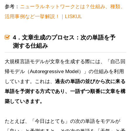
参考：
ニューラルネットワークとは？仕組み、種類、
活用事例など一挙解説！｜LISKUL
4．文章生成のプロセス：次の単語を予
測する仕組み
大規模言語モデルが文章を生成する際には、「自己回
帰モデル（Autoregressive Model）」の仕組みを利用
しています。これは、
過去の単語の並びから次に来る
単語を予測する方式であり、一語ずつ順番に文章を構
築していきます。
たとえば、「今日はとても」の次の単語をモデルが