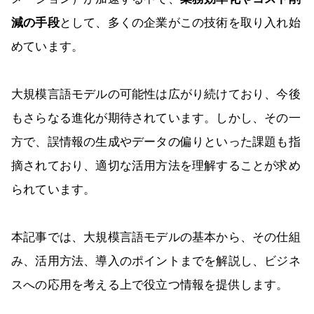
減の手段
として、多くの企業がこの技術を取り入れ始
めています。
大規模言語モデルの可能性は広がり続けており、今後
もさらなる進化が期待されています。しかし、その一
方で、誤情報の生成やデータの偏りといった課題も指
摘されており、適切な活用方法を理解することが求め
られています。
本記事では、大規模言語モデルの基本から、その仕組
み、活用方法、導入のポイントまでを解説し、ビジネ
スへの応用を考える上で役立つ情報を提供します。