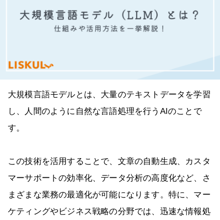
大規模言語モデルとは、大量のテキストデータを学習
し、人間のように自然な言語処理を行うAIのことで
す。
この技術を活用することで、文章の自動生成、カスタ
マーサポートの効率化、データ分析の高度化など、さ
まざまな業務の最適化が可能になります。特に、マー
ケティングやビジネス戦略の分野では、迅速な情報処