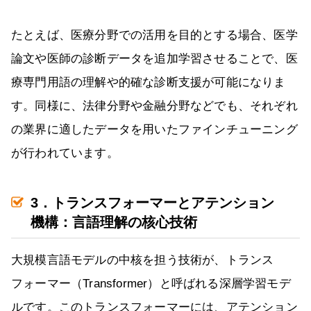
たとえば、医療分野での活用を目的とする場合、医学
論文や医師の診断データを追加学習させることで、医
療専門用語の理解や的確な診断支援が可能になりま
す。同様に、法律分野や金融分野などでも、それぞれ
の業界に適したデータを用いたファインチューニング
が行われています。
3．トランスフォーマーとアテンション
機構：言語理解の核心技術
大規模言語モデルの中核を担う技術が、トランス
フォーマー（Transformer）と呼ばれる深層学習モデ
ルです。このトランスフォーマーには、アテンション