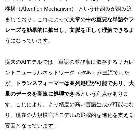
機構（Attention Mechanism） という仕組みが組み込
まれており、これによって
文章の中の重要な単語やフ
レーズを効果的に抽出し、文脈を正しく理解できる
よ
うになっています。
従来のAIモデルでは、単語の並び順に依存するリカレ
ントニューラルネットワーク（RNN）が主流でした
が、
トランスフォーマーは並列処理が可能であり、大
量のデータを高速に処理できる
という利点がありま
す。これにより、より精度の高い言語生成が可能にな
り、現在の大規模言語モデルの飛躍的な進化を支える
要因となっています。