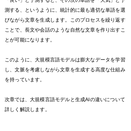
「良い」と予測すると、その次の単語を「天気」と予
測する、というように、統計的に最も適切な単語を選
びながら文章を生成します。このプロセスを繰り返す
ことで、長文や会話のような自然な文章を作り出すこ
とが可能になります。
このように、大規模言語モデルは膨大なデータを学習
し、文脈を考慮しながら文章を生成する高度な仕組み
を持っています。
次章では、大規模言語モデルと生成AIの違いについて
詳しく解説します。