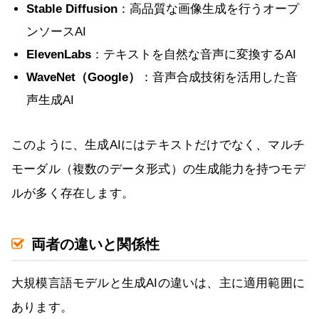
Stable Diffusion
：高品質な画像生成を行うオープ
ンソースAI
ElevenLabs
：テキストを自然な音声に変換するAI
WaveNet（Google）
：音声合成技術を活用した音
声生成AI
このように、生成AIにはテキストだけでなく、マルチ
モーダル（複数のデータ形式）の生成能力を持つモデ
ルが多く存在します。
両者の違いと関係性
大規模言語モデルと生成AIの違いは、主に適用範囲に
あります。