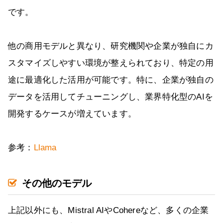
です。
他の商用モデルと異なり、研究機関や企業が独自にカ
スタマイズしやすい環境が整えられており、特定の用
途に最適化した活用が可能です。特に、企業が独自の
データを活用してチューニングし、業界特化型のAIを
開発するケースが増えています。
参考：
Llama
その他のモデル
上記以外にも、Mistral AIやCohereなど、多くの企業