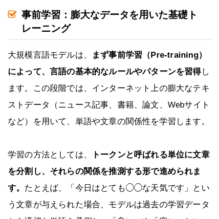
事前学習：膨大なデータを用いた基礎ト
レーニング
大規模言語モデルは、
まず事前学習（Pre-training）
によって、言語の基本的なルールやパターンを習得
し
ます。この段階では、インターネット上の膨大なテキ
ストデータ（ニュース記事、書籍、論文、Webサイト
など）を用いて、単語や文章の関係性を学習します。
学習の方法としては、
トークンと呼ばれる単位に文章
を分割し、それらの関係を推測する形で進められま
す。
たとえば、「今日はとても◯◯な天気です」とい
う文章が与えられた場合、モデルは過去の学習データ