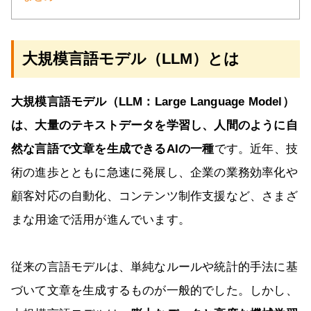
大規模言語モデル（LLM）とは
大規模言語モデル（LLM：Large Language Model）
は、大量のテキストデータを学習し、人間のように自
然な言語で文章を生成できるAIの一種
です。近年、技
術の進歩とともに急速に発展し、企業の業務効率化や
顧客対応の自動化、コンテンツ制作支援など、さまざ
まな用途で活用が進んでいます。
従来の言語モデルは、単純なルールや統計的手法に基
づいて文章を生成するものが一般的でした。しかし、