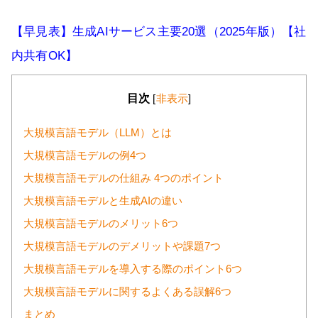
【早見表】生成AIサービス主要20選（2025年版）【社
内共有OK】
目次
[
非表示
]
大規模言語モデル（LLM）とは
大規模言語モデルの例4つ
大規模言語モデルの仕組み 4つのポイント
大規模言語モデルと生成AIの違い
大規模言語モデルのメリット6つ
大規模言語モデルのデメリットや課題7つ
大規模言語モデルを導入する際のポイント6つ
大規模言語モデルに関するよくある誤解6つ
まとめ