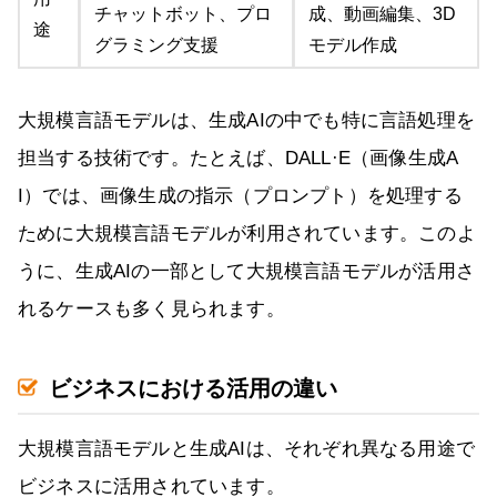
チャットボット、プロ
成、動画編集、3D
途
グラミング支援
モデル作成
大規模言語モデルは、生成AIの中でも特に言語処理を
担当する技術です。たとえば、DALL·E（画像生成A
I）では、画像生成の指示（プロンプト）を処理する
ために大規模言語モデルが利用されています。このよ
うに、生成AIの一部として大規模言語モデルが活用さ
れるケースも多く見られます。
ビジネスにおける活用の違い
大規模言語モデルと生成AIは、それぞれ異なる用途で
ビジネスに活用されています。