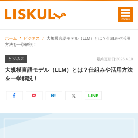
ホーム
ビジネス
大規模言語モデル（LLM）とは？仕組みや活用
方法を一挙解説！
ビジネス
最終更新日:2026.4.10
大規模言語モデル（LLM）とは？仕組みや活用方法
を一挙解説！