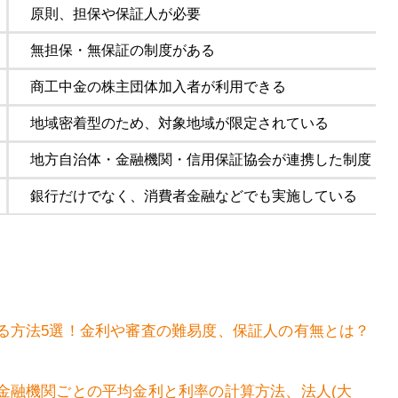
原則、担保や保証人が必要
無担保・無保証の制度がある
商工中金の株主団体加入者が利用できる
地域密着型のため、対象地域が限定されている
地方自治体・金融機関・信用保証協会が連携した制度
銀行だけでなく、消費者金融などでも実施している
る方法5選！金利や審査の難易度、保証人の有無とは？
金融機関ごとの平均金利と利率の計算方法、法人(大