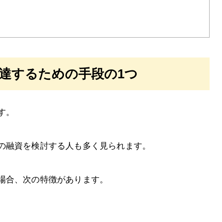
達するための手段の1つ
す。
の融資を検討する人も多く見られます。
場合、次の特徴があります。