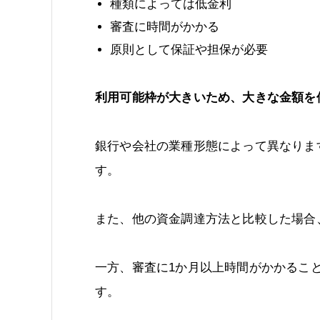
種類によっては低金利
審査に時間がかかる
原則として保証や担保が必要
利用可能枠が大きいため、大きな金額を
銀行や会社の業種形態によって異なりま
す。
また、他の資金調達方法と比較した場合
一方、審査に1か月以上時間がかかるこ
す。