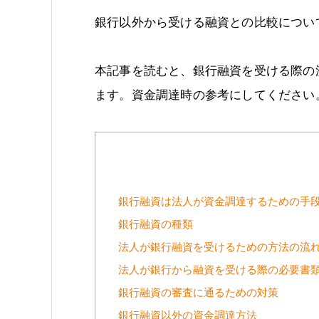
銀行以外から受ける融資との比較につい
本記事を読むと、銀行融資を受ける際の
ます。資金調達時の参考にしてください
銀行融資は法人が資金調達するための手段
銀行融資の種類
法人が銀行融資を受けるための方法の流
法人が銀行から融資を受ける際の必要書
銀行融資の審査に通るための対策
銀行融資以外の資金調達方法