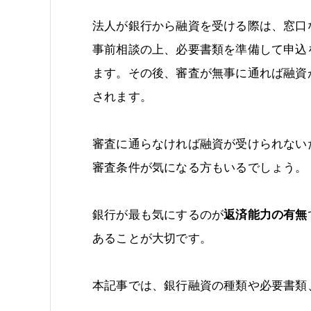
法人が銀行から融資を受ける際は、窓口
事前相談の上、必要書類を準備して申込
ます。その後、審査が無事に通れば融資
されます。
審査に通らなければ融資が受けられない
審査条件が気になる方もいるでしょう。
銀行が最も気にするのが
返済能力の有無
あることが大切です。
本記事では、銀行融資の種類や必要書類