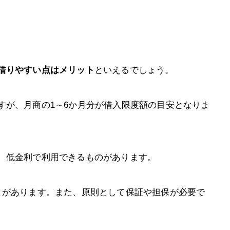
借りやすい点はメリット
といえるでしょう。
すが、月商の1～6か月分が借入限度額の目安となりま
、低金利で利用できるものがあります。
とがあります。また、原則として保証や担保が必要で