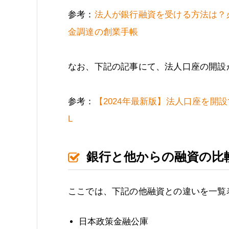
参考：
法人が銀行融資を受ける方法は？必
金調達の創業手帳
なお、下記の記事にて、法人口座の開設
参考：
【2024年最新版】法人口座を開設
L
銀行と他からの融資の比
ここでは、下記の他融資との違いを一覧
日本政策金融公庫