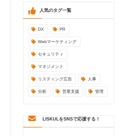
人気のタグ一覧
DX
PR
Webマーケティング
セキュリティ
マネジメント
リスティング広告
人事
分析
営業支援
管理
LISKULをSNSで応援する！