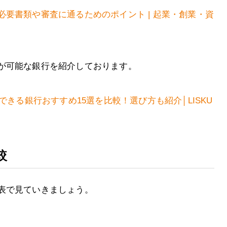
要書類や審査に通るためのポイント | 起業・創業・資
が可能な銀行を紹介しております。
できる銀行おすすめ15選を比較！選び方も紹介│LISKU
較
表で見ていきましょう。