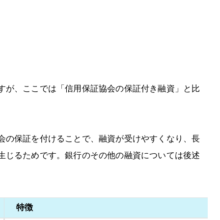
すが、ここでは「信用保証協会の保証付き融資」と比
会の保証を付けることで、融資が受けやすくなり、長
生じるためです。銀行のその他の融資については後述
特徴