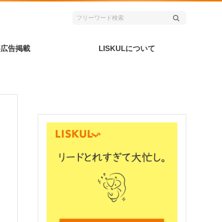
事広告掲載
LISKULについて