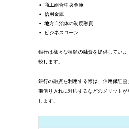
商工組合中央金庫
信用金庫
地方自治体の制度融資
ビジネスローン
銀行は様々な種類の融資を提供していま
較します。
銀行の融資を利用する際は、信用保証協
期借り入れに対応するなどのメリットが
します。