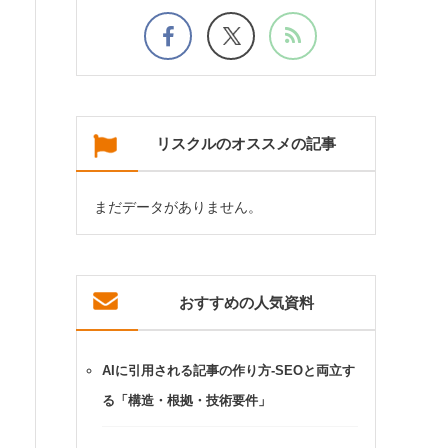
リスクルのオススメの記事
まだデータがありません。
おすすめの人気資料
AIに引用される記事の作り方-SEOと両立す
る「構造・根拠・技術要件」