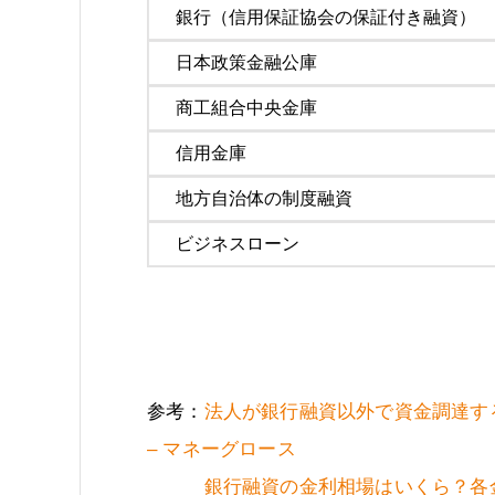
銀行（信用保証協会の保証付き融資）
日本政策金融公庫
商工組合中央金庫
信用金庫
地方自治体の制度融資
ビジネスローン
参考：
法人が銀行融資以外で資金調達す
– マネーグロース
銀行融資の金利相場はいくら？各