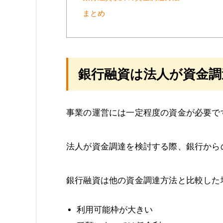
まとめ
銀行融資は法人が資金調
事業の運営には一定程度の資金が必要で
法人が資金調達を検討する際、銀行から
銀行融資は他の資金調達方法と比較した
利用可能枠が大きい