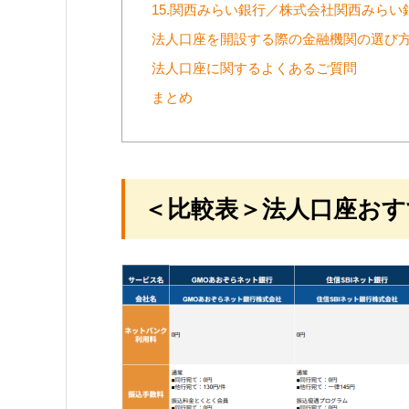
15.関西みらい銀行／株式会社関西みらい
法人口座を開設する際の金融機関の選び方
法人口座に関するよくあるご質問
まとめ
＜比較表＞法人口座おす