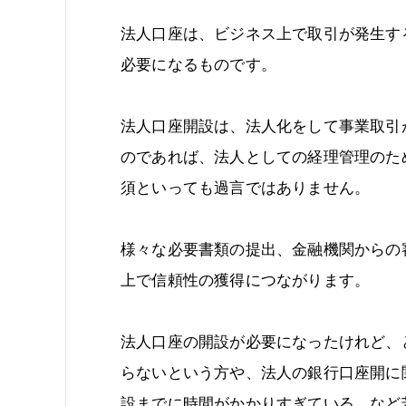
法人口座は、ビジネス上で取引が発生す
必要になるものです。
法人口座開設は、法人化をして事業取引
のであれば、法人としての経理管理のた
須といっても過言ではありません。
様々な必要書類の提出、金融機関からの
上で信頼性の獲得につながります。
法人口座の開設が必要になったけれど、
らないという方や、法人の銀行口座開に
設までに時間がかかりすぎている、など