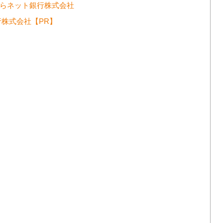
ぞらネット銀行株式会社
行株式会社【PR】