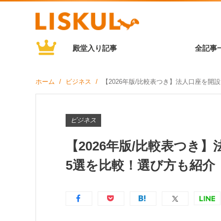
殿堂入り記事
全記事
ホーム
ビジネス
【2026年版/比較表つき】法人口座を開
ビジネス
【2026年版/比較表つき
5選を比較！選び方も紹介