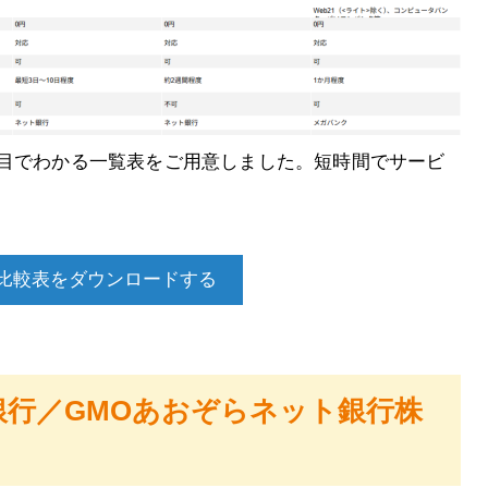
と目でわかる一覧表をご用意しました。短時間でサービ
比較表をダウンロードする
銀行／GMOあおぞらネット銀行株