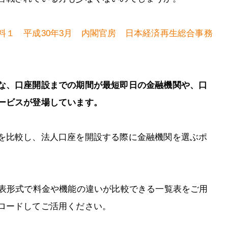
料１ 平成30年3月 内閣官房 日本経済再生総合事務
な、口座開設までの期間が最短即日の金融機関や、口
ービスが登場しています。
を比較し、法人口座を開設する際に金融機関を選ぶポ
、表形式で料金や機能の違いが比較できる一覧表をご用
ロードしてご活用ください。