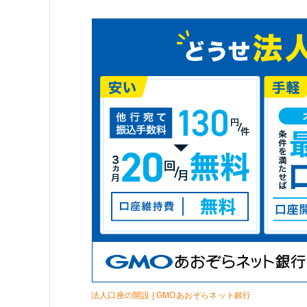
法人口座の開設 | GMOあおぞらネット銀行