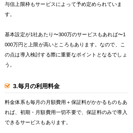
与信上限枠もサービスによって予め定められていま
す。
基本設定が1社あたり〜300万のサービスもあれば〜1
000万円と上限が高いところもあります。なので、こ
の点は導入検討する際に重要なポイントとなるでしょ
う。
3.毎月の利用料金
料金体系も毎月の月額費用＋保証料がかかるものもあ
れば、初期・月額費用一切不要で、保証料のみで導入
できるサービスもあります。