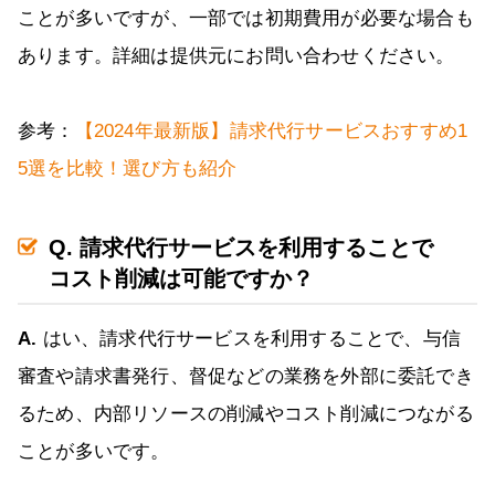
ことが多いですが、一部では初期費用が必要な場合も
あります。詳細は提供元にお問い合わせください。
参考：
【2024年最新版】請求代行サービスおすすめ1
5選を比較！選び方も紹介
Q. 請求代行サービスを利用することで
コスト削減は可能ですか？
A.
はい、請求代行サービスを利用することで、与信
審査や請求書発行、督促などの業務を外部に委託でき
るため、内部リソースの削減やコスト削減につながる
ことが多いです。