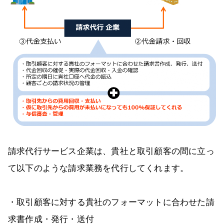
請求代行サービス企業は、貴社と取引顧客の間に立っ
て以下のような請求業務を代行してくれます。
・取引顧客に対する貴社のフォーマットに合わせた請
求書作成・発行・送付