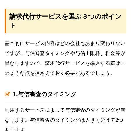
請求代行サービスを選ぶ３つのポイン
ト
基本的にサービス内容はどの会社もあまり変わりない
ですが、与信審査タイミングや与信上限枠、料金等が
異なりますので、請求代行サービスを導入する際はこ
のような点を押さえておく必要があるでしょう。
1.与信審査のタイミング
利用するサービスによって与信審査のタイミングが異
なります。与信審査のタイミングは大きく分けて2つ
あります。