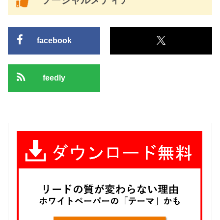
ソーシャルメディア
facebook
feedly