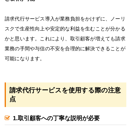
請求代行サービス導入が業務負担をかけずに、ノーリ
スクで生産性向上や安定的な利益を生むことが分かる
かと思います。これにより、取引顧客が増えても請求
業務の手間や与信の不安を合理的に解決できることが
可能になります。
請求代行サービスを使用する際の注意
点
1.取引顧客への丁寧な説明が必要