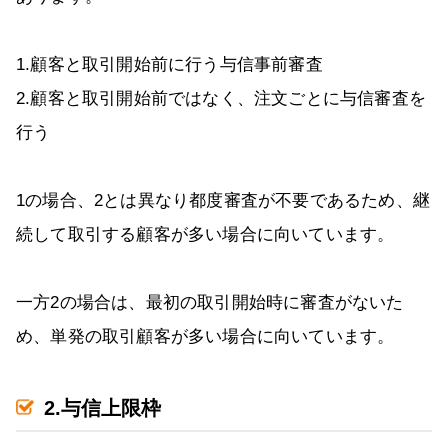
1.顧客と取引開始前に行う与信事前審査
2.顧客と取引開始前ではなく、注文ごとに与信審査を
行う
1の場合、2とは異なり都度審査が不要であるため、継
続して取引する顧客が多い場合に向いています。
一方2の場合は、最初の取引開始時に審査がないた
め、単発の取引顧客が多い場合に向いています。
2.与信上限枠