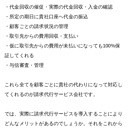
・代金回収の催促・実際の代金回収・入金の確認
・所定の期日に貴社口座へ代金の振込
・顧客ごとの請求状況の管理
・取引先からの費用回収・支払い
・仮に取引先からの費用が未払いになっても100%保
証してくれる
・与信審査・管理
これら全てを顧客ごとに貴社の代わりになって対応し
てくれるのが請求代行サービス会社です。
では、実際に請求代行サービスを導入することにより
どんなメリットがあるのでしょうか。それをこれから