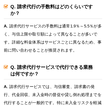
Q. 請求代行の手数料はどのくらいです
か？
A.
請求代行サービスの手数料は通常1.9％～5.5％が多
く、与信上限や取引額によって異なることが多いで
す。詳細な料金体系はサービスごとに異なるため、事
前に問い合わせることが推奨されます。
Q. 請求代行サービスで代行できる業務
は何ですか？
A.
請求代行サービスでは、与信審査、請求書の発
行、代金回収、未入金時の督促や貸し倒れ処理までを
代行することが一般的です。特に未入金リスクを軽減