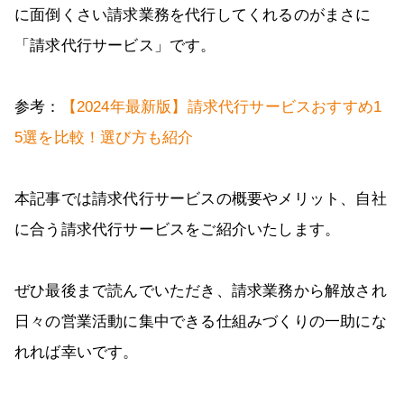
に面倒くさい請求業務を代行してくれるのがまさに
「請求代行サービス」です。
参考：
【2024年最新版】請求代行サービスおすすめ1
5選を比較！選び方も紹介
本記事では請求代行サービスの概要やメリット、自社
に合う請求代行サービスをご紹介いたします。
ぜひ最後まで読んでいただき、請求業務から解放され
日々の営業活動に集中できる仕組みづくりの一助にな
れれば幸いです。