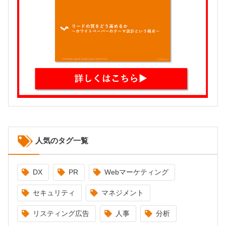
人気のタグ一覧
DX
PR
Webマーケティング
セキュリティ
マネジメント
リスティング広告
人事
分析