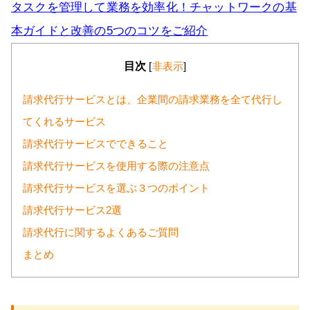
タスクを管理して業務を効率化！チャットワークの基
本ガイドと改善の5つのコツをご紹介
目次
[
非表示
]
請求代行サービスとは、企業間の請求業務を全て代行し
てくれるサービス
請求代行サービスでできること
請求代行サービスを使用する際の注意点
請求代行サービスを選ぶ３つのポイント
請求代行サービス2選
請求代行に関するよくあるご質問
まとめ