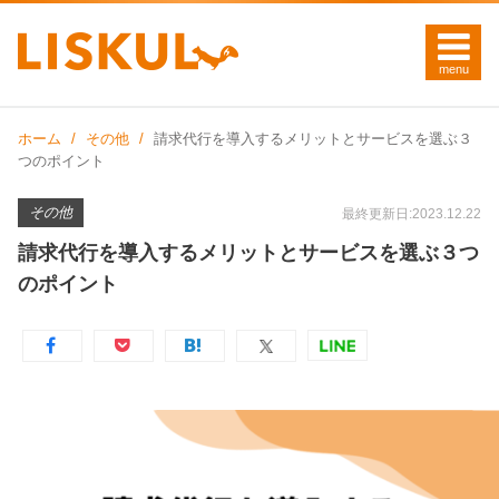
ホーム
その他
請求代行を導入するメリットとサービスを選ぶ３
つのポイント
その他
最終更新日:2023.12.22
請求代行を導入するメリットとサービスを選ぶ３つ
のポイント