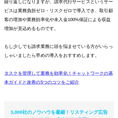
繰り返しになりますが、請求代行サービスというサー
ビスは業務負担ゼロ・リスクゼロで導入でき、取引顧
客の増加や業務効率化や未入金100%保証による収益
増加が見込めるものです。
もし少しでも請求業務に頭を悩ませている方がいらっ
しゃいましたら早めの導入をおすすめします。
タスクを管理して業務を効率化！チャットワークの基
本ガイドと改善の5つのコツをご紹介
3,000社のノウハウを凝縮！リスティング広告