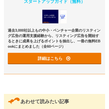
スタートアップガイド（無料）
過去3,000社以上もの中小・ベンチャー企業のリスティン
グ広告の運用支援経験から、リスティング広告を開始す
るときに成果を上げるポイントを抽出し、一冊の無料EB
ookにまとめました（全60ページ）
詳細はこちら
あわせて読みたい記事