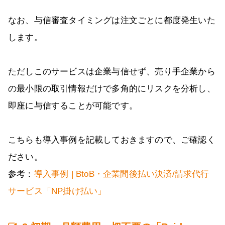
なお、与信審査タイミングは注文ごとに都度発生いた
します。
ただしこのサービスは企業与信せず、売り手企業から
の最小限の取引情報だけで多角的にリスクを分析し、
即座に与信することが可能です。
こちらも導入事例を記載しておきますので、ご確認く
ださい。
参考：
導入事例 | BtoB・企業間後払い決済/請求代行
サービス「NP掛け払い」