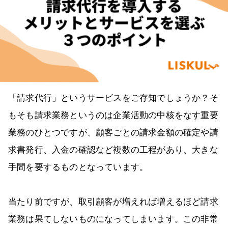
「請求代行」というサービスをご存知でしょうか？そ
もそも請求業務というのは企業活動の中核をなす重要
業務のひとつですが、顧客ごとの請求金額の確定や請
求書発行、入金の確認など複数の工程があり、大きな
手間を要するものとなっています。
当たり前ですが、取引顧客が増えれば増えるほど請求
業務は果てしないものになってしまいます。この非常