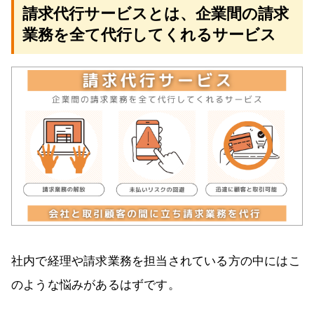
請求代行サービスとは、企業間の請求
業務を全て代行してくれるサービス
社内で経理や請求業務を担当されている方の中にはこ
のような悩みがあるはずです。