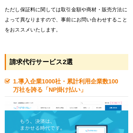
ただし保証料に関しては取引金額や商材・販売方法に
よって異なりますので、事前にお問い合わせすること
をおススメいたします。
請求代行サービス2選
1.導入企業1000社・累計利用企業数100
万社を誇る「NP掛け払い」