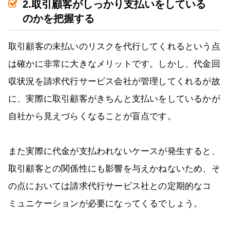
2.取引顧客がしっかり支払いをしている
のかを把握する
取引顧客の未払いのリスクを代行してくれるという点
は確かに非常に大きなメリットです。しかし、代金回
収状況を請求代行サービス会社が管理してくれるが故
に、実際に取引顧客がきちんと支払いをしているかが
自社から見えづらくなることが盲点です。
また実際に代金が支払われないケースが発生すると、
取引顧客との関係性にも影響を与えかねないため、そ
の点においては請求代行サービス社との定期的なコ
ミュニケーションが必要になってくるでしょう。