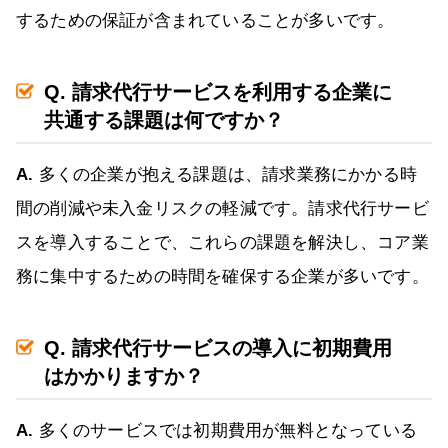
するための保証が含まれていることが多いです。
Q. 請求代行サービスを利用する企業に
共通する課題は何ですか？
A.
多くの企業が抱える課題は、請求業務にかかる時
間の削減や未入金リスクの軽減です。請求代行サービ
スを導入することで、これらの課題を解決し、コア業
務に集中するための時間を確保する企業が多いです。
Q. 請求代行サービスの導入に初期費用
はかかりますか？
A.
多くのサービスでは初期費用が無料となっている