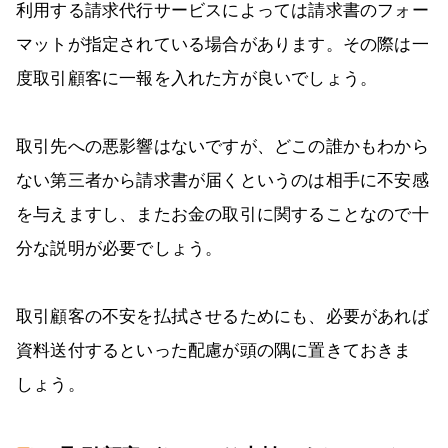
利用する請求代行サービスによっては請求書のフォー
マットが指定されている場合があります。その際は一
度取引顧客に一報を入れた方が良いでしょう。
取引先への悪影響はないですが、どこの誰かもわから
ない第三者から請求書が届くというのは相手に不安感
を与えますし、またお金の取引に関することなので十
分な説明が必要でしょう。
取引顧客の不安を払拭させるためにも、必要があれば
資料送付するといった配慮が頭の隅に置きておきま
しょう。