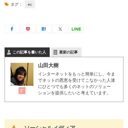
タグ：
ec
この記事を書いた人
最新の記事
山田大樹
インターネットをもっと簡単にし、今ま
でネットの恩恵を受けてこなかった人達
にひとつでも多くのネットのソリュー
ションを提供したいと考えています。