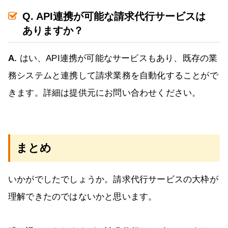
Q. API連携が可能な請求代行サービスは
ありますか？
A.
はい、API連携が可能なサービスもあり、既存の業
務システムと連携して請求業務を自動化することがで
きます。詳細は提供元にお問い合わせください。
まとめ
いかがでしたでしょうか。請求代行サービスの大枠が
理解できたのではないかと思います。