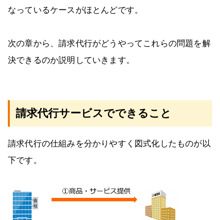
なっているケースがほとんどです。
次の章から、請求代行がどうやってこれらの問題を解
決できるのか説明していきます。
請求代行サービスでできること
請求代行の仕組みを分かりやすく図式化したものが以
下です。