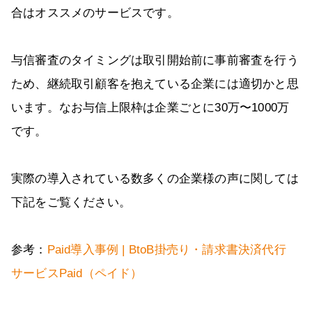
合はオススメのサービスです。
与信審査のタイミングは取引開始前に事前審査を行う
ため、継続取引顧客を抱えている企業には適切かと思
います。なお与信上限枠は企業ごとに30万〜1000万
です。
実際の導入されている数多くの企業様の声に関しては
下記をご覧ください。
参考：
Paid導入事例 | BtoB掛売り・請求書決済代行
サービスPaid（ペイド）