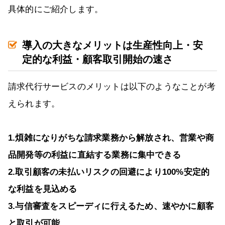
具体的にご紹介します。
導入の大きなメリットは生産性向上・安
定的な利益・顧客取引開始の速さ
請求代行サービスのメリットは以下のようなことが考
えられます。
1.煩雑になりがちな請求業務から解放され、営業や商
品開発等の利益に直結する業務に集中できる
2.取引顧客の未払いリスクの回避により100%安定的
な利益を見込める
3.与信審査をスピーディに行えるため、速やかに顧客
と取引が可能