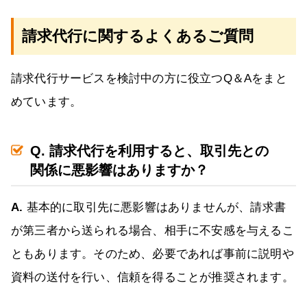
請求代行に関するよくあるご質問
請求代行サービスを検討中の方に役立つQ＆Aをまと
めています。
Q. 請求代行を利用すると、取引先との
関係に悪影響はありますか？
A.
基本的に取引先に悪影響はありませんが、請求書
が第三者から送られる場合、相手に不安感を与えるこ
ともあります。そのため、必要であれば事前に説明や
資料の送付を行い、信頼を得ることが推奨されます。