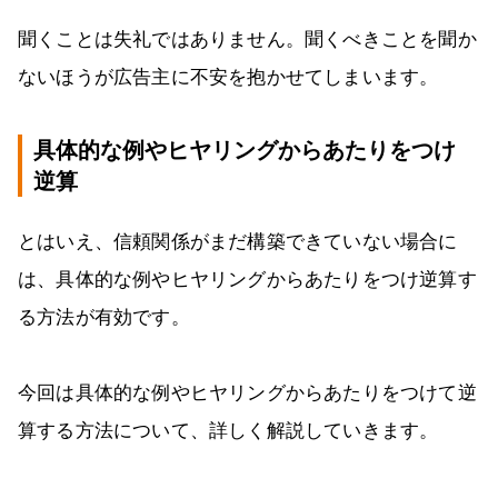
聞くことは失礼ではありません。聞くべきことを聞か
ないほうが広告主に不安を抱かせてしまいます。
具体的な例やヒヤリングからあたりをつけ
逆算
とはいえ、信頼関係がまだ構築できていない場合に
は、具体的な例やヒヤリングからあたりをつけ逆算す
る方法が有効です。
今回は具体的な例やヒヤリングからあたりをつけて逆
算する方法について、詳しく解説していきます。