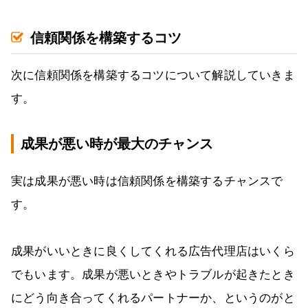
信頼関係を構築するコツ
次に信頼関係を構築するコツについて解説していきま
す。
成果が悪い時が最大のチャンス
実は成果が悪い時は信頼関係を構築するチャンスで
す。
成果がいいときに良くしてくれる広告代理店はいくら
でもいます。成果が悪いときやトラブルが起きたとき
にどう向き合ってくれるパートナーか、というのがと