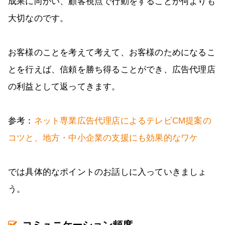
成果に向かい、顧客視点で行動をすることが何よりも
大切なのです。
お客様のことを考えて考えて、お客様のためになるこ
とを行えば、信頼を勝ち得ることができ、広告代理店
の利益として返ってきます。
参考：
ネット専業広告代理店によるテレビCM提案の
コツと、地方・中小企業の支援にも効果的なワケ
では具体的なポイントのお話しに入っていきましょ
う。
コミュニケーション頻度