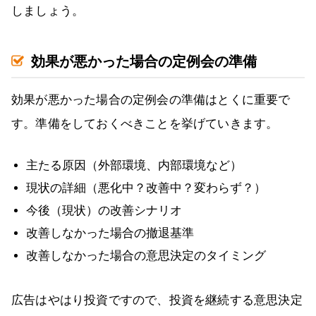
しましょう。
効果が悪かった場合の定例会の準備
効果が悪かった場合の定例会の準備はとくに重要で
す。準備をしておくべきことを挙げていきます。
主たる原因（外部環境、内部環境など）
現状の詳細（悪化中？改善中？変わらず？）
今後（現状）の改善シナリオ
改善しなかった場合の撤退基準
改善しなかった場合の意思決定のタイミング
広告はやはり投資ですので、投資を継続する意思決定