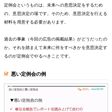
定例会というものは、未来への意思決定をするため
の、意思決定の場です。そのため、意思決定を行える
材料を用意する必要があります。
過去の事象（今回の広告の掲載結果）がどうだったの
か。それを踏まえて未来に何をすべきかを意思決定す
るのが定例会でやるべきことです。
悪い定例会の例