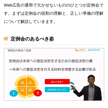
Web広告の運用で欠かせないもののひとつが定例会で
す。まずは定例会の役割の理解と、正しい準備の理解
について解説していきます。
定例会のあるべき姿