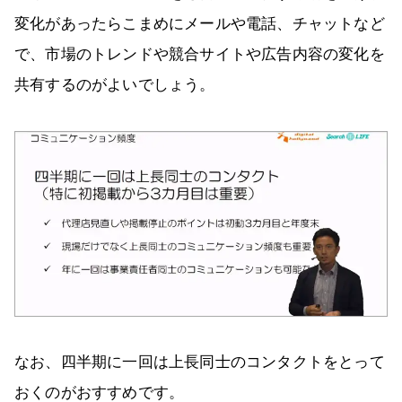
変化があったらこまめにメールや電話、チャットなど
で、市場のトレンドや競合サイトや広告内容の変化を
共有するのがよいでしょう。
なお、四半期に一回は上長同士のコンタクトをとって
おくのがおすすめです。