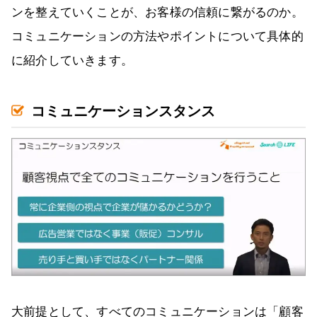
ンを整えていくことが、お客様の信頼に繋がるのか。
コミュニケーションの方法やポイントについて具体的
に紹介していきます。
コミュニケーションスタンス
大前提として、すべてのコミュニケーションは「顧客