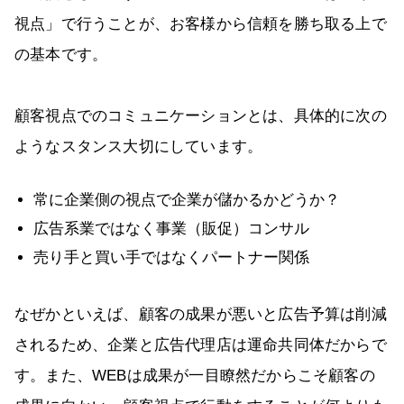
視点」で行うことが、お客様から信頼を勝ち取る上で
の基本です。
顧客視点でのコミュニケーションとは、具体的に次の
ようなスタンス大切にしています。
常に企業側の視点で企業が儲かるかどうか？
広告系業ではなく事業（販促）コンサル
売り手と買い手ではなくパートナー関係
なぜかといえば、顧客の成果が悪いと広告予算は削減
されるため、企業と広告代理店は運命共同体だからで
す。また、WEBは成果が一目瞭然だからこそ顧客の