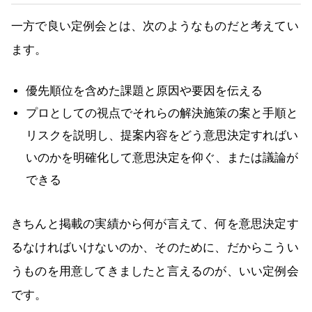
一方で良い定例会とは、次のようなものだと考えてい
ます。
優先順位を含めた課題と原因や要因を伝える
プロとしての視点でそれらの解決施策の案と手順と
リスクを説明し、提案内容をどう意思決定すればい
いのかを明確化して意思決定を仰ぐ、または議論が
できる
きちんと掲載の実績から何が言えて、何を意思決定す
るなければいけないのか、そのために、だからこうい
うものを用意してきましたと言えるのが、いい定例会
です。