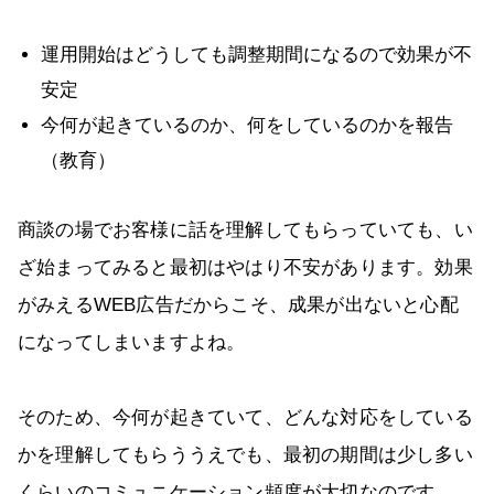
運用開始はどうしても調整期間になるので効果が不
安定
今何が起きているのか、何をしているのかを報告
（教育）
商談の場でお客様に話を理解してもらっていても、い
ざ始まってみると最初はやはり不安があります。効果
がみえるWEB広告だからこそ、成果が出ないと心配
になってしまいますよね。
そのため、今何が起きていて、どんな対応をしている
かを理解してもらううえでも、最初の期間は少し多い
くらいのコミュニケーション頻度が大切なのです。