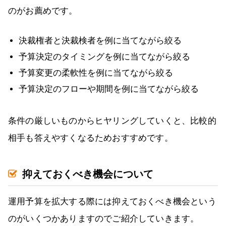
のがお薦めです。
決裁権者と決裁検者を例に当てながら絞る
予算決定のタイミングを例に当てながら絞る
予算変更の柔軟性を例に当てながら絞る
予算決定のフローや期間を例に当てながら絞る
条件の厳しいものからヒヤリングしていくと、比較的
相手も答えやすくなるためおすすめです。
抑えておくべき機会について
運用予算を拡大する際には抑えておくべき機会という
のがいくつかありますのでご紹介していきます。