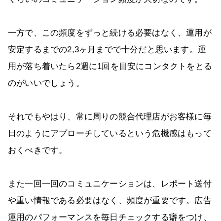
一方で、この頻度をずっと続ける必要はなく、運用が
安定するまでの2,3ヶ月までで十分だと思います。運
用が落ち着いたら2週に1回を目安にコンタクトをとる
のがいいでしょう。
それでもやはり、常に周りの競合代理店がお客様に毎
日のようにアプローチしているという危機感はもって
おくべきです。
また一回一回のコミュニケーションは、レポート送付
や重い情報である必要はなく、頻度が重要です。広告
運用のパフォーマンスを毎日チェックする癖をつけ、