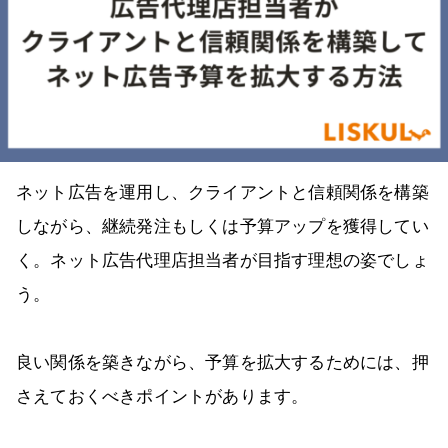
ネット広告を運用し、クライアントと信頼関係を構築
しながら、継続発注もしくは予算アップを獲得してい
く。ネット広告代理店担当者が目指す理想の姿でしょ
う。
良い関係を築きながら、予算を拡大するためには、押
さえておくべきポイントがあります。