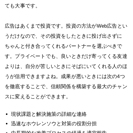
ても大事です。
広告はあくまで投資です。投資の方法がWeb広告とい
うだけなので、その投資をしたときに投げ出さずに
ちゃんと付き合ってくれるパートナーを選ぶべきで
す。プライベートでも、良いときだけ寄ってくる友達
よりは、自分が苦しいときにそばにいてくれる人のほ
うが信用できますよね。成果が悪いときには次の4つ
を徹底することで、信頼関係を構築する最大のチャン
スに変えることができます。
現状課題と解決施策の詳細な連絡
迅速なホウレンソウと対策の役割分担