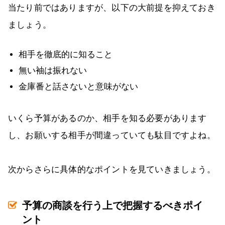
当たり前ではありますが、以下の大前提を抑えておき
ましょう。
相手を徹底的に知ること
無い袖は振れない
金庫番と話さないと意味がない
いくら予算があるのか、相手を知る必要があります
し、お願いする相手が間違っていても駄目ですよね。
次からさらに具体的なポイントを見ていきましょう。
予算の商談を行う上で把握するべきポイ
ント