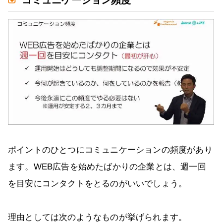
ポイントのひとつにコミュニケーションの頻度があり
ます。WEB広告を始めたばかりの企業とは、週一回
を目安にコンタクトをとるのがいいでしょう。
理由としては次のようなものが挙げられます。