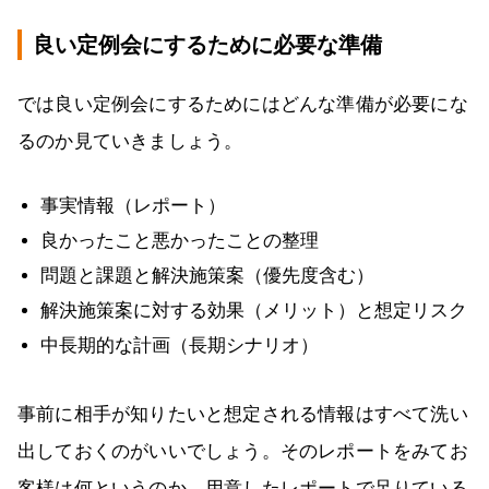
良い定例会にするために必要な準備
では良い定例会にするためにはどんな準備が必要にな
るのか見ていきましょう。
事実情報（レポート）
良かったこと悪かったことの整理
問題と課題と解決施策案（優先度含む）
解決施策案に対する効果（メリット）と想定リスク
中長期的な計画（長期シナリオ）
事前に相手が知りたいと想定される情報はすべて洗い
出しておくのがいいでしょう。そのレポートをみてお
客様は何というのか、用意したレポートで足りている