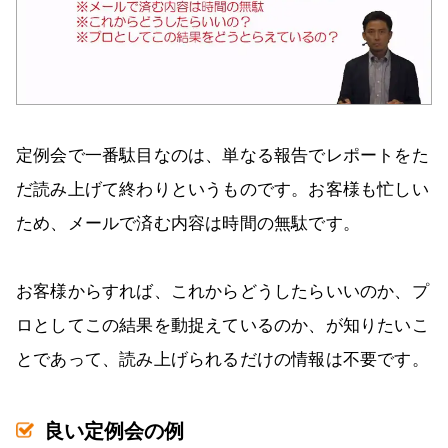
定例会で一番駄目なのは、単なる報告でレポートをた
だ読み上げて終わりというものです。お客様も忙しい
ため、メールで済む内容は時間の無駄です。
お客様からすれば、これからどうしたらいいのか、プ
ロとしてこの結果を動捉えているのか、が知りたいこ
とであって、読み上げられるだけの情報は不要です。
良い定例会の例