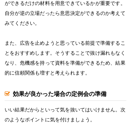
ができるだけの材料を用意できているかが重要です。
自分が逆の立場だったら意思決定ができるのか考えて
みてください。
また、広告を止めようと思っている前提で準備するこ
とをおすすめします。そうすることで抜け漏れもなく
なり、危機感を持って資料を準備ができるため、結果
的に信頼関係も増すと考えられます。
効果が良かった場合の定例会の準備
いい結果だからといって気を抜いてはいけません。次
のようなポイントに気を付けましょう。