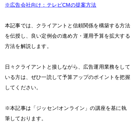
※広告会社向け：テレビCMの提案方法
本記事では、クライアントと信頼関係を構築する方法
を伝授し、良い定例会の進め方・運用予算を拡大する
方法を解説します。
日々クライアントと接しながら、広告運用業務をして
いる方は、ぜひ一読して予算アップのポイントを把握
してください。
※本記事は「ジッセン!オンライン」の講座を基に執
筆しております。