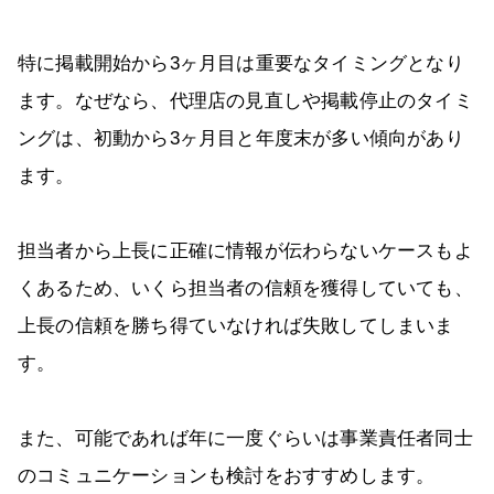
特に掲載開始から3ヶ月目は重要なタイミングとなり
ます。なぜなら、代理店の見直しや掲載停止のタイミ
ングは、初動から3ヶ月目と年度末が多い傾向があり
ます。
担当者から上長に正確に情報が伝わらないケースもよ
くあるため、いくら担当者の信頼を獲得していても、
上長の信頼を勝ち得ていなければ失敗してしまいま
す。
また、可能であれば年に一度ぐらいは事業責任者同士
のコミュニケーションも検討をおすすめします。