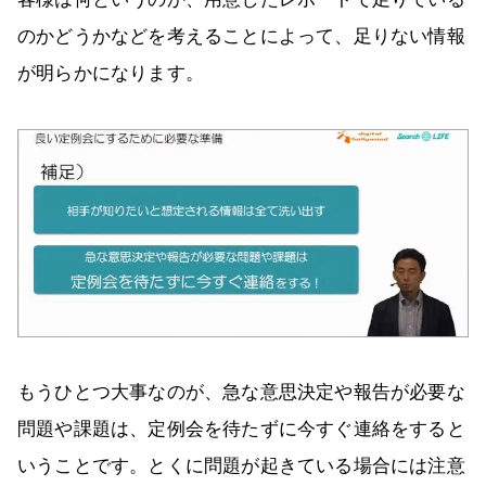
のかどうかなどを考えることによって、足りない情報
が明らかになります。
もうひとつ大事なのが、急な意思決定や報告が必要な
問題や課題は、定例会を待たずに今すぐ連絡をすると
いうことです。とくに問題が起きている場合には注意