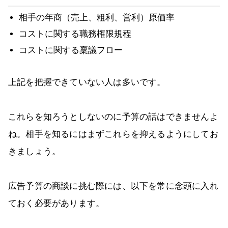
相手の年商（売上、粗利、営利）原価率
コストに関する職務権限規程
コストに関する稟議フロー
上記を把握できていない人は多いです。
これらを知ろうとしないのに予算の話はできませんよ
ね。相手を知るにはまずこれらを抑えるようにしてお
きましょう。
広告予算の商談に挑む際には、以下を常に念頭に入れ
ておく必要があります。