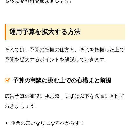
もらえる材料を揃えましょう。
運用予算を拡大する方法
それでは、予算の把握の仕方と、それを把握した上で
予算を拡大するポイントを解説していきます。
予算の商談に挑む上での心構えと前提
広告予算の商談に挑む際、まずは以下を念頭に入れて
おきましょう。
企業の言いなりになるべからず！