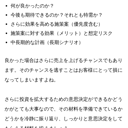
何が良かったのか？
今後も期待できるのか？それとも特需か？
さらに効果を高める施策案（優先度含む）
施策案に対する効果（メリット）と想定リスク
中長期的な計画（長期シナリオ）
良かった場合はさらに売上を上げるチャンスでもあり
ます。そのチャンスを逃すことはお客様にとって損に
なってしまいますよね。
さらに投資を拡大するための意思決定ができるかどう
かがとても大事なので、その材料を準備できているか
どうかを冷静に振り返り、しっかりと意思決定をして