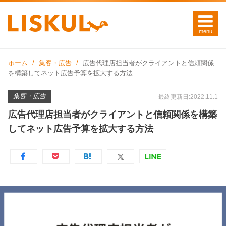
ホーム
集客・広告
広告代理店担当者がクライアントと信頼関係
を構築してネット広告予算を拡大する方法
集客・広告
最終更新日:2022.11.1
広告代理店担当者がクライアントと信頼関係を構築
してネット広告予算を拡大する方法