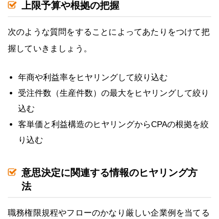
上限予算や根拠の把握
次のような質問をすることによってあたりをつけて把
握していきましょう。
年商や利益率をヒヤリングして絞り込む
受注件数（生産件数）の最大をヒヤリングして絞り
込む
客単価と利益構造のヒヤリングからCPAの根拠を絞
り込む
意思決定に関連する情報のヒヤリング方
法
職務権限規程やフローのかなり厳しい企業例を当てる