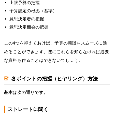
上限予算の把握
予算設定の根拠（基準）
意思決定者の把握
意思決定機会の把握
この4つを抑えておけば、予算の商談をスムーズに進
めることができます。逆にこれらを知らなければ必要
な資料も作ることはできないでしょう。
各ポイントの把握（ヒヤリング）方法
基本は次の通りです。
ストレートに聞く