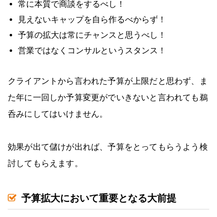
常に本質で商談をするべし！
見えないキャップを自ら作るべからず！
予算の拡大は常にチャンスと思うべし！
営業ではなくコンサルというスタンス！
クライアントから言われた予算が上限だと思わず、ま
た年に一回しか予算変更がでいきないと言われても鵜
呑みにしてはいけません。
効果が出て儲けが出れば、予算をとってもらうよう検
討してもらえます。
予算拡大において重要となる大前提