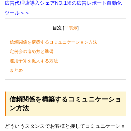
広告代理店導入シェアNO.1※の広告レポート自動化
ツール＞＞
目次
[
非表示
]
信頼関係を構築するコミュニケーション方法
定例会の進め方と準備
運用予算を拡大する方法
まとめ
信頼関係を構築するコミュニケーショ
ン方法
どういうスタンスでお客様と接してコミュニケーショ