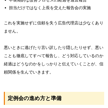
中長期的な改善プロセスの経過を適宜報告
担当だけではなく上長を交えた報告会の実施
これを実施せずに信頼を失う広告代理店は少なくあり
ません。
悪いときに逃げたり言い訳したり隠したりせず、悪い
ことも徹底してすべて報告し、どう対応しているのか
経過はどうなのかをしっかりと伝えていくことが、信
頼関係を生んでいきます。
定例会の進め方と準備