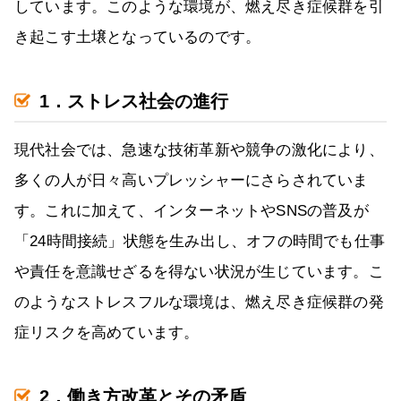
しています。このような環境が、燃え尽き症候群を引
き起こす土壌となっているのです。
1．ストレス社会の進行
現代社会では、急速な技術革新や競争の激化により、
多くの人が日々高いプレッシャーにさらされていま
す。これに加えて、インターネットやSNSの普及が
「24時間接続」状態を生み出し、オフの時間でも仕事
や責任を意識せざるを得ない状況が生じています。こ
のようなストレスフルな環境は、燃え尽き症候群の発
症リスクを高めています。
2．働き方改革とその矛盾