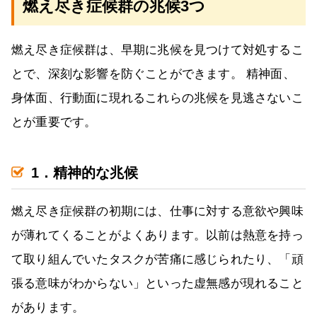
燃え尽き症候群の兆候3つ
燃え尽き症候群は、早期に兆候を見つけて対処するこ
とで、深刻な影響を防ぐことができます。 精神面、
身体面、行動面に現れるこれらの兆候を見逃さないこ
とが重要です。
1．精神的な兆候
燃え尽き症候群の初期には、仕事に対する意欲や興味
が薄れてくることがよくあります。以前は熱意を持っ
て取り組んでいたタスクが苦痛に感じられたり、「頑
張る意味がわからない」といった虚無感が現れること
があります。