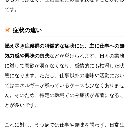
です。
症状の違い
燃え尽き症候群の特徴的な症状には、主に仕事への無
気力感や興味の喪失
などが挙げられます。日々の業務
に対して意欲が湧かなくなり、感情的にも枯渇した状
態になります。ただし、仕事以外の趣味や活動におい
てはエネルギーが残っているケースも少なくありませ
ん。そのため、特定の環境でのみ症状が顕著になるこ
とが多いです。
これに対し、うつ病では仕事や趣味を問わず、日常生