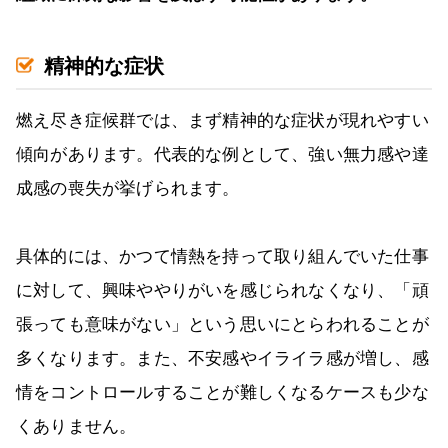
精神的な症状
燃え尽き症候群では、まず精神的な症状が現れやすい
傾向があります。代表的な例として、強い無力感や達
成感の喪失が挙げられます。
具体的には、かつて情熱を持って取り組んでいた仕事
に対して、興味ややりがいを感じられなくなり、「頑
張っても意味がない」という思いにとらわれることが
多くなります。また、不安感やイライラ感が増し、感
情をコントロールすることが難しくなるケースも少な
くありません。