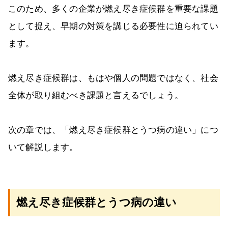
このため、多くの企業が燃え尽き症候群を重要な課題
として捉え、早期の対策を講じる必要性に迫られてい
ます。
燃え尽き症候群は、もはや個人の問題ではなく、社会
全体が取り組むべき課題と言えるでしょう。
次の章では、「燃え尽き症候群とうつ病の違い」につ
いて解説します。
燃え尽き症候群とうつ病の違い