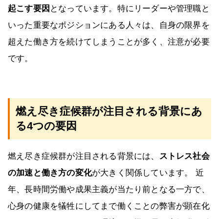
起こす要因
となっています。特にリーダーや管理職と
いった重要なポジションにある人々は、自身の限界を
超えた働き方を続けてしまうことが多く、注意が必要
です。
燃え尽き症候群が注目される背景にあ
る4つの要因
燃え尽き症候群が注目される背景には、
ストレス社会
の加速と働き方の変化
が大きく関係しています。 近
年、長時間労働や成果主義が当たり前となる一方で、
心身の健康を犠牲にしてまで働くことの弊害が顕在化