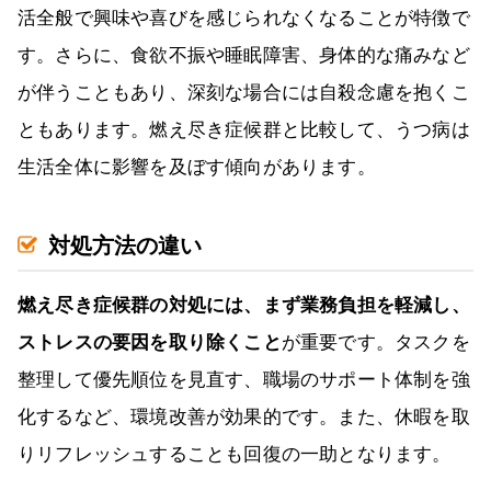
活全般で興味や喜びを感じられなくなることが特徴で
す。さらに、食欲不振や睡眠障害、身体的な痛みなど
が伴うこともあり、深刻な場合には自殺念慮を抱くこ
ともあります。燃え尽き症候群と比較して、うつ病は
生活全体に影響を及ぼす傾向があります。
対処方法の違い
燃え尽き症候群の対処には、まず業務負担を軽減し、
ストレスの要因を取り除くこと
が重要です。タスクを
整理して優先順位を見直す、職場のサポート体制を強
化するなど、環境改善が効果的です。また、休暇を取
りリフレッシュすることも回復の一助となります。