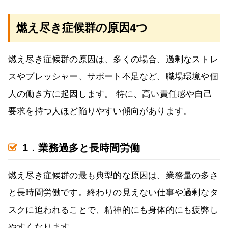
燃え尽き症候群の原因4つ
燃え尽き症候群の原因は、多くの場合、過剰なストレ
スやプレッシャー、サポート不足など、職場環境や個
人の働き方に起因します。 特に、高い責任感や自己
要求を持つ人ほど陥りやすい傾向があります。
1．業務過多と長時間労働
燃え尽き症候群の最も典型的な原因は、業務量の多さ
と長時間労働です。終わりの見えない仕事や過剰なタ
スクに追われることで、精神的にも身体的にも疲弊し
やすくなります。