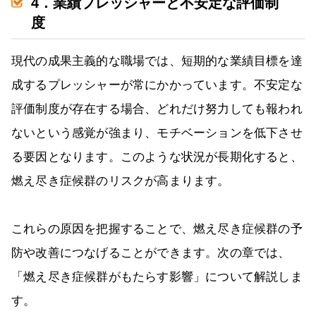
4．業績プレッシャーと不安定な評価制
度
現代の成果主義的な職場では、短期的な業績目標を達
成するプレッシャーが常にかかっています。不安定な
評価制度が存在する場合、どれだけ努力しても報われ
ないという感覚が強まり、モチベーションを低下させ
る要因となります。このような状況が長期化すると、
燃え尽き症候群のリスクが高まります。
これらの原因を把握することで、燃え尽き症候群の予
防や改善につなげることができます。次の章では、
「燃え尽き症候群がもたらす影響」について解説しま
す。