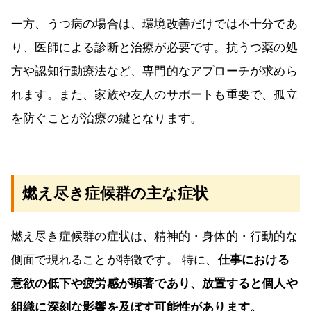
一方、うつ病の場合は、環境改善だけでは不十分であ
り、医師による診断と治療が必要です。抗うつ薬の処
方や認知行動療法など、専門的なアプローチが求めら
れます。また、家族や友人のサポートも重要で、孤立
を防ぐことが治療の鍵となります。
燃え尽き症候群の主な症状
燃え尽き症候群の症状は、精神的・身体的・行動的な
側面で現れることが特徴です。 特に、
仕事における
意欲の低下や疲労感が顕著であり、放置すると個人や
組織に深刻な影響を及ぼす可能性があります。