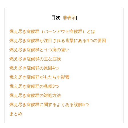
目次
[
非表示
]
燃え尽き症候群（バーンアウト症候群）とは
燃え尽き症候群が注目される背景にある4つの要因
燃え尽き症候群とうつ病の違い
燃え尽き症候群の主な症状
燃え尽き症候群の原因4つ
燃え尽き症候群がもたらす影響
燃え尽き症候群の兆候3つ
燃え尽き症候群の対処方法
燃え尽き症候群に関するよくある誤解5つ
まとめ