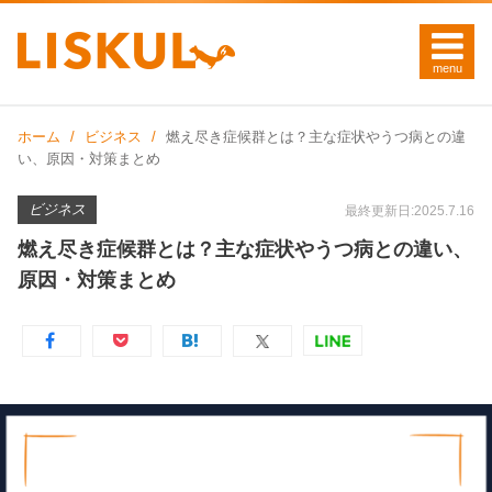
ホーム
ビジネス
燃え尽き症候群とは？主な症状やうつ病との違
い、原因・対策まとめ
ビジネス
最終更新日:2025.7.16
燃え尽き症候群とは？主な症状やうつ病との違い、
原因・対策まとめ