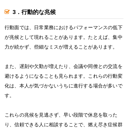
3．行動的な兆候
行動面では、日常業務におけるパフォーマンスの低下
が兆候として現れることがあります。たとえば、集中
力が続かず、些細なミスが増えることがあります。
また、遅刻や欠勤が増えたり、会議や同僚との交流を
避けるようになることも見られます。これらの行動変
化は、本人が気づかないうちに進行する場合が多いで
す。
これらの兆候を見逃さず、早い段階で休息を取った
り、信頼できる人に相談することで、燃え尽き症候群