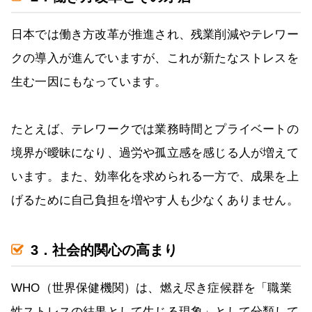
日本では働き方改革が推進され、残業削減やテレワー
クの導入が進んでいますが、これが新たなストレスを
生む一因にもなっています。
たとえば、テレワークでは業務時間とプライベートの
境界が曖昧になり、過労や孤立感を感じる人が増えて
います。また、効率化を求められる一方で、成果を上
げるために自己負担を増やす人も少なくありません。
3．社会的関心の高まり
WHO（世界保健機関）は、燃え尽き症候群を「職業
性ストレスの結果として生じる現象」として分類して