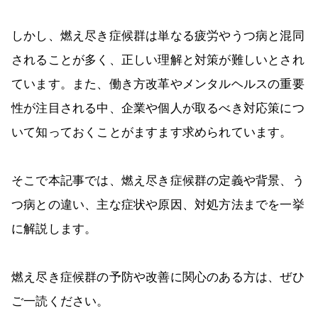
しかし、燃え尽き症候群は単なる疲労やうつ病と混同
されることが多く、正しい理解と対策が難しいとされ
ています。また、働き方改革やメンタルヘルスの重要
性が注目される中、企業や個人が取るべき対応策につ
いて知っておくことがますます求められています。
そこで本記事では、燃え尽き症候群の定義や背景、う
つ病との違い、主な症状や原因、対処方法までを一挙
に解説します。
燃え尽き症候群の予防や改善に関心のある方は、ぜひ
ご一読ください。