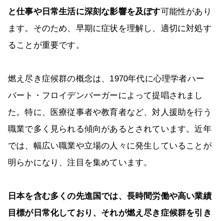
と仕事や日常生活に深刻な影響を及ぼす
可能性があり
ます。そのため、早期に症状を理解し、適切に対処す
ることが重要です。
燃え尽き症候群の概念は、1970年代に心理学者ハー
バート・フロイデンバーガーによって提唱されまし
た。特に、医療従事者や教育者など、対人援助を行う
職業で多く見られる傾向があるとされています。近年
では、幅広い職業や立場の人々に発生していることが
明らかになり、注目を集めています。
日本を含む多くの先進国では、長時間労働や高い業績
目標が日常化しており、それが燃え尽き症候群を引き