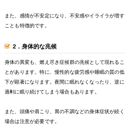
また、感情が不安定になり、不安感やイライラが増す
ことも特徴的です。
2．身体的な兆候
身体の異変も、燃え尽き症候群の兆候として現れるこ
とがあります。特に、慢性的な疲労感や睡眠の質の低
下が顕著になります。夜間に眠れなくなったり、逆に
過剰に眠り続けてしまう場合もあります。
また、頭痛や肩こり、胃の不調などの身体症状が続く
場合は注意が必要です。