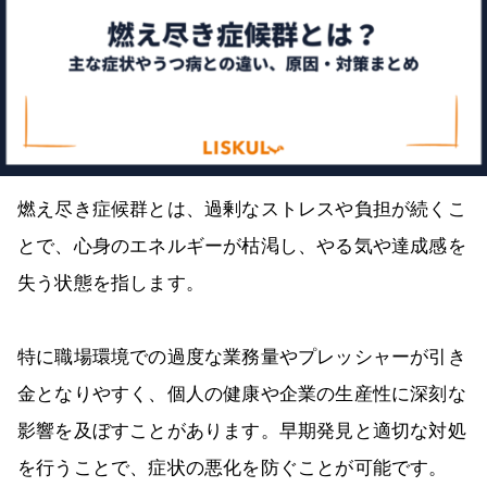
燃え尽き症候群とは、過剰なストレスや負担が続くこ
とで、心身のエネルギーが枯渇し、やる気や達成感を
失う状態を指します。
特に職場環境での過度な業務量やプレッシャーが引き
金となりやすく、個人の健康や企業の生産性に深刻な
影響を及ぼすことがあります。早期発見と適切な対処
を行うことで、症状の悪化を防ぐことが可能です。