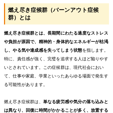
燃え尽き症候群（バーンアウト症候
群）とは
燃え尽き症候群とは、長期間にわたる過度なストレス
や負担が原因で、精神的・身体的なエネルギーが枯渇
し、やる気や達成感を失ってしまう状態
を指します。
特に、責任感が強く、完璧を追求する人ほど陥りやす
いとされています。この症候群は、現代社会におい
て、仕事や家庭、学業といったあらゆる場面で発生す
る可能性があります。
燃え尽き症候群は、
単なる疲労感や気分の落ち込みと
は異なり、回復に時間がかかることが多く、放置する