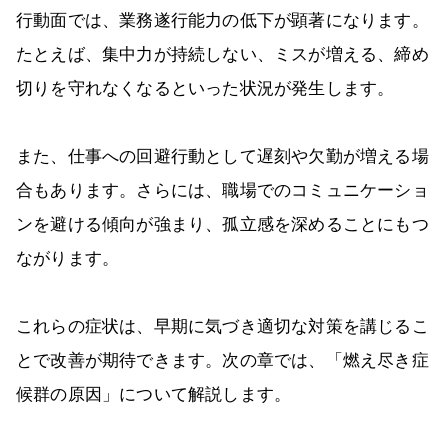
行動面では、業務遂行能力の低下が顕著になります。
たとえば、集中力が持続しない、ミスが増える、締め
切りを守れなくなるといった状況が発生します。
また、仕事への回避行動として遅刻や欠勤が増える場
合もあります。さらには、職場でのコミュニケーショ
ンを避ける傾向が強まり、孤立感を深めることにもつ
ながります。
これらの症状は、早期に気づき適切な対策を講じるこ
とで改善が期待できます。次の章では、「燃え尽き症
候群の原因」について解説します。