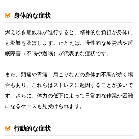
身体的な症状
燃え尽き症候群が進行すると、精神的な負担が身体に
も影響を及ぼします。たとえば、慢性的な疲労感や睡
眠障害（不眠や過眠）が代表的な症状です。
また、頭痛や胃痛、肩こりなどの身体的不調が続く場
合もあり、これらはストレスに起因することが多いで
す。さらに、体力の低下によって日常的な作業が困難
になるケースも見受けられます。
行動的な症状