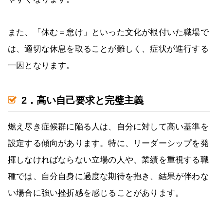
また、「休む＝怠け」といった文化が根付いた職場で
は、適切な休息を取ることが難しく、症状が進行する
一因となります。
2．高い自己要求と完璧主義
燃え尽き症候群に陥る人は、自分に対して高い基準を
設定する傾向があります。特に、リーダーシップを発
揮しなければならない立場の人や、業績を重視する職
種では、自分自身に過度な期待を抱き、結果が伴わな
い場合に強い挫折感を感じることがあります。