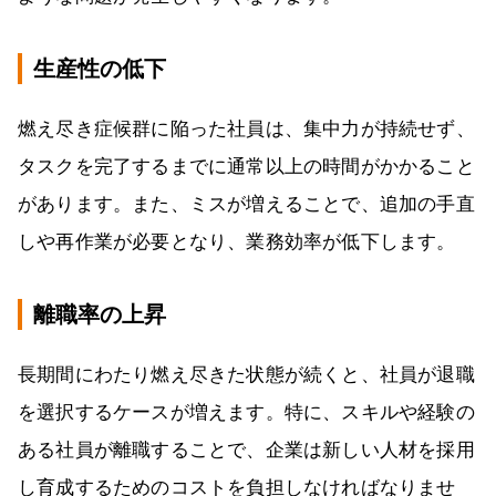
生産性の低下
燃え尽き症候群に陥った社員は、集中力が持続せず、
タスクを完了するまでに通常以上の時間がかかること
があります。また、ミスが増えることで、追加の手直
しや再作業が必要となり、業務効率が低下します。
離職率の上昇
長期間にわたり燃え尽きた状態が続くと、社員が退職
を選択するケースが増えます。特に、スキルや経験の
ある社員が離職することで、企業は新しい人材を採用
し育成するためのコストを負担しなければなりませ