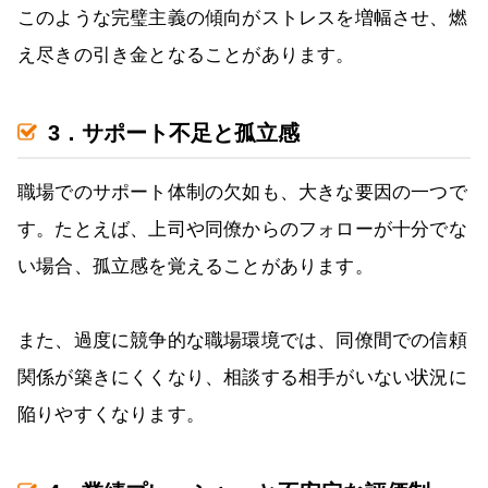
このような完璧主義の傾向がストレスを増幅させ、燃
え尽きの引き金となることがあります。
3．サポート不足と孤立感
職場でのサポート体制の欠如も、大きな要因の一つで
す。たとえば、上司や同僚からのフォローが十分でな
い場合、孤立感を覚えることがあります。
また、過度に競争的な職場環境では、同僚間での信頼
関係が築きにくくなり、相談する相手がいない状況に
陥りやすくなります。