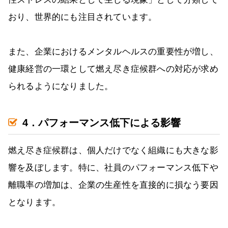
おり、世界的にも注目されています。
また、企業におけるメンタルヘルスの重要性が増し、
健康経営の一環として燃え尽き症候群への対応が求め
られるようになりました。
4．パフォーマンス低下による影響
燃え尽き症候群は、個人だけでなく組織にも大きな影
響を及ぼします。特に、社員のパフォーマンス低下や
離職率の増加は、企業の生産性を直接的に損なう要因
となります。