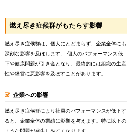
燃え尽き症候群がもたらす影響
燃え尽き症候群は、個人にとどまらず、企業全体にも
深刻な影響を及ぼします。 個人のパフォーマンス低
下や健康問題が引き金となり、最終的には組織の生産
性や経営に悪影響を及ぼすことがあります。
企業への影響
燃え尽き症候群により社員のパフォーマンスが低下す
ると、企業全体の業績に影響を与えます。特に以下の
ような問題が発生しやすくなります。