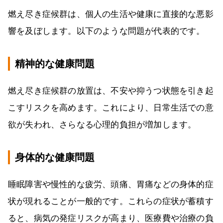
燃え尽き症候群は、個人の生活や健康に直接的な悪影
響を及ぼします。以下のような問題が代表的です。
精神的な健康問題
燃え尽き症候群の放置は、不安や抑うつ状態を引き起
こすリスクを高めます。これにより、日常生活での意
欲が失われ、さらなる心理的負担が増加します。
身体的な健康問題
睡眠障害や慢性的な疲労、頭痛、胃痛などの身体的症
状が現れることが一般的です。これらの症状が蓄積す
ると、病気の発症リスクが高まり、医療費や治療の負