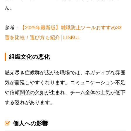
ん。
参考：
【2025年最新版】離職防止ツールおすすめ33
選を比較！選び方も紹介│LISKUL
組織文化の悪化
燃え尽き症候群が広がる職場では、ネガティブな雰囲
気が蔓延しやすくなります。コミュニケーション不足
や信頼関係の欠如が生まれ、チーム全体の士気が低下
する恐れがあります。
個人への影響