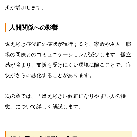
担が増加します。
人間関係への影響
燃え尽き症候群の症状が進行すると、家族や友人、職
場の同僚とのコミュニケーションが減少します。孤立
感が強まり、支援を受けにくい環境に陥ることで、症
状がさらに悪化することがあります。
次の章では、「燃え尽き症候群になりやすい人の特
徴」について詳しく解説します。