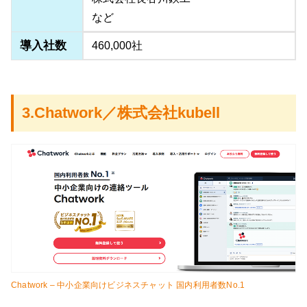
など
導入社数
460,000社
3.Chatwork／株式会社kubell
Chatwork – 中小企業向けビジネスチャット 国内利用者数No.1