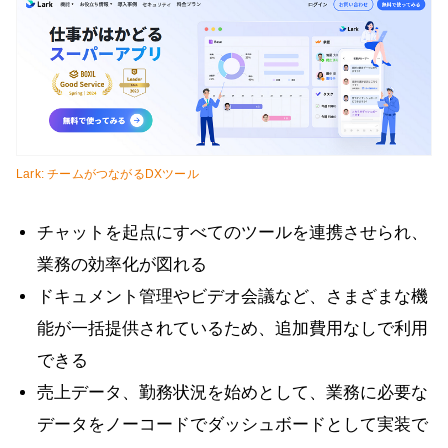
Lark: チームがつながるDXツール
チャットを起点にすべてのツールを連携させられ、
業務の効率化が図れる
ドキュメント管理やビデオ会議など、さまざまな機
能が一括提供されているため、追加費用なしで利用
できる
売上データ、勤務状況を始めとして、業務に必要な
データをノーコードでダッシュボードとして実装で