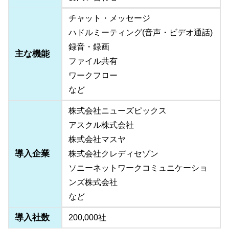
チャット・メッセージ
ハドルミーティング(音声・ビデオ通話)
録音・録画
主な機能
ファイル共有
ワークフロー
など
株式会社ニューズピックス
アスクル株式会社
株式会社マスヤ
導入企業
株式会社クレディセゾン
ソニーネットワークコミュニケーショ
ンズ株式会社
など
導入社数
200,000社