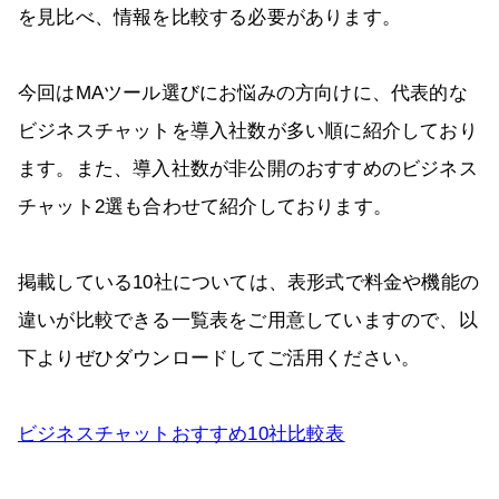
を見比べ、情報を比較する必要があります。
今回はMAツール選びにお悩みの方向けに、代表的な
ビジネスチャットを導入社数が多い順に紹介しており
ます。また、導入社数が非公開のおすすめのビジネス
チャット2選も合わせて紹介しております。
掲載している10社については、表形式で料金や機能の
違いが比較できる一覧表をご用意していますので、以
下よりぜひダウンロードしてご活用ください。
ビジネスチャットおすすめ10社比較表