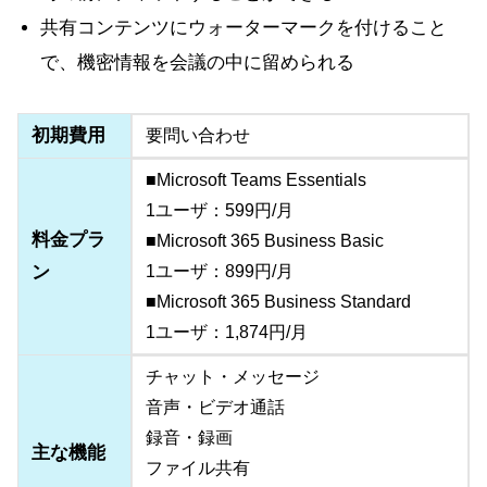
共有コンテンツにウォーターマークを付けること
で、機密情報を会議の中に留められる
初期費用
要問い合わせ
■Microsoft Teams Essentials
1ユーザ：599円/月
料金プラ
■Microsoft 365 Business Basic
ン
1ユーザ：899円/月
■Microsoft 365 Business Standard
1ユーザ：1,874円/月
チャット・メッセージ
音声・ビデオ通話
録音・録画
主な機能
ファイル共有