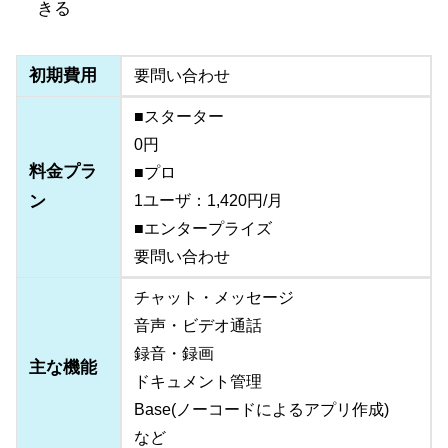
きる
初期費用
要問い合わせ
■スターター
0円
料金プラ
■プロ
ン
1ユーザ：1,420円/月
■エンタープライズ
要問い合わせ
チャット・メッセージ
音声・ビデオ通話
録音・録画
主な機能
ドキュメント管理
Base(ノーコードによるアプリ作成)
など