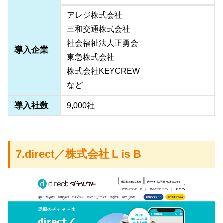
アレジ株式会社
三和交通株式会社
社会福祉法人正勇会
導入企業
東急株式会社
株式会社KEYCREW
など
導入社数
9,000社
7.direct／株式会社 L is B