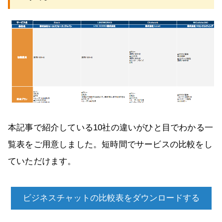
本記事で紹介している10社の違いがひと目でわかる一
覧表をご用意しました。短時間でサービスの比較をし
ていただけます。
ビジネスチャットの比較表をダウンロードする