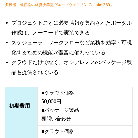
多機能・低価格の経営改善型グループウェア「NI Collabo 360」
プロジェクトごとに必要情報が集約されたポータル
作成は、ノーコードで実装できる
スケジューラ、ワークフローなど業務を効率・可視
化するための機能が豊富に備わっている
クラウドだけでなく、オンプレミスのパッケージ製
品も提供されている
■クラウド価格
50,000円
初期費用
■パッケージ製品
要問い合わせ
■クラウド価格