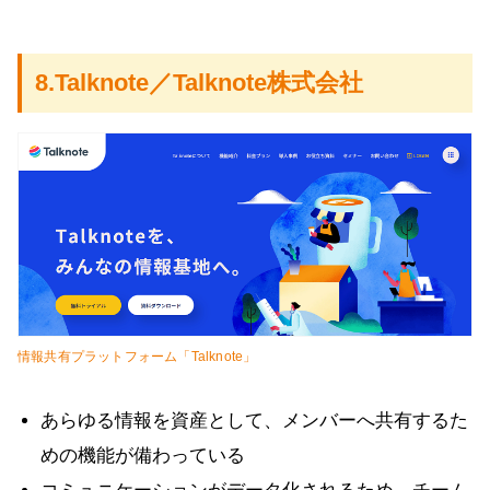
8.Talknote／Talknote株式会社
情報共有プラットフォーム「Talknote」
あらゆる情報を資産として、メンバーへ共有するた
めの機能が備わっている