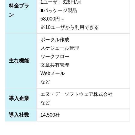
1ユーザ：328円/月
料金プラ
■パッケージ製品
ン
58,000円～
※10ユーザから利用できる
ポータル作成
スケジュール管理
ワークフロー
主な機能
文章共有管理
Webメール
など
エヌ・デーソフトウェア株式会社
導入企業
など
導入社数
14,500社