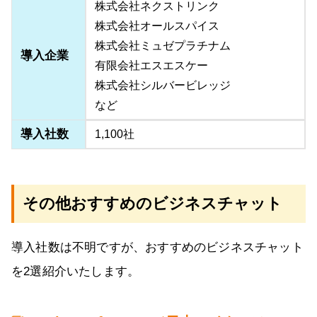
株式会社ネクストリンク
株式会社オールスパイス
株式会社ミュゼプラチナム
導入企業
有限会社エスエスケー
株式会社シルバービレッジ
など
導入社数
1,100社
その他おすすめのビジネスチャット
導入社数は不明ですが、おすすめのビジネスチャット
を2選紹介いたします。