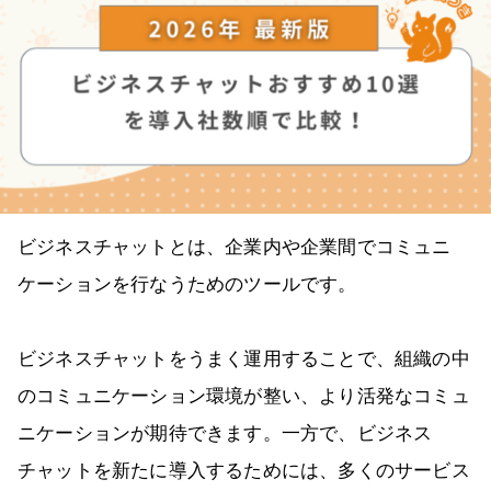
ビジネスチャットとは、企業内や企業間でコミュニ
ケーションを行なうためのツールです。
ビジネスチャットをうまく運用することで、組織の中
のコミュニケーション環境が整い、より活発なコミュ
ニケーションが期待できます。一方で、ビジネス
チャットを新たに導入するためには、多くのサービス