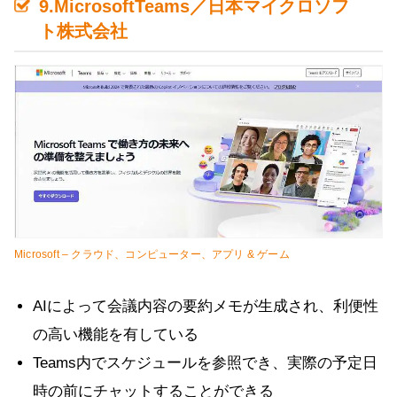
9.MicrosoftTeams／日本マイクロソフ
ト株式会社
Microsoft – クラウド、コンピューター、アプリ & ゲーム
AIによって会議内容の要約メモが生成され、利便性
の高い機能を有している
Teams内でスケジュールを参照でき、実際の予定日
時の前にチャットすることができる