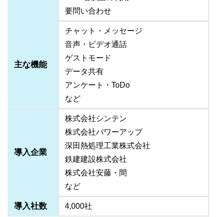
要問い合わせ
チャット・メッセージ
音声・ビデオ通話
ゲストモード
主な機能
データ共有
アンケート・ToDo
など
株式会社シンテン
株式会社パワーアップ
深田熱処理工業株式会社
導入企業
鉄建建設株式会社
株式会社安藤・間
など
導入社数
4,000社