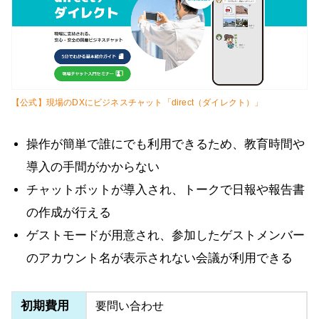
【公式】現場のDXにビジネスチャット「direct（ダイレクト）」
操作が簡単で誰にでも利用できるため、教育時間や
導入の手間がかからない
チャットボットが導入され、トークで日報や報告書
の作成が行える
ゲストモードが用意され、参加したゲストメンバー
のアカウント名が表示されない会議が利用できる
初期費用
要問い合わせ