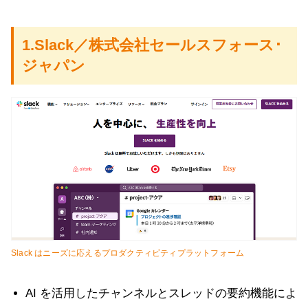
1.Slack／株式会社セールスフォース･
ジャパン
Slack はニーズに応えるプロダクティビティプラットフォーム
AI を活用したチャンネルとスレッドの要約機能によ