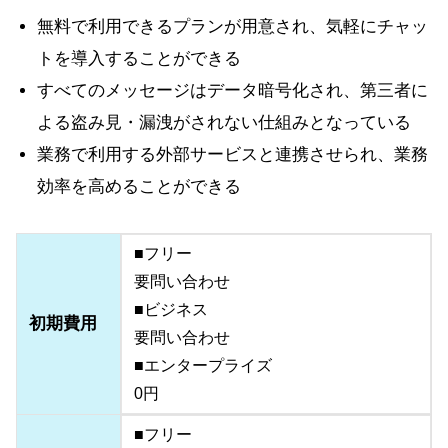
無料で利用できるプランが用意され、気軽にチャッ
トを導入することができる
すべてのメッセージはデータ暗号化され、第三者に
よる盗み見・漏洩がされない仕組みとなっている
業務で利用する外部サービスと連携させられ、業務
効率を高めることができる
■フリー
要問い合わせ
■ビジネス
初期費用
要問い合わせ
■エンタープライズ
0円
■フリー