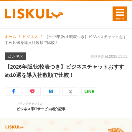
ホーム
ビジネス
【2026年版/比較表つき】ビジネスチャットおす
すめ10選を導入社数順で比較！
ビジネス
最終更新日:2025.11.11
【2026年版/比較表つき】ビジネスチャットおすす
め10選を導入社数順で比較！
ブランドチャンネル
ビジネス系ITサービス紹介記事