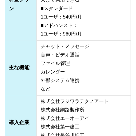
ン
■スタンダード
1ユーザ：540円/月
■アドバンスト：
1ユーザ：960円/月
チャット・メッセージ
音声・ビデオ通話
ファイル管理
主な機能
カレンダー
外部システム連携
など
株式会社フジワラテクノアート
株式会社釧路製作所
株式会社エーオーアイ
導入企業
株式会社第一建工
株式会社長谷川鉃工