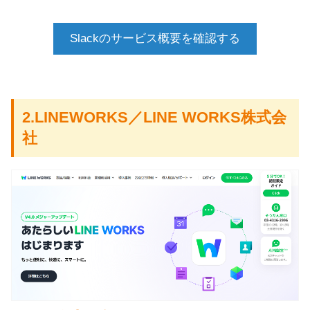
Slackのサービス概要を確認する
2.LINEWORKS／LINE WORKS株式会
社