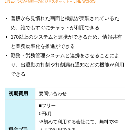
LINEとつながる唯一のビジネスチャット – LINE WORKS
普段から見慣れた画面と機能が実装されているた
め、誰でもすぐにチャットが利用できる
170以上のシステムと連携ができるため、情報共有
と業務効率化を推進ができる
勤務・労務管理システムと連携をさせることによ
り、出退勤の打刻や打刻漏れ通知などの機能が利用
できる
初期費用
要問い合わせ
■フリー
0円/月
※初めて利用する会社にて、無料で30
料金プラ
人まで利用できる