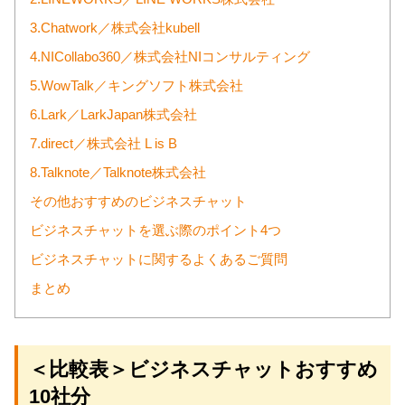
3.Chatwork／株式会社kubell
4.NICollabo360／株式会社NIコンサルティング
5.WowTalk／キングソフト株式会社
6.Lark／LarkJapan株式会社
7.direct／株式会社 L is B
8.Talknote／Talknote株式会社
その他おすすめのビジネスチャット
ビジネスチャットを選ぶ際のポイント4つ
ビジネスチャットに関するよくあるご質問
まとめ
＜比較表＞ビジネスチャットおすすめ
10社分