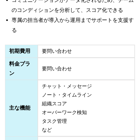
コミュニケーションがデータ化されるため、チーム
のコンディションを分析して、スコア化できる
専属の担当者が導入から運用までサポートを支援す
る
初期費用
要問い合わせ
料金プラ
要問い合わせ
ン
チャット・メッセージ
ノート・タイムライン
組織スコア
主な機能
オーバーワーク検知
タスク管理
など