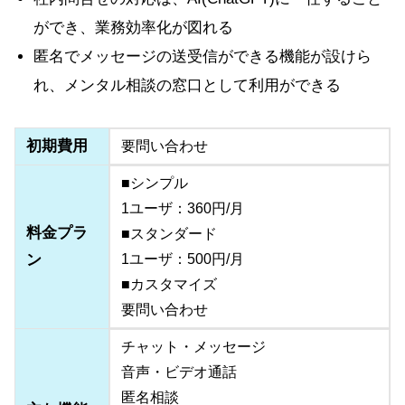
ができ、業務効率化が図れる
匿名でメッセージの送受信ができる機能が設けら
れ、メンタル相談の窓口として利用ができる
初期費用
要問い合わせ
■シンプル
1ユーザ：360円/月
料金プラ
■スタンダード
ン
1ユーザ：500円/月
■カスタマイズ
要問い合わせ
チャット・メッセージ
音声・ビデオ通話
匿名相談